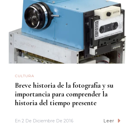
CULTURA
Breve historia de la fotografía y su
importancia para comprender la
historia del tiempo presente
En
2 De Diciembre De 2016
Leer