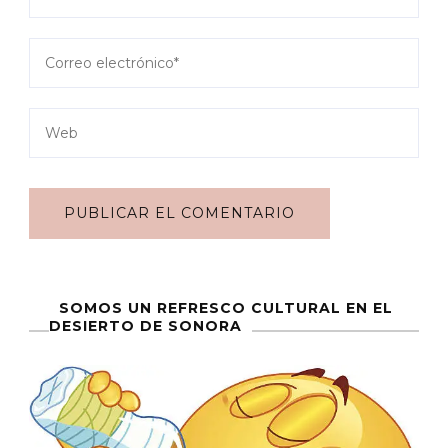
SOMOS UN REFRESCO CULTURAL EN EL
DESIERTO DE SONORA