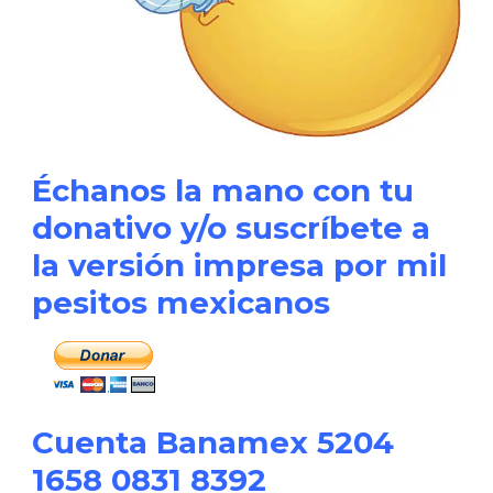
Échanos la mano con tu
donativo y/o suscríbete a
la versión impresa por mil
pesitos mexicanos
Cuenta Banamex 5204
1658 0831 8392