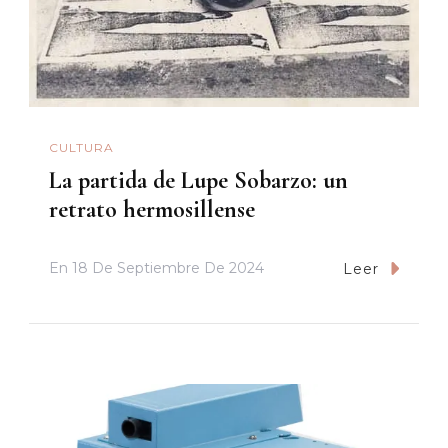
CULTURA
La partida de Lupe Sobarzo: un
retrato hermosillense
En
18 De Septiembre De 2024
Leer