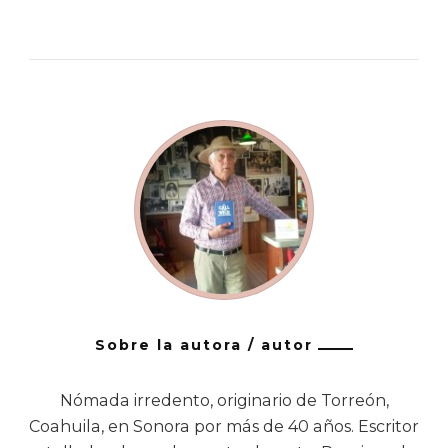
Sobre la autora / autor
Nómada irredento, originario de Torreón,
Coahuila, en Sonora por más de 40 años. Escritor