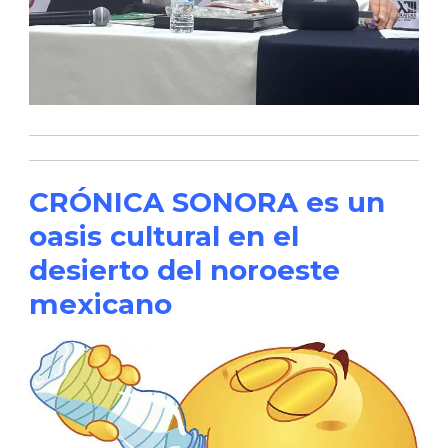
CRÓNICA SONORA es un
oasis cultural en el
desierto del noroeste
mexicano