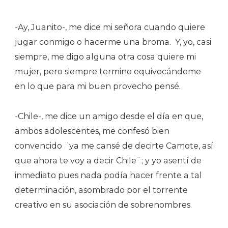
-Ay, Juanito-, me dice mi señora cuando quiere
jugar conmigo o hacerme una broma.
Y, yo, casi
siempre, me digo alguna otra cosa quiere mi
mujer, pero siempre termino equivocándome
en lo que para mi buen provecho pensé.
-Chile-, me dice un amigo desde el día en que,
ambos adolescentes, me confesó bien
convencido ¨ya me cansé de decirte Camote, así
que ahora te voy a decir Chile¨; y yo asentí de
inmediato pues nada podía hacer frente a tal
determinación, asombrado por el torrente
creativo en su asociación de sobrenombres.