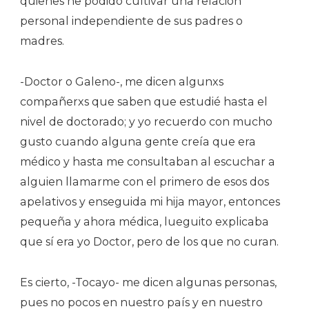
quienes he podido cultivar una relación
personal independiente de sus padres o
madres.
-Doctor o Galeno-, me dicen algunxs
compañerxs que saben que estudié hasta el
nivel de doctorado; y yo recuerdo con mucho
gusto cuando alguna gente creía que era
médico y hasta me consultaban al escuchar a
alguien llamarme con el primero de esos dos
apelativos y enseguida mi hija mayor, entonces
pequeña y ahora médica, lueguito explicaba
que sí era yo Doctor, pero de los que no curan.
Es cierto, -Tocayo- me dicen algunas personas,
pues no pocos en nuestro país y en nuestro