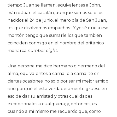
tiempo Juan se llaman, equivalentes a John,
Iván o Joan el catalán, aunque somos solo los
nacidos el 24 de junio, el mero día de San Juan,
los que disolvemos empachos.
Y yo sé que a ese
montón tengo que sumarle los que también
coinciden conmigo en el nombre del británico
monarca
number eight
.
Una persona me dice hermano o hermano del
alma, equivalentes a carnal o a carnalito en
ciertas ocasiones, no solo por ser mi mejor amigo,
sino porqué él está verdaderamente grueso en
eso de dar su amistad y otras cualidades
excepcionales a cualquiera; y, entonces, es
cuando a mí mismo me recuerdo que, como