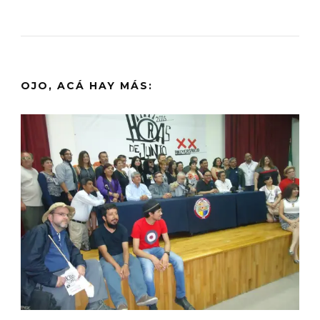
OJO, ACÁ HAY MÁS: