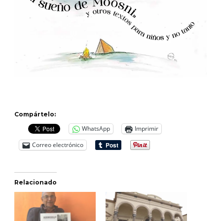
Compártelo:
WhatsApp
Imprimir
Correo electrónico
Relacionado