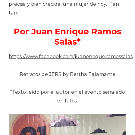
precisa y bien crecida, una mujer de hoy.
Tan
tan.
Por Juan Enrique Ramos
Salas*
https://www.facebook.com/juanenrique.ramossalas
Retratos de JERS by Bertha Talamante
*Texto leído por el autor en el evento señalado
en fotos: