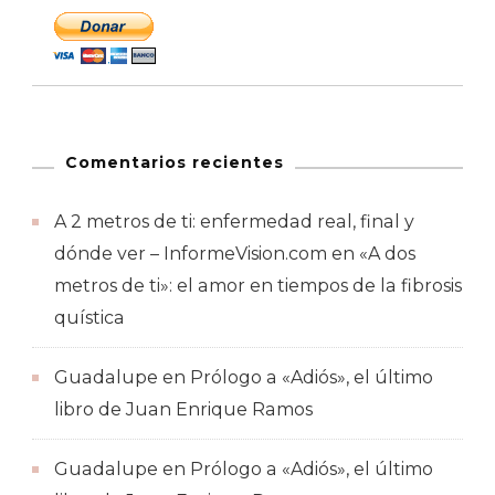
Comentarios recientes
A 2 metros de ti: enfermedad real, final y
dónde ver – InformeVision.com
en
«A dos
metros de ti»: el amor en tiempos de la fibrosis
quística
Guadalupe
en
Prólogo a «Adiós», el último
libro de Juan Enrique Ramos
Guadalupe
en
Prólogo a «Adiós», el último