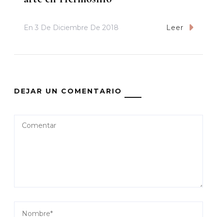
En
3 De Diciembre De 2018
Leer
DEJAR UN COMENTARIO