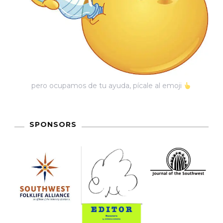
pero ocupamos de tu ayuda, pícale al emoji
SPONSORS