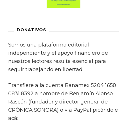
DONATIVOS
Somos una plataforma editorial
independiente y el apoyo financiero de
nuestros lectores resulta esencial para
seguir trabajando en libertad.
Transfiere a la cuenta Banamex 5204 1658
0831 8392 a nombre de Benjamín Alonso
Rascón (fundador y director general de
CRÓNICA SONORA) o vía PayPal picándole
acá: