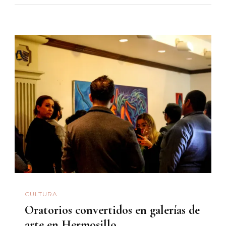
CULTURA
Oratorios convertidos en galerías de
arte en Hermosillo