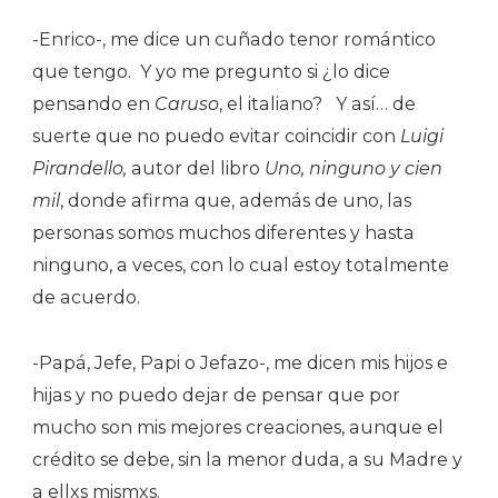
-Enrico-, me dice un cuñado tenor romántico
que tengo.
Y yo me pregunto si ¿lo dice
pensando en
Caruso
, el italiano?
Y así… de
suerte que no puedo evitar coincidir con
Luigi
Pirandello,
autor del libro
Uno, ninguno y cien
mil
, donde afirma que, además de uno, las
personas somos muchos diferentes y hasta
ninguno, a veces, con lo cual estoy totalmente
de acuerdo.
-Papá, Jefe, Papi o Jefazo-, me dicen mis hijos e
hijas y no puedo dejar de pensar que por
mucho son mis mejores creaciones, aunque el
crédito se debe, sin la menor duda, a su Madre y
a ellxs mismxs.