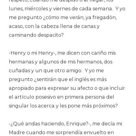
lunes, miércoles y viernes de cada semana.
Y yo
me pregunto ¿cómo me verán, ya fregadón,
acaso, con la cabeza llena de canas y
caminando despacito?
-Henry o mi Henry-, me dicen con cariño mis
hermanas y algunos de mis hermanos, dos
cuñadas y un que otro amigo.
Y yo me
pregunto ¿sentirán que el inglés es más
apropiado para expresar su afecto o que incluir
el artículo posesivo en primera persona del
singular los acerca y les pone más próximos?
-¿Qué andas haciendo, Enrique?-, me decía mi
Madre cuando me sorprendía envuelto en