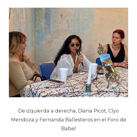
De izquierda a derecha, Diana Picot, Clyo
Mendoza y Fernanda Ballesteros en el Foro de
Babel