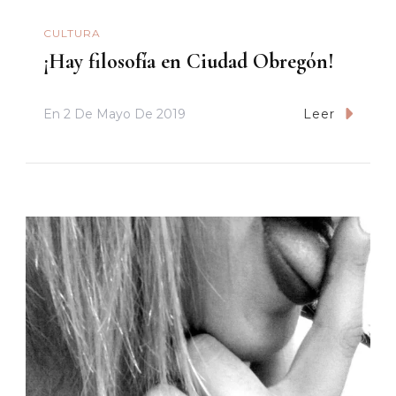
CULTURA
¡Hay filosofía en Ciudad Obregón!
En
2 De Mayo De 2019
Leer