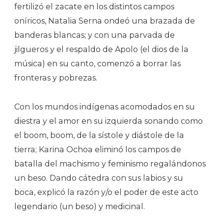
fertilizó el zacate en los distintos campos
oníricos, Natalia Serna ondeó una brazada de
banderas blancas; y con una parvada de
jilgueros y el respaldo de Apolo (el dios de la
música) en su canto, comenzó a borrar las
fronteras y pobrezas.
Con los mundos indígenas acomodados en su
diestra y el amor en su izquierda sonando como
el boom, boom, de la sístole y diástole de la
tierra; Karina Ochoa eliminó los campos de
batalla del machismo y feminismo regalándonos
un beso. Dando cátedra con sus labios y su
boca, explicó la razón y/o el poder de este acto
legendario (un beso) y medicinal.