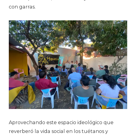
con garras.
Aprovechando este espacio ideológico que
reverberó la vida social en los tuétanos y