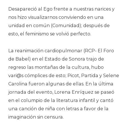
Desapareció al Ego frente a nuestras narices y
nos hizo visualizarnos conviviendo en una
unidad en común (Comunidad); después de
esto, el feminismo se volvió perfecto.
La reanimación cardiopulmonar (RCP- El Foro
de Babel) en el Estado de Sonora trajo de
regreso las montañas de la cultura, hubo
vari@s cómplices de esto; Picot, Partida y Selene
Carolina fueron algunas de ellas. En la última
jornada del evento, Lorena Enríquez se paseó
en el columpio de la literatura infantil y cantó
una canción de niña con letras a favor de la
imaginación sin censura.