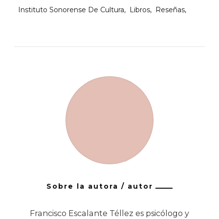
Instituto Sonorense De Cultura
Libros
Reseñas
Sobre la autora / autor
Francisco Escalante Téllez es psicólogo y