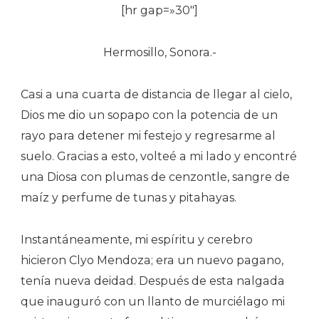
[hr gap=»30″]
Hermosillo, Sonora.-
Casi a una cuarta de distancia de llegar al cielo,
Dios me dio un sopapo con la potencia de un
rayo para detener mi festejo y regresarme al
suelo. Gracias a esto, volteé a mi lado y encontré
una Diosa con plumas de cenzontle, sangre de
maíz y perfume de tunas y pitahayas.
Instantáneamente, mi espíritu y cerebro
hicieron Clyo Mendoza; era un nuevo pagano,
tenía nueva deidad. Después de esta nalgada
que inauguró con un llanto de murciélago mi