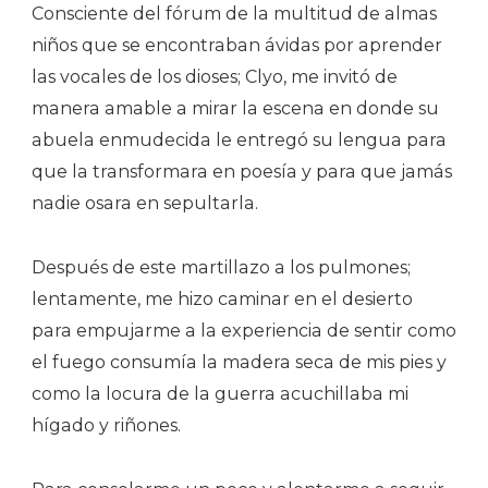
Consciente del fórum de la multitud de almas
niños que se encontraban ávidas por aprender
las vocales de los dioses; Clyo, me invitó de
manera amable a mirar la escena en donde su
abuela enmudecida le entregó su lengua para
que la transformara en poesía y para que jamás
nadie osara en sepultarla.
Después de este martillazo a los pulmones;
lentamente, me hizo caminar en el desierto
para empujarme a la experiencia de sentir como
el fuego consumía la madera seca de mis pies y
como la locura de la guerra acuchillaba mi
hígado y riñones.