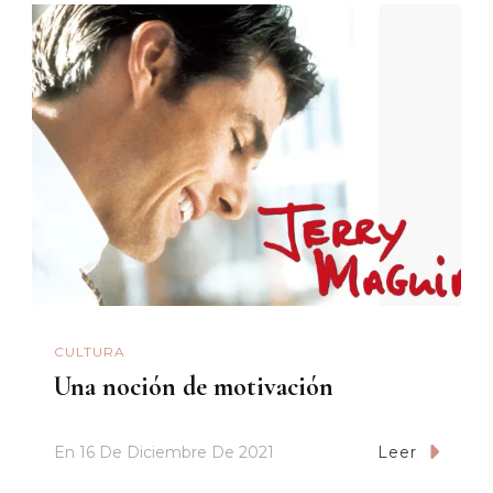
CULTURA
Una noción de motivación
En
16 De Diciembre De 2021
Leer