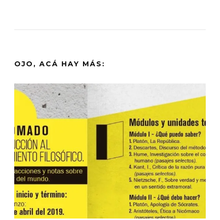
OJO, ACÁ HAY MÁS: