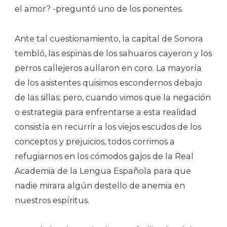
el amor? -preguntó uno de los ponentes.
Ante tal cuestionamiento, la capital de Sonora
tembló, las espinas de los sahuaros cayeron y los
perros callejeros aullaron en coro. La mayoría
de los asistentes quisimos escondernos debajo
de las sillas; pero, cuando vimos que la negación
o estrategia para enfrentarse a esta realidad
consistía en recurrir a los viejos escudos de los
conceptos y prejuicios, todos corrimos a
refugiarnos en los cómodos gajos de la Real
Academia de la Lengua Española para que
nadie mirara algún destello de anemia en
nuestros espíritus.