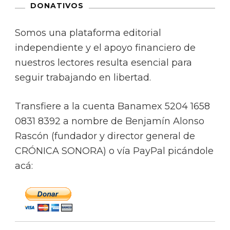
DONATIVOS
Somos una plataforma editorial
independiente y el apoyo financiero de
nuestros lectores resulta esencial para
seguir trabajando en libertad.
Transfiere a la cuenta Banamex 5204 1658
0831 8392 a nombre de Benjamín Alonso
Rascón (fundador y director general de
CRÓNICA SONORA) o vía PayPal picándole
acá: