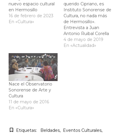
nuevo espacio cultural
querido Cipriano, es
en Hermosillo
Instituto Sonorense de
16 de febrero de 2023
Cultura, no nada más
En «Cultura»
de Hermosillo».
Entrevista a Juan
Antonio Ruibal Corella
4 de mayo de 2019
En «Actualidad»
Nace el Observatorio
Sonorense de Arte y
Cultura
11 de mayo de 2016
En «Cultura»
Etiquetas:
Beldades
Eventos Culturales