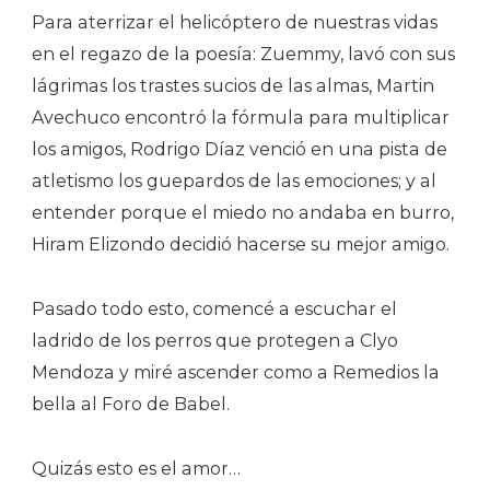
Para aterrizar el helicóptero de nuestras vidas
en el regazo de la poesía: Zuemmy, lavó con sus
lágrimas los trastes sucios de las almas, Martin
Avechuco encontró la fórmula para multiplicar
los amigos, Rodrigo Díaz venció en una pista de
atletismo los guepardos de las emociones; y al
entender porque el miedo no andaba en burro,
Hiram Elizondo decidió hacerse su mejor amigo.
Pasado todo esto, comencé a escuchar el
ladrido de los perros que protegen a Clyo
Mendoza y miré ascender como a Remedios la
bella al Foro de Babel.
Quizás esto es el amor…