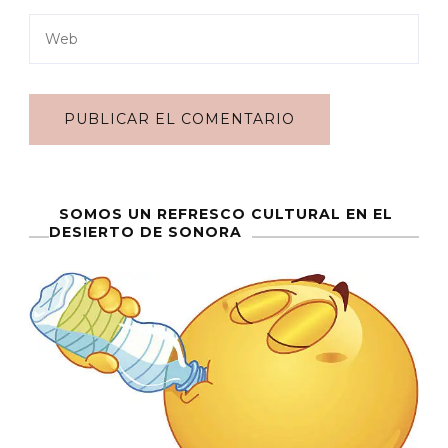
SOMOS UN REFRESCO CULTURAL EN EL
DESIERTO DE SONORA