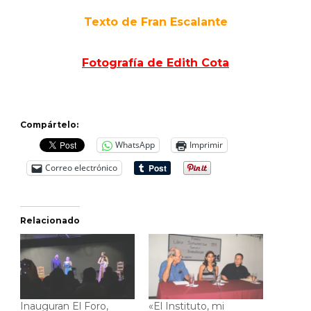
Texto de Fran Escalante
Fotografía de Edith Cota
Compártelo:
WhatsApp
Imprimir
Correo electrónico
Relacionado
Inauguran El Foro,
«El Instituto, mi