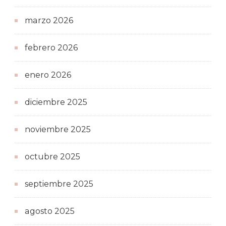
marzo 2026
febrero 2026
enero 2026
diciembre 2025
noviembre 2025
octubre 2025
septiembre 2025
agosto 2025