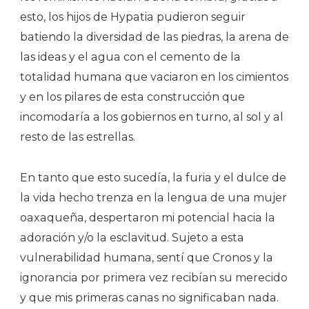
esto, los hijos de Hypatia pudieron seguir
batiendo la diversidad de las piedras, la arena de
las ideas y el agua con el cemento de la
totalidad humana que vaciaron en los cimientos
y en los pilares de esta construcción que
incomodaría a los gobiernos en turno, al sol y al
resto de las estrellas.
En tanto que esto sucedía, la furia y el dulce de
la vida hecho trenza en la lengua de una mujer
oaxaqueña, despertaron mi potencial hacia la
adoración y/o la esclavitud. Sujeto a esta
vulnerabilidad humana, sentí que Cronos y la
ignorancia por primera vez recibían su merecido
y que mis primeras canas no significaban nada.