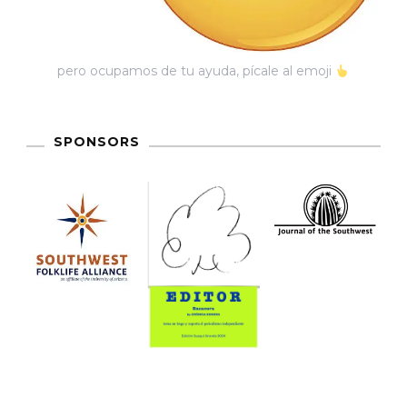
pero ocupamos de tu ayuda, pícale al emoji
SPONSORS