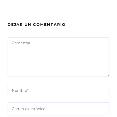
DEJAR UN COMENTARIO