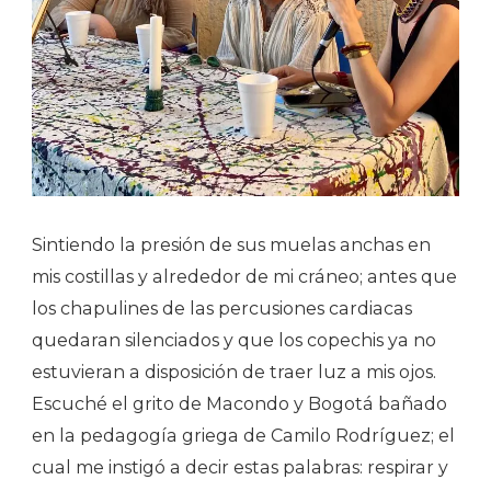
Sintiendo la presión de sus muelas anchas en
mis costillas y alrededor de mi cráneo; antes que
los chapulines de las percusiones cardiacas
quedaran silenciados y que los copechis ya no
estuvieran a disposición de traer luz a mis ojos.
Escuché el grito de Macondo y Bogotá bañado
en la pedagogía griega de Camilo Rodríguez; el
cual me instigó a decir estas palabras: respirar y