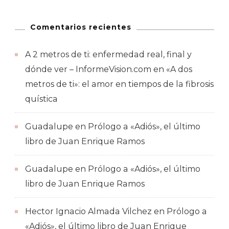
Comentarios recientes
A 2 metros de ti: enfermedad real, final y
dónde ver – InformeVision.com
en
«A dos
metros de ti»: el amor en tiempos de la fibrosis
quística
Guadalupe
en
Prólogo a «Adiós», el último
libro de Juan Enrique Ramos
Guadalupe
en
Prólogo a «Adiós», el último
libro de Juan Enrique Ramos
Hector Ignacio Almada Vilchez
en
Prólogo a
«Adiós», el último libro de Juan Enrique