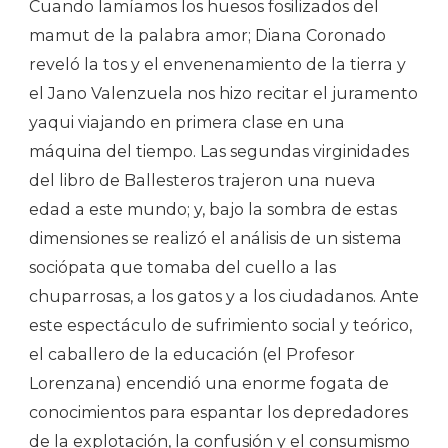
Cuando lamíamos los huesos fosilizados del
mamut de la palabra amor; Diana Coronado
reveló la tos y el envenenamiento de la tierra y
el Jano Valenzuela nos hizo recitar el juramento
yaqui viajando en primera clase en una
máquina del tiempo. Las segundas virginidades
del libro de Ballesteros trajeron una nueva
edad a este mundo; y, bajo la sombra de estas
dimensiones se realizó el análisis de un sistema
sociópata que tomaba del cuello a las
chuparrosas, a los gatos y a los ciudadanos. Ante
este espectáculo de sufrimiento social y teórico,
el caballero de la educación (el Profesor
Lorenzana) encendió una enorme fogata de
conocimientos para espantar los depredadores
de la explotación, la confusión y el consumismo