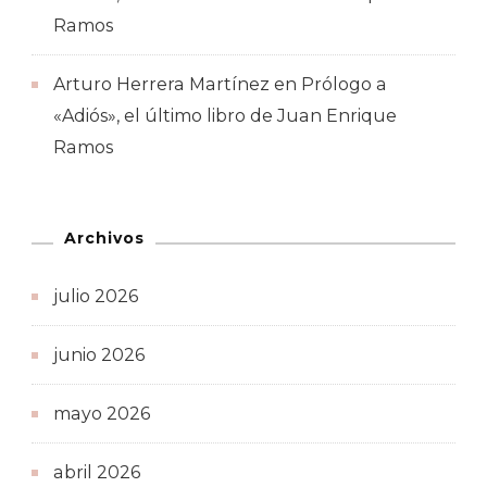
Ramos
Arturo Herrera Martínez
en
Prólogo a
«Adiós», el último libro de Juan Enrique
Ramos
Archivos
julio 2026
junio 2026
mayo 2026
abril 2026