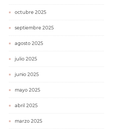
octubre 2025
septiembre 2025
agosto 2025
julio 2025
junio 2025
mayo 2025
abril 2025
marzo 2025