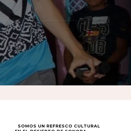
es
SOMOS UN REFRESCO CULTURAL