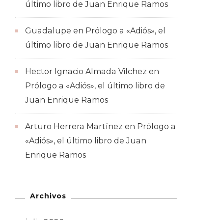
último libro de Juan Enrique Ramos
Guadalupe
en
Prólogo a «Adiós», el
último libro de Juan Enrique Ramos
Hector Ignacio Almada Vilchez
en
Prólogo a «Adiós», el último libro de
Juan Enrique Ramos
Arturo Herrera Martínez
en
Prólogo a
«Adiós», el último libro de Juan
Enrique Ramos
Archivos