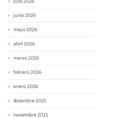
julio 2026
junio 2026
mayo 2026
abril 2026
marzo 2026
febrero 2026
enero 2026
diciembre 2025
noviembre 2025