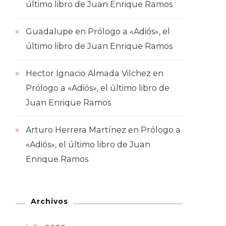
último libro de Juan Enrique Ramos
Guadalupe
en
Prólogo a «Adiós», el
último libro de Juan Enrique Ramos
Hector Ignacio Almada Vilchez
en
Prólogo a «Adiós», el último libro de
Juan Enrique Ramos
Arturo Herrera Martínez
en
Prólogo a
«Adiós», el último libro de Juan
Enrique Ramos
Archivos