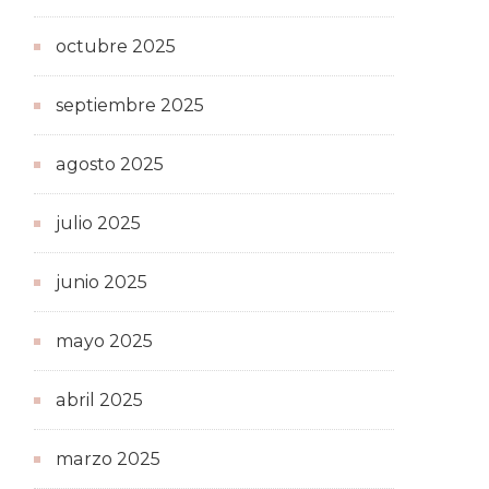
octubre 2025
septiembre 2025
agosto 2025
julio 2025
junio 2025
mayo 2025
abril 2025
marzo 2025