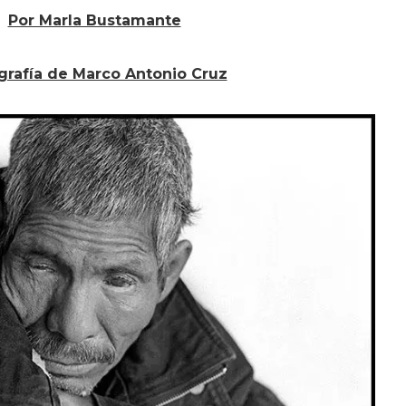
Por Marla Bustamante
grafía de Marco Antonio Cruz