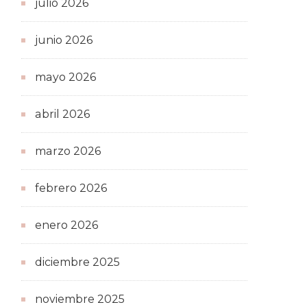
julio 2026
junio 2026
mayo 2026
abril 2026
marzo 2026
febrero 2026
enero 2026
diciembre 2025
noviembre 2025