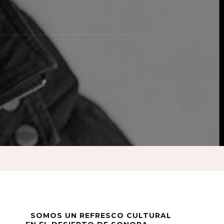
ad
SOMOS UN REFRESCO CULTURAL