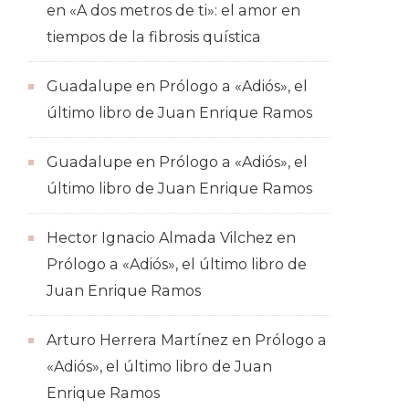
en
«A dos metros de ti»: el amor en
tiempos de la fibrosis quística
Guadalupe
en
Prólogo a «Adiós», el
último libro de Juan Enrique Ramos
Guadalupe
en
Prólogo a «Adiós», el
último libro de Juan Enrique Ramos
Hector Ignacio Almada Vilchez
en
Prólogo a «Adiós», el último libro de
Juan Enrique Ramos
Arturo Herrera Martínez
en
Prólogo a
«Adiós», el último libro de Juan
Enrique Ramos