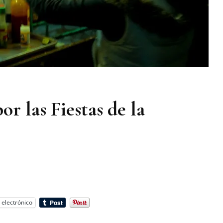
or las Fiestas de la
 electrónico