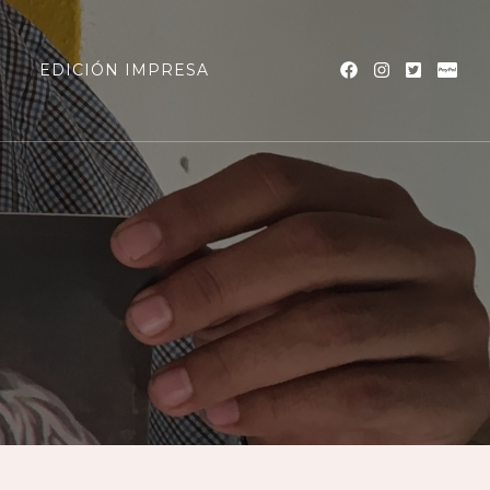
a
EDICIÓN IMPRESA