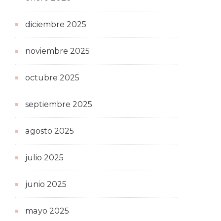
diciembre 2025
noviembre 2025
octubre 2025
septiembre 2025
agosto 2025
julio 2025
junio 2025
mayo 2025