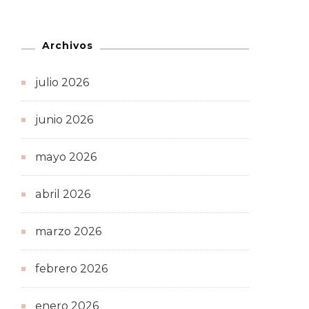
Archivos
julio 2026
junio 2026
mayo 2026
abril 2026
marzo 2026
febrero 2026
enero 2026