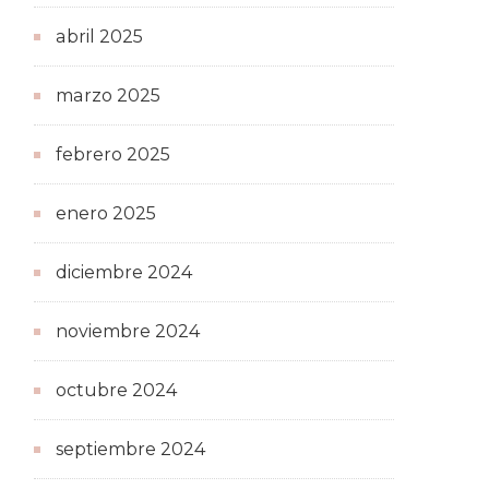
abril 2025
marzo 2025
febrero 2025
enero 2025
diciembre 2024
noviembre 2024
octubre 2024
septiembre 2024