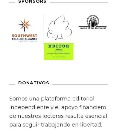
SPONSORS
DONATIVOS
Somos una plataforma editorial
independiente y el apoyo financiero
de nuestros lectores resulta esencial
para seguir trabajando en libertad.