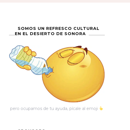
SOMOS UN REFRESCO CULTURAL
EN EL DESIERTO DE SONORA
pero ocupamos de tu ayuda, pícale al emoji