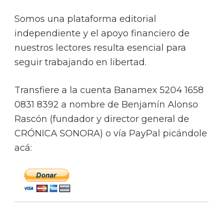
Somos una plataforma editorial
independiente y el apoyo financiero de
nuestros lectores resulta esencial para
seguir trabajando en libertad.
Transfiere a la cuenta Banamex 5204 1658
0831 8392 a nombre de Benjamín Alonso
Rascón (fundador y director general de
CRÓNICA SONORA) o vía PayPal picándole
acá: