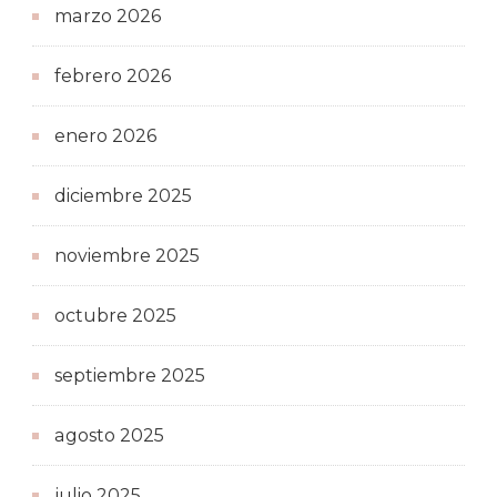
marzo 2026
febrero 2026
enero 2026
diciembre 2025
noviembre 2025
octubre 2025
septiembre 2025
agosto 2025
julio 2025