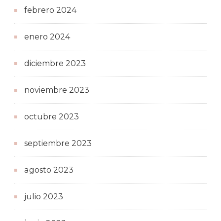
febrero 2024
enero 2024
diciembre 2023
noviembre 2023
octubre 2023
septiembre 2023
agosto 2023
julio 2023