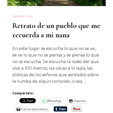
NARRATIVA
Retrato de un pueblo que me
recuerda a mi nana
En este lugar se escucha lo que no se ve,
se ve lo que no se piensa y se piensa lo que
no se escucha. Se escucha la radio del que
vive a 100 metros, las vacas a lo lejos, las
pláticas de los señores que sentados sobre
la tumba de algún conocido, o sea …
Compártelo:
WhatsApp
Imprimir
Correo electrónico