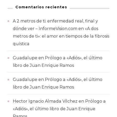
Comentarios recientes
A 2 metros de ti: enfermedad real, final y
dónde ver – InformeVision.com
en
«A dos
metros de ti»: el amor en tiempos de la fibrosis
quística
Guadalupe
en
Prólogo a «Adiós», el último
libro de Juan Enrique Ramos
Guadalupe
en
Prólogo a «Adiós», el último
libro de Juan Enrique Ramos
Hector Ignacio Almada Vilchez
en
Prólogo a
«Adiós», el último libro de Juan Enrique
Ramos