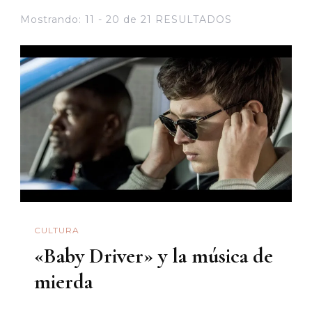
Mostrando: 11 - 20 de 21 RESULTADOS
CULTURA
«Baby Driver» y la música de
mierda