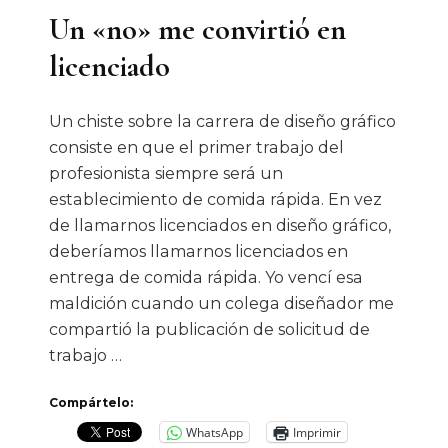
Un «no» me convirtió en
licenciado
Un chiste sobre la carrera de diseño gráfico
consiste en que el primer trabajo del
profesionista siempre será un
establecimiento de comida rápida. En vez
de llamarnos licenciados en diseño gráfico,
deberíamos llamarnos licenciados en
entrega de comida rápida. Yo vencí esa
maldición cuando un colega diseñador me
compartió la publicación de solicitud de
trabajo …
Compártelo:
WhatsApp
Imprimir