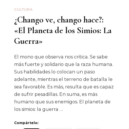
CULTURA
¿Chango ve, chango hace?:
«El Planeta de los Simios: La
Guerra»
El mono que observa nos critica. Se sabe
más fuerte y solidario que la raza humana.
Sus habilidades lo colocan un paso
adelante, mientras el terreno de batalla le
sea favorable. Es más, resulta que es capaz
de sufrir pesadillas. En suma, es más
humano que sus enemigos. El planeta de
los simios: la guerra …
Compártelo: