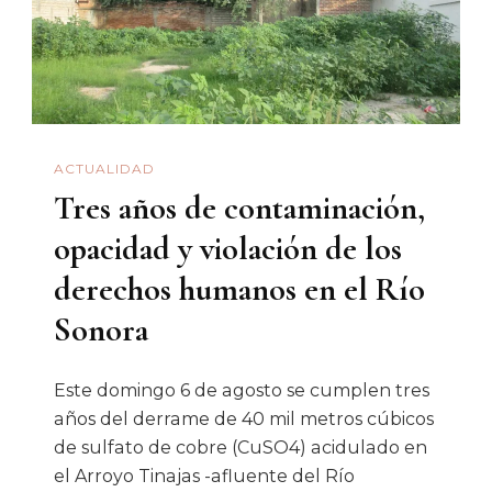
ACTUALIDAD
Tres años de contaminación,
opacidad y violación de los
derechos humanos en el Río
Sonora
Este domingo 6 de agosto se cumplen tres
años del derrame de 40 mil metros cúbicos
de sulfato de cobre (CuSO4) acidulado en
el Arroyo Tinajas -afluente del Río