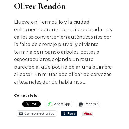
Oliver Rendón
Llueve en Hermosillo y la ciudad
enloquece porque no está preparada. Las
calles se convierten en auténticos ríos por
la falta de drenaje pluvial y el viento
termina derribando árboles, postes o
espectaculares, dejando un rastro
parecido al que podría dejar una quimera
al pasar. En mi traslado al bar de cervezas
artesanales donde habíamos …
Compártelo:
WhatsApp
Imprimir
Correo electrónico