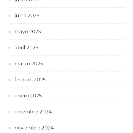
junio 2025
mayo 2025
abril 2025
marzo 2025
febrero 2025
enero 2025
diciembre 2024
noviembre 2024