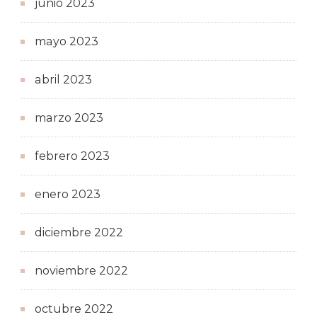
junio 2023
mayo 2023
abril 2023
marzo 2023
febrero 2023
enero 2023
diciembre 2022
noviembre 2022
octubre 2022