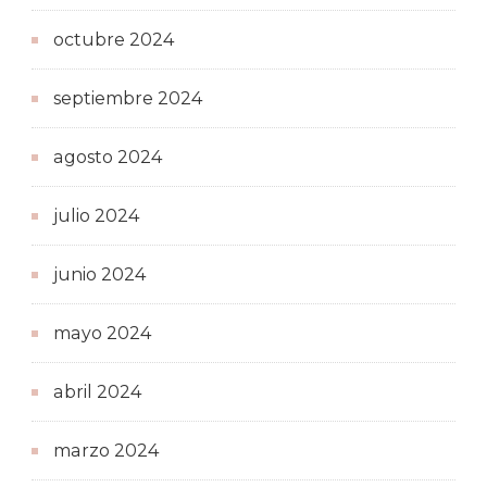
octubre 2024
septiembre 2024
agosto 2024
julio 2024
junio 2024
mayo 2024
abril 2024
marzo 2024