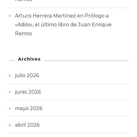
Arturo Herrera Martínez
en
Prólogo a
«Adiós», el último libro de Juan Enrique
Ramos
Archivos
julio 2026
junio 2026
mayo 2026
abril 2026