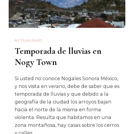
A
Ser…
ACTUALIDAD
Temporada de lluvias en
Nogy Town
Si usted no conoce Nogales Sonora México,
y nos visita en verano, debe de saber que es
temporada de lluvias y que debido a la
geografía de la ciudad los arroyos bajan
hacia el norte de la misma en forma
violenta. Resulta que habitamos en una
zona montañosa, hay casas sobre los cerros
y calles …