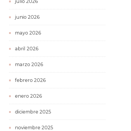
julio 2026
junio 2026
mayo 2026
abril 2026
marzo 2026
febrero 2026
enero 2026
diciembre 2025
noviembre 2025