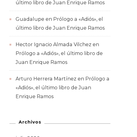
último libro de Juan Enrique Ramos
Guadalupe
en
Prólogo a «Adiós», el
último libro de Juan Enrique Ramos
Hector Ignacio Almada Vilchez
en
Prólogo a «Adiós», el último libro de
Juan Enrique Ramos
Arturo Herrera Martínez
en
Prólogo a
«Adiós», el último libro de Juan
Enrique Ramos
Archivos