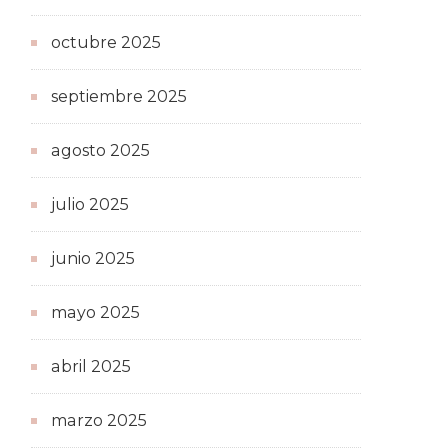
octubre 2025
septiembre 2025
agosto 2025
julio 2025
junio 2025
mayo 2025
abril 2025
marzo 2025