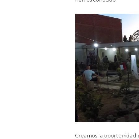
Creamos la oportunidad p