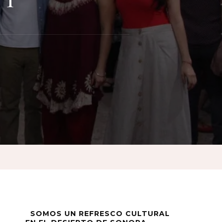
ad
SOMOS UN REFRESCO CULTURAL