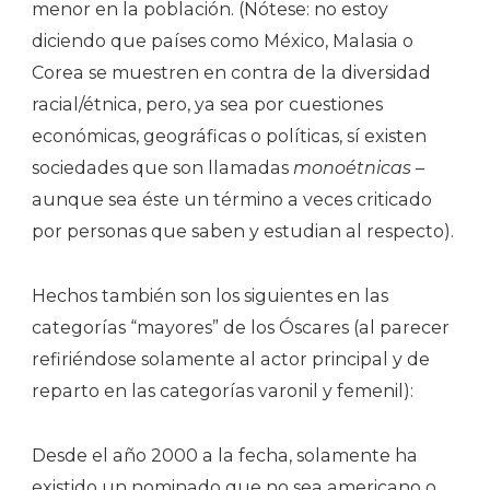
menor en la población. (Nótese: no estoy
diciendo que países como México, Malasia o
Corea se muestren en contra de la diversidad
racial/étnica, pero, ya sea por cuestiones
económicas, geográficas o políticas, sí existen
sociedades que son llamadas
monoétnicas
–
aunque sea éste un término a veces criticado
por personas que saben y estudian al respecto).
Hechos también son los siguientes en las
categorías “mayores” de los Óscares (al parecer
refiriéndose solamente al actor principal y de
reparto en las categorías varonil y femenil):
Desde el año 2000 a la fecha, solamente ha
existido un nominado que no sea americano o