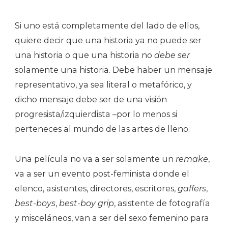
Si uno está completamente del lado de ellos,
quiere decir que una historia ya no puede ser
una historia o que una historia no
debe ser
solamente una historia. Debe haber un mensaje
representativo, ya sea literal o metafórico, y
dicho mensaje debe ser de una visión
progresista/izquierdista –por lo menos si
perteneces al mundo de las artes de lleno.
Una película no va a ser solamente un
remake
,
va a ser un evento post-feminista donde el
elenco, asistentes, directores, escritores,
gaffers
,
best-boys
,
best-boy grip
, asistente de fotografía
y misceláneos, van a ser del sexo femenino para