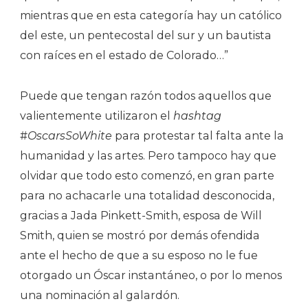
mientras que en esta categoría hay un católico
del este, un pentecostal del sur y un bautista
con raíces en el estado de Colorado…”
Puede que tengan razón todos aquellos que
valientemente utilizaron el
hashtag
#
OscarsSoWhite
para protestar tal falta ante la
humanidad y las artes. Pero tampoco hay que
olvidar que todo esto comenzó, en gran parte
para no achacarle una totalidad desconocida,
gracias a Jada Pinkett-Smith, esposa de Will
Smith, quien se mostró por demás ofendida
ante el hecho de que a su esposo no le fue
otorgado un Óscar instantáneo, o por lo menos
una nominación al galardón.