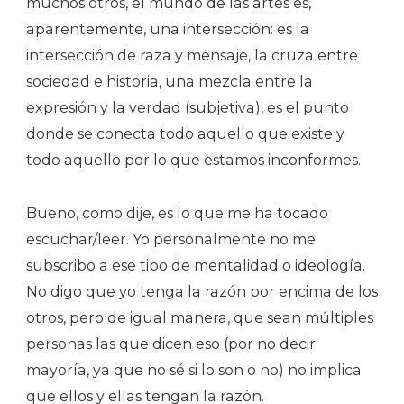
muchos otros, el mundo de las artes es,
aparentemente, una intersección: es la
intersección de raza y mensaje, la cruza entre
sociedad e historia, una mezcla entre la
expresión y la verdad (subjetiva), es el punto
donde se conecta todo aquello que existe y
todo aquello por lo que estamos inconformes.
Bueno, como dije, es lo que me ha tocado
escuchar/leer. Yo personalmente no me
subscribo a ese tipo de mentalidad o ideología.
No digo que yo tenga la razón por encima de los
otros, pero de igual manera, que sean múltiples
personas las que dicen eso (por no decir
mayoría, ya que no sé si lo son o no) no implica
que ellos y ellas tengan la razón.