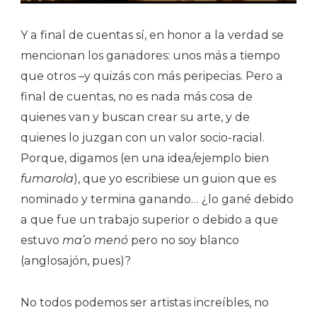
Y a final de cuentas sí, en honor a la verdad se
mencionan los ganadores: unos más a tiempo
que otros –y quizás con más peripecias. Pero a
final de cuentas, no es nada más cosa de
quienes van y buscan crear su arte, y de
quienes lo juzgan con un valor socio-racial.
Porque, digamos (en una idea/ejemplo bien
fumarola
), que yo escribiese un guion que es
nominado y termina ganando… ¿lo gané debido
a que fue un trabajo superior o debido a que
estuvo
ma’o menó
pero no soy blanco
(anglosajón, pues)?
No todos podemos ser artistas increíbles, no