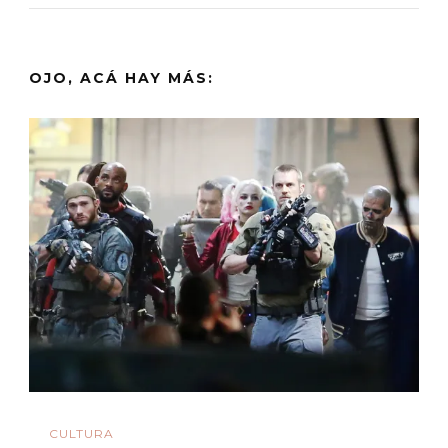
OJO, ACÁ HAY MÁS:
CULTURA