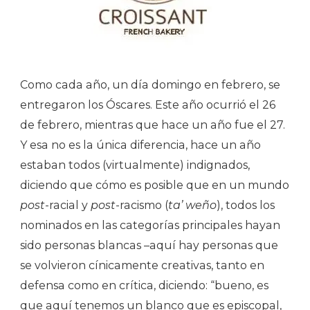
Como cada año, un día domingo en febrero, se
entregaron los Óscares. Este año ocurrió el 26
de febrero, mientras que hace un año fue el 27.
Y esa no es la única diferencia, hace un año
estaban todos (virtualmente) indignados,
diciendo que cómo es posible que en un mundo
post
-racial y
post
-racismo (
ta’ weño
), todos los
nominados en las categorías principales hayan
sido personas blancas –aquí hay personas que
se volvieron cínicamente creativas, tanto en
defensa como en crítica, diciendo: “bueno, es
que aquí tenemos un blanco que es episcopal,