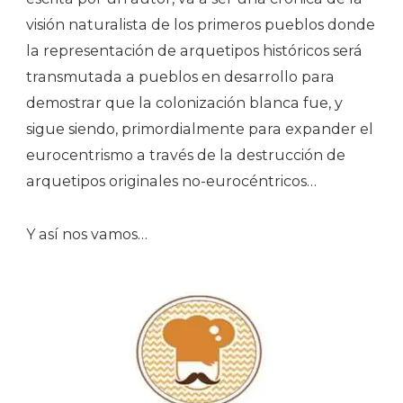
visión naturalista de los primeros pueblos donde
la representación de arquetipos históricos será
transmutada a pueblos en desarrollo para
demostrar que la colonización blanca fue, y
sigue siendo, primordialmente para expander el
eurocentrismo a través de la destrucción de
arquetipos originales no-eurocéntricos…
Y así nos vamos…