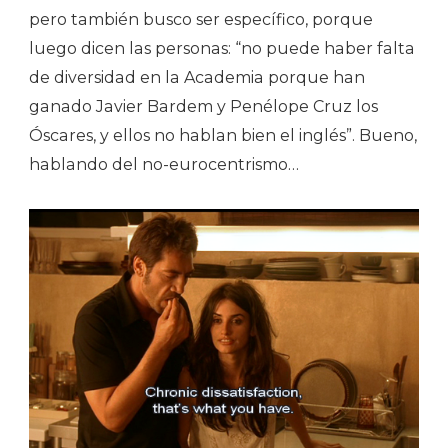
pero también busco ser específico, porque
luego dicen las personas: “no puede haber falta
de diversidad en la Academia porque han
ganado Javier Bardem y Penélope Cruz los
Óscares, y ellos no hablan bien el inglés”. Bueno,
hablando del no-eurocentrismo…