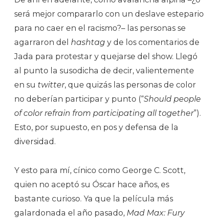
será mejor compararlo con un deslave estepario
para no caer en el racismo?– las personas se
agarraron del
hashtag
y de los comentarios de
Jada para protestar y quejarse del show. Llegó
al punto la susodicha de decir, valientemente
en su
twitter
, que quizás las personas de color
no deberían participar y punto (“
Should people
of color refrain from participating all together
”).
Esto, por supuesto, en pos y defensa de la
diversidad.
Y esto para mí, cínico como George C. Scott,
quien no aceptó su Óscar hace años, es
bastante curioso. Ya que la película más
galardonada el año pasado,
Mad Max: Fury