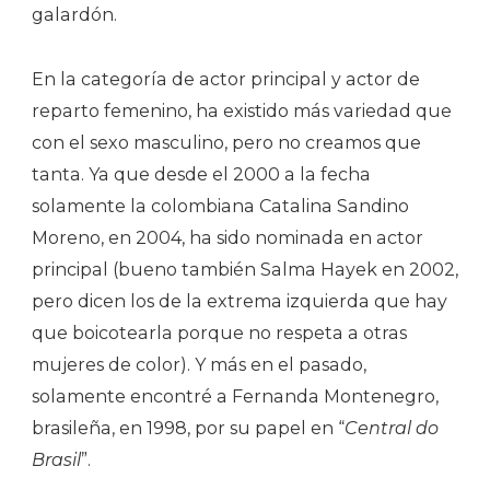
galardón.
En la categoría de actor principal y actor de
reparto femenino, ha existido más variedad que
con el sexo masculino, pero no creamos que
tanta. Ya que desde el 2000 a la fecha
solamente la colombiana Catalina Sandino
Moreno, en 2004, ha sido nominada en actor
principal (bueno también Salma Hayek en 2002,
pero dicen los de la extrema izquierda que hay
que boicotearla porque no respeta a otras
mujeres de color). Y más en el pasado,
solamente encontré a Fernanda Montenegro,
brasileña, en 1998, por su papel en “
Central do
Brasil
”.