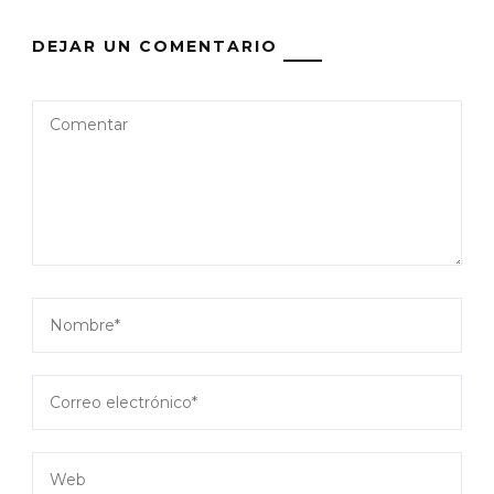
DEJAR UN COMENTARIO