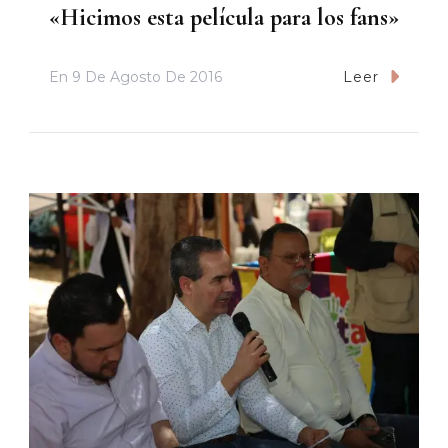
«Hicimos esta película para los fans»
En
9 De Agosto De 2016
Leer