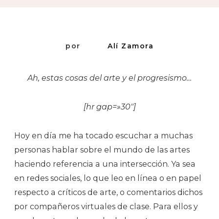
por
Alí Zamora
Ah, estas cosas del arte y el progresismo…
[hr gap=»30″]
Hoy en día me ha tocado escuchar a muchas
personas hablar sobre el mundo de las artes
haciendo referencia a una intersección. Ya sea
en redes sociales, lo que leo en línea o en papel
respecto a críticos de arte, o comentarios dichos
por compañeros virtuales de clase. Para ellos y