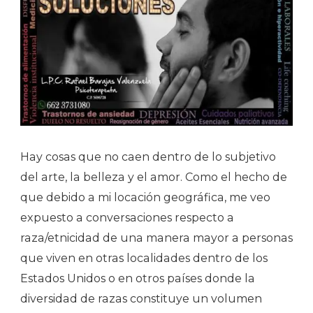
Hay cosas que no caen dentro de lo subjetivo
del arte, la belleza y el amor. Como el hecho de
que debido a mi locación geográfica, me veo
expuesto a conversaciones respecto a
raza/etnicidad de una manera mayor a personas
que viven en otras localidades dentro de los
Estados Unidos o en otros países donde la
diversidad de razas constituye un volumen