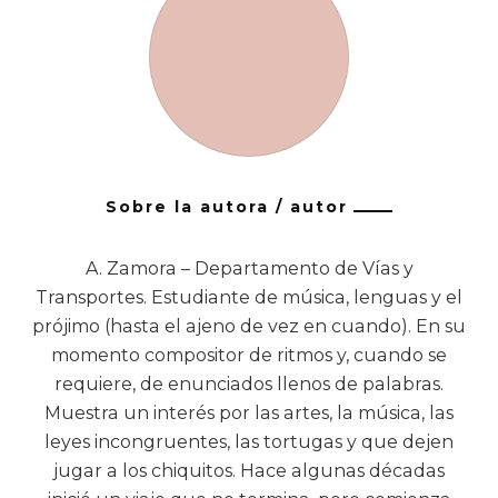
Sobre la autora / autor
A. Zamora – Departamento de Vías y
Transportes. Estudiante de música, lenguas y el
prójimo (hasta el ajeno de vez en cuando). En su
momento compositor de ritmos y, cuando se
requiere, de enunciados llenos de palabras.
Muestra un interés por las artes, la música, las
leyes incongruentes, las tortugas y que dejen
jugar a los chiquitos. Hace algunas décadas