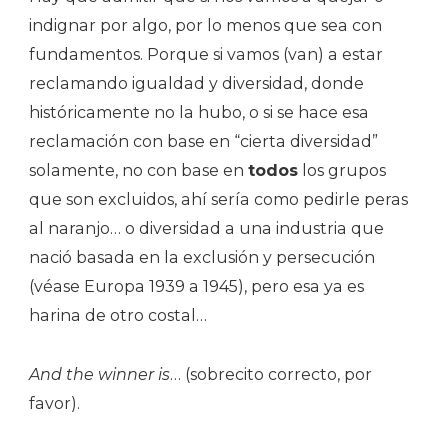
indignar por algo, por lo menos que sea con
fundamentos. Porque si vamos (van) a estar
reclamando igualdad y diversidad, donde
históricamente no la hubo, o si se hace esa
reclamación con base en “cierta diversidad”
solamente, no con base en
todos
los grupos
que son excluidos, ahí sería como pedirle peras
al naranjo… o diversidad a una industria que
nació basada en la exclusión y persecución
(véase Europa 1939 a 1945), pero esa ya es
harina de otro costal…
And the winner is
… (sobrecito correcto, por
favor).