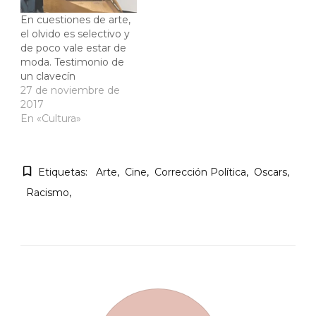
En cuestiones de arte,
el olvido es selectivo y
de poco vale estar de
moda. Testimonio de
un clavecín
27 de noviembre de
2017
En «Cultura»
Etiquetas:
Arte
Cine
Corrección Política
Oscars
Racismo