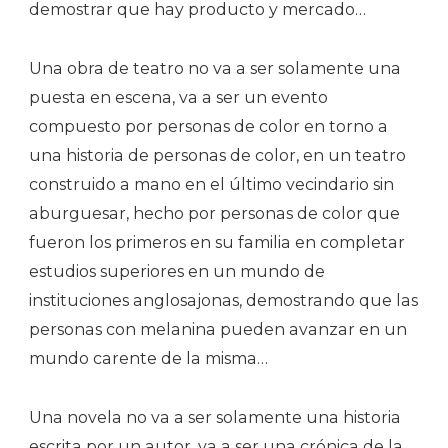
demostrar que hay producto y mercado…
Una obra de teatro no va a ser solamente una
puesta en escena, va a ser un evento
compuesto por personas de color en torno a
una historia de personas de color, en un teatro
construido a mano en el último vecindario sin
aburguesar, hecho por personas de color que
fueron los primeros en su familia en completar
estudios superiores en un mundo de
instituciones anglosajonas, demostrando que las
personas con melanina pueden avanzar en un
mundo carente de la misma…
Una novela no va a ser solamente una historia
escrita por un autor, va a ser una crónica de la