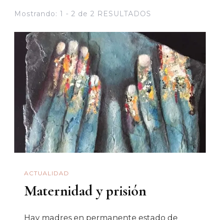
Mostrando: 1 - 2 de 2 RESULTADOS
ACTUALIDAD
Maternidad y prisión
Hay madres en permanente estado de