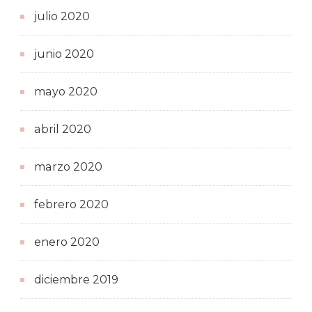
julio 2020
junio 2020
mayo 2020
abril 2020
marzo 2020
febrero 2020
enero 2020
diciembre 2019