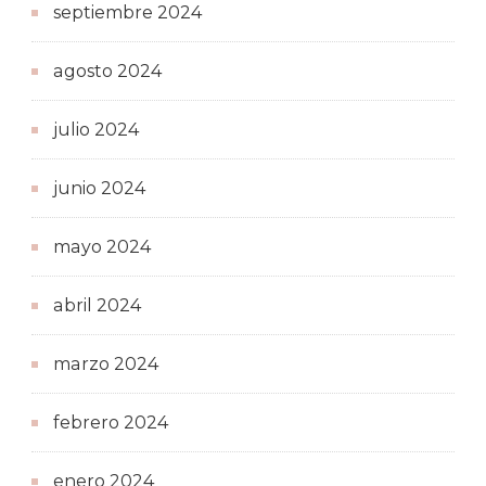
septiembre 2024
agosto 2024
julio 2024
junio 2024
mayo 2024
abril 2024
marzo 2024
febrero 2024
enero 2024