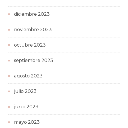
diciembre 2023
noviembre 2023
octubre 2023
septiembre 2023
agosto 2023
julio 2023
junio 2023
mayo 2023