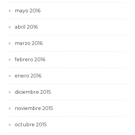
mayo 2016
abril 2016
marzo 2016
febrero 2016
enero 2016
diciembre 2015
noviembre 2015
octubre 2015