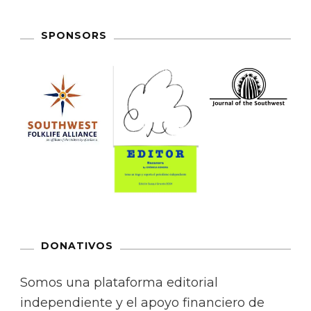
SPONSORS
DONATIVOS
Somos una plataforma editorial
independiente y el apoyo financiero de