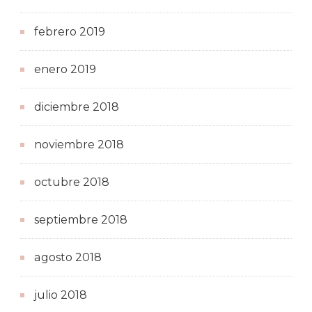
febrero 2019
enero 2019
diciembre 2018
noviembre 2018
octubre 2018
septiembre 2018
agosto 2018
julio 2018