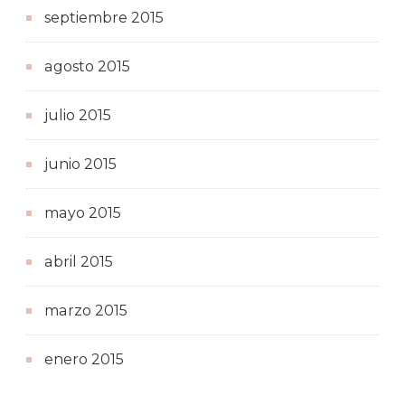
septiembre 2015
agosto 2015
julio 2015
junio 2015
mayo 2015
abril 2015
marzo 2015
enero 2015