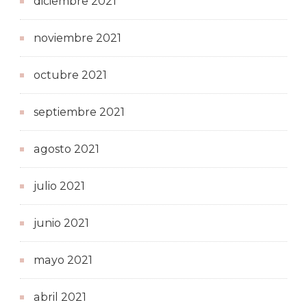
diciembre 2021
noviembre 2021
octubre 2021
septiembre 2021
agosto 2021
julio 2021
junio 2021
mayo 2021
abril 2021