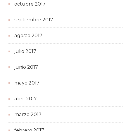
octubre 2017
septiembre 2017
agosto 2017
julio 2017
junio 2017
mayo 2017
abril 2017
marzo 2017
febrero 2017