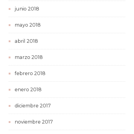
junio 2018
mayo 2018
abril 2018
marzo 2018
febrero 2018
enero 2018
diciembre 2017
noviembre 2017