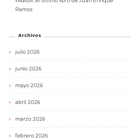
«Adiós», el último libro de Juan Enrique
Ramos
Archivos
julio 2026
junio 2026
mayo 2026
abril 2026
marzo 2026
febrero 2026