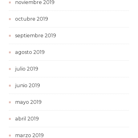
noviembre 2019
octubre 2019
septiembre 2019
agosto 2019
julio 2019
junio 2019
mayo 2019
abril 2019
marzo 2019