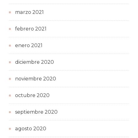
marzo 2021
febrero 2021
enero 2021
diciembre 2020
noviembre 2020
octubre 2020
septiembre 2020
agosto 2020