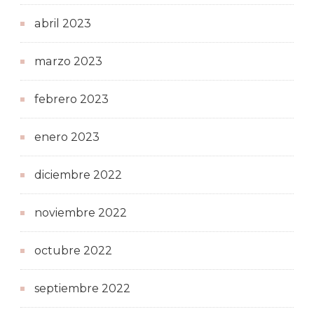
abril 2023
marzo 2023
febrero 2023
enero 2023
diciembre 2022
noviembre 2022
octubre 2022
septiembre 2022