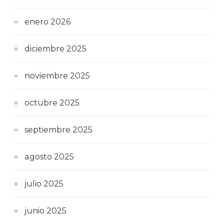
enero 2026
diciembre 2025
noviembre 2025
octubre 2025
septiembre 2025
agosto 2025
julio 2025
junio 2025