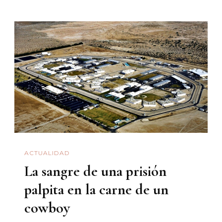
ACTUALIDAD
La sangre de una prisión
palpita en la carne de un
cowboy