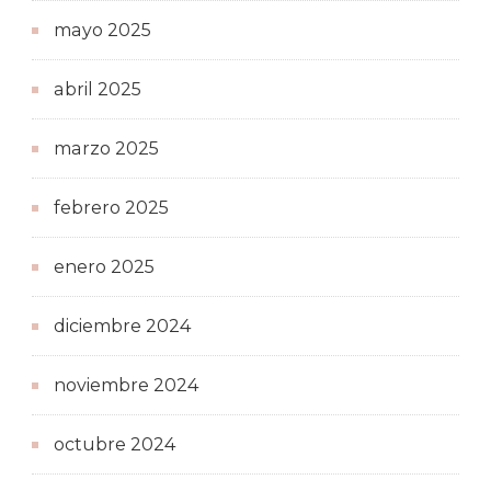
mayo 2025
abril 2025
marzo 2025
febrero 2025
enero 2025
diciembre 2024
noviembre 2024
octubre 2024