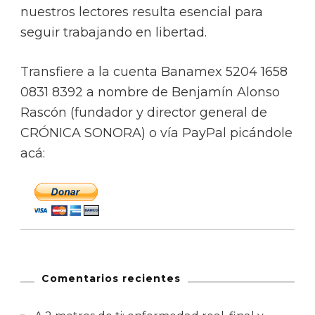
nuestros lectores resulta esencial para
seguir trabajando en libertad.
Transfiere a la cuenta Banamex 5204 1658
0831 8392 a nombre de Benjamín Alonso
Rascón (fundador y director general de
CRÓNICA SONORA) o vía PayPal picándole
acá:
Comentarios recientes