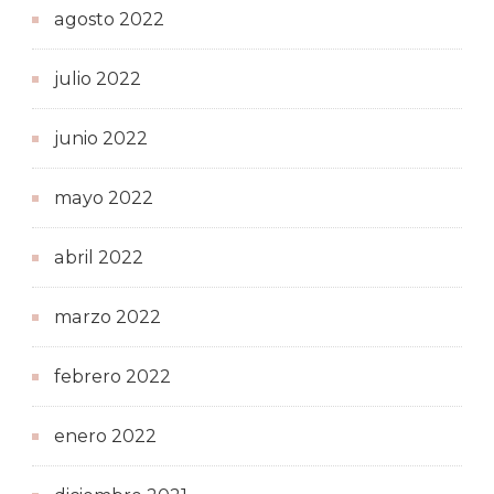
agosto 2022
julio 2022
junio 2022
mayo 2022
abril 2022
marzo 2022
febrero 2022
enero 2022