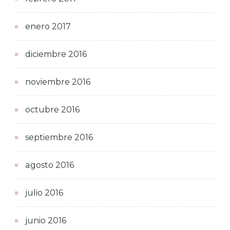
enero 2017
diciembre 2016
noviembre 2016
octubre 2016
septiembre 2016
agosto 2016
julio 2016
junio 2016