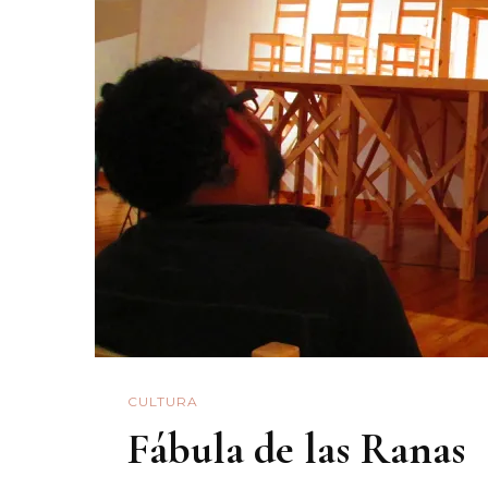
CULTURA
Fábula de las Ranas