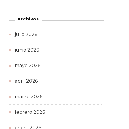
Archivos
julio 2026
junio 2026
mayo 2026
abril 2026
marzo 2026
febrero 2026
enero 2026