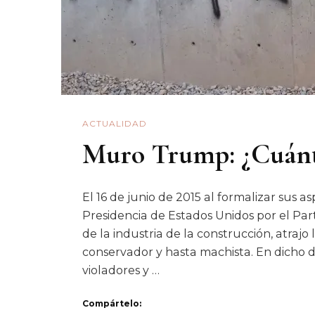
ACTUALIDAD
Muro Trump: ¿Cuánt
El 16 de junio de 2015 al formalizar sus a
Presidencia de Estados Unidos por el P
de la industria de la construcción, atrajo
conservador y hasta machista. En dicho d
violadores y …
Compártelo: