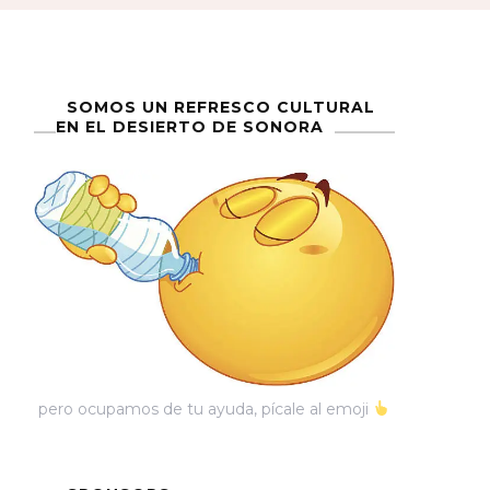
SOMOS UN REFRESCO CULTURAL
EN EL DESIERTO DE SONORA
pero ocupamos de tu ayuda, pícale al emoji