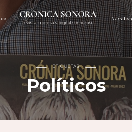
CRÓNICA SONORA
ura
Narrativ
revista impresa y digital sonorense
ETIQUETAS
Políticos