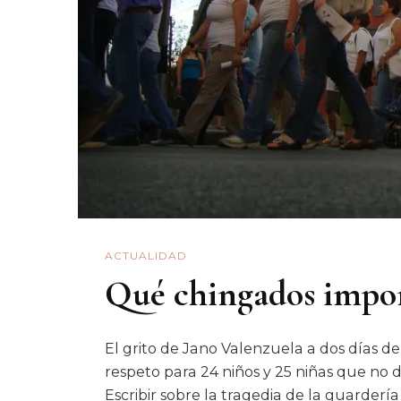
ACTUALIDAD
Qué chingados impo
El grito de Jano Valenzuela a dos días d
respeto para 24 niños y 25 niñas que no 
Escribir sobre la tragedia de la guarderí