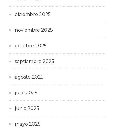
diciembre 2025
noviembre 2025
octubre 2025
septiembre 2025
agosto 2025
julio 2025
junio 2025
mayo 2025