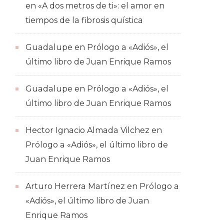
en
«A dos metros de ti»: el amor en
tiempos de la fibrosis quística
Guadalupe
en
Prólogo a «Adiós», el
último libro de Juan Enrique Ramos
Guadalupe
en
Prólogo a «Adiós», el
último libro de Juan Enrique Ramos
Hector Ignacio Almada Vilchez
en
Prólogo a «Adiós», el último libro de
Juan Enrique Ramos
Arturo Herrera Martínez
en
Prólogo a
«Adiós», el último libro de Juan
Enrique Ramos