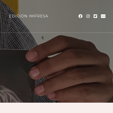
a
EDICIÓN IMPRESA