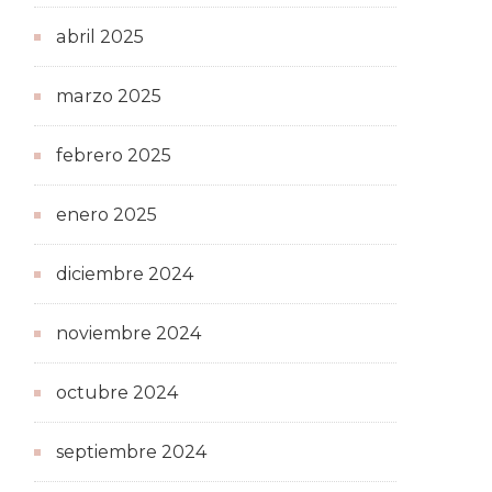
abril 2025
marzo 2025
febrero 2025
enero 2025
diciembre 2024
noviembre 2024
octubre 2024
septiembre 2024