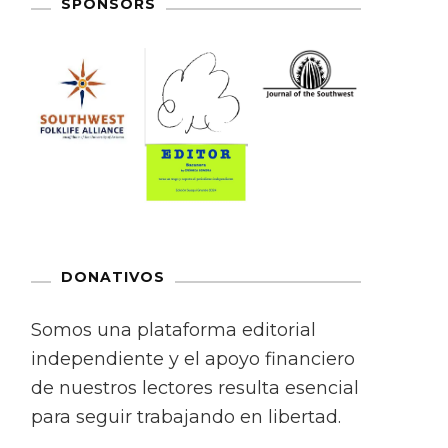
SPONSORS
DONATIVOS
Somos una plataforma editorial
independiente y el apoyo financiero
de nuestros lectores resulta esencial
para seguir trabajando en libertad.