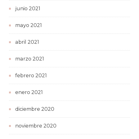
junio 2021
mayo 2021
abril 2021
marzo 2021
febrero 2021
enero 2021
diciembre 2020
noviembre 2020