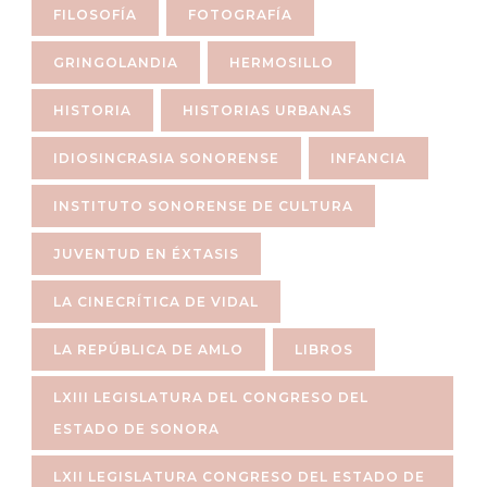
FILOSOFÍA
FOTOGRAFÍA
GRINGOLANDIA
HERMOSILLO
HISTORIA
HISTORIAS URBANAS
IDIOSINCRASIA SONORENSE
INFANCIA
INSTITUTO SONORENSE DE CULTURA
JUVENTUD EN ÉXTASIS
LA CINECRÍTICA DE VIDAL
LA REPÚBLICA DE AMLO
LIBROS
LXIII LEGISLATURA DEL CONGRESO DEL
ESTADO DE SONORA
LXII LEGISLATURA CONGRESO DEL ESTADO DE