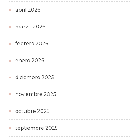
abril 2026
marzo 2026
febrero 2026
enero 2026
diciembre 2025
noviembre 2025
octubre 2025
septiembre 2025