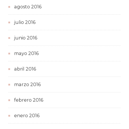
agosto 2016
julio 2016
junio 2016
mayo 2016
abril 2016
marzo 2016
febrero 2016
enero 2016