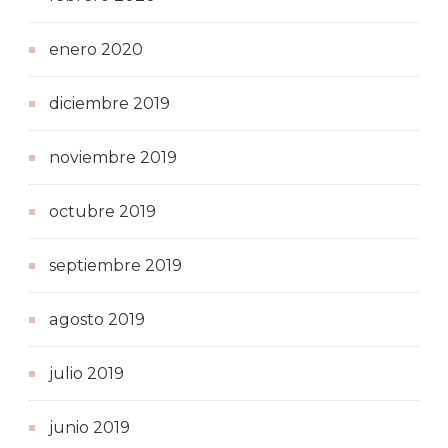
enero 2020
diciembre 2019
noviembre 2019
octubre 2019
septiembre 2019
agosto 2019
julio 2019
junio 2019