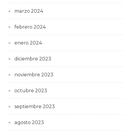
marzo 2024
febrero 2024
enero 2024
diciembre 2023
noviembre 2023
octubre 2023
septiembre 2023
agosto 2023