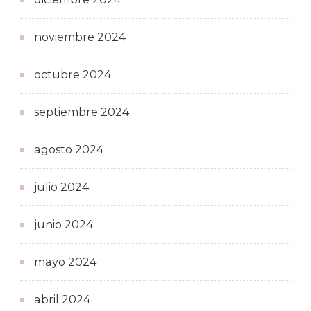
noviembre 2024
octubre 2024
septiembre 2024
agosto 2024
julio 2024
junio 2024
mayo 2024
abril 2024