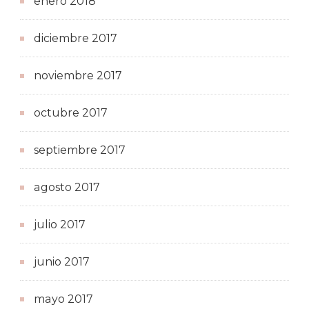
enero 2018
diciembre 2017
noviembre 2017
octubre 2017
septiembre 2017
agosto 2017
julio 2017
junio 2017
mayo 2017