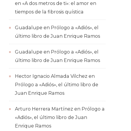
en
«A dos metros de ti»: el amor en
tiempos de la fibrosis quística
Guadalupe
en
Prólogo a «Adiós», el
último libro de Juan Enrique Ramos
Guadalupe
en
Prólogo a «Adiós», el
último libro de Juan Enrique Ramos
Hector Ignacio Almada Vilchez
en
Prólogo a «Adiós», el último libro de
Juan Enrique Ramos
Arturo Herrera Martínez
en
Prólogo a
«Adiós», el último libro de Juan
Enrique Ramos