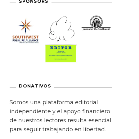
SPONSORS
DONATIVOS
Somos una plataforma editorial
independiente y el apoyo financiero
de nuestros lectores resulta esencial
para seguir trabajando en libertad.