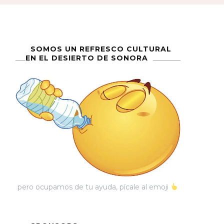
SOMOS UN REFRESCO CULTURAL
EN EL DESIERTO DE SONORA
pero ocupamos de tu ayuda, pícale al emoji