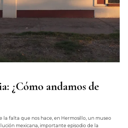
ia: ¿Cómo andamos de
e la falta que nos hace, en Hermosillo, un museo
volución mexicana, importante episodio de la