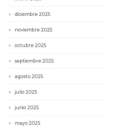
diciembre 2025
noviembre 2025
octubre 2025
septiembre 2025
agosto 2025
julio 2025
junio 2025
mayo 2025