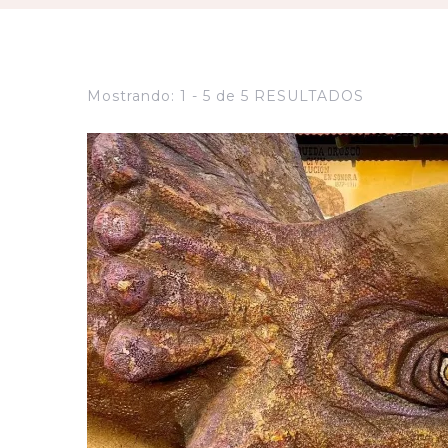
Mostrando: 1 - 5 de 5 RESULTADOS