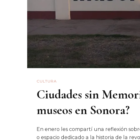
CULTURA
Ciudades sin Memor
museos en Sonora?
En enero les compartí una reflexión sobr
o espacio dedicado a la historia de la re