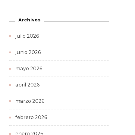
Archivos
julio 2026
junio 2026
mayo 2026
abril 2026
marzo 2026
febrero 2026
enero 2026