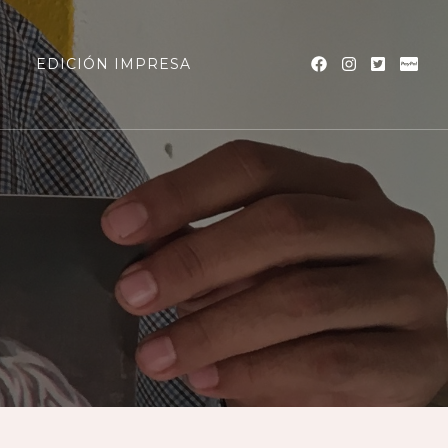
a
EDICIÓN IMPRESA