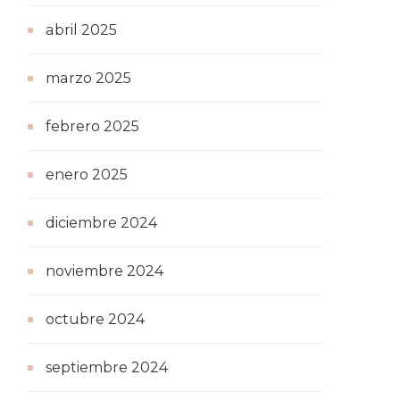
abril 2025
marzo 2025
febrero 2025
enero 2025
diciembre 2024
noviembre 2024
octubre 2024
septiembre 2024