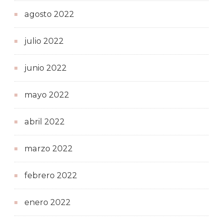
agosto 2022
julio 2022
junio 2022
mayo 2022
abril 2022
marzo 2022
febrero 2022
enero 2022