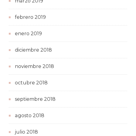
marzo 2019
febrero 2019
enero 2019
diciembre 2018
noviembre 2018
octubre 2018
septiembre 2018
agosto 2018
julio 2018