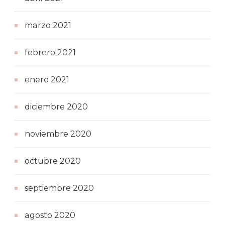
marzo 2021
febrero 2021
enero 2021
diciembre 2020
noviembre 2020
octubre 2020
septiembre 2020
agosto 2020