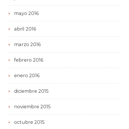
mayo 2016
abril 2016
marzo 2016
febrero 2016
enero 2016
diciembre 2015
noviembre 2015
octubre 2015