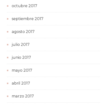
octubre 2017
septiembre 2017
agosto 2017
julio 2017
junio 2017
mayo 2017
abril 2017
marzo 2017