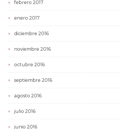
febrero 2017
enero 2017
diciembre 2016
noviembre 2016
octubre 2016
septiembre 2016
agosto 2016
julio 2016
junio 2016