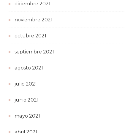
diciembre 2021
noviembre 2021
octubre 2021
septiembre 2021
agosto 2021
julio 2021
junio 2021
mayo 2021
abril 2021