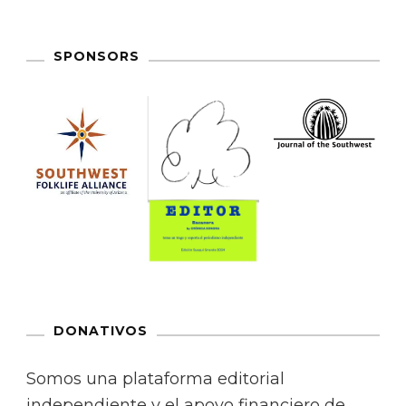
SPONSORS
DONATIVOS
Somos una plataforma editorial
independiente y el apoyo financiero de