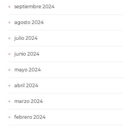
septiembre 2024
agosto 2024
julio 2024
junio 2024
mayo 2024
abril 2024
marzo 2024
febrero 2024