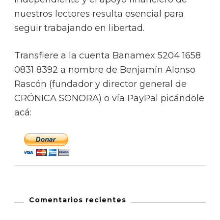
nuestros lectores resulta esencial para
seguir trabajando en libertad.
Transfiere a la cuenta Banamex 5204 1658
0831 8392 a nombre de Benjamín Alonso
Rascón (fundador y director general de
CRÓNICA SONORA) o vía PayPal picándole
acá:
Comentarios recientes