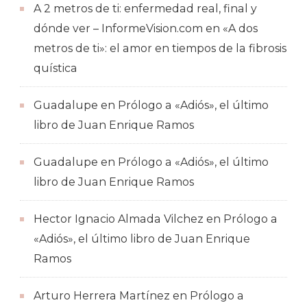
A 2 metros de ti: enfermedad real, final y
dónde ver – InformeVision.com
en
«A dos
metros de ti»: el amor en tiempos de la fibrosis
quística
Guadalupe
en
Prólogo a «Adiós», el último
libro de Juan Enrique Ramos
Guadalupe
en
Prólogo a «Adiós», el último
libro de Juan Enrique Ramos
Hector Ignacio Almada Vilchez
en
Prólogo a
«Adiós», el último libro de Juan Enrique
Ramos
Arturo Herrera Martínez
en
Prólogo a