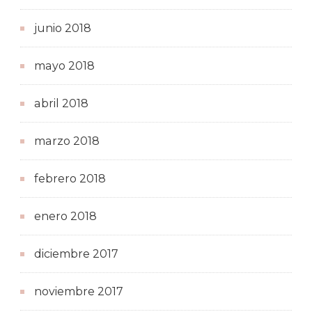
junio 2018
mayo 2018
abril 2018
marzo 2018
febrero 2018
enero 2018
diciembre 2017
noviembre 2017