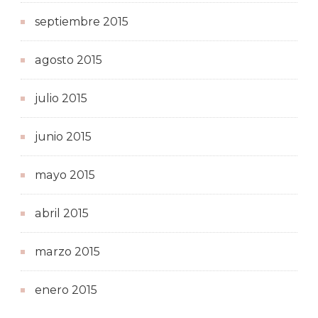
septiembre 2015
agosto 2015
julio 2015
junio 2015
mayo 2015
abril 2015
marzo 2015
enero 2015