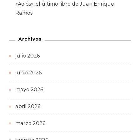
«Adiós», el último libro de Juan Enrique
Ramos
Archivos
julio 2026
junio 2026
mayo 2026
abril 2026
marzo 2026