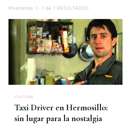
Mostrando: 1 - 1 de 1 RESULTADOS
CULTURA
Taxi Driver en Hermosillo:
sin lugar para la nostalgia