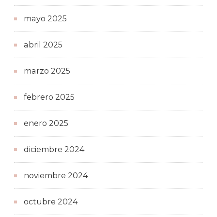
mayo 2025
abril 2025
marzo 2025
febrero 2025
enero 2025
diciembre 2024
noviembre 2024
octubre 2024