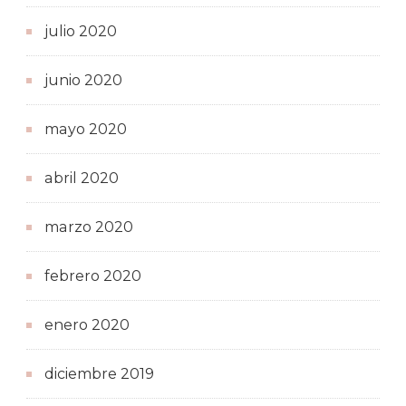
julio 2020
junio 2020
mayo 2020
abril 2020
marzo 2020
febrero 2020
enero 2020
diciembre 2019