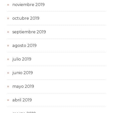
noviembre 2019
octubre 2019
septiembre 2019
agosto 2019
julio 2019
junio 2019
mayo 2019
abril 2019