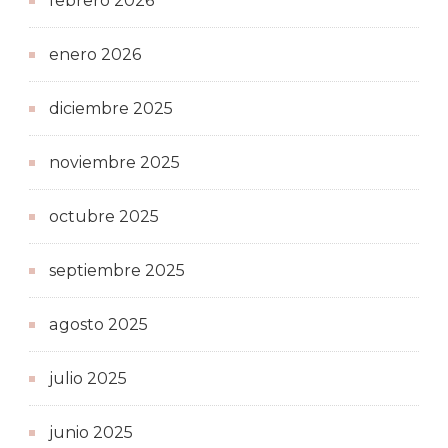
febrero 2026
enero 2026
diciembre 2025
noviembre 2025
octubre 2025
septiembre 2025
agosto 2025
julio 2025
junio 2025