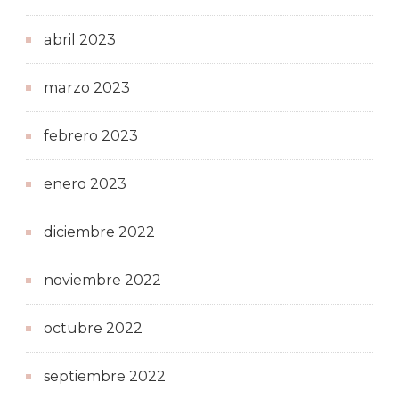
abril 2023
marzo 2023
febrero 2023
enero 2023
diciembre 2022
noviembre 2022
octubre 2022
septiembre 2022