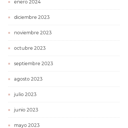
enero 2024
diciembre 2023
noviembre 2023
octubre 2023
septiembre 2023
agosto 2023
julio 2023
junio 2023
mayo 2023