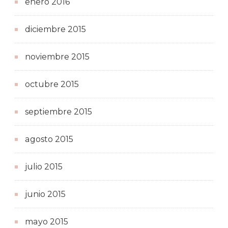
enero 2016
diciembre 2015
noviembre 2015
octubre 2015
septiembre 2015
agosto 2015
julio 2015
junio 2015
mayo 2015