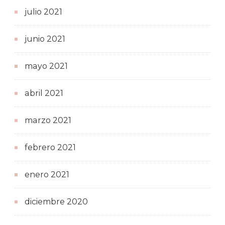
julio 2021
junio 2021
mayo 2021
abril 2021
marzo 2021
febrero 2021
enero 2021
diciembre 2020