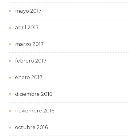
mayo 2017
abril 2017
marzo 2017
febrero 2017
enero 2017
diciembre 2016
noviembre 2016
octubre 2016