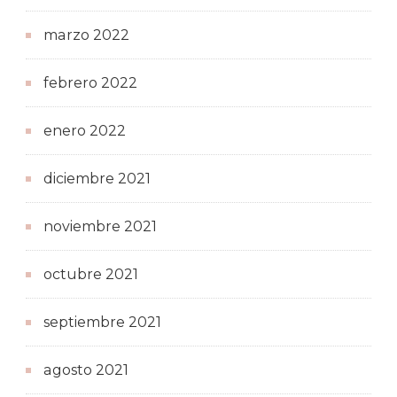
marzo 2022
febrero 2022
enero 2022
diciembre 2021
noviembre 2021
octubre 2021
septiembre 2021
agosto 2021