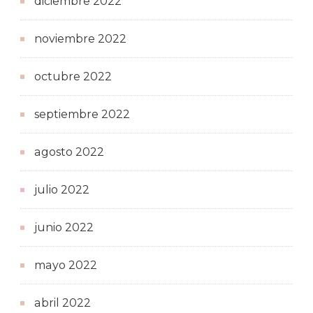
diciembre 2022
noviembre 2022
octubre 2022
septiembre 2022
agosto 2022
julio 2022
junio 2022
mayo 2022
abril 2022