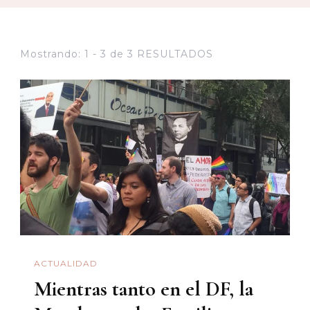
Mostrando: 1 - 3 de 3 RESULTADOS
ACTUALIDAD
Mientras tanto en el DF, la