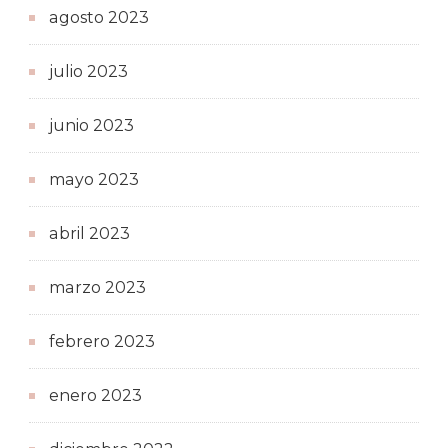
agosto 2023
julio 2023
junio 2023
mayo 2023
abril 2023
marzo 2023
febrero 2023
enero 2023