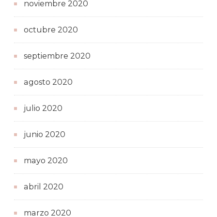
noviembre 2020
octubre 2020
septiembre 2020
agosto 2020
julio 2020
junio 2020
mayo 2020
abril 2020
marzo 2020