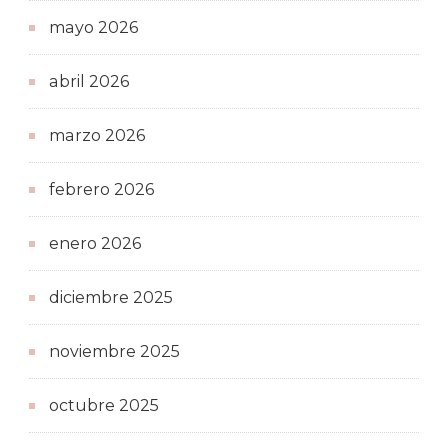
mayo 2026
abril 2026
marzo 2026
febrero 2026
enero 2026
diciembre 2025
noviembre 2025
octubre 2025