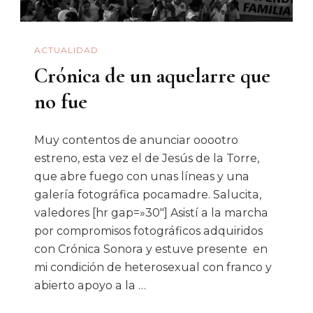
ACTUALIDAD
Crónica de un aquelarre que
no fue
Muy contentos de anunciar ooootro
estreno, esta vez el de Jesús de la Torre,
que abre fuego con unas líneas y una
galería fotográfica pocamadre. Salucita,
valedores [hr gap=»30″] Asistí a la marcha
por compromisos fotográficos adquiridos
con Crónica Sonora y estuve presente en
mi condición de heterosexual con franco y
abierto apoyo a la …