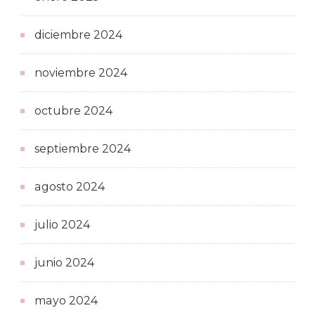
diciembre 2024
noviembre 2024
octubre 2024
septiembre 2024
agosto 2024
julio 2024
junio 2024
mayo 2024