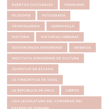
EVENTOS CULTURALES
FEMINISMO
FILOSOFÍA
FOTOGRAFÍA
GRINGOLANDIA
HERMOSILLO
HISTORIA
HISTORIAS URBANAS
IDIOSINCRASIA SONORENSE
INFANCIA
INSTITUTO SONORENSE DE CULTURA
JUVENTUD EN ÉXTASIS
LA CINECRÍTICA DE VIDAL
LA REPÚBLICA DE AMLO
LIBROS
LXIII LEGISLATURA DEL CONGRESO DEL
ESTADO DE SONORA