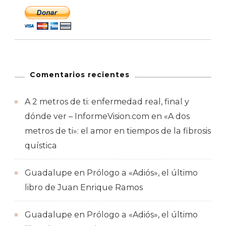
Comentarios recientes
A 2 metros de ti: enfermedad real, final y
dónde ver – InformeVision.com
en
«A dos
metros de ti»: el amor en tiempos de la fibrosis
quística
Guadalupe
en
Prólogo a «Adiós», el último
libro de Juan Enrique Ramos
Guadalupe
en
Prólogo a «Adiós», el último