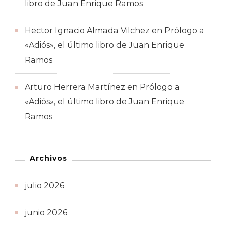
libro de Juan Enrique Ramos
Hector Ignacio Almada Vilchez
en
Prólogo a
«Adiós», el último libro de Juan Enrique
Ramos
Arturo Herrera Martínez
en
Prólogo a
«Adiós», el último libro de Juan Enrique
Ramos
Archivos
julio 2026
junio 2026