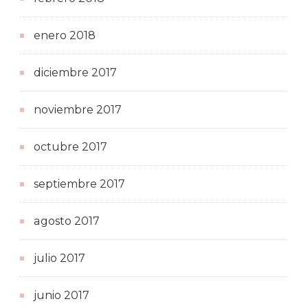
enero 2018
diciembre 2017
noviembre 2017
octubre 2017
septiembre 2017
agosto 2017
julio 2017
junio 2017