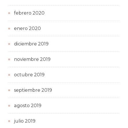
febrero 2020
enero 2020
diciembre 2019
noviembre 2019
octubre 2019
septiembre 2019
agosto 2019
julio 2019