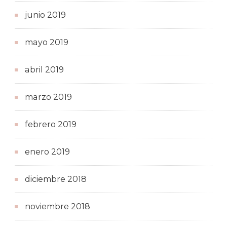
junio 2019
mayo 2019
abril 2019
marzo 2019
febrero 2019
enero 2019
diciembre 2018
noviembre 2018