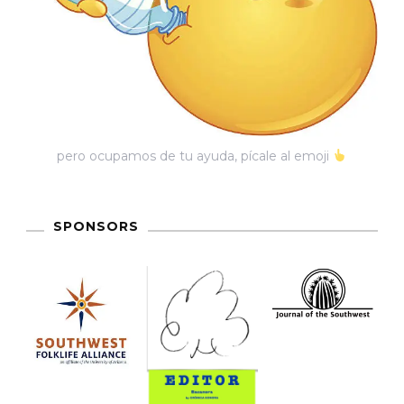
pero ocupamos de tu ayuda, pícale al emoji
SPONSORS