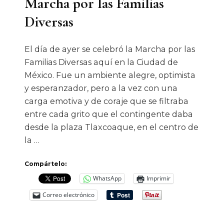
Marcha por las Familias
Diversas
El día de ayer se celebró la Marcha por las
Familias Diversas aquí en la Ciudad de
México. Fue un ambiente alegre, optimista
y esperanzador, pero a la vez con una
carga emotiva y de coraje que se filtraba
entre cada grito que el contingente daba
desde la plaza Tlaxcoaque, en el centro de
la …
Compártelo:
WhatsApp
Imprimir
Correo electrónico