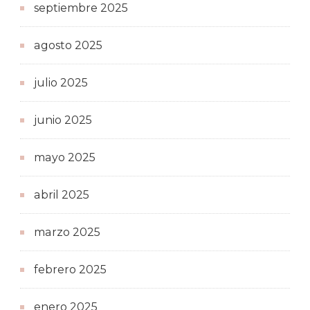
septiembre 2025
agosto 2025
julio 2025
junio 2025
mayo 2025
abril 2025
marzo 2025
febrero 2025
enero 2025