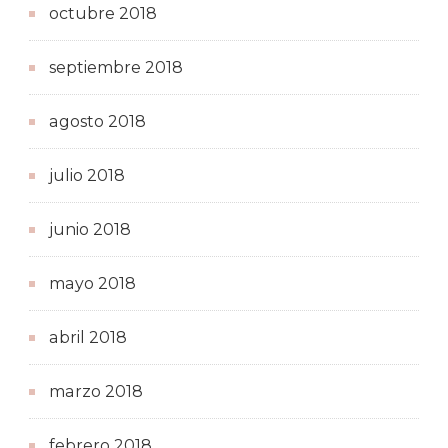
octubre 2018
septiembre 2018
agosto 2018
julio 2018
junio 2018
mayo 2018
abril 2018
marzo 2018
febrero 2018