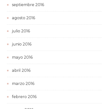
septiembre 2016
agosto 2016
julio 2016
junio 2016
mayo 2016
abril 2016
marzo 2016
febrero 2016