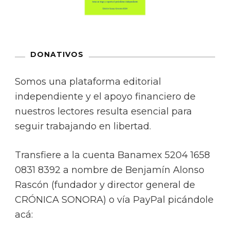
DONATIVOS
Somos una plataforma editorial
independiente y el apoyo financiero de
nuestros lectores resulta esencial para
seguir trabajando en libertad.
Transfiere a la cuenta Banamex 5204 1658
0831 8392 a nombre de Benjamín Alonso
Rascón (fundador y director general de
CRÓNICA SONORA) o vía PayPal picándole
acá: