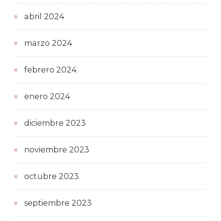
abril 2024
marzo 2024
febrero 2024
enero 2024
diciembre 2023
noviembre 2023
octubre 2023
septiembre 2023