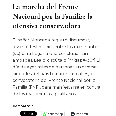
La marcha del Frente
Nacional por la Familia: la
ofensiva conservadora
El señor Moncada registró discursos y
levantó testimonios entre los marchantes
(sic) para llegar a una conclusión sin
ambages. Léalo, discútalo [hr gap=»30″] El
día de ayer miles de personas en diversas
ciudades del país tomaron las calles, a
convocatoria del Frente Nacional por la
Familia (FNF), para manifestarse en contra
de los matrimonios igualitarios. …
Compártelo:
WhatsApp
Imprimir