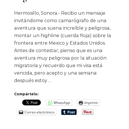
Hermosillo, Sonora.- Recibo un mensaje
invitándome como camarógrafo de una
aventura que suena increíble y peligrosa,
montar un highline (cuerda floja) sobre la
frontera entre Mexico y Estados Unidos.
Antes de contestar, pienso que es una
aventura muy peligrosa por la situación
migratoria y recuerdo que mi visa está
vencida, pero acepto y una semana
después estoy …
Compártelo:
WhatsApp
Imprimir
Correo electrónico