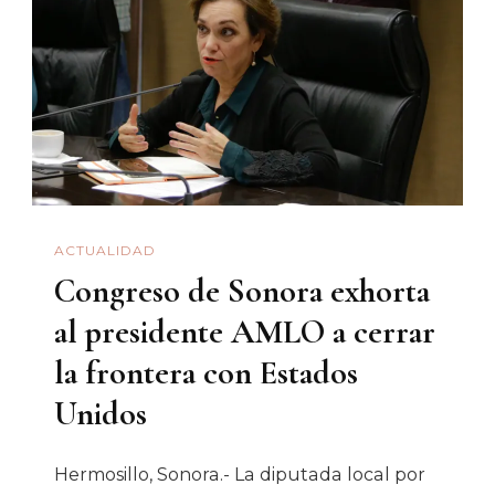
Biden
Y
AMLO?
ACTUALIDAD
Congreso de Sonora exhorta
al presidente AMLO a cerrar
la frontera con Estados
Unidos
Hermosillo, Sonora.- La diputada local por