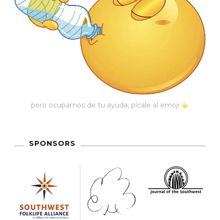
pero ocupamos de tu ayuda, pícale al emoji
SPONSORS