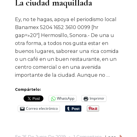
La ciudad maquillada
Ey, no te hagas, apoya el periodismo local
Banamex 5204 1652 3610 0099 [hr
gap=»20″] Hermosillo, Sonora.- De una u
otra forma, a todos nos gusta estar en
buenos lugares, saborear una rica comida
o un café en un buen restaurante, en un
centro comercial o en una avenida
importante de la ciudad. Aunque no …
Compártelo:
WhatsApp
Imprimir
Correo electrónico
En