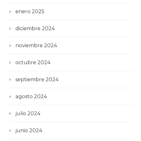
enero 2025
diciembre 2024
noviembre 2024
octubre 2024
septiembre 2024
agosto 2024
julio 2024
junio 2024