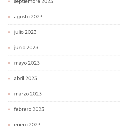
septiembre 2023
agosto 2023
julio 2023
junio 2023
mayo 2023
abril 2023
marzo 2023
febrero 2023
enero 2023