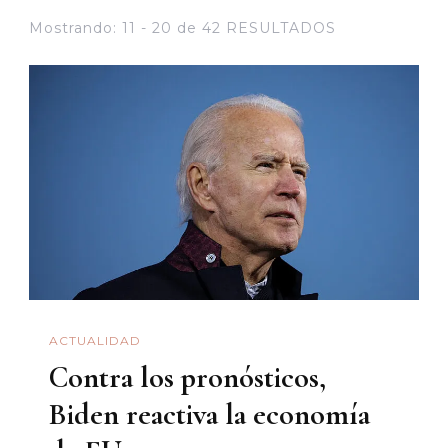
Mostrando: 11 - 20 de 42 RESULTADOS
ACTUALIDAD
Contra los pronósticos,
Biden reactiva la economía