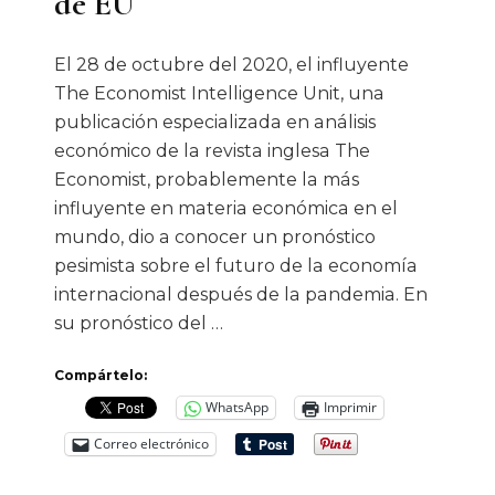
de EU
El 28 de octubre del 2020, el influyente
The Economist Intelligence Unit, una
publicación especializada en análisis
económico de la revista inglesa The
Economist, probablemente la más
influyente en materia económica en el
mundo, dio a conocer un pronóstico
pesimista sobre el futuro de la economía
internacional después de la pandemia. En
su pronóstico del …
Compártelo:
WhatsApp
Imprimir
Correo electrónico