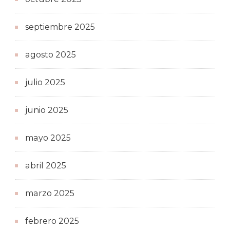
septiembre 2025
agosto 2025
julio 2025
junio 2025
mayo 2025
abril 2025
marzo 2025
febrero 2025