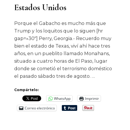
Estados Unidos
Porque el Gabacho es mucho más que
Trump y los loquitos que lo siguen [hr
gap=»30″] Perry, Georgia.- Recuerdo muy
bien el estado de Texas, viví ahí hace tres
años, en un pueblito llamado Monahans,
situado a cuatro horas de El Paso, lugar
donde se cometió el terrorismo doméstico
el pasado sábado tres de agosto. …
Compártelo:
WhatsApp
Imprimir
Correo electrónico