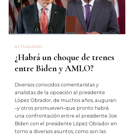
ACTUALIDAD
¿Habrá un choque de trenes
entre Biden y AMLO?
Diversos conocidos comentaristas y
analistas de la oposición al presidente
López Obrador, de muchos años, auguran
–y otros promueven–que pronto habrá
una confrontación entre el presidente Joe
Biden con el presidente López Obrador en
torno a diversos asuntos, como son las