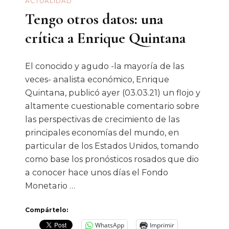
ACTUALIDAD
Tengo otros datos: una
crítica a Enrique Quintana
El conocido y agudo -la mayoría de las
veces- analista económico, Enrique
Quintana, publicó ayer (03.03.21) un flojo y
altamente cuestionable comentario sobre
las perspectivas de crecimiento de las
principales economías del mundo, en
particular de los Estados Unidos, tomando
como base los pronósticos rosados que dio
a conocer hace unos días el Fondo
Monetario …
Compártelo:
WhatsApp
Imprimir