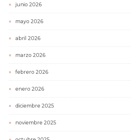
junio 2026
mayo 2026
abril 2026
marzo 2026
febrero 2026
enero 2026
diciembre 2025
noviembre 2025
octubre 2025