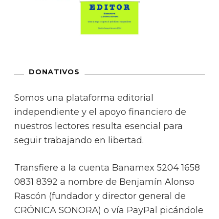
DONATIVOS
Somos una plataforma editorial
independiente y el apoyo financiero de
nuestros lectores resulta esencial para
seguir trabajando en libertad.
Transfiere a la cuenta Banamex 5204 1658
0831 8392 a nombre de Benjamín Alonso
Rascón (fundador y director general de
CRÓNICA SONORA) o vía PayPal picándole