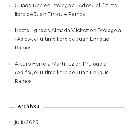
Guadalupe
en
Prólogo a «Adiós», el último
libro de Juan Enrique Ramos
Hector Ignacio Almada Vilchez
en
Prólogo a
«Adiós», el último libro de Juan Enrique
Ramos
Arturo Herrera Martínez
en
Prólogo a
«Adiós», el último libro de Juan Enrique
Ramos
Archivos
julio 2026