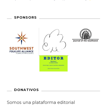
SPONSORS
DONATIVOS
Somos una plataforma editorial