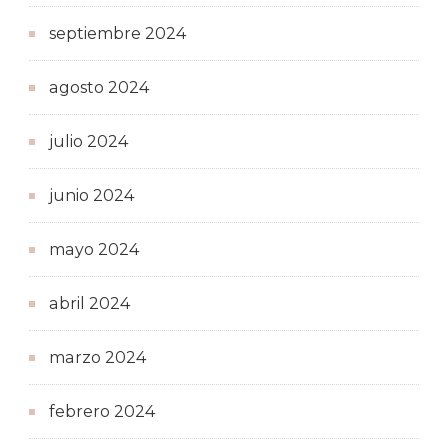
septiembre 2024
agosto 2024
julio 2024
junio 2024
mayo 2024
abril 2024
marzo 2024
febrero 2024