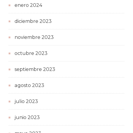
enero 2024
diciembre 2023
noviembre 2023
octubre 2023
septiembre 2023
agosto 2023
julio 2023
junio 2023