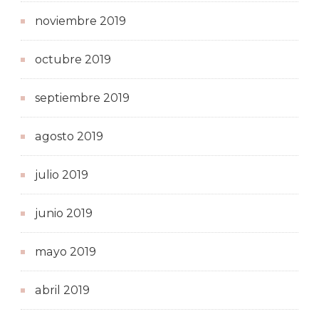
noviembre 2019
octubre 2019
septiembre 2019
agosto 2019
julio 2019
junio 2019
mayo 2019
abril 2019