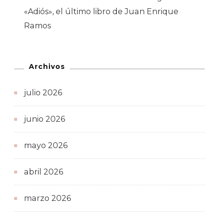
«Adiós», el último libro de Juan Enrique
Ramos
Archivos
julio 2026
junio 2026
mayo 2026
abril 2026
marzo 2026