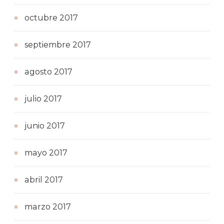
octubre 2017
septiembre 2017
agosto 2017
julio 2017
junio 2017
mayo 2017
abril 2017
marzo 2017