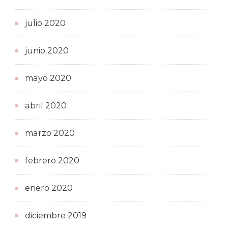
julio 2020
junio 2020
mayo 2020
abril 2020
marzo 2020
febrero 2020
enero 2020
diciembre 2019