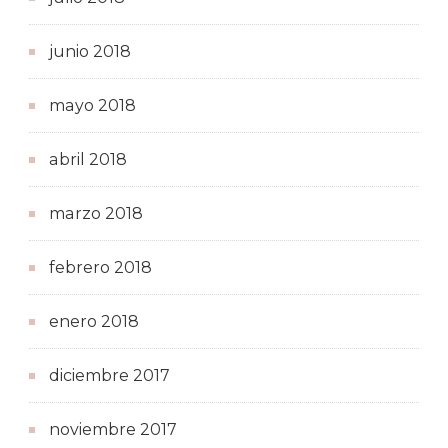
junio 2018
mayo 2018
abril 2018
marzo 2018
febrero 2018
enero 2018
diciembre 2017
noviembre 2017