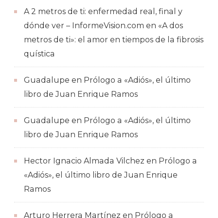
A 2 metros de ti: enfermedad real, final y
dónde ver – InformeVision.com
en
«A dos
metros de ti»: el amor en tiempos de la fibrosis
quística
Guadalupe
en
Prólogo a «Adiós», el último
libro de Juan Enrique Ramos
Guadalupe
en
Prólogo a «Adiós», el último
libro de Juan Enrique Ramos
Hector Ignacio Almada Vilchez
en
Prólogo a
«Adiós», el último libro de Juan Enrique
Ramos
Arturo Herrera Martínez
en
Prólogo a