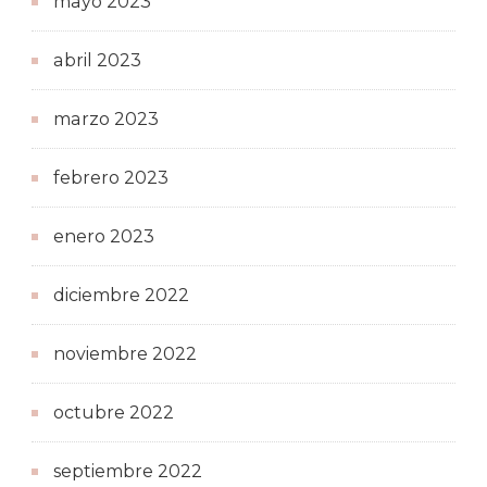
mayo 2023
abril 2023
marzo 2023
febrero 2023
enero 2023
diciembre 2022
noviembre 2022
octubre 2022
septiembre 2022