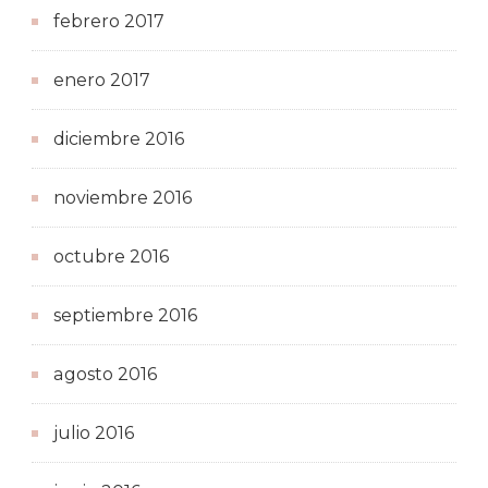
febrero 2017
enero 2017
diciembre 2016
noviembre 2016
octubre 2016
septiembre 2016
agosto 2016
julio 2016