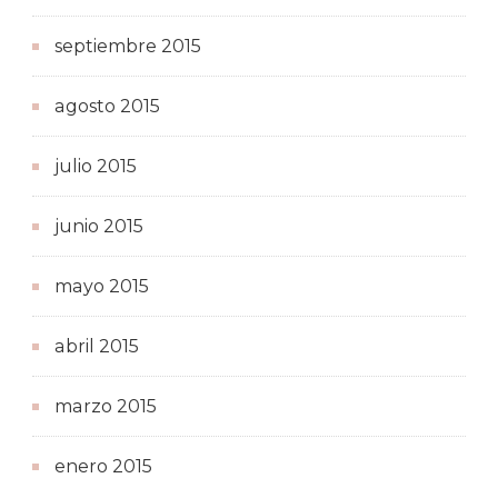
septiembre 2015
agosto 2015
julio 2015
junio 2015
mayo 2015
abril 2015
marzo 2015
enero 2015