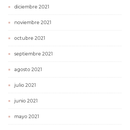
diciembre 2021
noviembre 2021
octubre 2021
septiembre 2021
agosto 2021
julio 2021
junio 2021
mayo 2021