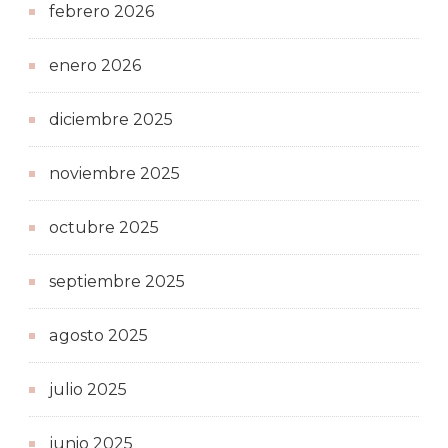
febrero 2026
enero 2026
diciembre 2025
noviembre 2025
octubre 2025
septiembre 2025
agosto 2025
julio 2025
junio 2025