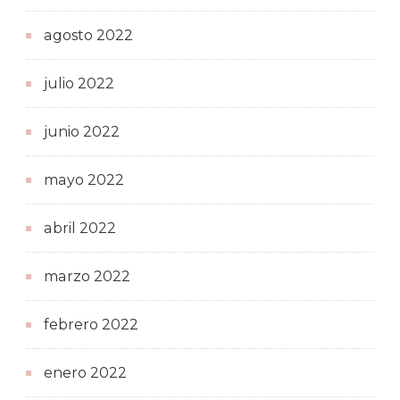
agosto 2022
julio 2022
junio 2022
mayo 2022
abril 2022
marzo 2022
febrero 2022
enero 2022