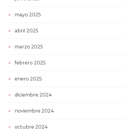
mayo 2025
abril 2025
marzo 2025
febrero 2025
enero 2025
diciembre 2024
noviembre 2024
octubre 2024