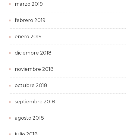
marzo 2019
febrero 2019
enero 2019
diciembre 2018
noviembre 2018
octubre 2018
septiembre 2018
agosto 2018
julio 2018