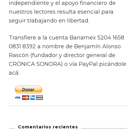
independiente y el apoyo financiero de
nuestros lectores resulta esencial para
seguir trabajando en libertad.
Transfiere a la cuenta Banamex 5204 1658
0831 8392 a nombre de Benjamín Alonso
Rascón (fundador y director general de
CRÓNICA SONORA) o vía PayPal picándole
acá:
Comentarios recientes