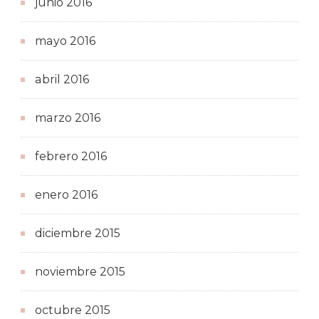
junio 2016
mayo 2016
abril 2016
marzo 2016
febrero 2016
enero 2016
diciembre 2015
noviembre 2015
octubre 2015