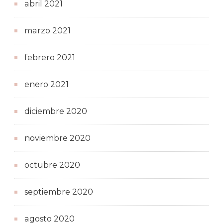
abril 2021
marzo 2021
febrero 2021
enero 2021
diciembre 2020
noviembre 2020
octubre 2020
septiembre 2020
agosto 2020