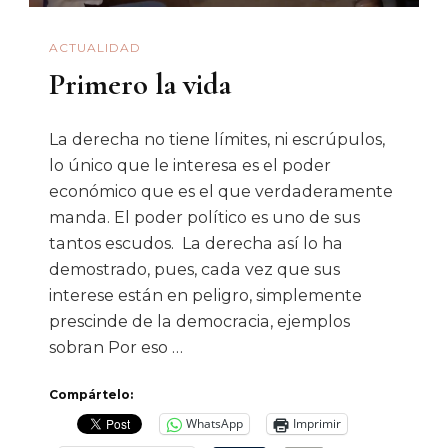
ACTUALIDAD
Primero la vida
La derecha no tiene límites, ni escrúpulos,
lo único que le interesa es el poder
económico que es el que verdaderamente
manda. El poder político es uno de sus
tantos escudos. La derecha así lo ha
demostrado, pues, cada vez que sus
interese están en peligro, simplemente
prescinde de la democracia, ejemplos
sobran Por eso …
Compártelo:
WhatsApp
Imprimir