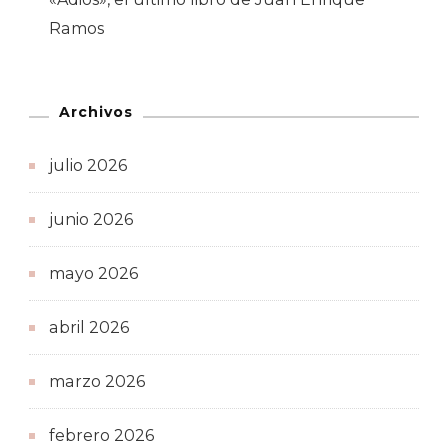
Ramos
Archivos
julio 2026
junio 2026
mayo 2026
abril 2026
marzo 2026
febrero 2026