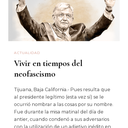
ACTUALIDAD
Vivir en tiempos del
neofascismo
Tijuana, Baja California.- Pues resulta que
al presidente legítimo (esta vez sí) se le
ocurrió nombrar a las cosas por su nombre.
Fue durante la misa matinal del día de
antier, cuando condenó a sus adversarios
con la utilización de un adjetivo inédito en