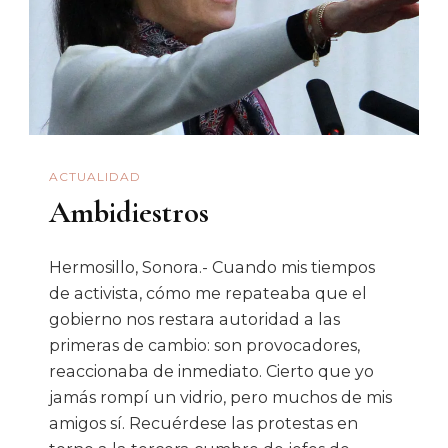
China
ACTUALIDAD
Ambidiestros
Hermosillo, Sonora.- Cuando mis tiempos
de activista, cómo me repateaba que el
gobierno nos restara autoridad a las
primeras de cambio: son provocadores,
reaccionaba de inmediato. Cierto que yo
jamás rompí un vidrio, pero muchos de mis
amigos sí. Recuérdese las protestas en