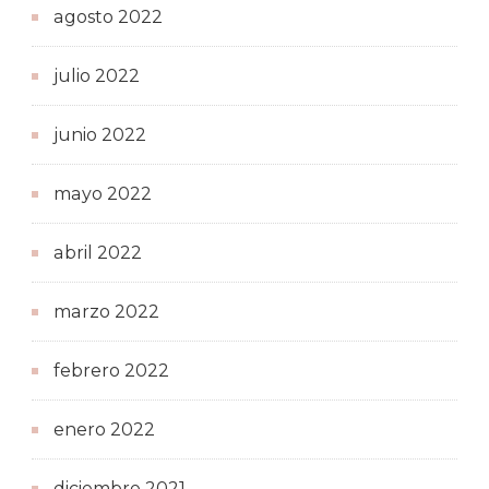
agosto 2022
julio 2022
junio 2022
mayo 2022
abril 2022
marzo 2022
febrero 2022
enero 2022
diciembre 2021