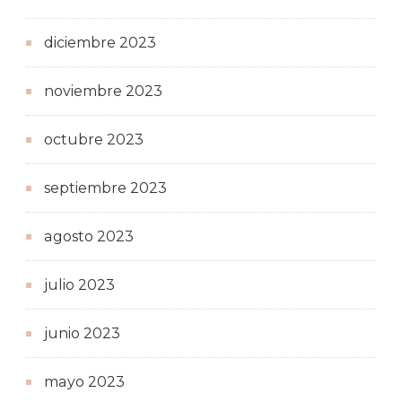
diciembre 2023
noviembre 2023
octubre 2023
septiembre 2023
agosto 2023
julio 2023
junio 2023
mayo 2023