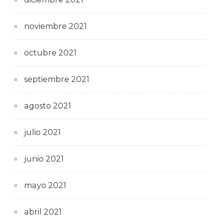
noviembre 2021
octubre 2021
septiembre 2021
agosto 2021
julio 2021
junio 2021
mayo 2021
abril 2021