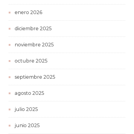
enero 2026
diciembre 2025
noviembre 2025
octubre 2025
septiembre 2025
agosto 2025
julio 2025
junio 2025