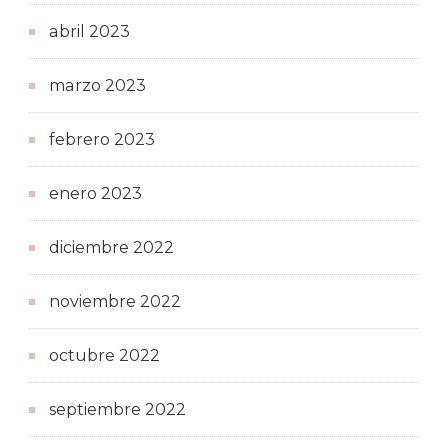
abril 2023
marzo 2023
febrero 2023
enero 2023
diciembre 2022
noviembre 2022
octubre 2022
septiembre 2022