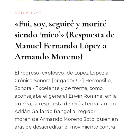
ACTUALIDAD
«Fui, soy, seguiré y moriré
siendo ‘mico'» (Respuesta de
Manuel Fernando López a
Armando Moreno)
El regreso -explosivo- de López López a
Crónica Sonora [hr gap=»30″] Hermosillo,
Sonora.- Excelente y de frente, como
aconsejaba el general Erwin Rommel en la
guerra, la respuesta de mi fraternal amigo
Adrián Gallardo Rangel al regidor
morenista Armando Moreno Soto, quien en
aras de desacreditar el movimiento contra