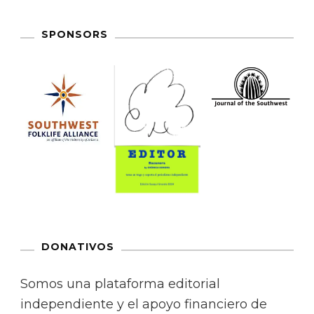
SPONSORS
DONATIVOS
Somos una plataforma editorial
independiente y el apoyo financiero de