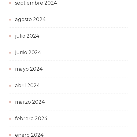
septiembre 2024
agosto 2024
julio 2024
junio 2024
mayo 2024
abril 2024
marzo 2024
febrero 2024
enero 2024