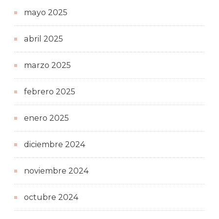
mayo 2025
abril 2025
marzo 2025
febrero 2025
enero 2025
diciembre 2024
noviembre 2024
octubre 2024