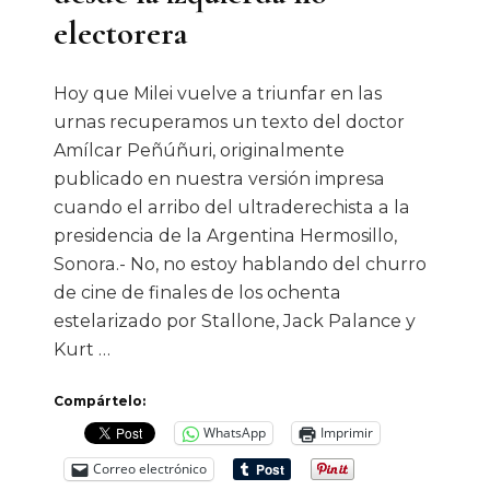
electorera
Hoy que Milei vuelve a triunfar en las
urnas recuperamos un texto del doctor
Amílcar Peñúñuri, originalmente
publicado en nuestra versión impresa
cuando el arribo del ultraderechista a la
presidencia de la Argentina Hermosillo,
Sonora.- No, no estoy hablando del churro
de cine de finales de los ochenta
estelarizado por Stallone, Jack Palance y
Kurt …
Compártelo:
WhatsApp
Imprimir
Correo electrónico