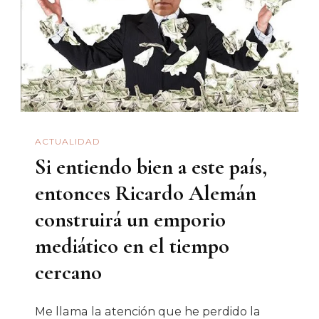
ACTUALIDAD
Si entiendo bien a este país,
entonces Ricardo Alemán
construirá un emporio
mediático en el tiempo
cercano
Me llama la atención que he perdido la