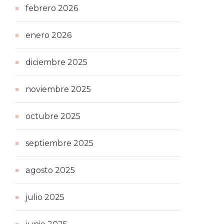
febrero 2026
enero 2026
diciembre 2025
noviembre 2025
octubre 2025
septiembre 2025
agosto 2025
julio 2025