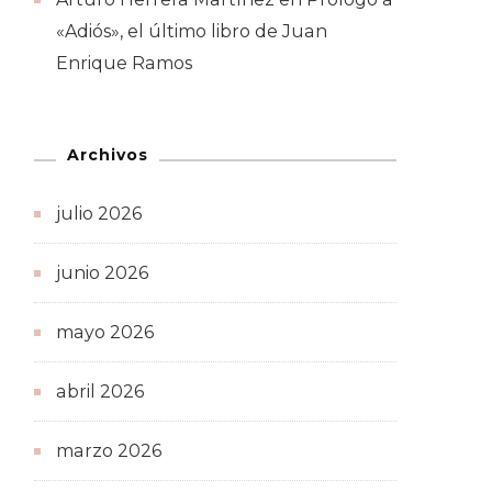
«Adiós», el último libro de Juan
Enrique Ramos
Archivos
julio 2026
junio 2026
mayo 2026
abril 2026
marzo 2026