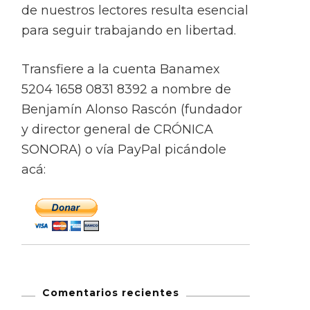
de nuestros lectores resulta esencial
para seguir trabajando en libertad.
Transfiere a la cuenta Banamex
5204 1658 0831 8392 a nombre de
Benjamín Alonso Rascón (fundador
y director general de CRÓNICA
SONORA) o vía PayPal picándole
acá:
Comentarios recientes