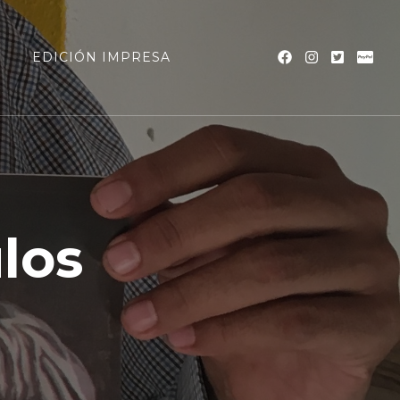
a
EDICIÓN IMPRESA
ulos