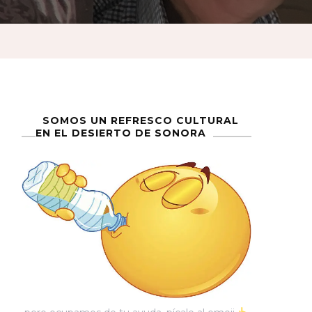
SOMOS UN REFRESCO CULTURAL
EN EL DESIERTO DE SONORA