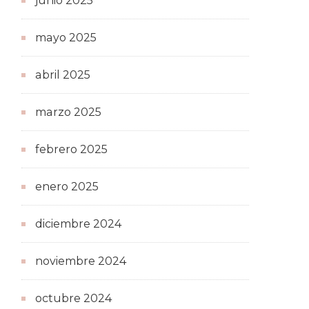
junio 2025
mayo 2025
abril 2025
marzo 2025
febrero 2025
enero 2025
diciembre 2024
noviembre 2024
octubre 2024