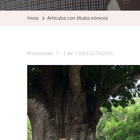
Inicio
Artículos con títulos irónicos
Mostrando: 1 - 1 de 1 RESULTADOS