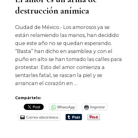
destrucción anímica
Ciudad de México.- Los amorosos ya se
están relamiendo las manos, han decidido
que este año no se quedan esperando.
“Basta” han dicho en asamblea y con el
puño en alto se han tomado las calles para
protestar. Esto del amor comienza a
sentarles fatal, se rascan la piel y se
arrancan el corazón en …
Compártelo:
WhatsApp
Imprimir
Correo electrónico