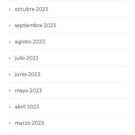
octubre 2023
septiembre 2023
agosto 2023
julio 2023
junio 2023
mayo 2023
abril 2023
marzo 2023