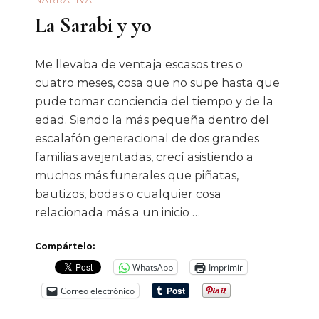
La Sarabi y yo
Me llevaba de ventaja escasos tres o
cuatro meses, cosa que no supe hasta que
pude tomar conciencia del tiempo y de la
edad. Siendo la más pequeña dentro del
escalafón generacional de dos grandes
familias avejentadas, crecí asistiendo a
muchos más funerales que piñatas,
bautizos, bodas o cualquier cosa
relacionada más a un inicio …
Compártelo:
WhatsApp
Imprimir
Correo electrónico