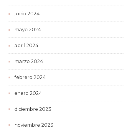
junio 2024
mayo 2024
abril 2024
marzo 2024
febrero 2024
enero 2024
diciembre 2023
noviembre 2023