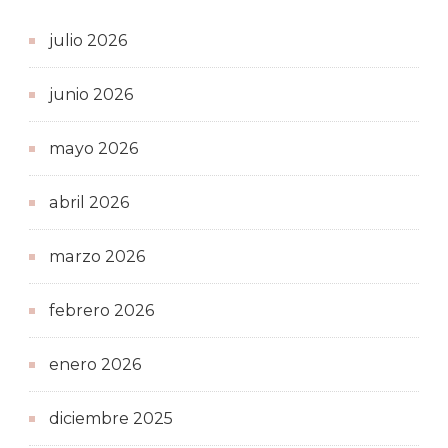
julio 2026
junio 2026
mayo 2026
abril 2026
marzo 2026
febrero 2026
enero 2026
diciembre 2025