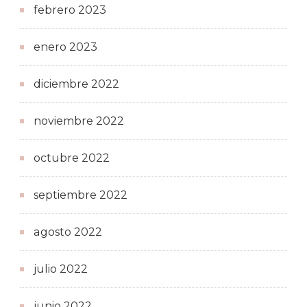
febrero 2023
enero 2023
diciembre 2022
noviembre 2022
octubre 2022
septiembre 2022
agosto 2022
julio 2022
junio 2022