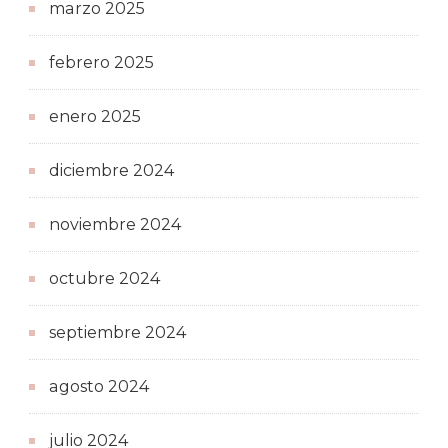
marzo 2025
febrero 2025
enero 2025
diciembre 2024
noviembre 2024
octubre 2024
septiembre 2024
agosto 2024
julio 2024