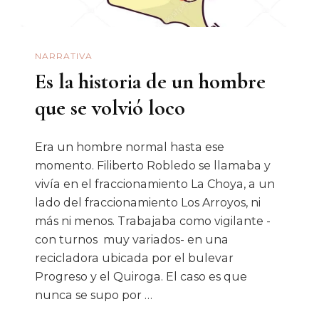
NARRATIVA
Es la historia de un hombre
que se volvió loco
Era un hombre normal hasta ese
momento. Filiberto Robledo se llamaba y
vivía en el fraccionamiento La Choya, a un
lado del fraccionamiento Los Arroyos, ni
más ni menos. Trabajaba como vigilante -
con turnos muy variados- en una
recicladora ubicada por el bulevar
Progreso y el Quiroga. El caso es que
nunca se supo por …