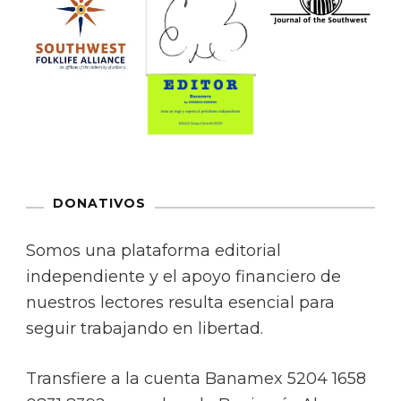
DONATIVOS
Somos una plataforma editorial
independiente y el apoyo financiero de
nuestros lectores resulta esencial para
seguir trabajando en libertad.
Transfiere a la cuenta Banamex 5204 1658