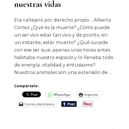
nuestras vidas
Era callejero por derecho propio… Alberto
Cortez ¿Qué es la muerte? ¿Cómo puede
un ser vivo estar tan vivo y de pronto, en
un instante, estar muerto? ¿Qué sucede
con ese ser que, apenas unas horas antes
habitaba nuestro espacio y lo llenaba todo
de energía, vitalidad y entusiasmo?
Nuestros animales son una extensión de …
Compártelo:
WhatsApp
Imprimir
Correo electrónico