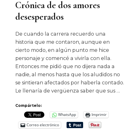
Crónica de dos amores
desesperados
De cuando la carrera recuerdo una
historia que me contaron, aunque en
cierto modo, en algún punto me hice
personaje y comencé a vivirla con ella.
Entonces me pidió que no dijera nada a
nadie, al menos hasta que los aludidos no
se sintieran afectados por haberla contado.
Le llenaría de vergüenza saber que sus …
Compártelo:
WhatsApp
Imprimir
Correo electrónico