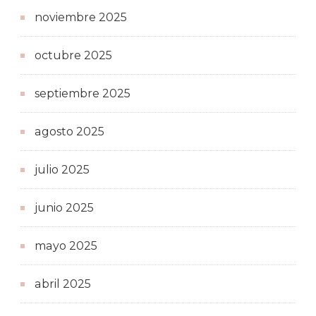
noviembre 2025
octubre 2025
septiembre 2025
agosto 2025
julio 2025
junio 2025
mayo 2025
abril 2025