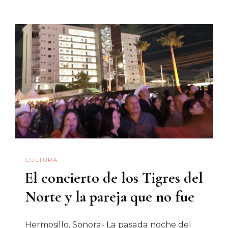
CULTURA
El concierto de los Tigres del
Norte y la pareja que no fue
Hermosillo, Sonora- La pasada noche del