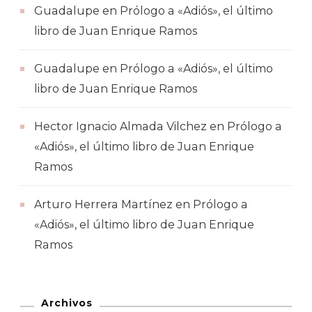
Guadalupe
en
Prólogo a «Adiós», el último
libro de Juan Enrique Ramos
Guadalupe
en
Prólogo a «Adiós», el último
libro de Juan Enrique Ramos
Hector Ignacio Almada Vilchez
en
Prólogo a
«Adiós», el último libro de Juan Enrique
Ramos
Arturo Herrera Martínez
en
Prólogo a
«Adiós», el último libro de Juan Enrique
Ramos
Archivos