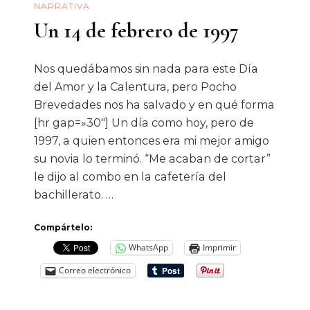
NARRATIVA
Un 14 de febrero de 1997
Nos quedábamos sin nada para este Día
del Amor y la Calentura, pero Pocho
Brevedades nos ha salvado y en qué forma
[hr gap=»30″] Un día como hoy, pero de
1997, a quien entonces era mi mejor amigo
su novia lo terminó. “Me acaban de cortar”
le dijo al combo en la cafetería del
bachillerato. …
Compártelo:
WhatsApp
Imprimir
Correo electrónico