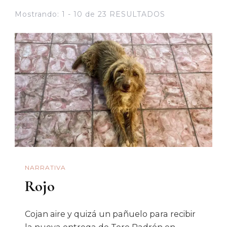
Mostrando: 1 - 10 de 23 RESULTADOS
NARRATIVA
Rojo
Cojan aire y quizá un pañuelo para recibir