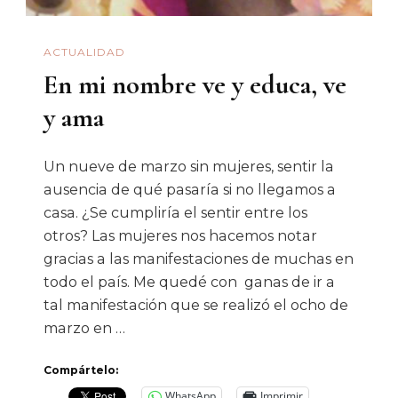
ACTUALIDAD
En mi nombre ve y educa, ve
y ama
Un nueve de marzo sin mujeres, sentir la
ausencia de qué pasaría si no llegamos a
casa. ¿Se cumpliría el sentir entre los
otros? Las mujeres nos hacemos notar
gracias a las manifestaciones de muchas en
todo el país. Me quedé con ganas de ir a
tal manifestación que se realizó el ocho de
marzo en …
Compártelo:
WhatsApp
Imprimir