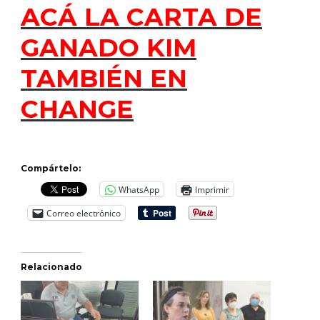
ACÁ LA CARTA DE
GANADO KIM
TAMBIÉN EN
CHANGE
Compártelo:
WhatsApp
Imprimir
Correo electrónico
Relacionado