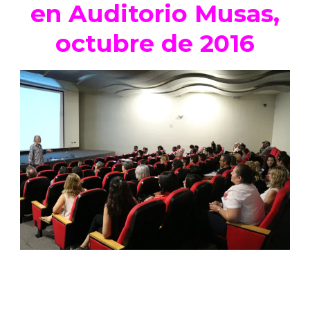
en Auditorio Musas,
octubre de 2016