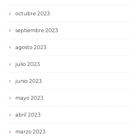
octubre 2023
septiembre 2023
agosto 2023
julio 2023
junio 2023
mayo 2023
abril 2023
marzo 2023