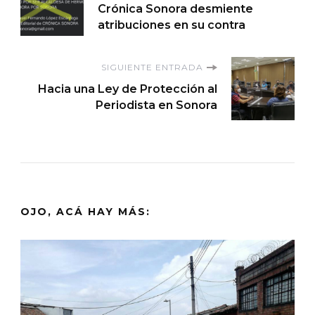
Crónica Sonora desmiente
de
atribuciones en su contra
entradas
SIGUIENTE ENTRADA
Hacia una Ley de Protección al
Periodista en Sonora
OJO, ACÁ HAY MÁS: