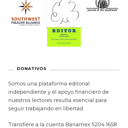
DONATIVOS
Somos una plataforma editorial
independiente y el apoyo financiero de
nuestros lectores resulta esencial para
seguir trabajando en libertad.
Transfiere a la cuenta Banamex 5204 1658