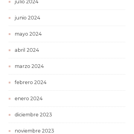
julio 2024
junio 2024
mayo 2024
abril 2024
marzo 2024
febrero 2024
enero 2024
diciembre 2023
noviembre 2023