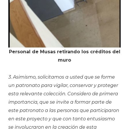
Personal de Musas retirando los créditos del
muro
3. Asimismo, solicitamos a usted que se forme
un patronato para vigilar, conservar y proteger
esta relevante colección. Considero de primera
importancia, que se invite a formar parte de
este patronato a las personas que participaron
en este proyecto y que con tanto entusiasmo
se involucraron en la creación de esta