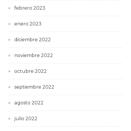
febrero 2023
enero 2023
diciembre 2022
noviembre 2022
octubre 2022
septiembre 2022
agosto 2022
julio 2022