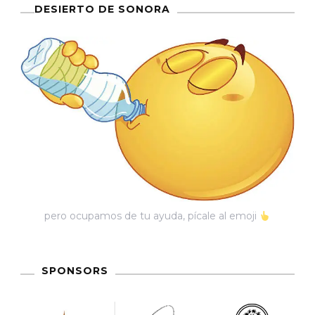
DESIERTO DE SONORA
pero ocupamos de tu ayuda, pícale al emoji
SPONSORS