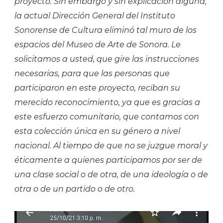
proyecto. Sin embargo y sin explicación alguna,
la actual Dirección General del Instituto
Sonorense de Cultura eliminó tal muro de los
espacios del Museo de Arte de Sonora. Le
solicitamos a usted, que gire las instrucciones
necesarias, para que las personas que
participaron en este proyecto, reciban su
merecido reconocimiento, ya que es gracias a
este esfuerzo comunitario, que contamos con
esta colección única en su género a nivel
nacional. Al tiempo de que no se juzgue moral y
éticamente a quienes participamos por ser de
una clase social o de otra, de una ideología o de
otra o de un partido o de otro.