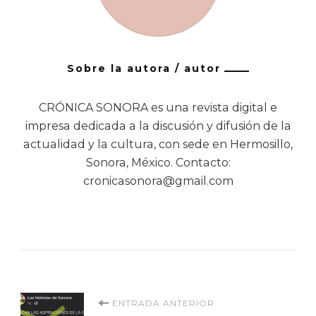
Sobre la autora / autor
CRÓNICA SONORA es una revista digital e
impresa dedicada a la discusión y difusión de la
actualidad y la cultura, con sede en Hermosillo,
Sonora, México. Contacto:
cronicasonora@gmail.com
Navegación
ENTRADA ANTERIOR