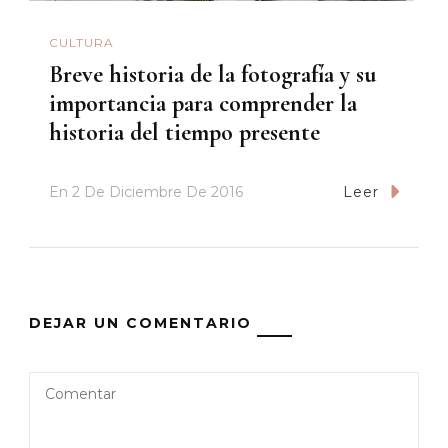
CULTURA
Breve historia de la fotografía y su
importancia para comprender la
historia del tiempo presente
En
2 De Diciembre De 2016
Leer
DEJAR UN COMENTARIO