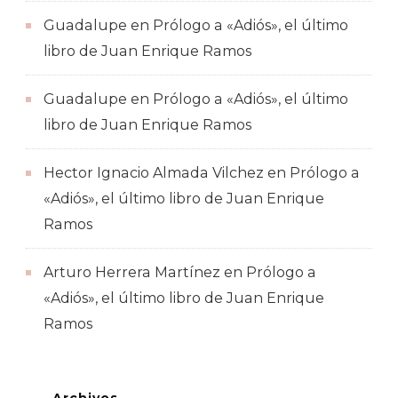
Guadalupe
en
Prólogo a «Adiós», el último
libro de Juan Enrique Ramos
Guadalupe
en
Prólogo a «Adiós», el último
libro de Juan Enrique Ramos
Hector Ignacio Almada Vilchez
en
Prólogo a
«Adiós», el último libro de Juan Enrique
Ramos
Arturo Herrera Martínez
en
Prólogo a
«Adiós», el último libro de Juan Enrique
Ramos