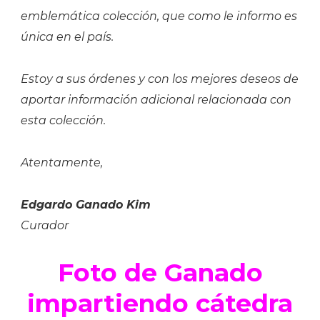
emblemática colección, que como le informo es
única en el país.
Estoy a sus órdenes y con los mejores deseos de
aportar información adicional relacionada con
esta colección.
Atentamente,
Edgardo Ganado Kim
Curador
Foto de Ganado
impartiendo cátedra