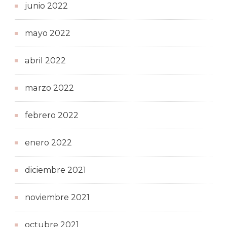
junio 2022
mayo 2022
abril 2022
marzo 2022
febrero 2022
enero 2022
diciembre 2021
noviembre 2021
octubre 2021