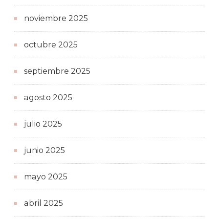
noviembre 2025
octubre 2025
septiembre 2025
agosto 2025
julio 2025
junio 2025
mayo 2025
abril 2025