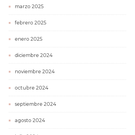
marzo 2025
febrero 2025
enero 2025
diciembre 2024
noviembre 2024
octubre 2024
septiembre 2024
agosto 2024