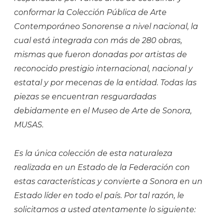
conformar la Colección Pública de Arte
Contemporáneo Sonorense a nivel nacional, la
cual está integrada con más de 280 obras,
mismas que fueron donadas por artistas de
reconocido prestigio internacional, nacional y
estatal y por mecenas de la entidad. Todas las
piezas se encuentran resguardadas
debidamente en el Museo de Arte de Sonora,
MUSAS.
Es la única colección de esta naturaleza
realizada en un Estado de la Federación con
estas características y convierte a Sonora en un
Estado líder en todo el país. Por tal razón, le
solicitamos a usted atentamente lo siguiente: