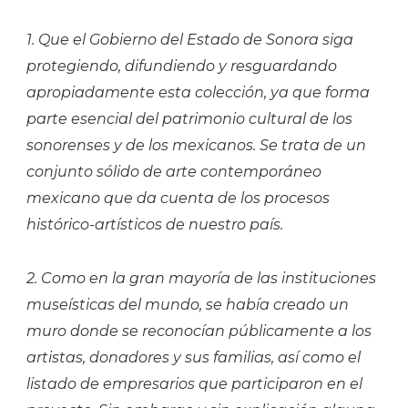
1. Que el Gobierno del Estado de Sonora siga
protegiendo, difundiendo y resguardando
apropiadamente esta colección, ya que forma
parte esencial del patrimonio cultural de los
sonorenses y de los mexicanos. Se trata de un
conjunto sólido de arte contemporáneo
mexicano que da cuenta de los procesos
histórico-artísticos de nuestro país.
2. Como en la gran mayoría de las instituciones
museísticas del mundo, se había creado un
muro donde se reconocían públicamente a los
artistas, donadores y sus familias, así como el
listado de empresarios que participaron en el