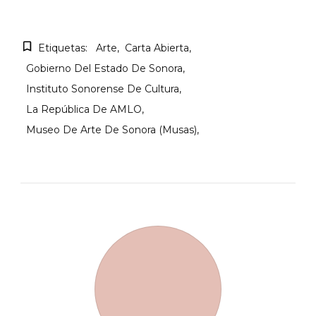
Etiquetas:
Arte
Carta Abierta
Gobierno Del Estado De Sonora
Instituto Sonorense De Cultura
La República De AMLO
Museo De Arte De Sonora (Musas)