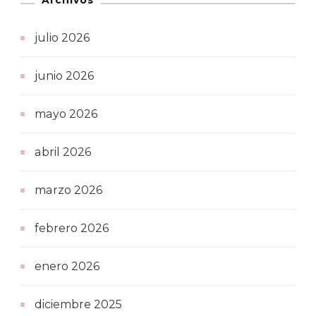
Archivos
julio 2026
junio 2026
mayo 2026
abril 2026
marzo 2026
febrero 2026
enero 2026
diciembre 2025