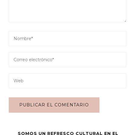
SOMOS UN REFRESCO CULTURAL EN EL