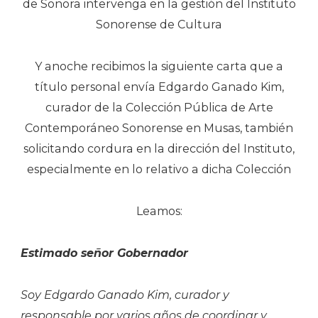
de Sonora intervenga en la gestión del Instituto
Sonorense de Cultura
Y anoche recibimos la siguiente carta que a
título personal envía Edgardo Ganado Kim,
curador de la Colección Pública de Arte
Contemporáneo Sonorense en Musas, también
solicitando cordura en la dirección del Instituto,
especialmente en lo relativo a dicha Colección
Leamos:
Estimado señor Gobernador
Soy Edgardo Ganado Kim, curador y
responsable por varios años de coordinar y