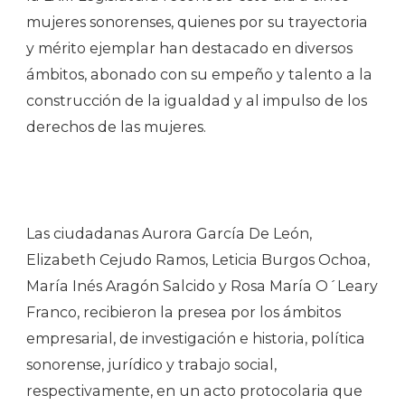
mujeres sonorenses, quienes por su trayectoria
y mérito ejemplar han destacado en diversos
ámbitos, abonado con su empeño y talento a la
construcción de la igualdad y al impulso de los
derechos de las mujeres.
Las ciudadanas Aurora García De León,
Elizabeth Cejudo Ramos, Leticia Burgos Ochoa,
María Inés Aragón Salcido y Rosa María O´Leary
Franco, recibieron la presea por los ámbitos
empresarial, de investigación e historia, política
sonorense, jurídico y trabajo social,
respectivamente, en un acto protocolaria que