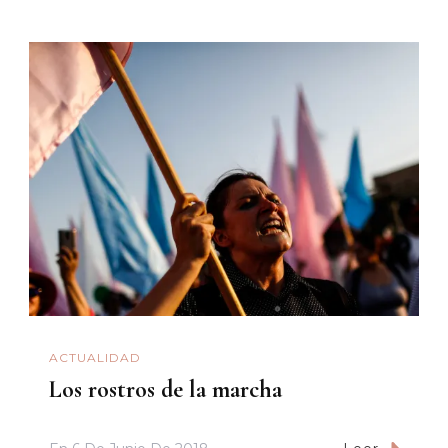
ACTUALIDAD
Los rostros de la marcha