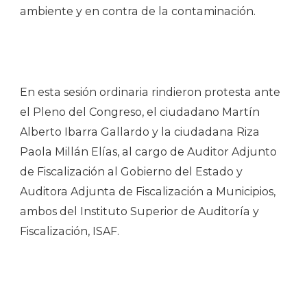
ambiente y en contra de la contaminación.
En esta sesión ordinaria rindieron protesta ante
el Pleno del
Congreso
, el ciudadano Martín
Alberto Ibarra Gallardo y la ciudadana Riza
Paola Millán Elías, al cargo de Auditor Adjunto
de Fiscalización al Gobierno del Estado y
Auditora Adjunta de Fiscalización a Municipios,
ambos del Instituto Superior de Auditoría y
Fiscalización, ISAF.