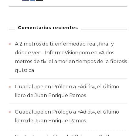
Comentarios recientes
A 2 metros de ti: enfermedad real, final y
dónde ver – InformeVision.com
en
«A dos
metros de ti»: el amor en tiempos de la fibrosis
quística
Guadalupe
en
Prólogo a «Adiós», el último
libro de Juan Enrique Ramos
Guadalupe
en
Prólogo a «Adiós», el último
libro de Juan Enrique Ramos