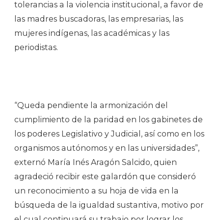
tolerancias a la violencia institucional, a favor de
las madres buscadoras, las empresarias, las
mujeres indígenas, las académicas y las
periodistas.
“Queda pendiente la armonización del
cumplimiento de la paridad en los gabinetes de
los poderes Legislativo y Judicial, así como en los
organismos autónomos y en las universidades”,
externó María Inés Aragón Salcido, quien
agradeció recibir este galardón que consideró
un reconocimiento a su hoja de vida en la
búsqueda de la igualdad sustantiva, motivo por
el cual continuará su trabajo por lograr los