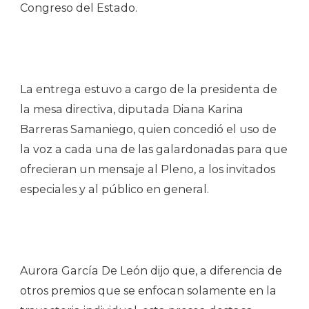
Congreso
del Estado.
La entrega estuvo a cargo de la presidenta de
la mesa directiva, diputada Diana Karina
Barreras Samaniego, quien concedió el uso de
la voz a cada una de las galardonadas para que
ofrecieran un mensaje al Pleno, a los invitados
especiales y al público en general.
Aurora García De León dijo que, a diferencia de
otros premios que se enfocan solamente en la