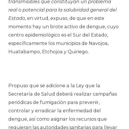
transmisibles que constituyan un problema
real o potencial para la salubridad general del
Estado,
en virtud, expuso, de que en este
momento hay un brote activo de dengue, cuyo
centro epidemiológico es el Sur del Estado,
específicamente los municipios de Navojoa,
Huatabampo, Etchojoa y Quiriego.
Propuso que se adicione a la Ley que la
Secretaría de Salud deberá realizar campañas
periódicas de fumigación para prevenir,
controlar y erradicar la enfermedad del
dengue, así como asignar los recursos que
requieran las autoridades sanitarias para llevar