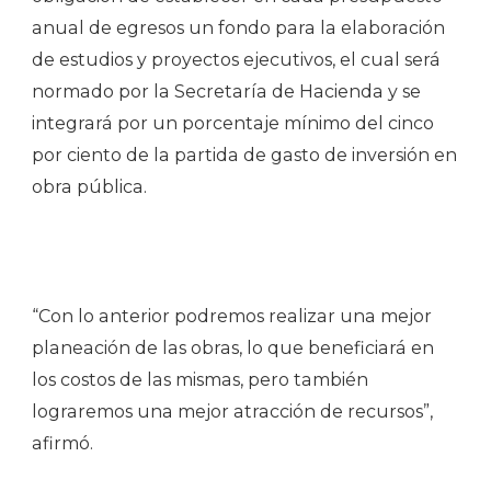
anual de egresos un fondo para la elaboración
de estudios y proyectos ejecutivos, el cual será
normado por la Secretaría de Hacienda y se
integrará por un porcentaje mínimo del cinco
por ciento de la partida de gasto de inversión en
obra pública.
“Con lo anterior podremos realizar una mejor
planeación de las obras, lo que beneficiará en
los costos de las mismas, pero también
lograremos una mejor atracción de recursos”,
afirmó.