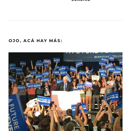
OJO, ACÁ HAY MÁS: