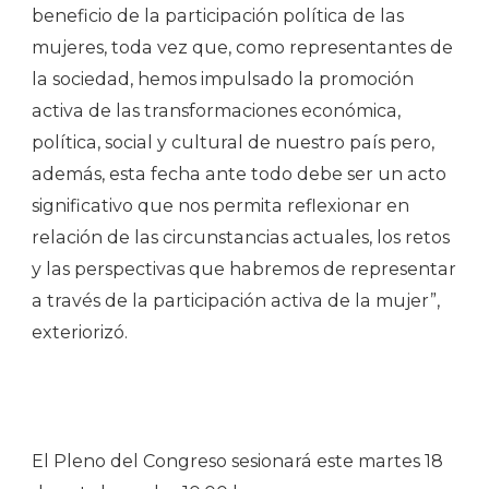
beneficio de la participación política de las
mujeres, toda vez que, como representantes de
la sociedad, hemos impulsado la promoción
activa de las transformaciones económica,
política, social y cultural de nuestro país pero,
además, esta fecha ante todo debe ser un acto
significativo que nos permita reflexionar en
relación de las circunstancias actuales, los retos
y las perspectivas que habremos de representar
a través de la participación activa de la mujer”,
exteriorizó.
El Pleno del
Congreso
sesionará este martes 18