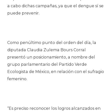
a cabo dichas campañas, ya que el dengue sí se
puede prevenir.
Como penúltimo punto del orden del día, la
diputada Claudia Zulema Bours Corral
presentó un posicionamiento, a nombre del
grupo parlamentario del Partido Verde
Ecologista de México, en relación con el sufragio
femenino.
“Es preciso reconocer los logros alcanzados en