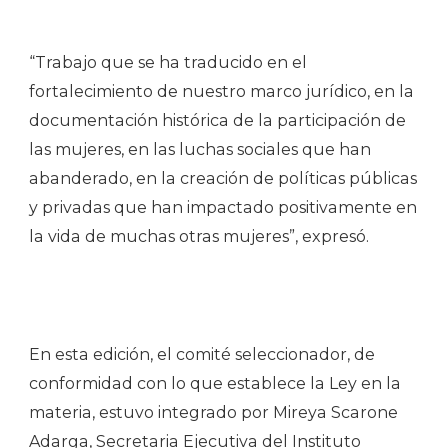
“Trabajo que se ha traducido en el
fortalecimiento de nuestro marco jurídico, en la
documentación histórica de la participación de
las mujeres, en las luchas sociales que han
abanderado, en la creación de políticas públicas
y privadas que han impactado positivamente en
la vida de muchas otras mujeres”, expresó.
En esta edición, el comité seleccionador, de
conformidad con lo que establece la Ley en la
materia, estuvo integrado por Mireya Scarone
Adarga, Secretaria Ejecutiva del Instituto