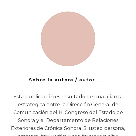
Sobre la autora / autor
Esta publicación es resultado de una alianza
estratégica entre la Dirección General de
Comunicación del H. Congreso del Estado de
Sonora y el Departamento de Relaciones
Exteriores de Crónica Sonora. Si usted persona,