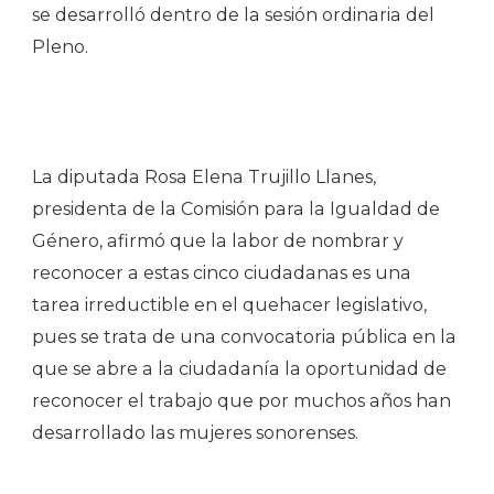
se desarrolló dentro de la sesión ordinaria del
Pleno.
La diputada Rosa Elena Trujillo Llanes,
presidenta de la Comisión para la Igualdad de
Género, afirmó que la labor de nombrar y
reconocer a estas cinco ciudadanas es una
tarea irreductible en el quehacer legislativo,
pues se trata de una convocatoria pública en la
que se abre a la ciudadanía la oportunidad de
reconocer el trabajo que por muchos años han
desarrollado las mujeres sonorenses.