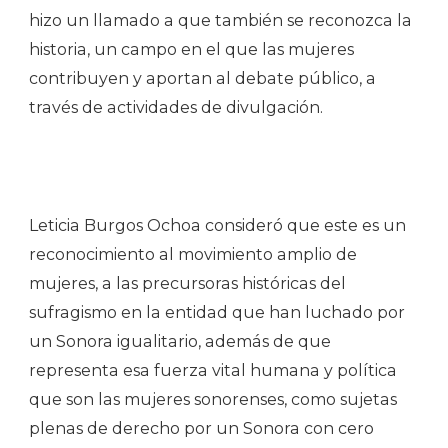
hizo un llamado a que también se reconozca la
historia, un campo en el que las mujeres
contribuyen y aportan al debate público, a
través de actividades de divulgación.
Leticia Burgos Ochoa consideró que este es un
reconocimiento al movimiento amplio de
mujeres, a las precursoras históricas del
sufragismo en la entidad que han luchado por
un Sonora igualitario, además de que
representa esa fuerza vital humana y política
que son las mujeres sonorenses, como sujetas
plenas de derecho por un Sonora con cero