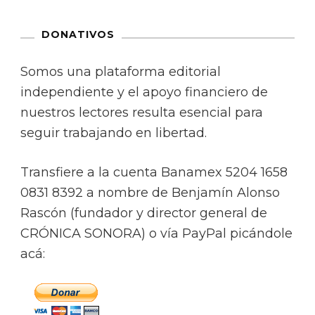
DONATIVOS
Somos una plataforma editorial
independiente y el apoyo financiero de
nuestros lectores resulta esencial para
seguir trabajando en libertad.
Transfiere a la cuenta Banamex 5204 1658
0831 8392 a nombre de Benjamín Alonso
Rascón (fundador y director general de
CRÓNICA SONORA) o vía PayPal picándole
acá: