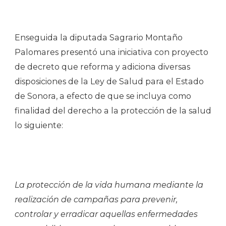
Enseguida la diputada Sagrario Montaño
Palomares presentó una iniciativa con proyecto
de decreto que reforma y adiciona diversas
disposiciones de la Ley de Salud para el Estado
de Sonora, a efecto de que se incluya como
finalidad del derecho a la protección de la salud
lo siguiente:
La protección de la vida humana mediante la
realización de campañas para prevenir,
controlar y erradicar aquellas enfermedades