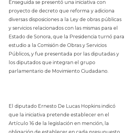
Enseguida se presentó una iniciativa con
proyecto de decreto que reforma y adiciona
diversas disposiciones a la Ley de obras públicas
y servicios relacionados con las mismas para el
Estado de Sonora, que la Presidencia turnó para
estudio a la Comisión de Obras y Servicios
Públicos, y fue presentada por las diputadas y
los diputados que integran el grupo
parlamentario de Movimiento Ciudadano.
El diputado Ernesto De Lucas Hopkins indicó
que la iniciativa pretende establecer en el
Artículo 16 de la legislación en mención, la
obligación de establecer en cada presupuesto