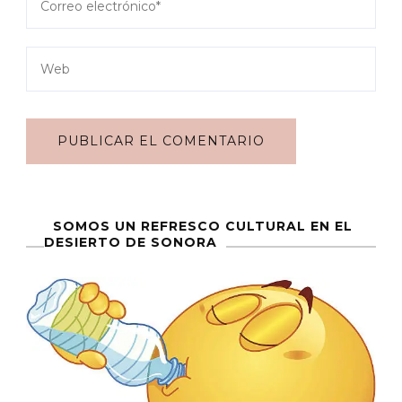
SOMOS UN REFRESCO CULTURAL EN EL
DESIERTO DE SONORA