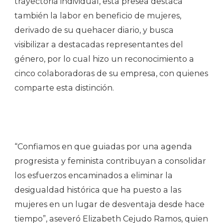
trayectoria individual, esta presea destaca
también la labor en beneficio de mujeres,
derivado de su quehacer diario, y busca
visibilizar a destacadas representantes del
género, por lo cual hizo un reconocimiento a
cinco colaboradoras de su empresa, con quienes
comparte esta distinción.
“Confiamos en que guiadas por una agenda
progresista y feminista contribuyan a consolidar
los esfuerzos encaminados a eliminar la
desigualdad histórica que ha puesto a las
mujeres en un lugar de desventaja desde hace
tiempo”, aseveró Elizabeth Cejudo Ramos, quien