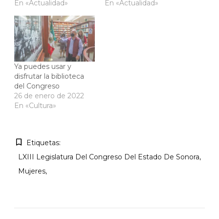
En «Actualidad»
En «Actualidad»
Ya puedes usar y
disfrutar la biblioteca
del Congreso
26 de enero de 2022
En «Cultura»
Etiquetas:
LXIII Legislatura Del Congreso Del Estado De Sonora
Mujeres