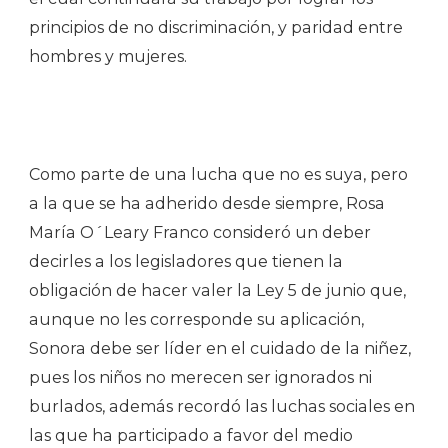
principios de no discriminación, y paridad entre
hombres y mujeres.
Como parte de una lucha que no es suya, pero
a la que se ha adherido desde siempre, Rosa
María O´Leary Franco consideró un deber
decirles a los legisladores que tienen la
obligación de hacer valer la Ley 5 de junio que,
aunque no les corresponde su aplicación,
Sonora debe ser líder en el cuidado de la niñez,
pues los niños no merecen ser ignorados ni
burlados, además recordó las luchas sociales en
las que ha participado a favor del medio