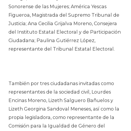
Sonorense de las Mujeres; América Yescas
Figueroa, Magistrada del Supremo Tribunal de
Justicia; Ana Cecilia Grijalva Moreno, Consejera
del Instituto Estatal Electoral y de Participación
Ciudadana; Paulina Gutiérrez López,
representante del Tribunal Estatal Electoral.
También por tres ciudadanas invitadas como
representantes de la sociedad civil, Lourdes
Encinas Moreno, Lizeth Salguero Bañuelos y
Lizeth Georgina Sandoval Meneses, así como la
propia legisladora, como representante de la
Comisión para la Igualdad de Género del