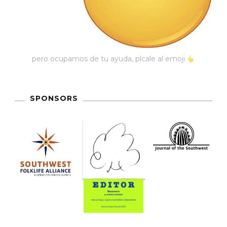
pero ocupamos de tu ayuda, pícale al emoji
SPONSORS