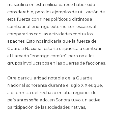
masculina en esta milicia parece haber sido
considerable, pero los ejemplos de utilización de
esta fuerza con fines políticos o distintos a
combatir al enemigo externo, son escasos al
compararlos con las actividades contra los
apaches. Esto nos indicaría que la fuerza de
Guardia Nacional estaría dispuesta a combatir
al llamado “enemigo común”, pero no a los
grupos involucrados en las guerras de facciones.
Otra particularidad notable de la Guardia
Nacional sonorense durante el siglo XIX es que,
a diferencia del rechazo en otra regiones del
país antes señalado, en Sonora tuvo un activa
participación de las sociedades nativas,