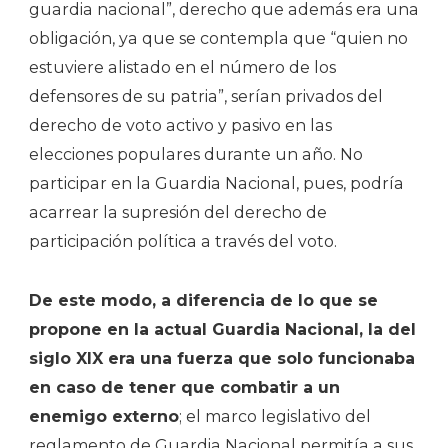
guardia nacional”, derecho que además era una
obligación, ya que se contempla que “quien no
estuviere alistado en el número de los
defensores de su patria”, serían privados del
derecho de voto activo y pasivo en las
elecciones populares durante un año. No
participar en la Guardia Nacional, pues, podría
acarrear la supresión del derecho de
participación política a través del voto.
De este modo, a diferencia de lo que se
propone en la actual Guardia Nacional, la del
siglo XIX era una fuerza que solo funcionaba
en caso de tener que combatir a un
enemigo externo
; el marco legislativo del
reglamento de Guardia Nacional permitía a sus