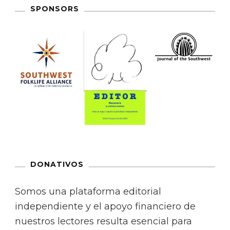
SPONSORS
DONATIVOS
Somos una plataforma editorial
independiente y el apoyo financiero de
nuestros lectores resulta esencial para