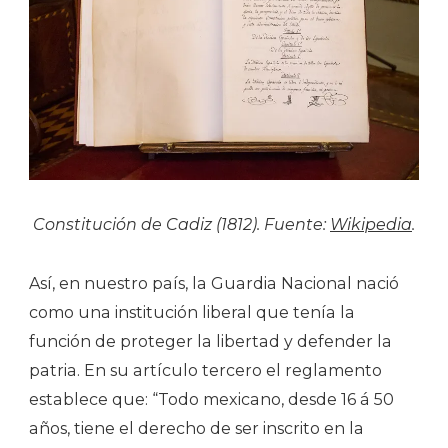
Constitución de Cadiz (1812). Fuente:
Wikipedia
.
Así, en nuestro país, la Guardia Nacional nació
como una institución liberal que tenía la
función de proteger la libertad y defender la
patria. En su artículo tercero el reglamento
establece que: “Todo mexicano, desde 16 á 50
años, tiene el derecho de ser inscrito en la