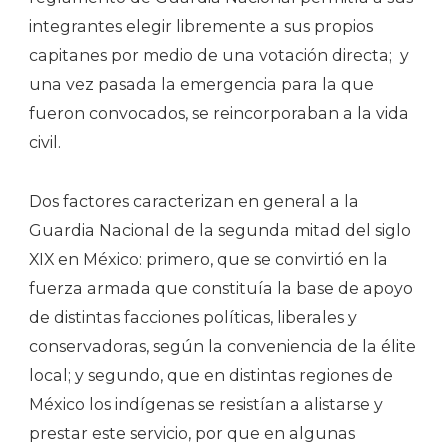
integrantes elegir libremente a sus propios
capitanes por medio de una votación directa;
y
una vez pasada la emergencia para la que
fueron convocados, se reincorporaban a la vida
civil.
Dos factores caracterizan en general a la
Guardia Nacional de la segunda mitad del siglo
XIX en México: primero, que se convirtió en la
fuerza armada que constituía la base de apoyo
de distintas facciones políticas, liberales y
conservadoras, según la conveniencia de la élite
local; y segundo, que en distintas regiones de
México los indígenas se resistían a alistarse y
prestar este servicio, por que en algunas