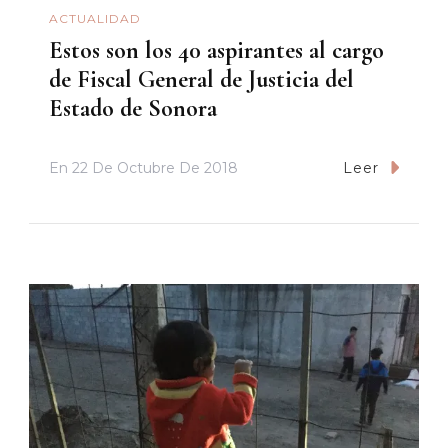
ACTUALIDAD
Estos son los 40 aspirantes al cargo
de Fiscal General de Justicia del
Estado de Sonora
En
22 De Octubre De 2018
Leer