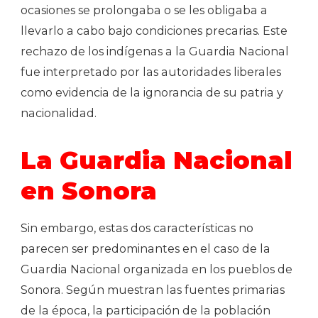
ocasiones se prolongaba o se les obligaba a
llevarlo a cabo bajo condiciones precarias. Este
rechazo de los indígenas a la Guardia Nacional
fue interpretado por las autoridades liberales
como evidencia de la ignorancia de su patria y
nacionalidad.
La Guardia Nacional
en Sonora
Sin embargo, estas dos características no
parecen ser predominantes en el caso de la
Guardia Nacional organizada en los pueblos de
Sonora. Según muestran las fuentes primarias
de la época, la participación de la población