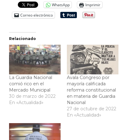
WhatsApp
Imprimir
Correo electrónico
Relacionado
La Guardia Nacional
Avala Congreso por
comió rico en el
mayoría calificada
Mercado Municipal
reforma constitucional
30 de marzo de 2022
en materia de Guardia
En «Actualidad»
Nacional
27 de octubre de 2022
En «Actualidad»