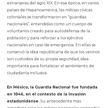
extranjeras del siglo XIX. En esa época, en varios
países de Hispanoamérica, las milicias cívicas
coloniales se transformaron en “guardias
nacionales”, entendidas como un cuerpo de
voluntarios creado para autodefensa de la
población y para reforzar a los ejércitos
nacionales en caso de emergencia. En ellas se
conservó la idea republicana de que los vecinos
son custodios de su propia seguridad, idea
importante para fortalecer el sentimiento de
ciudadanía inclusiva.
En México, la Guardia Nacional fue fundada
en 1846, en el contexto de la invasión
estadunidense.
Su antecedente más