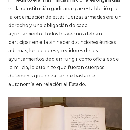
inmediato eran las milicias nacionales originadas
en la constitución gaditana que estableció que
la organización de estas fuerzas armadas era un
derecho y una obligación de cada
ayuntamiento. Todos los vecinos debían
participar en ella sin hacer distinciones étnicas;
además, los alcaldes y regidores de los
ayuntamientos debían fungir como oficiales de
la milicia, lo que hizo que fueran cuerpos
defensivos que gozaban de bastante
autonomía en relación al Estado.