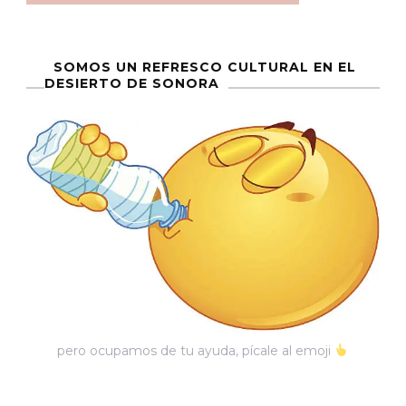
SOMOS UN REFRESCO CULTURAL EN EL
DESIERTO DE SONORA
pero ocupamos de tu ayuda, pícale al emoji