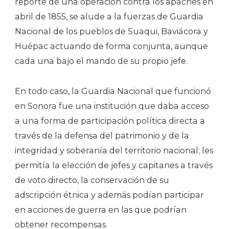
reporte de una operación contra los apaches en
abril de 1855, se alude a la fuerzas de Guardia
Nacional de los pueblos de Suaqui, Baviácora y
Huépac actuando de forma conjunta, aunque
cada una bajo el mando de su propio jefe.
En todo caso, la Guardia Nacional que funcionó
en Sonora fue una institución que daba acceso
a una forma de participación política directa a
través de la defensa del patrimonio y de la
integridad y soberanía del territorio nacional; les
permitía la elección de jefes y capitanes a través
de voto directo, la conservación de su
adscripción étnica y además podían participar
en acciones de guerra en las que podrían
obtener recompensas.