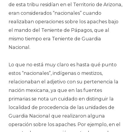
de esta tribu residían en el Territorio de Arizona,
eran considerados “nacionales” cuando
realizaban operaciones sobre los apaches bajo
el mando del Teniente de Pápagos, que al
mismo tiempo era Teniente de Guardia
Nacional.
Lo que no está muy claro es hasta qué punto
estos “nacionales”, indígenas o mestizos,
relacionaban el adjetivo con su pertenencia la
nación mexicana, ya que en las fuentes
primarias se nota un cuidado en distinguir la
localidad de procedencia de las unidades de
Guardia Nacional que realizaron alguna
operación sobre los apaches. Por ejemplo, en el