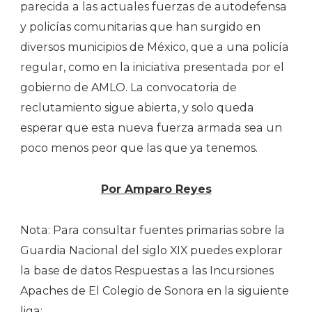
parecida a las actuales fuerzas de autodefensa
y policías comunitarias que han surgido en
diversos municipios de México, que a una policía
regular, como en la iniciativa presentada por el
gobierno de AMLO. La convocatoria de
reclutamiento sigue abierta, y solo queda
esperar que esta nueva fuerza armada sea un
poco menos peor que las que ya tenemos.
Por Amparo Reyes
Nota: Para consultar fuentes primarias sobre la
Guardia Nacional del siglo XIX puedes explorar
la base de datos Respuestas a las Incursiones
Apaches de El Colegio de Sonora en la siguiente
liga: