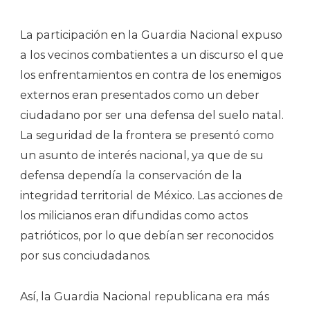
La participación en la Guardia Nacional expuso
a los vecinos combatientes a un discurso el que
los enfrentamientos en contra de los enemigos
externos eran presentados como un deber
ciudadano por ser una defensa del suelo natal.
La seguridad de la frontera se presentó como
un asunto de interés nacional, ya que de su
defensa dependía la conservación de la
integridad territorial de México. Las acciones de
los milicianos eran difundidas como actos
patrióticos, por lo que debían ser reconocidos
por sus conciudadanos.
Así, la Guardia Nacional republicana era más