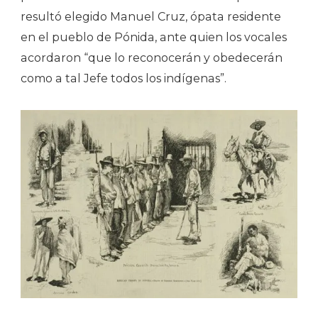
resultó elegido Manuel Cruz, ópata residente
en el pueblo de Pónida, ante quien los vocales
acordaron “que lo reconocerán y obedecerán
como a tal Jefe todos los indígenas”.