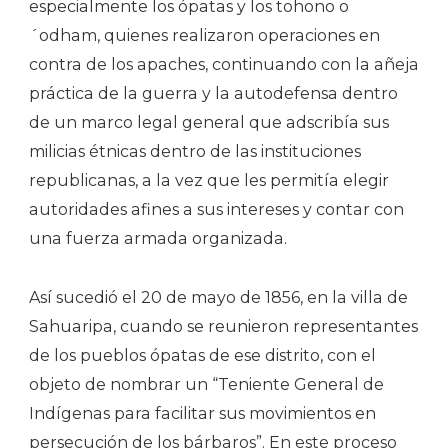
especialmente los ópatas y los tohono o
´odham, quienes realizaron operaciones en
contra de los apaches, continuando con la añeja
práctica de la guerra y la autodefensa dentro
de un marco legal general que adscribía sus
milicias étnicas dentro de las instituciones
republicanas, a la vez que les permitía elegir
autoridades afines a sus intereses y contar con
una fuerza armada organizada.
Así sucedió el 20 de mayo de 1856, en la villa de
Sahuaripa, cuando se reunieron representantes
de los pueblos ópatas de ese distrito, con el
objeto de nombrar un “Teniente General de
Indígenas para facilitar sus movimientos en
persecución de los bárbaros”. En este proceso