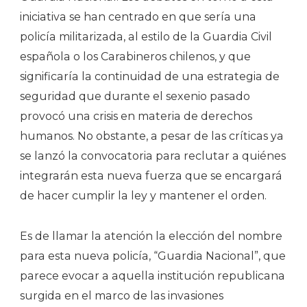
iniciativa se han centrado en que sería una
policía militarizada, al estilo de la Guardia Civil
española o los Carabineros chilenos, y que
significaría la continuidad de una estrategia de
seguridad que durante el sexenio pasado
provocó una crisis en materia de derechos
humanos. No obstante, a pesar de las críticas ya
se lanzó la convocatoria para reclutar a quiénes
integrarán esta nueva fuerza que se encargará
de hacer cumplir la ley y mantener el orden.
Es de llamar la atención la elección del nombre
para esta nueva policía, “Guardia Nacional”, que
parece evocar a aquella institución republicana
surgida en el marco de las invasiones