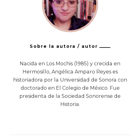
Sobre la autora / autor
Nacida en Los Mochis (1985) y crecida en
Hermosillo, Angélica Amparo Reyes es
historiadora por la Universidad de Sonora con
doctorado en El Colegio de México. Fue
presidenta de la Sociedad Sonorense de
Historia.