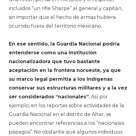
incluidos “un rifle Sharpe” al general y capitán,
sin importar que el hecho de armas hubiera
ocurrido fuera del territorio mexicano.
En ese sentido, la Guardia Nacional podría
entenderse como una institución
nacionalizadora que tuvo bastante
aceptación en la frontera noroeste, ya que
su marco legal permitía a los indígenas
conservar sus estructuras militares y a la vez
ser considerados “nacionales”.
Así por
ejemplo, en los reportes sobre actividades de la
Guardia Nacional en el distrito de Altar, se
pueden encontrar referencias a los “nacionales
pápagos”. No obstante que algunos individuos