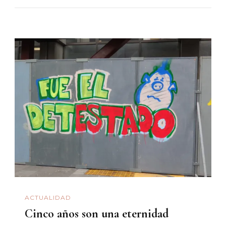
ACTUALIDAD
Cinco años son una eternidad