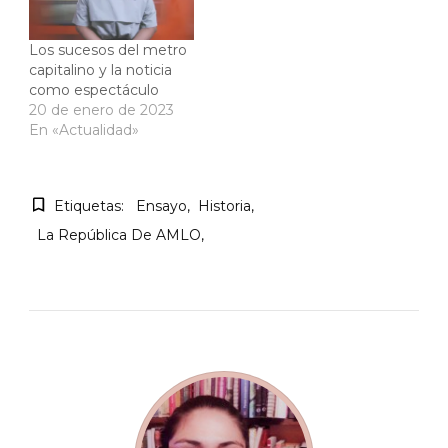
Los sucesos del metro
capitalino y la noticia
como espectáculo
20 de enero de 2023
En «Actualidad»
Etiquetas:
Ensayo
Historia
La República De AMLO