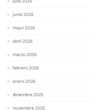
julio 2026
junio 2026
mayo 2026
abril 2026
marzo 2026
febrero 2026
enero 2026
diciembre 2025
noviembre 2025