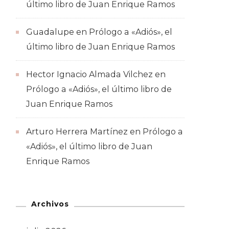
último libro de Juan Enrique Ramos
Guadalupe
en
Prólogo a «Adiós», el
último libro de Juan Enrique Ramos
Hector Ignacio Almada Vilchez
en
Prólogo a «Adiós», el último libro de
Juan Enrique Ramos
Arturo Herrera Martínez
en
Prólogo a
«Adiós», el último libro de Juan
Enrique Ramos
Archivos