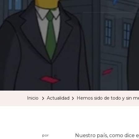
Inicio
Actualidad
Hemos sido de todo y sin m
Nuestro país, como dice e
por