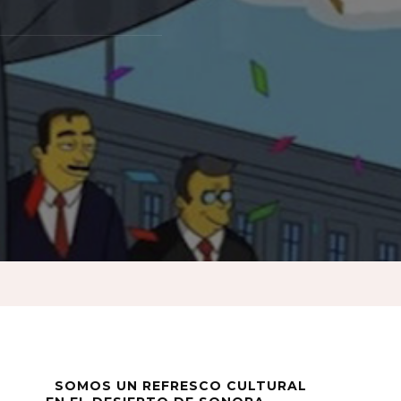
…
SOMOS UN REFRESCO CULTURAL