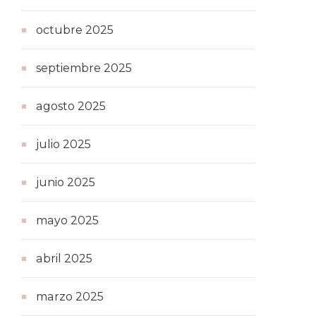
octubre 2025
septiembre 2025
agosto 2025
julio 2025
junio 2025
mayo 2025
abril 2025
marzo 2025