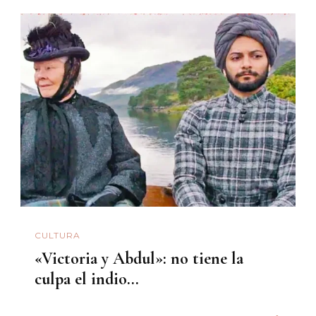
CULTURA
«Victoria y Abdul»: no tiene la
culpa el indio…