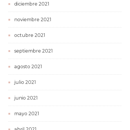
diciembre 2021
noviembre 2021
octubre 2021
septiembre 2021
agosto 2021
julio 2021
junio 2021
mayo 2021
abril 2021