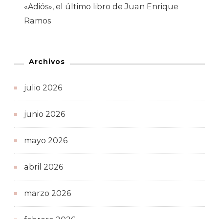
«Adiós», el último libro de Juan Enrique
Ramos
Archivos
julio 2026
junio 2026
mayo 2026
abril 2026
marzo 2026