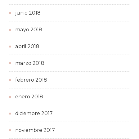
junio 2018
mayo 2018
abril 2018
marzo 2018
febrero 2018
enero 2018
diciembre 2017
noviembre 2017