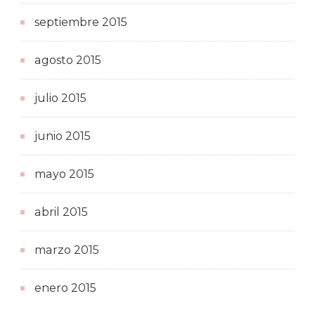
septiembre 2015
agosto 2015
julio 2015
junio 2015
mayo 2015
abril 2015
marzo 2015
enero 2015