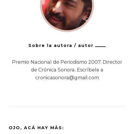
Sobre la autora / autor
Premio Nacional de Periodismo 2007. Director
de Crónica Sonora. Escríbele a
cronicasonora@gmail.com
OJO, ACÁ HAY MÁS: