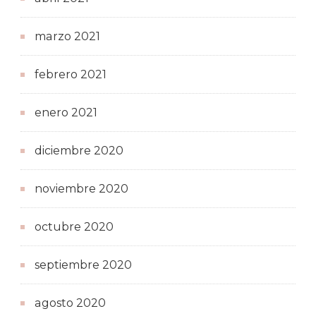
marzo 2021
febrero 2021
enero 2021
diciembre 2020
noviembre 2020
octubre 2020
septiembre 2020
agosto 2020