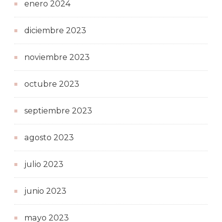
enero 2024
diciembre 2023
noviembre 2023
octubre 2023
septiembre 2023
agosto 2023
julio 2023
junio 2023
mayo 2023