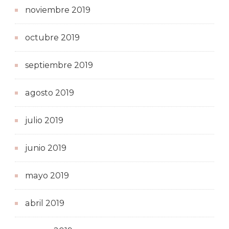
noviembre 2019
octubre 2019
septiembre 2019
agosto 2019
julio 2019
junio 2019
mayo 2019
abril 2019