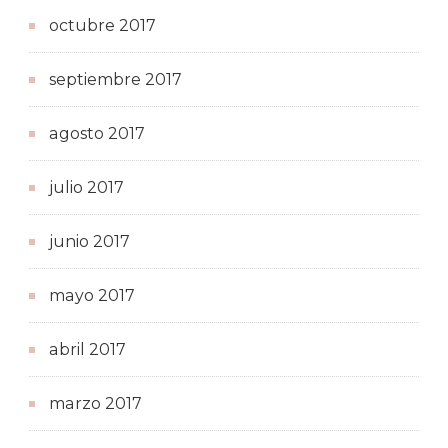
octubre 2017
septiembre 2017
agosto 2017
julio 2017
junio 2017
mayo 2017
abril 2017
marzo 2017