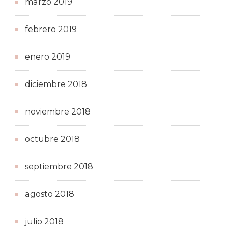
marzo 2019
febrero 2019
enero 2019
diciembre 2018
noviembre 2018
octubre 2018
septiembre 2018
agosto 2018
julio 2018