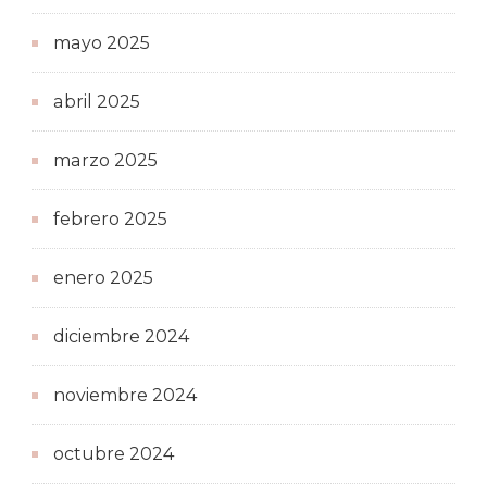
mayo 2025
abril 2025
marzo 2025
febrero 2025
enero 2025
diciembre 2024
noviembre 2024
octubre 2024