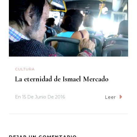
CULTURA
La eternidad de Ismael Mercado
En
15 De Junio De 2016
Leer