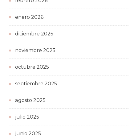
febrero 2026
enero 2026
diciembre 2025
noviembre 2025
octubre 2025
septiembre 2025
agosto 2025
julio 2025
junio 2025