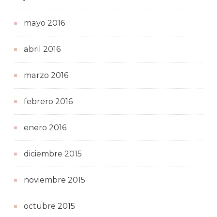
mayo 2016
abril 2016
marzo 2016
febrero 2016
enero 2016
diciembre 2015
noviembre 2015
octubre 2015