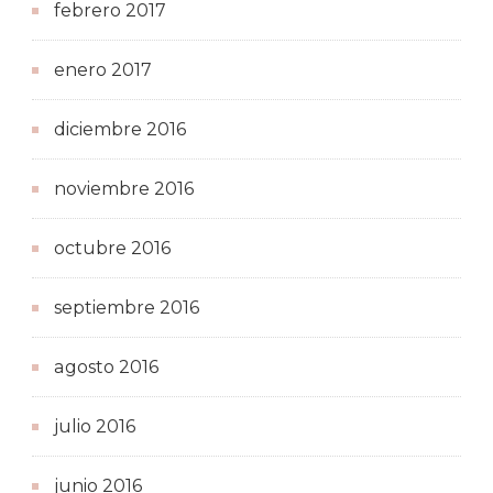
febrero 2017
enero 2017
diciembre 2016
noviembre 2016
octubre 2016
septiembre 2016
agosto 2016
julio 2016
junio 2016