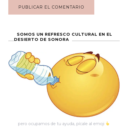
SOMOS UN REFRESCO CULTURAL EN EL
DESIERTO DE SONORA
pero ocupamos de tu ayuda, pícale al emoji