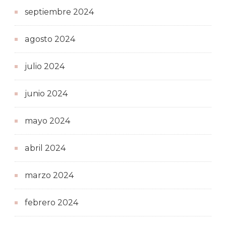
septiembre 2024
agosto 2024
julio 2024
junio 2024
mayo 2024
abril 2024
marzo 2024
febrero 2024