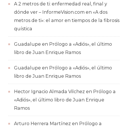
A 2 metros de ti: enfermedad real, final y
dónde ver – InformeVision.com
en
«A dos
metros de ti»: el amor en tiempos de la fibrosis
quística
Guadalupe
en
Prólogo a «Adiós», el último
libro de Juan Enrique Ramos
Guadalupe
en
Prólogo a «Adiós», el último
libro de Juan Enrique Ramos
Hector Ignacio Almada Vilchez
en
Prólogo a
«Adiós», el último libro de Juan Enrique
Ramos
Arturo Herrera Martínez
en
Prólogo a