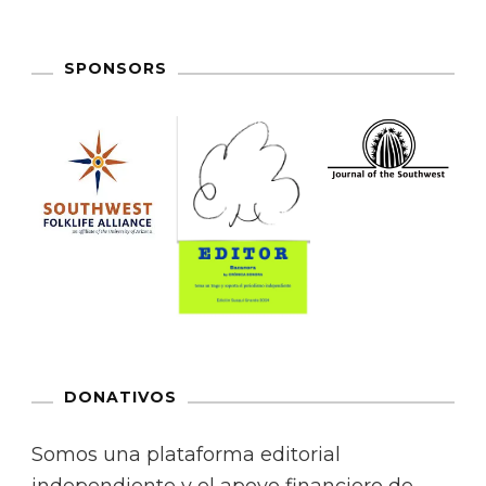
SPONSORS
DONATIVOS
Somos una plataforma editorial
independiente y el apoyo financiero de