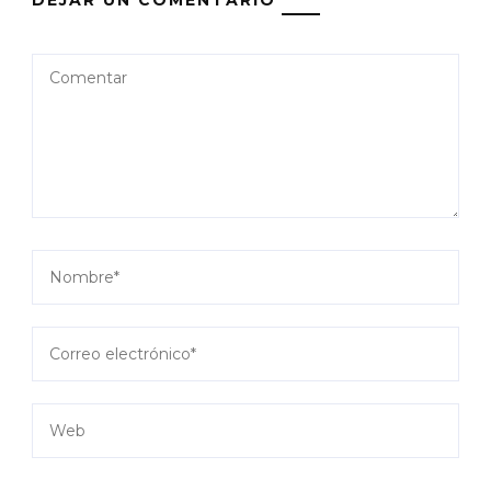
DEJAR UN COMENTARIO