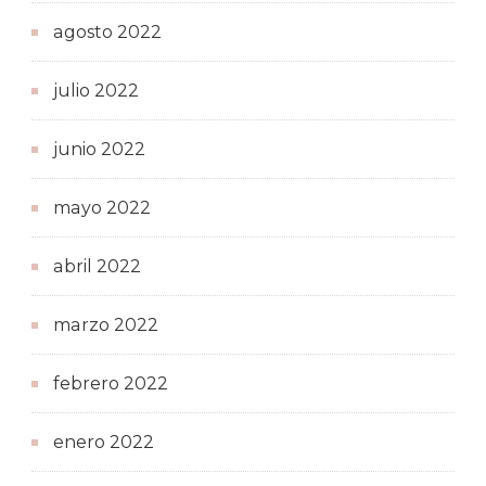
agosto 2022
julio 2022
junio 2022
mayo 2022
abril 2022
marzo 2022
febrero 2022
enero 2022