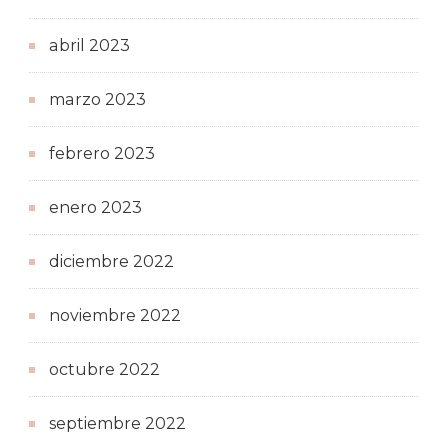
abril 2023
marzo 2023
febrero 2023
enero 2023
diciembre 2022
noviembre 2022
octubre 2022
septiembre 2022