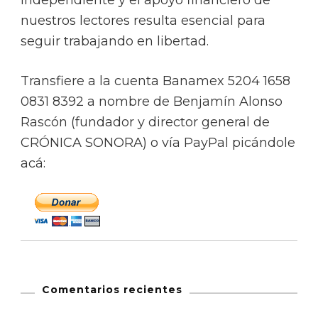
nuestros lectores resulta esencial para
seguir trabajando en libertad.
Transfiere a la cuenta Banamex 5204 1658
0831 8392 a nombre de Benjamín Alonso
Rascón (fundador y director general de
CRÓNICA SONORA) o vía PayPal picándole
acá:
Comentarios recientes