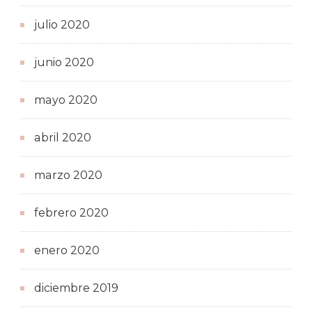
julio 2020
junio 2020
mayo 2020
abril 2020
marzo 2020
febrero 2020
enero 2020
diciembre 2019