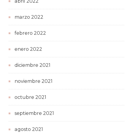
abril 2022
marzo 2022
febrero 2022
enero 2022
diciembre 2021
noviembre 2021
octubre 2021
septiembre 2021
agosto 2021