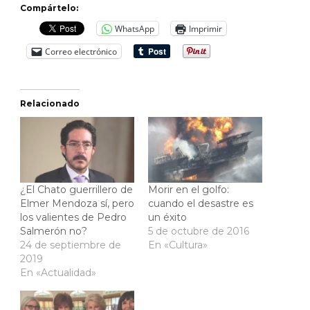
Compártelo:
WhatsApp
Imprimir
Correo electrónico
Relacionado
¿El Chato guerrillero de
Morir en el golfo:
Elmer Mendoza sí, pero
cuando el desastre es
los valientes de Pedro
un éxito
Salmerón no?
5 de octubre de 2016
24 de septiembre de
En «Cultura»
2019
En «Actualidad»