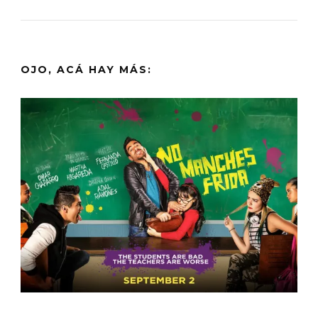
OJO, ACÁ HAY MÁS: