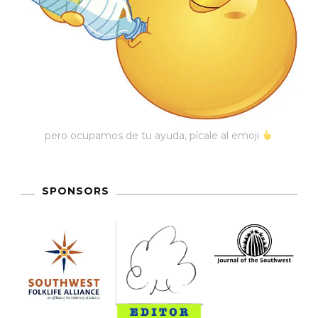
pero ocupamos de tu ayuda, pícale al emoji
SPONSORS