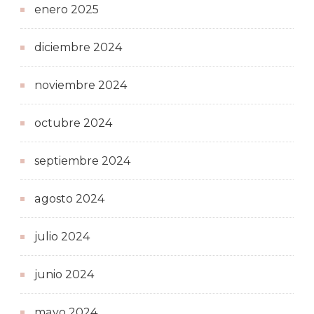
enero 2025
diciembre 2024
noviembre 2024
octubre 2024
septiembre 2024
agosto 2024
julio 2024
junio 2024
mayo 2024