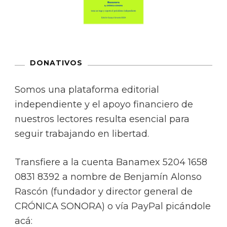
DONATIVOS
Somos una plataforma editorial
independiente y el apoyo financiero de
nuestros lectores resulta esencial para
seguir trabajando en libertad.
Transfiere a la cuenta Banamex 5204 1658
0831 8392 a nombre de Benjamín Alonso
Rascón (fundador y director general de
CRÓNICA SONORA) o vía PayPal picándole
acá: