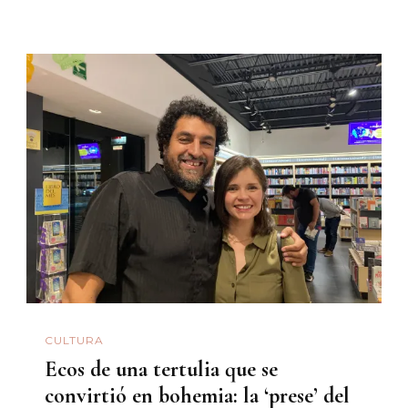
CULTURA
Ecos de una tertulia que se
convirtió en bohemia: la ‘prese’ del