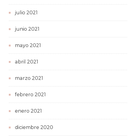
julio 2021
junio 2021
mayo 2021
abril 2021
marzo 2021
febrero 2021
enero 2021
diciembre 2020