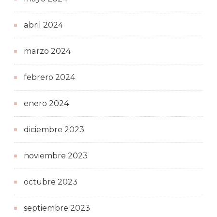
abril 2024
marzo 2024
febrero 2024
enero 2024
diciembre 2023
noviembre 2023
octubre 2023
septiembre 2023