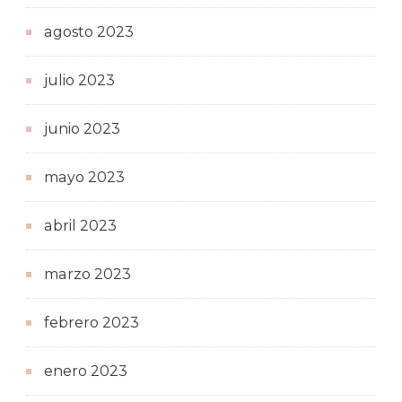
agosto 2023
julio 2023
junio 2023
mayo 2023
abril 2023
marzo 2023
febrero 2023
enero 2023