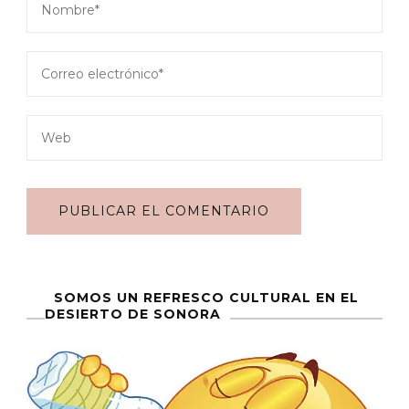
SOMOS UN REFRESCO CULTURAL EN EL
DESIERTO DE SONORA