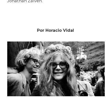
Jonathan Zalven.
Por Horacio Vidal