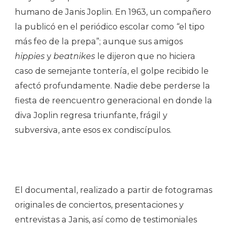
humano de Janis Joplin. En 1963, un compañero
la publicó en el periódico escolar como
“
el tipo
más feo de la prepa”; aunque sus amigos
hippies
y
beatnikes
le dijeron que no hiciera
caso de semejante tontería, el golpe recibido le
afectó profundamente. Nadie debe perderse la
fiesta de reencuentro generacional en donde la
diva Joplin regresa triunfante, frágil y
subversiva, ante esos ex condiscípulos.
El documental, realizado a partir de fotogramas
originales de conciertos, presentaciones y
entrevistas a Janis, así como de testimoniales