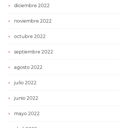
diciembre 2022
noviembre 2022
octubre 2022
septiembre 2022
agosto 2022
julio 2022
junio 2022
mayo 2022