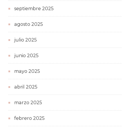
septiembre 2025
agosto 2025
julio 2025
junio 2025
mayo 2025
abril 2025
marzo 2025
febrero 2025