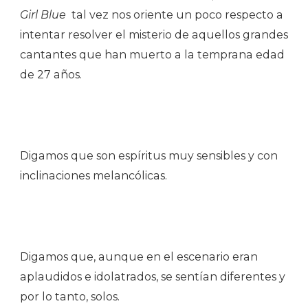
Girl Blue
tal vez nos oriente un poco respecto a
intentar resolver el misterio de aquellos grandes
cantantes que han muerto a la temprana edad
de 27 años.
Digamos que son espíritus muy sensibles y con
inclinaciones melancólicas.
Digamos que, aunque en el escenario eran
aplaudidos e idolatrados, se sentían diferentes y
por lo tanto, solos.