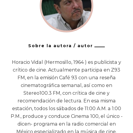
Sobre la autora / autor
Horacio Vidal (Hermosillo, 1964 ) es publicista y
crítico de cine. Actualmente participa en Z93
FM, en la emisión Café 93 con una reseña
cinematográfica semanal, así como en
Stereo100.3 FM, con crítica de cine y
recomendación de lectura. En esa misma
estación, todos los sábados de 11:00 A.M. a 1:00
P.M., produce y conduce Cinema 100, el único -
dicen- programa en la radio comercial en
México especializado en la música de cine.