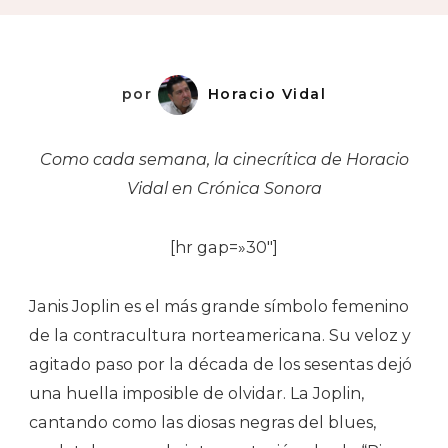
por
Horacio Vidal
Como cada semana, la cinecrítica de Horacio
Vidal
en Crónica Sonora
[hr gap=»30″]
Janis Joplin es el más grande símbolo femenino
de la contracultura norteamericana. Su veloz y
agitado paso por la década de los sesentas dejó
una huella imposible de olvidar. La Joplin,
cantando como las diosas negras del blues,