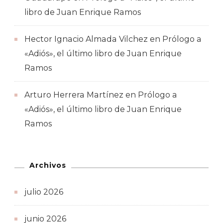
libro de Juan Enrique Ramos
Hector Ignacio Almada Vilchez
en
Prólogo a
«Adiós», el último libro de Juan Enrique
Ramos
Arturo Herrera Martínez
en
Prólogo a
«Adiós», el último libro de Juan Enrique
Ramos
Archivos
julio 2026
junio 2026