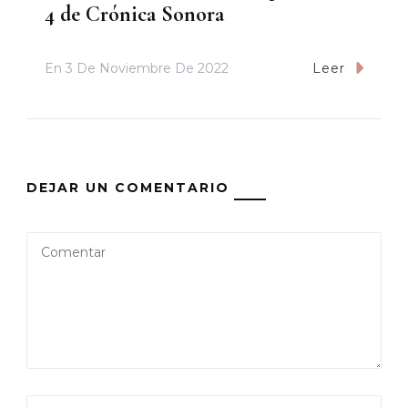
4 de Crónica Sonora
En
3 De Noviembre De 2022
Leer
DEJAR UN COMENTARIO