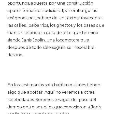
oportunos, apuesta por una construcción
aparentemente tradicional; sin embargo las
imágenes nos hablan de un texto subyacente:
las calles, los barrios, los ghettos y los bares que
irían cincelando la obra de arte que terminó
siendo Janis Joplin, una locomotora que
después de todo sólo seguía su inexorable
destino.
En los testimonios solo hablan quienes tienen
algo que aportar. Aquí no veremos a otras
celebridades. Seremos testigos del paso del
tiempo entre aquellos que conocieron a Janis