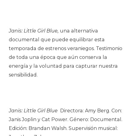
Janis: Little Girl Blue,
una alternativa
documental que puede equilibrar esta
temporada de estrenos veraniegos. Testimonio
de toda una época que aún conserva la
energía y la voluntad para capturar nuestra
sensibilidad.
Janis: Little Girl Blue
Directora: Amy Berg. Con:
Janis Joplin y Cat Power. Género: Documental.
Edición: Brandan Walsh. Supervisión musical: