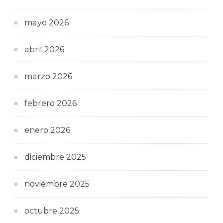
mayo 2026
abril 2026
marzo 2026
febrero 2026
enero 2026
diciembre 2025
noviembre 2025
octubre 2025