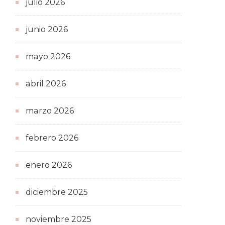
julio 2026
junio 2026
mayo 2026
abril 2026
marzo 2026
febrero 2026
enero 2026
diciembre 2025
noviembre 2025