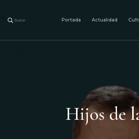
Portada
Actualidad
Cult
Buscar
Hijos de l