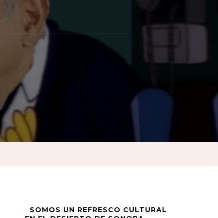
 ¡Qué
SOMOS UN REFRESCO CULTURAL