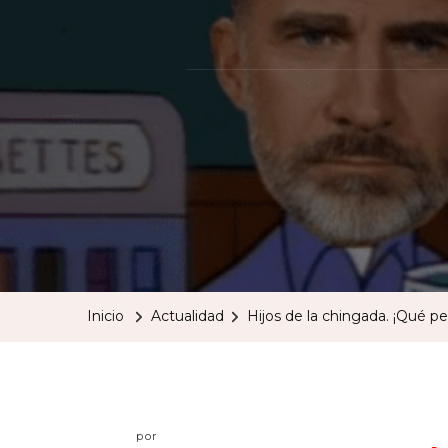
Inicio
Actualidad
Hijos de la chingada. ¡Qué pe
por