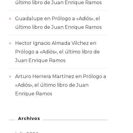
último libro de Juan Enrique Ramos
Guadalupe
en
Prólogo a «Adiós», el
último libro de Juan Enrique Ramos
Hector Ignacio Almada Vilchez
en
Prólogo a «Adiós», el último libro de
Juan Enrique Ramos
Arturo Herrera Martínez
en
Prólogo a
«Adiós», el último libro de Juan
Enrique Ramos
Archivos