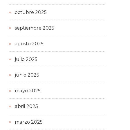
octubre 2025
septiembre 2025
agosto 2025
julio 2025
junio 2025
mayo 2025
abril 2025
marzo 2025