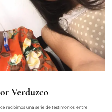
ctor Verduzco
ce recibimos una serie de testimonios, entre