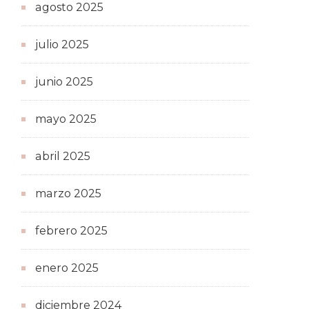
agosto 2025
julio 2025
junio 2025
mayo 2025
abril 2025
marzo 2025
febrero 2025
enero 2025
diciembre 2024