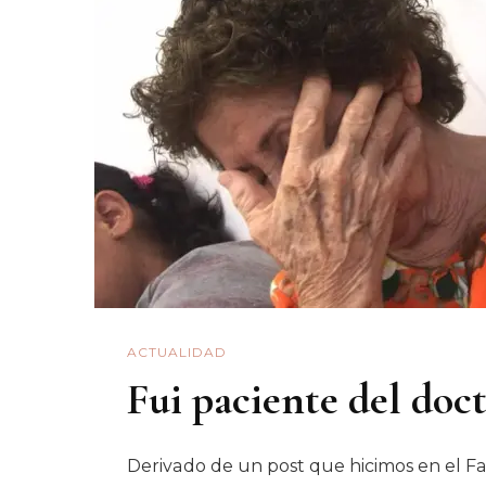
ACTUALIDAD
Fui paciente del do
Derivado de un post que hicimos en el Fa