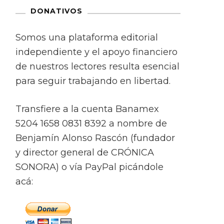
DONATIVOS
Somos una plataforma editorial
independiente y el apoyo financiero
de nuestros lectores resulta esencial
para seguir trabajando en libertad.
Transfiere a la cuenta Banamex
5204 1658 0831 8392 a nombre de
Benjamín Alonso Rascón (fundador
y director general de CRÓNICA
SONORA) o vía PayPal picándole
acá: