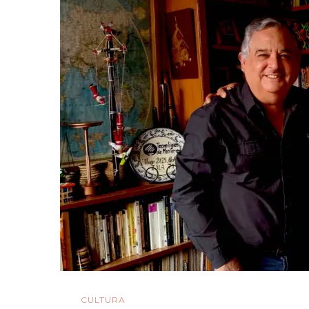
CULTURA