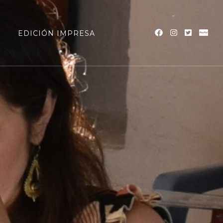
a
EDICIÓN IMPRESA