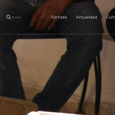
Portada
Actualidad
Cult
Buscar