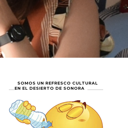
SOMOS UN REFRESCO CULTURAL
EN EL DESIERTO DE SONORA