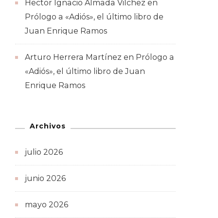
Hector Ignacio Almada Vilchez
en
Prólogo a «Adiós», el último libro de
Juan Enrique Ramos
Arturo Herrera Martínez
en
Prólogo a
«Adiós», el último libro de Juan
Enrique Ramos
Archivos
julio 2026
junio 2026
mayo 2026