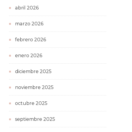
abril 2026
marzo 2026
febrero 2026
enero 2026
diciembre 2025
noviembre 2025
octubre 2025
septiembre 2025