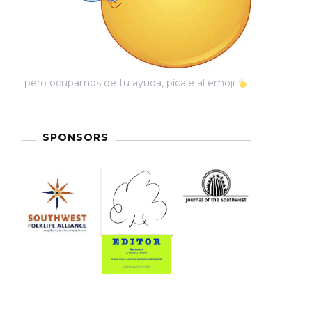
pero ocupamos de tu ayuda, pícale al emoji
SPONSORS