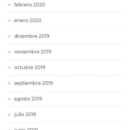
febrero 2020
enero 2020
diciembre 2019
noviembre 2019
octubre 2019
septiembre 2019
agosto 2019
julio 2019