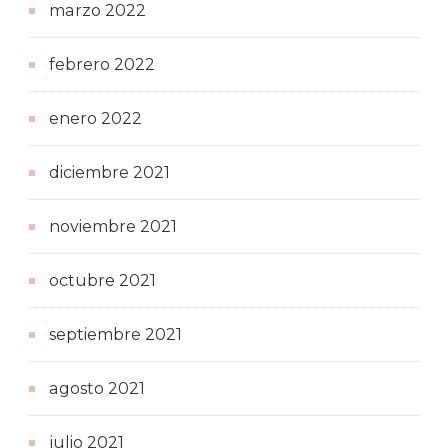
marzo 2022
febrero 2022
enero 2022
diciembre 2021
noviembre 2021
octubre 2021
septiembre 2021
agosto 2021
julio 2021