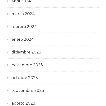
abril 2024
marzo 2024
febrero 2024
enero 2024
diciembre 2023
noviembre 2023
octubre 2023
septiembre 2023
agosto 2023