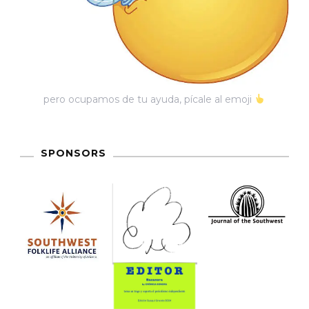
pero ocupamos de tu ayuda, pícale al emoji
SPONSORS