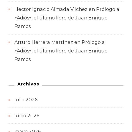
Hector Ignacio Almada Vilchez
en
Prólogo a
«Adiós», el último libro de Juan Enrique
Ramos
Arturo Herrera Martínez
en
Prólogo a
«Adiós», el último libro de Juan Enrique
Ramos
Archivos
julio 2026
junio 2026
mayo 2026