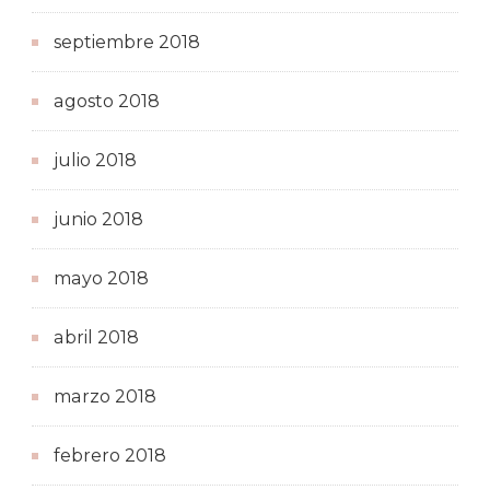
septiembre 2018
agosto 2018
julio 2018
junio 2018
mayo 2018
abril 2018
marzo 2018
febrero 2018