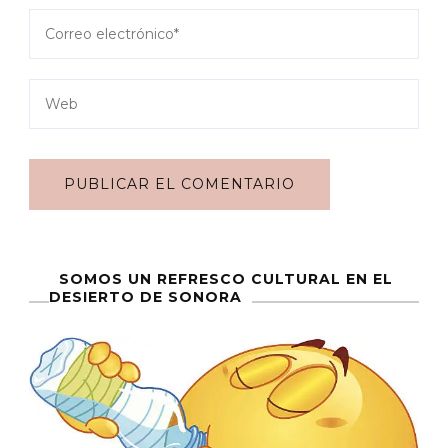
SOMOS UN REFRESCO CULTURAL EN EL
DESIERTO DE SONORA