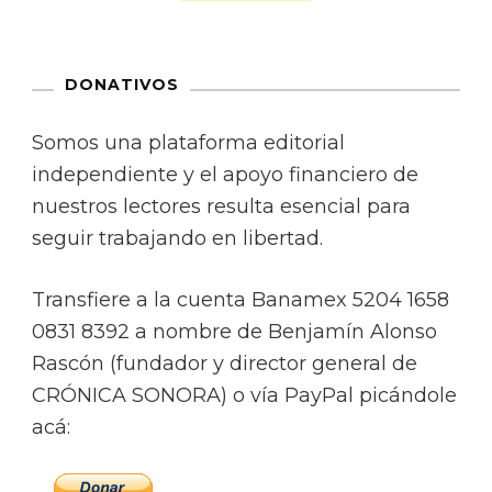
DONATIVOS
Somos una plataforma editorial
independiente y el apoyo financiero de
nuestros lectores resulta esencial para
seguir trabajando en libertad.
Transfiere a la cuenta Banamex 5204 1658
0831 8392 a nombre de Benjamín Alonso
Rascón (fundador y director general de
CRÓNICA SONORA) o vía PayPal picándole
acá: