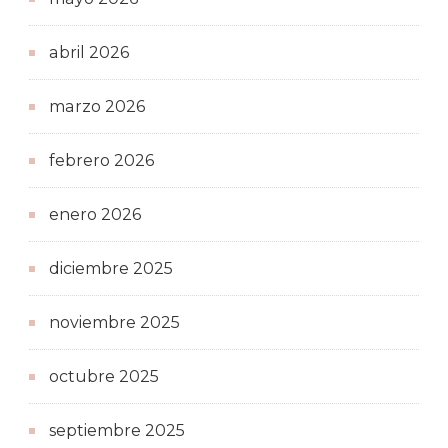
abril 2026
marzo 2026
febrero 2026
enero 2026
diciembre 2025
noviembre 2025
octubre 2025
septiembre 2025