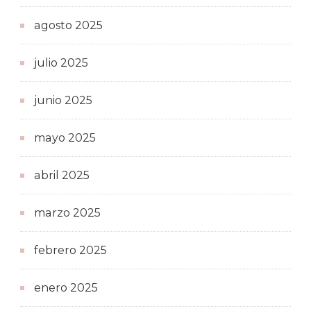
agosto 2025
julio 2025
junio 2025
mayo 2025
abril 2025
marzo 2025
febrero 2025
enero 2025