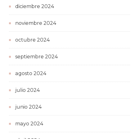
diciembre 2024
noviembre 2024
octubre 2024
septiembre 2024
agosto 2024
julio 2024
junio 2024
mayo 2024