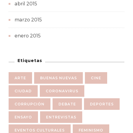
abril 2015
marzo 2015
enero 2015
Etiquetas
ARTE
BUENAS NUEVAS
CINE
CIUDAD
CORONAVIRUS
CORRUPCIÓN
DEBATE
DEPORTES
ENSAYO
ENTREVISTAS
EVENTOS CULTURALES
FEMINISMO