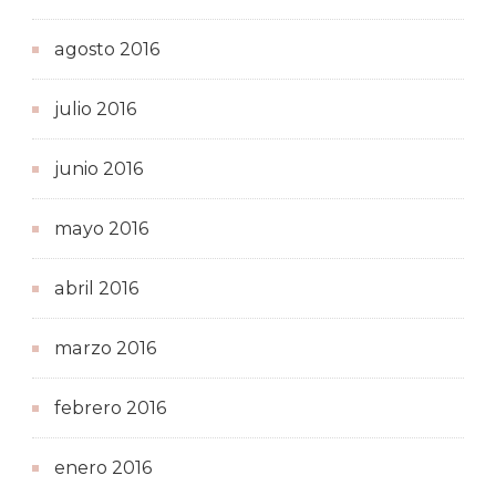
agosto 2016
julio 2016
junio 2016
mayo 2016
abril 2016
marzo 2016
febrero 2016
enero 2016