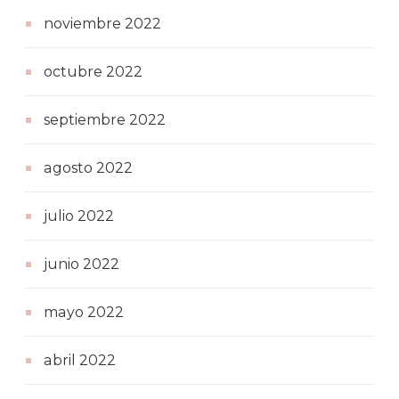
noviembre 2022
octubre 2022
septiembre 2022
agosto 2022
julio 2022
junio 2022
mayo 2022
abril 2022