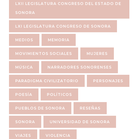
LXII LEGISLATURA CONGRESO DEL ESTADO DE
SONORA
LXI LEGISLATURA CONGRESO DE SONORA
MEDIOS
MEMORIA
MOVIMIENTOS SOCIALES
MUJERES
MÚSICA
NARRADORES SONORENSES
PARADIGMA CIVILIZATORIO
PERSONAJES
POESÍA
POLÍTICOS
PUEBLOS DE SONORA
RESEÑAS
SONORA
UNIVERSIDAD DE SONORA
VIAJES
VIOLENCIA