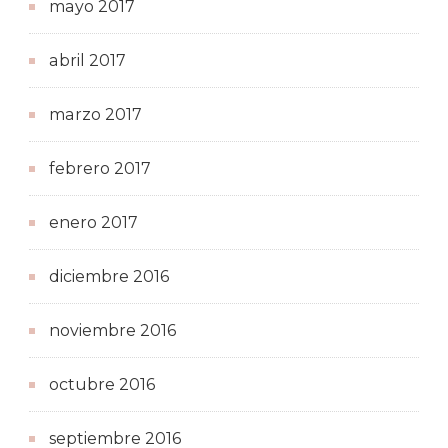
mayo 2017
abril 2017
marzo 2017
febrero 2017
enero 2017
diciembre 2016
noviembre 2016
octubre 2016
septiembre 2016