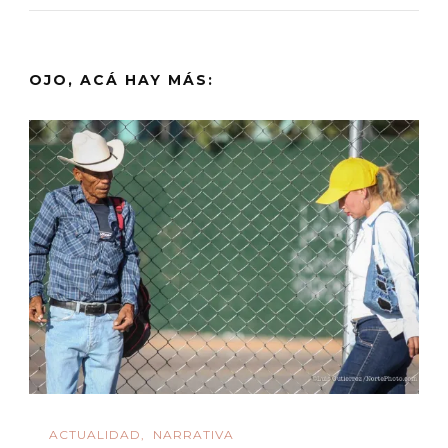
OJO, ACÁ HAY MÁS:
ACTUALIDAD
NARRATIVA