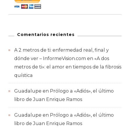
Comentarios recientes
A 2 metros de ti: enfermedad real, final y
dónde ver – InformeVision.com
en
«A dos
metros de ti»: el amor en tiempos de la fibrosis
quística
Guadalupe
en
Prólogo a «Adiós», el último
libro de Juan Enrique Ramos
Guadalupe
en
Prólogo a «Adiós», el último
libro de Juan Enrique Ramos