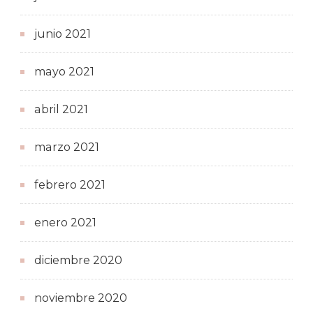
junio 2021
mayo 2021
abril 2021
marzo 2021
febrero 2021
enero 2021
diciembre 2020
noviembre 2020