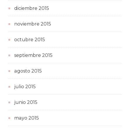
diciembre 2015
noviembre 2015
octubre 2015
septiembre 2015
agosto 2015
julio 2015
junio 2015
mayo 2015