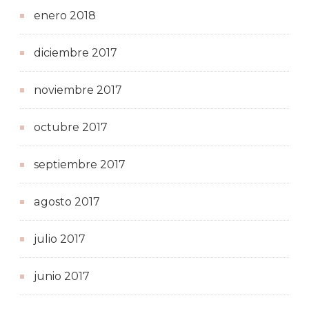
enero 2018
diciembre 2017
noviembre 2017
octubre 2017
septiembre 2017
agosto 2017
julio 2017
junio 2017