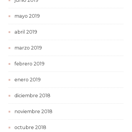
junio 2019
mayo 2019
abril 2019
marzo 2019
febrero 2019
enero 2019
diciembre 2018
noviembre 2018
octubre 2018