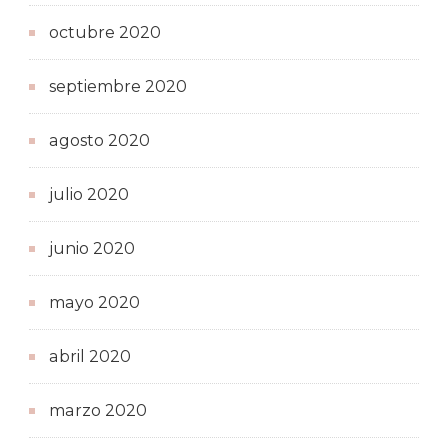
octubre 2020
septiembre 2020
agosto 2020
julio 2020
junio 2020
mayo 2020
abril 2020
marzo 2020