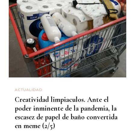
ACTUALIDAD
Creatividad limpiaculos. Ante el
poder inminente de la pandemia, la
escasez de papel de baño convertida
en meme (2/5)