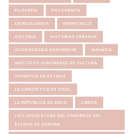
FILOSOFÍA
FOTOGRAFÍA
GRINGOLANDIA
HERMOSILLO
HISTORIA
HISTORIAS URBANAS
IDIOSINCRASIA SONORENSE
INFANCIA
INSTITUTO SONORENSE DE CULTURA
JUVENTUD EN ÉXTASIS
LA CINECRÍTICA DE VIDAL
LA REPÚBLICA DE AMLO
LIBROS
LXIII LEGISLATURA DEL CONGRESO DEL
ESTADO DE SONORA