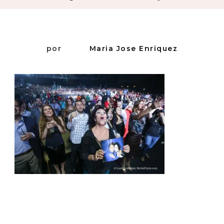
por
Maria Jose Enriquez