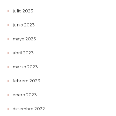
julio 2023
junio 2023
mayo 2023
abril 2023
marzo 2023
febrero 2023
enero 2023
diciembre 2022