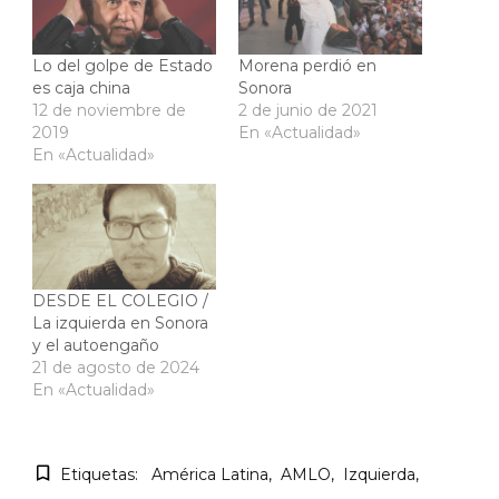
Lo del golpe de Estado
Morena perdió en
es caja china
Sonora
12 de noviembre de
2 de junio de 2021
2019
En «Actualidad»
En «Actualidad»
DESDE EL COLEGIO /
La izquierda en Sonora
y el autoengaño
21 de agosto de 2024
En «Actualidad»
Etiquetas:
América Latina
AMLO
Izquierda