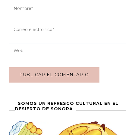
SOMOS UN REFRESCO CULTURAL EN EL
DESIERTO DE SONORA