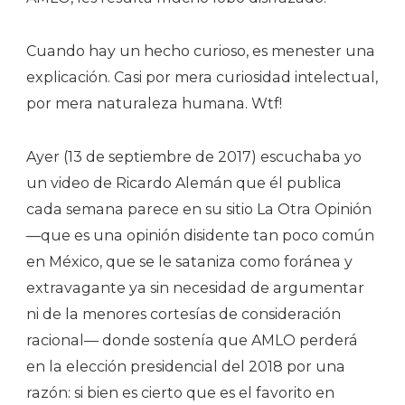
Cuando hay un hecho curioso, es menester una
explicación. Casi por mera curiosidad intelectual,
por mera naturaleza humana. Wtf!
Ayer (13 de septiembre de 2017) escuchaba yo
un video de Ricardo Alemán que él publica
cada semana parece en su sitio La Otra Opinión
—que es una opinión disidente tan poco común
en México, que se le sataniza como foránea y
extravagante ya sin necesidad de argumentar
ni de la menores cortesías de consideración
racional— donde sostenía que AMLO perderá
en la elección presidencial del 2018 por una
razón: si bien es cierto que es el favorito en