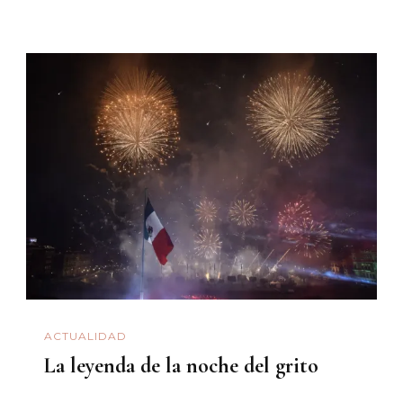
ACTUALIDAD
La leyenda de la noche del grito