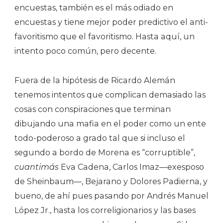
encuestas, también es el más odiado en
encuestas y tiene mejor poder predictivo el anti-
favoritismo que el favoritismo. Hasta aquí, un
intento poco común, pero decente.
Fuera de la hipótesis de Ricardo Alemán
tenemos intentos que complican demasiado las
cosas con conspiraciones que terminan
dibujando una mafia en el poder como un ente
todo-poderoso a grado tal que si incluso el
segundo a bordo de Morena es “corruptible”,
cuantimás
Eva Cadena, Carlos Imaz—exesposo
de Sheinbaum—, Bejarano y Dolores Padierna, y
bueno, de ahí pues pasando por Andrés Manuel
López Jr., hasta los correligionarios y las bases