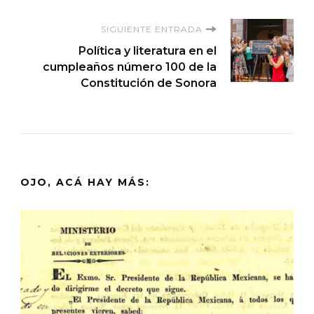
entradas
SIGUIENTE ENTRADA
Política y literatura en el
cumpleaños número 100 de la
Constitución de Sonora
OJO, ACÁ HAY MÁS: