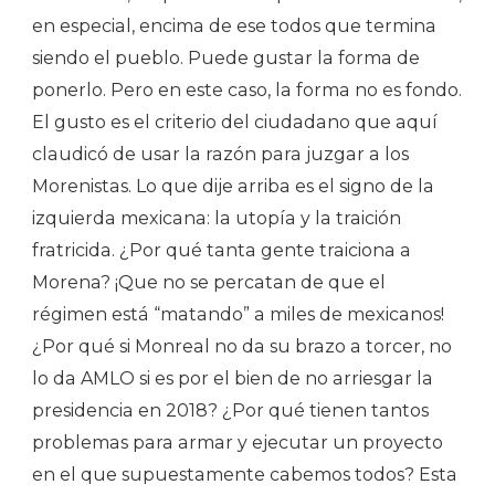
en especial, encima de ese todos que termina
siendo el pueblo. Puede gustar la forma de
ponerlo. Pero en este caso, la forma no es fondo.
El gusto es el criterio del ciudadano que aquí
claudicó de usar la razón para juzgar a los
Morenistas. Lo que dije arriba es el signo de la
izquierda mexicana: la utopía y la traición
fratricida. ¿Por qué tanta gente traiciona a
Morena? ¡Que no se percatan de que el
régimen está “matando” a miles de mexicanos!
¿Por qué si Monreal no da su brazo a torcer, no
lo da AMLO si es por el bien de no arriesgar la
presidencia en 2018? ¿Por qué tienen tantos
problemas para armar y ejecutar un proyecto
en el que supuestamente cabemos todos? Esta