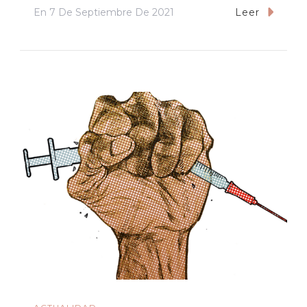
En
7 De Septiembre De 2021
Leer