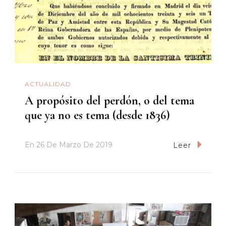
ACTUALIDAD
A propósito del perdón, o del tema
que ya no es tema (desde 1836)
En
26 De Marzo De 2019
Leer