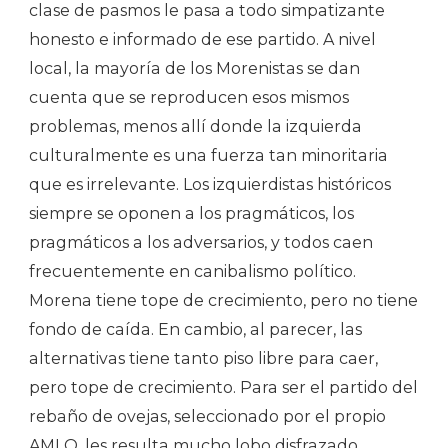
clase de pasmos le pasa a todo simpatizante
honesto e informado de ese partido. A nivel
local, la mayoría de los Morenistas se dan
cuenta que se reproducen esos mismos
problemas, menos allí donde la izquierda
culturalmente es una fuerza tan minoritaria
que es irrelevante. Los izquierdistas históricos
siempre se oponen a los pragmáticos, los
pragmáticos a los adversarios, y todos caen
frecuentemente en canibalismo político.
Morena tiene tope de crecimiento, pero no tiene
fondo de caída. En cambio, al parecer, las
alternativas tiene tanto piso libre para caer,
pero tope de crecimiento. Para ser el partido del
rebaño de ovejas, seleccionado por el propio
AMLO, les resulta mucho lobo disfrazado.