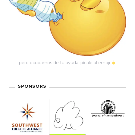
pero ocupamos de tu ayuda, pícale al emoji
SPONSORS