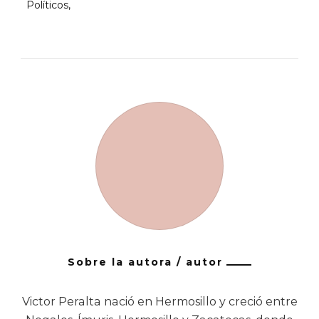
Políticos
Sobre la autora / autor
Victor Peralta nació en Hermosillo y creció entre