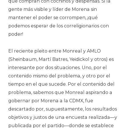
que compran con cochinos y despensas. Si la
gente más visible y líder de Morena sin
mantener el poder se corrompen, ¡qué
podemos esperar de los correligionarios con
poder!
El reciente pleito entre Monreal y AMLO
(Sheinbaum, Martí Batres, Yeidickol y otros) es
interesante por dos situaciones. Uno, por el
contenido mismo del problema, y otro por el
tiempo en el que sucede. Por el contenido del
problema, sabemos que Monreal aspirando a
gobernar por Morena a la CDMX, fue
descartado por, supuestamente, los resultados
objetivos y justos de una encuesta realizada—y
publicada por el partido—donde se establece