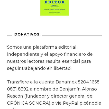
DONATIVOS
Somos una plataforma editorial
independiente y el apoyo financiero de
nuestros lectores resulta esencial para
seguir trabajando en libertad.
Transfiere a la cuenta Banamex 5204 1658
0831 8392 a nombre de Benjamín Alonso
Rascón (fundador y director general de
CRÓNICA SONORA) o vía PayPal picándole