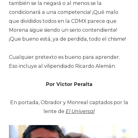
también se la negará o al menos se la
condicionará a una competencia! ¡Qué malo
que divididos todos en la CDMX parece que
Morena sigue siendo un serio contendiente!
¡Que bueno está, ya de perdida, todo el chisme!
Cualquier pretexto es bueno para aprender.
Eso incluye al vilipendiado Ricardo Alemán.
Por Victor Peralta
En portada, Obrador y Monreal captados por la
lente de
El Universal