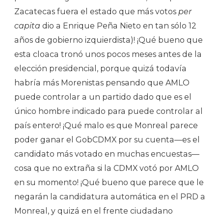
Zacatecas fuera el estado que más votos
per
capita
dio a Enrique Peña Nieto en tan sólo 12
años de gobierno izquierdista)! ¡Qué bueno que
esta cloaca tronó unos pocos meses antes de la
elección presidencial, porque quizá todavía
habría más Morenistas pensando que AMLO
puede controlar a un partido dado que es el
único hombre indicado para puede controlar al
país entero! ¡Qué malo es que Monreal parece
poder ganar el GobCDMX por su cuenta—es el
candidato más votado en muchas encuestas—
cosa que no extraña si la CDMX votó por AMLO
en su momento! ¡Qué bueno que parece que le
negarán la candidatura automática en el PRD a
Monreal, y quizá en el frente ciudadano