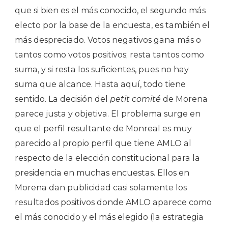
que si bien es el más conocido, el segundo más
electo por la base de la encuesta, es también el
más despreciado. Votos negativos gana más o
tantos como votos positivos; resta tantos como
suma, y si resta los suficientes, pues no hay
suma que alcance. Hasta aquí, todo tiene
sentido. La decisión del
petit comité
de Morena
parece justa y objetiva. El problema surge en
que el perfil resultante de Monreal es muy
parecido al propio perfil que tiene AMLO al
respecto de la elección constitucional para la
presidencia en muchas encuestas. Ellos en
Morena dan publicidad casi solamente los
resultados positivos donde AMLO aparece como
el más conocido y el más elegido (la estrategia