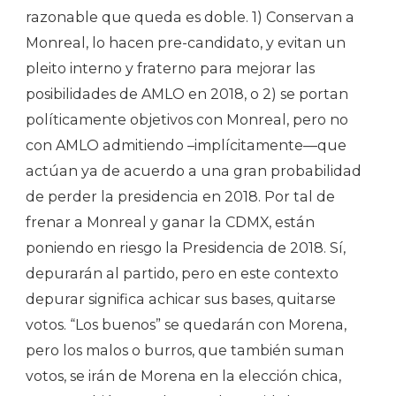
razonable que queda es doble. 1) Conservan a
Monreal, lo hacen pre-candidato, y evitan un
pleito interno y fraterno para mejorar las
posibilidades de AMLO en 2018, o 2) se portan
políticamente objetivos con Monreal, pero no
con AMLO admitiendo –implícitamente—que
actúan ya de acuerdo a una gran probabilidad
de perder la presidencia en 2018. Por tal de
frenar a Monreal y ganar la CDMX, están
poniendo en riesgo la Presidencia de 2018. Sí,
depurarán al partido, pero en este contexto
depurar significa achicar sus bases, quitarse
votos. “Los buenos” se quedarán con Morena,
pero los malos o burros, que también suman
votos, se irán de Morena en la elección chica,