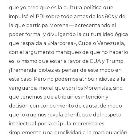
que yo creo que es la cultura política que
impulsó el PRI sobre todo antes de los 80s y de
la que participa Morena— acrecentando el
poder formal y divulgando la cultura ideológica
que respalda a «Narcorea», Cuba o Venezuela,
con el argumento maniqueo de que no hacerlo
es lo mismo que estar a favor de EUA y Trump.
¡Tremenda idiotez es pensar de este modo en
este caso! Pero no podemos atribuir idiotez a la
vanguardia moral que son los Morenistas, sino
que tenemos que atribuirles intención y
decisión con conocimiento de causa, de modo
que lo que nos revela el enfoque del respeto
intelectual por la cúpula morenista es
simplemente una proclividad a la manipulación