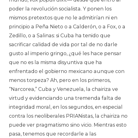
poder la revolución socialista. Y ponen los
mismos pretextos que no le admitirían ni en
principio a Peña Nieto o a Calderón, o a Fox, o a
Zedillo, o a Salinas: si Cuba ha tenido que
sacrificar calidad de vida por tal de no darle
gusto al imperio gringo, ¿qué les hace pensar
que no es la misma disyuntiva que ha
enfrentado el gobierno mexicano aunque con
menos torpeza? Ah, pero en los primeros,
“Narcorea,” Cuba y Venezuela, la chairiza ve
virtud y evidenciando una tremenda falta de
integridad moral, en los segundos, en especial
contra los neoliberales PRIANistas, la chairiza no
puede ver pragmatismo sino vicio. Mientras esto
pasa, tenemos que recordarle a las