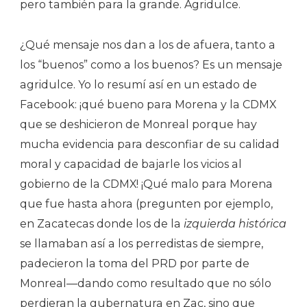
pero también para la grande. Agridulce.
¿Qué mensaje nos dan a los de afuera, tanto a
los “buenos” como a los buenos? Es un mensaje
agridulce. Yo lo resumí así en un estado de
Facebook: ¡qué bueno para Morena y la CDMX
que se deshicieron de Monreal porque hay
mucha evidencia para desconfiar de su calidad
moral y capacidad de bajarle los vicios al
gobierno de la CDMX! ¡Qué malo para Morena
que fue hasta ahora (pregunten por ejemplo,
en Zacatecas donde los de la
izquierda histórica
se llamaban así a los perredistas de siempre,
padecieron la toma del PRD por parte de
Monreal—dando como resultado que no sólo
perdieran la gubernatura en Zac, sino que