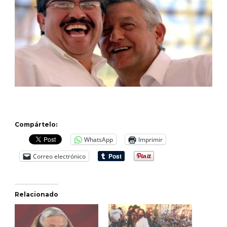
Compártelo:
WhatsApp
Imprimir
Correo electrónico
Relacionado