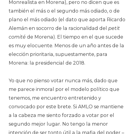
Monrealista en Morena), pero no dicen que es
también el más o el segundo más odiado, o de
plano el más odiado (el dato que aporta Ricardo
Alemán en socorro de la racionalidad del
petit
comité
de Morena). El tiempo en el que sucede
es muy elocuente. Menos de un año antes de la
elección prioritaria, supuestamente, para
Morena: la presidencial de 2018.
Yo que no pienso votar nunca más, dado que
me parece inmoral por el modelo político que
tenemos, me encuentro entretenido y
convocado por este brete. Si AMLO se mantiene
a la cabeza me siento forzado a votar por el
segundo mejor lugar. No tengo la menor
intención de ser tonto útil a la mafia del poder –