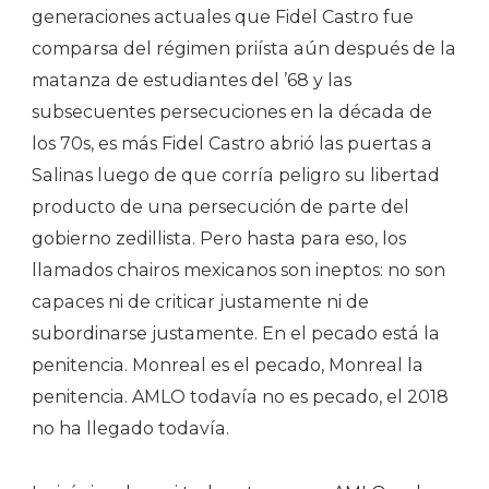
generaciones actuales que Fidel Castro fue
comparsa del régimen priísta aún después de la
matanza de estudiantes del ’68 y las
subsecuentes persecuciones en la década de
los 70s, es más Fidel Castro abrió las puertas a
Salinas luego de que corría peligro su libertad
producto de una persecución de parte del
gobierno zedillista. Pero hasta para eso, los
llamados chairos mexicanos son ineptos: no son
capaces ni de criticar justamente ni de
subordinarse justamente. En el pecado está la
penitencia. Monreal es el pecado, Monreal la
penitencia. AMLO todavía no es pecado, el 2018
no ha llegado todavía.