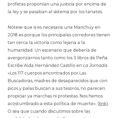
profetas proponían una justicia por encima de
la ley y se pasaban al sistema por los tanates.
Nótese que si es necesaria una Marichuy en
2018 es porque los principales corredores tienen
tan cerca la victoria como lejana a la
humanidad. Un escenario que debería de
avergonzarnos tanto como los 3 libros de Peña.
Escribe Aída Hernández Castillo en
La Jornada
:
«Los 117 cuerpos encontrados por Las
Buscadoras, madres de desaparecidos que con
picos y palas buscan a sus tesoros, no parecen
propiciar ya marchas ni protestas. Nos hemos
acostumbrado a esta política de muerte». (
link)
.
O sea que cuando discutimos sobre las