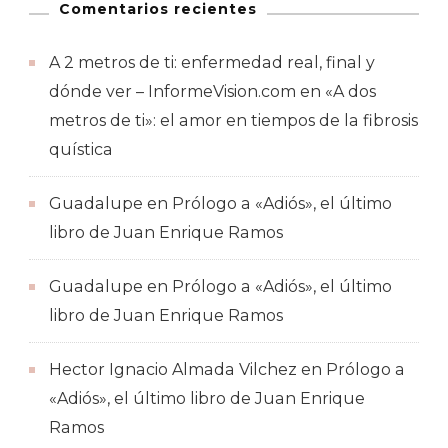
Comentarios recientes
A 2 metros de ti: enfermedad real, final y
dónde ver – InformeVision.com
en
«A dos
metros de ti»: el amor en tiempos de la fibrosis
quística
Guadalupe
en
Prólogo a «Adiós», el último
libro de Juan Enrique Ramos
Guadalupe
en
Prólogo a «Adiós», el último
libro de Juan Enrique Ramos
Hector Ignacio Almada Vilchez
en
Prólogo a
«Adiós», el último libro de Juan Enrique
Ramos