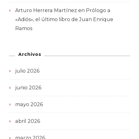
Arturo Herrera Martínez
en
Prólogo a
«Adiós», el último libro de Juan Enrique
Ramos
Archivos
julio 2026
junio 2026
mayo 2026
abril 2026
marzo 2026