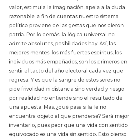
valor, estimula la imaginación, apela a la duda
razonable: a fin de cuentas nuestro sistema
político proviene de las gestas que nos dieron
patria. Por lo demás, la lógica universal no
admite absolutos, posibilidades hay. Así, las
mejores mentes, los más fuertes espíritus, los
individuos más empeñados, son los primeros en
sentir el tacto del año electoral cada vez que
regresa. Y es que la sangre de estos seres no
pide frivolidad ni distancia sino verdad y riesgo,
por realidad no entiende sino el resultado de
una apuesta. Mas, ¿qué pasa si la fe no
encuentra objeto al que prenderse? Será mejor
inventarlo, pues peor que una vida con sentido
equivocado es una vida sin sentido. Esto pienso