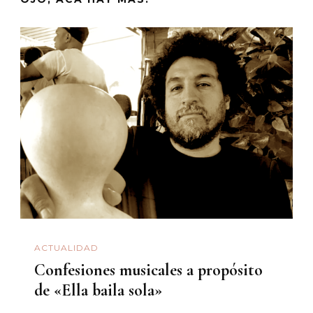
ACTUALIDAD
Confesiones musicales a propósito
de «Ella baila sola»