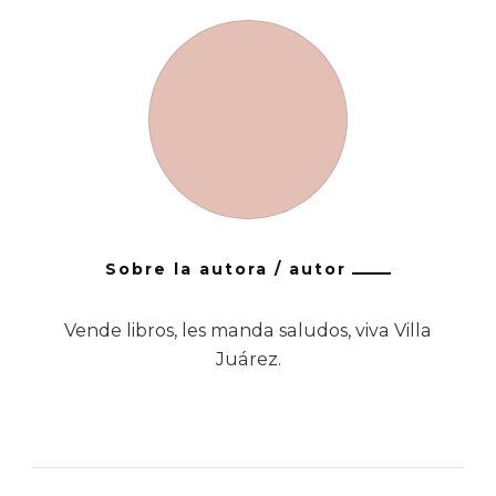
Sobre la autora / autor
Vende libros, les manda saludos, viva Villa
Juárez.