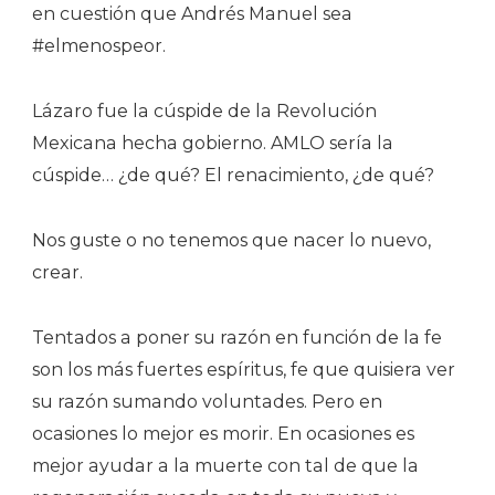
en cuestión que Andrés Manuel sea
#elmenospeor.
Lázaro fue la cúspide de la Revolución
Mexicana hecha gobierno. AMLO sería la
cúspide… ¿de qué? El renacimiento, ¿de qué?
Nos guste o no tenemos que nacer lo nuevo,
crear.
Tentados a poner su razón en función de la fe
son los más fuertes espíritus, fe que quisiera ver
su razón sumando voluntades. Pero en
ocasiones lo mejor es morir. En ocasiones es
mejor ayudar a la muerte con tal de que la