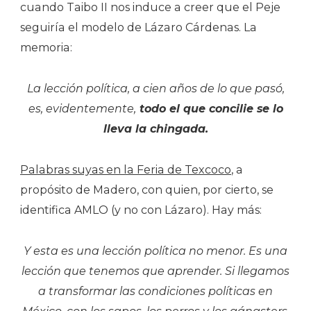
cuando Taibo II nos induce a creer que el Peje
seguiría el modelo de Lázaro Cárdenas. La
memoria:
La lección política, a cien años de lo que pasó,
es, evidentemente,
todo el que concilie se lo
lleva la chingada.
Palabras suyas en la Feria de Texcoco
, a
propósito de Madero, con quien, por cierto, se
identifica AMLO (y no con Lázaro). Hay más:
Y esta es una lección política no menor. Es una
lección que tenemos que aprender. Si llegamos
a transformar las condiciones políticas en