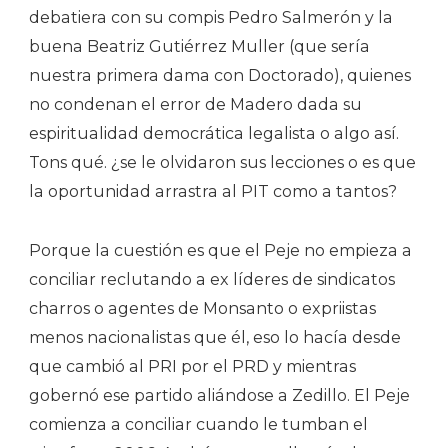
debatiera con su compis Pedro Salmerón y la
buena Beatriz Gutiérrez Muller (que sería
nuestra primera dama con Doctorado), quienes
no condenan el error de Madero dada su
espiritualidad democrática legalista o algo así.
Tons qué. ¿se le olvidaron sus lecciones o es que
la oportunidad arrastra al PIT como a tantos?
Porque la cuestión es que el Peje no empieza a
conciliar reclutando a ex líderes de sindicatos
charros o agentes de Monsanto o expriistas
menos nacionalistas que él, eso lo hacía desde
que cambió al PRI por el PRD y mientras
gobernó ese partido aliándose a Zedillo. El Peje
comienza a conciliar cuando le tumban el