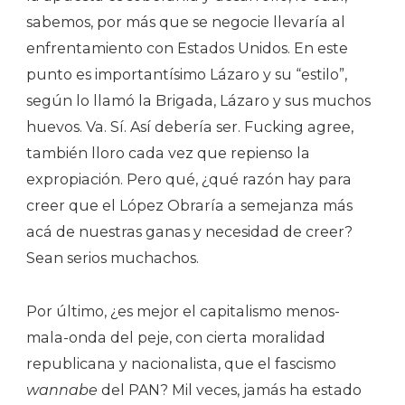
sabemos, por más que se negocie llevaría al
enfrentamiento con Estados Unidos. En este
punto es importantísimo Lázaro y su “estilo”,
según lo llamó la Brigada, Lázaro y sus muchos
huevos. Va. Sí. Así debería ser. Fucking agree,
también lloro cada vez que repienso la
expropiación. Pero qué, ¿qué razón hay para
creer que el López Obraría a semejanza más
acá de nuestras ganas y necesidad de creer?
Sean serios muchachos.
Por último, ¿es mejor el capitalismo menos-
mala-onda del peje, con cierta moralidad
republicana y nacionalista, que el fascismo
wannabe
del PAN? Mil veces, jamás ha estado