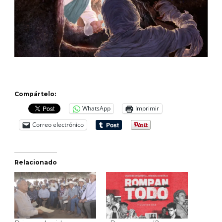
Compártelo:
WhatsApp
Imprimir
Correo electrónico
Relacionado