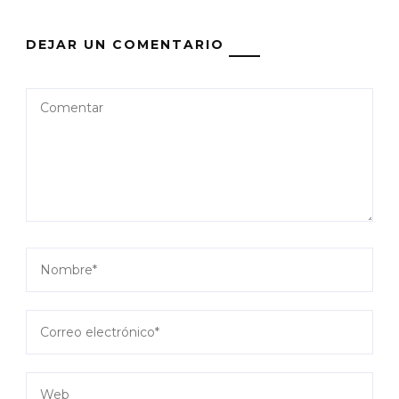
DEJAR UN COMENTARIO