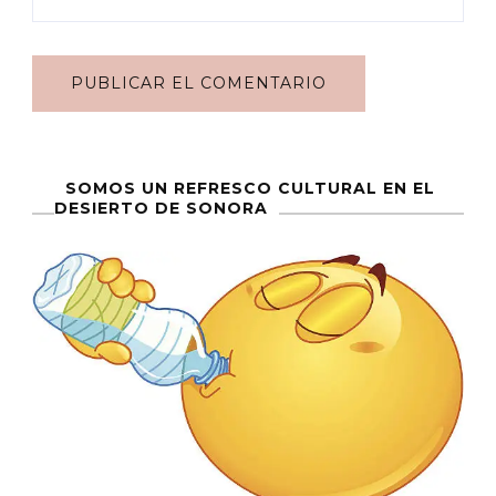
SOMOS UN REFRESCO CULTURAL EN EL
DESIERTO DE SONORA