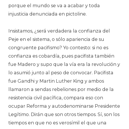
porque el mundo se va a acabar y toda
injusticia denunciada en pictoline.
Insistamos, ¿será verdadera la confianza del
Peje en el sistema, o sólo apariencia de su
congruente pacifismo? Yo contesto: si no es
confianza es cobardía, pues pacifista también
fue Madero y supo que la vía era la revolución y
lo asumió junto al peso de convocar. Pacifista
fue Gandhi y Martin Luther King y ambos
llamaron a sendas rebeliones por medio de la
resistencia civil pacífica, compara eso con
ocupar Reforma y autodenominarse Presidente
Legítimo. Dirán que son otros tiempos. Sí, son los
tiempos en que no es verosímil el que una