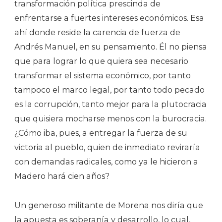
transformación política prescinda de
enfrentarse a fuertes intereses económicos. Esa
ahí donde reside la carencia de fuerza de
Andrés Manuel, en su pensamiento. Él no piensa
que para lograr lo que quiera sea necesario
transformar el sistema económico, por tanto
tampoco el marco legal, por tanto todo pecado
es la corrupción, tanto mejor para la plutocracia
que quisiera mocharse menos con la burocracia.
¿Cómo iba, pues, a entregar la fuerza de su
victoria al pueblo, quien de inmediato reviraría
con demandas radicales, como ya le hicieron a
Madero hará cien años?
Un generoso militante de Morena nos diría que
la apuesta es soberanía y desarrollo, lo cual,