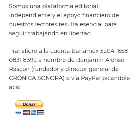
Somos una plataforma editorial
independiente y el apoyo financiero de
nuestros lectores resulta esencial para
seguir trabajando en libertad.
Transfiere a la cuenta Banamex 5204 1658
0831 8392 a nombre de Benjamín Alonso
Rascón (fundador y director general de
CRÓNICA SONORA) o vía PayPal picándole
acá: