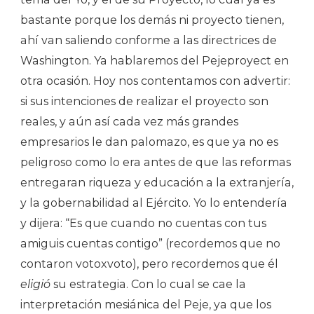
bastante porque los demás ni proyecto tienen,
ahí van saliendo conforme a las directrices de
Washington. Ya hablaremos del Pejeproyect en
otra ocasión. Hoy nos contentamos con advertir:
si sus intenciones de realizar el proyecto son
reales, y aún así cada vez más grandes
empresarios le dan palomazo, es que ya no es
peligroso como lo era antes de que las reformas
entregaran riqueza y educación a la extranjería,
y la gobernabilidad al Ejército. Yo lo entendería
y dijera: “Es que cuando no cuentas con tus
amiguis cuentas contigo” (recordemos que no
contaron votoxvoto), pero recordemos que él
eligió
su estrategia. Con lo cual se cae la
interpretación mesiánica del Peje, ya que los