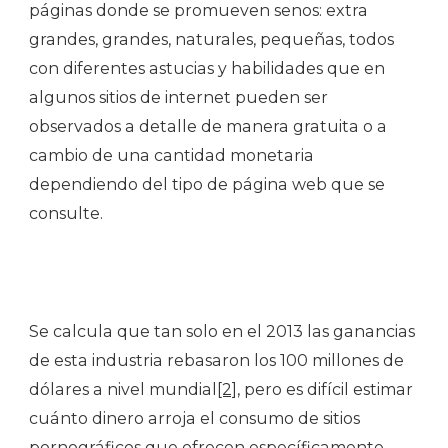
páginas donde se promueven senos: extra
grandes, grandes, naturales, pequeñas, todos
con diferentes astucias y habilidades que en
algunos sitios de internet pueden ser
observados a detalle de manera gratuita o a
cambio de una cantidad monetaria
dependiendo del tipo de página web que se
consulte.
Se calcula que tan solo en el 2013 las ganancias
de esta industria rebasaron los 100 millones de
dólares a nivel mundial
[2]
, pero es difícil estimar
cuánto dinero arroja el consumo de sitios
pornográficos que ofrecen específicamente