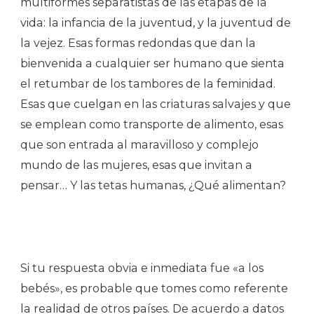
multiformes separatistas de las etapas de la
vida: la infancia de la juventud, y la juventud de
la vejez. Esas formas redondas que dan la
bienvenida a cualquier ser humano que sienta
el retumbar de los tambores de la feminidad.
Esas que cuelgan en las criaturas salvajes y que
se emplean como transporte de alimento, esas
que son entrada al maravilloso y complejo
mundo de las mujeres, esas que invitan a
pensar… Y las tetas humanas, ¿Qué alimentan?
Si tu respuesta obvia e inmediata fue «a los
bebés», es probable que tomes como referente
la realidad de otros países. De acuerdo a datos