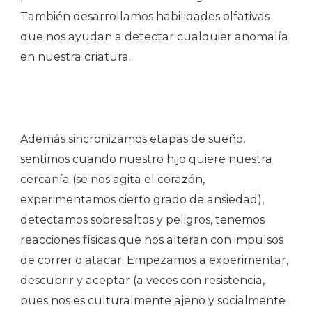
También desarrollamos habilidades olfativas
que nos ayudan a detectar cualquier anomalía
en nuestra criatura.
Además sincronizamos etapas de sueño,
sentimos cuando nuestro hijo quiere nuestra
cercanía (se nos agita el corazón,
experimentamos cierto grado de ansiedad),
detectamos sobresaltos y peligros, tenemos
reacciones físicas que nos alteran con impulsos
de correr o atacar. Empezamos a experimentar,
descubrir y aceptar (a veces con resistencia,
pues nos es culturalmente ajeno y socialmente