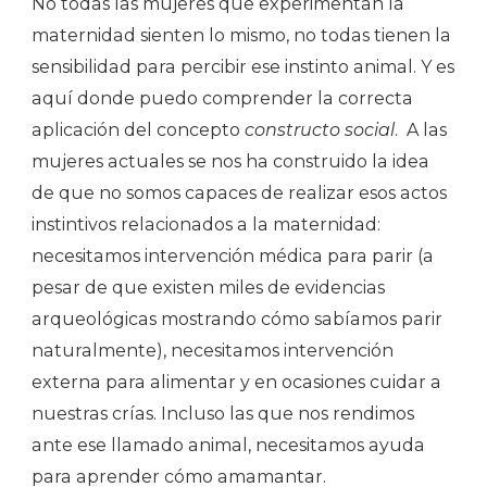
No todas las mujeres que experimentan la
maternidad sienten lo mismo, no todas tienen la
sensibilidad para percibir ese instinto animal. Y es
aquí donde puedo comprender la correcta
aplicación del concepto
constructo social
. A las
mujeres actuales se nos ha construido la idea
de que no somos capaces de realizar esos actos
instintivos relacionados a la maternidad:
necesitamos intervención médica para parir (a
pesar de que existen miles de evidencias
arqueológicas mostrando cómo sabíamos parir
naturalmente), necesitamos intervención
externa para alimentar y en ocasiones cuidar a
nuestras crías. Incluso las que nos rendimos
ante ese llamado animal, necesitamos ayuda
para aprender cómo amamantar.