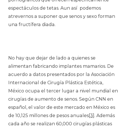
espectáculos de tetas. Aun así podemos
atrevernos a suponer que senos y sexo forman
una fructífera diada.
No hay que dejar de lado a quienes se
alimentan fabricando implantes mamarios. De
acuerdo a datos presentados por la Asociación
Internacional de Cirugía Plástica Estética,
México ocupa el tercer lugar a nivel mundial en
cirugías de aumento de senos. Según CNN en
español, el valor de este mercado en México es
de 10,125 millones de pesos anuales
[3]
. Además
cada año se realizan 60,000 cirugías plásticas