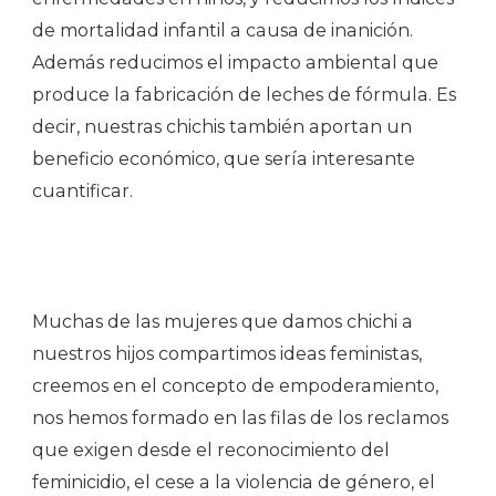
de mortalidad infantil a causa de inanición.
Además reducimos el impacto ambiental que
produce la fabricación de leches de fórmula. Es
decir, nuestras chichis también aportan un
beneficio económico, que sería interesante
cuantificar.
Muchas de las mujeres que damos chichi a
nuestros hijos compartimos ideas feministas,
creemos en el concepto de empoderamiento,
nos hemos formado en las filas de los reclamos
que exigen desde el reconocimiento del
feminicidio, el cese a la violencia de género, el