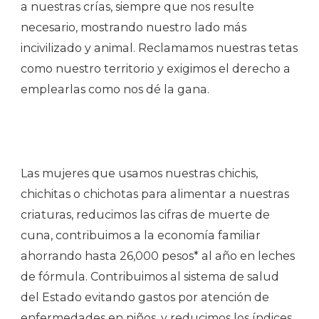
a nuestras crías, siempre que nos resulte
necesario, mostrando nuestro lado más
incivilizado y animal. Reclamamos nuestras tetas
como nuestro territorio y exigimos el derecho a
emplearlas como nos dé la gana.
Las mujeres que usamos nuestras chichis,
chichitas o chichotas para alimentar a nuestras
criaturas, reducimos las cifras de muerte de
cuna, contribuimos a la economía familiar
ahorrando hasta 26,000 pesos* al año en leches
de fórmula. Contribuimos al sistema de salud
del Estado evitando gastos por atención de
enfermedades en niños, y reducimos los índices