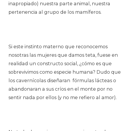
inapropiado) nuestra parte animal, nuestra
pertenencia al grupo de los mamíferos.
Si este instinto materno que reconocemos
nosotras las mujeres que damos teta, fuese en
realidad un constructo social, ¿cómo es que
sobrevivimos como especie humana? Dudo que
los cavernícolas diseñaran fórmulas lácteas o
abandonaran a sus críos en el monte por no
sentir nada por ellos (y no me refiero al amor).