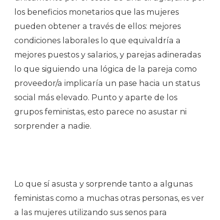
los beneficios monetarios que las mujeres
pueden obtener a través de ellos: mejores
condiciones laborales lo que equivaldría a
mejores puestos y salarios, y parejas adineradas
lo que siguiendo una lógica de la pareja como
proveedor/a implicaría un pase hacia un status
social más elevado. Punto y aparte de los
grupos feministas, esto parece no asustar ni
sorprender a nadie.
Lo que sí asusta y sorprende tanto a algunas
feministas como a muchas otras personas, es ver
a las mujeres utilizando sus senos para