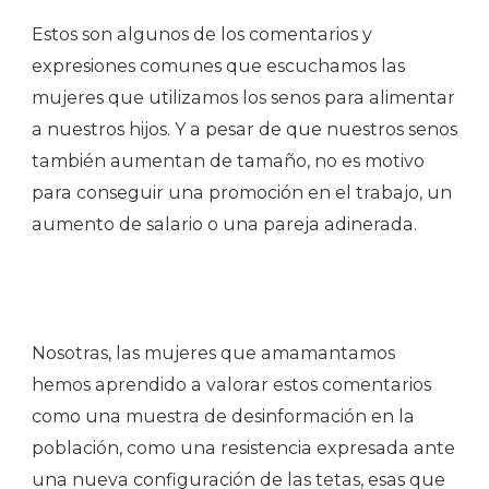
Estos son algunos de los comentarios y
expresiones comunes que escuchamos las
mujeres que utilizamos los senos para alimentar
a nuestros hijos. Y a pesar de que nuestros senos
también aumentan de tamaño, no es motivo
para conseguir una promoción en el trabajo, un
aumento de salario o una pareja adinerada.
Nosotras, las mujeres que amamantamos
hemos aprendido a valorar estos comentarios
como una muestra de desinformación en la
población, como una resistencia expresada ante
una nueva configuración de las tetas, esas que