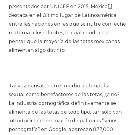
presentados por UNICEF en 2015, México
[1]
destaca en el último lugar de Latinoamérica
entre las naciones en las que se nutre con leche
materna a los infantes, lo cual conduce a
pensar que la mayoría de las tetas mexicanas
alimentan algo distinto.
Tal vez pensaste en el morbo o el impulso
sexual como benefactores de las tetas, ¿o no?
La industria pornográfica definitivamente se
alimenta de las tetas de todo tipo, tan sólo con
introducir la combinación de palabras “senos
pornografía” en Google, aparecen 877,000