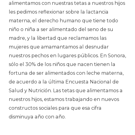
alimentamos con nuestras tetas a nuestros hijos
les pedimos reflexionar sobre la lactancia
materna, el derecho humano que tiene todo
niño o niña a ser alimentado del seno de su
madre, y la libertad que reclamamos las
mujeres que amamantamos al desnudar
nuestros pechos en lugares públicos. En Sonora,
sólo el 30% de los niños que nacen tienen la
fortuna de ser alimentados con leche materna,
de acuerdo a la última Encuesta Nacional de
Salud y Nutrición. Las tetas que alimentamos a
nuestros hijos, estamos trabajando en nuevos
constructos sociales para que esa cifra
disminuya año con año.