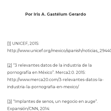
Por Iris A. Gastélum Gerardo
[1]
UNICEF, 2015:
http://www.unicef.org/mexico/spanish/noticias_294
[2]
“3 relevantes datos de la industria de la
pornografía en México”. Merca2.0. 2015:
http://www.merca20.com/3-relevantes-datos-la-
industria-la-pornografia-en-mexico/
[3]
“Implantes de senos, un negocio en auge”.
Expansión/CNN, 2014: