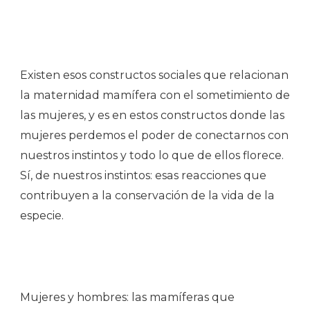
Existen esos constructos sociales que relacionan
la maternidad mamífera con el sometimiento de
las mujeres, y es en estos constructos donde las
mujeres perdemos el poder de conectarnos con
nuestros instintos y todo lo que de ellos florece.
Sí, de nuestros instintos: esas reacciones que
contribuyen a la conservación de la vida de la
especie.
Mujeres y hombres: las mamíferas que