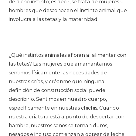
de dicho instinto; es decir, se trata de mujeres u
hombres que desconocen el instinto animal que
involucra a las tetas y la maternidad.
¿Qué instintos animales afloran al alimentar con
las tetas? Las mujeres que amamantamos
sentimos físicamente las necesidades de
nuestras crías, y créanme que ninguna
definición de construcción social puede
describirlo. Sentimos en nuestro cuerpo,
específicamente en nuestras chichis. Cuando
nuestra criatura está a punto de despertar con
hambre, nuestros senos se tornan duros,
pesados e incluso comienzan a gotear de leche.