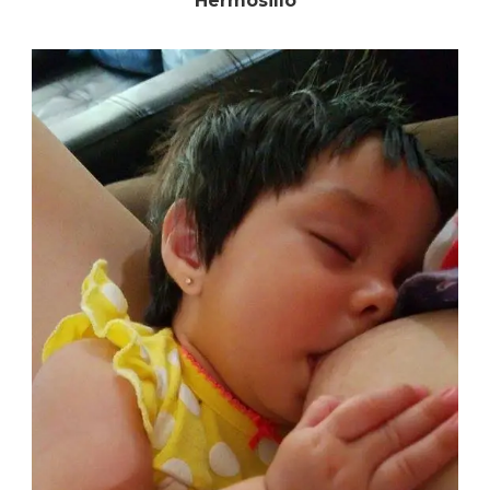
Hermosillo