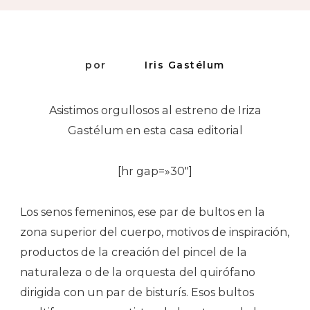
por
Iris Gastélum
Asistimos orgullosos al estreno de Iriza
Gastélum en esta casa editorial
[hr gap=»30″]
Los senos femeninos, ese par de bultos en la
zona superior del cuerpo, motivos de inspiración,
productos de la creación del pincel de la
naturaleza o de la orquesta del quirófano
dirigida con un par de bisturís. Esos bultos