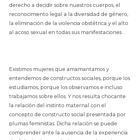
derecho a decidir sobre nuestros cuerpos, el
reconocimiento legal a la diversidad de género,
la eliminación de la violencia obstétrica y el alto
al acoso sexual en todas sus manifestaciones.
Existimos mujeres que amamantamos y
entendemos de constructos sociales, porque los
estudiamos, porque los observamos e incluso
trabajamos sobre ellos. Y nos resulta chocante
la relación del instinto maternal con el
concepto de constructo social presentada por
plumas feministas. Dicha relación se puede
comprender ante la ausencia de la experiencia