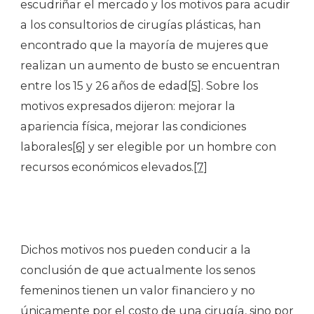
escudriñar el mercado y los motivos para acudir
a los consultorios de cirugías plásticas, han
encontrado que la mayoría de mujeres que
realizan un aumento de busto se encuentran
entre los 15 y 26 años de edad
[5]
. Sobre los
motivos expresados dijeron: mejorar la
apariencia física, mejorar las condiciones
laborales
[6]
y ser elegible por un hombre con
recursos económicos elevados.
[7]
Dichos motivos nos pueden conducir a la
conclusión de que actualmente los senos
femeninos tienen un valor financiero y no
únicamente por el costo de una cirugía, sino por