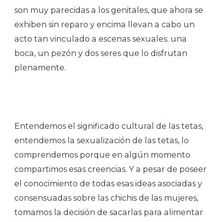
son muy parecidas a los genitales, que ahora se
exhiben sin reparo y encima llevan a cabo un
acto tan vinculado a escenas sexuales: una
boca, un pezón y dos seres que lo disfrutan
plenamente.
Entendemos el significado cultural de las tetas,
entendemos la sexualización de las tetas, lo
comprendemos porque en algún momento
compartimos esas creencias. Y a pesar de poseer
el conocimiento de todas esas ideas asociadas y
consensuadas sobre las chichis de las mujeres,
tomamos la decisión de sacarlas para alimentar