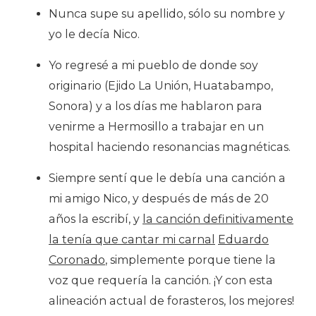
Nunca supe su apellido, sólo su nombre y
yo le decía Nico.
Yo regresé a mi pueblo de donde soy
originario (Ejido La Unión, Huatabampo,
Sonora) y a los días me hablaron para
venirme a Hermosillo a trabajar en un
hospital haciendo resonancias magnéticas.
Siempre sentí que le debía una canción a
mi amigo Nico, y después de más de 20
años la escribí, y
la canción definitivamente
la tenía que cantar mi carnal
Eduardo
Coronado
, simplemente porque tiene la
voz que requería la canción. ¡Y con esta
alineación actual de forasteros, los mejores!