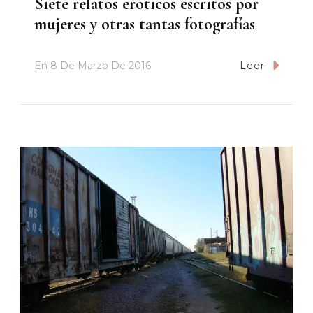
Siete relatos eróticos escritos por
mujeres y otras tantas fotografías
En
8 De Marzo De 2016
Leer