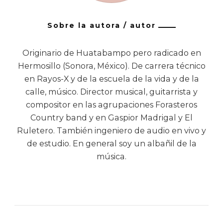
Sobre la autora / autor
Originario de Huatabampo pero radicado en
Hermosillo (Sonora, México). De carrera técnico
en Rayos-X y de la escuela de la vida y de la
calle, músico. Director musical, guitarrista y
compositor en las agrupaciones Forasteros
Country band y en Gaspior Madrigal y El
Ruletero. También ingeniero de audio en vivo y
de estudio. En general soy un albañil de la
música.