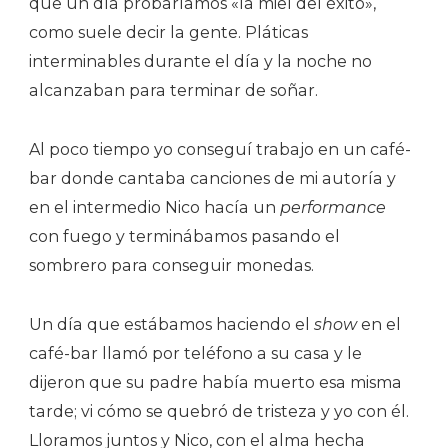
que un día probaríamos «la miel del éxito»,
como suele decir la gente. Pláticas
interminables durante el día y la noche no
alcanzaban para terminar de soñar.
Al poco tiempo yo conseguí trabajo en un café-
bar donde cantaba canciones de mi autoría y
en el intermedio Nico hacía un
performance
con fuego y terminábamos pasando el
sombrero para conseguir monedas.
Un día que estábamos haciendo el
show
en el
café-bar llamó por teléfono a su casa y le
dijeron que su padre había muerto esa misma
tarde; vi cómo se quebró de tristeza y yo con él.
Lloramos juntos y Nico, con el alma hecha