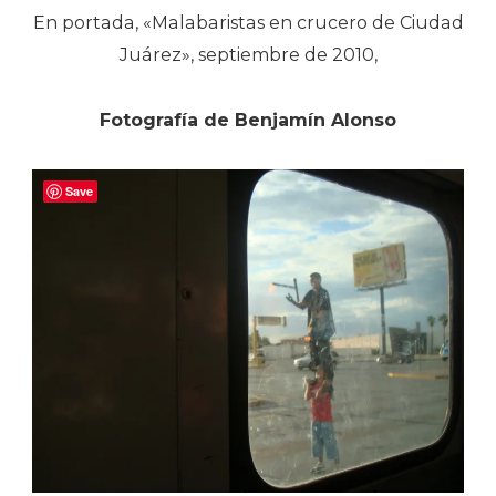
En portada, «Malabaristas en crucero de Ciudad
Juárez», septiembre de 2010,
Fotografía de Benjamín Alonso
Save