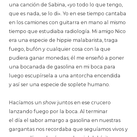
una canción de Sabina, «yo todo lo que tengo,
que es nada, se lo di». Yo en ese tiempo cantaba
en los camiones con guitarra en mano al mismo
tiempo que estudiaba radiología. Mi amigo Nico
era una especie de hippie malabarista, traga
fuego, bufón y cualquier cosa con la que
pudiera ganar monedas; él me enseñó a poner
una bocanada de gasolina en mi boca para
luego escupírsela a una antorcha encendida
y así ser una especie de soplete humano.
Hacíamos un
show
juntos en ese crucero
lanzando fuego por la boca. Al terminar
el día el sabor amargo a gasolina en nuestras
gargantas nos recordaba que seguíamos vivos y