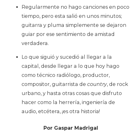
Regularmente no hago canciones en poco
tiempo, pero esta salió en unos minutos;
guitarra y pluma simplemente se dejaron
guiar por ese sentimiento de amistad
verdadera.
Lo que siguió y sucedió al llegar a la
capital, desde llegar a lo que hoy hago
como técnico radiólogo, productor,
compositor, guitarrista de
country
, de rock
urbano, y hasta otras cosas que disfruto
hacer como la herrería, ingeniería de
audio, etcétera, ¡es otra historia!
Por Gaspar Madrigal