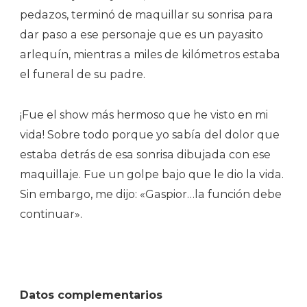
pedazos, terminó de maquillar su sonrisa para
dar paso a ese personaje que es un payasito
arlequín, mientras a miles de kilómetros estaba
el funeral de su padre.
¡Fue el show más hermoso que he visto en mi
vida! Sobre todo porque yo sabía del dolor que
estaba detrás de esa sonrisa dibujada con ese
maquillaje. Fue un golpe bajo que le dio la vida.
Sin embargo, me dijo: «Gaspior…la función debe
continuar».
Datos complementarios