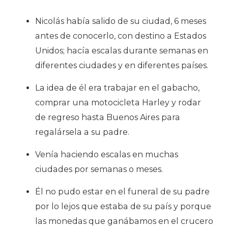
Nicolás había salido de su ciudad, 6 meses
antes de conocerlo, con destino a Estados
Unidos; hacía escalas durante semanas en
diferentes ciudades y en diferentes países.
La idea de él era trabajar en el gabacho,
comprar una motocicleta Harley y rodar
de regreso hasta Buenos Aires para
regalársela a su padre.
Venía haciendo escalas en muchas
ciudades por semanas o meses.
Él no pudo estar en el funeral de su padre
por lo lejos que estaba de su país y porque
las monedas que ganábamos en el crucero