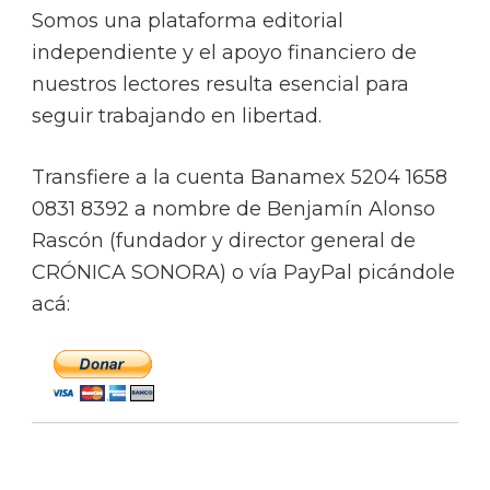
Somos una plataforma editorial
independiente y el apoyo financiero de
nuestros lectores resulta esencial para
seguir trabajando en libertad.
Transfiere a la cuenta Banamex 5204 1658
0831 8392 a nombre de Benjamín Alonso
Rascón (fundador y director general de
CRÓNICA SONORA) o vía PayPal picándole
acá: