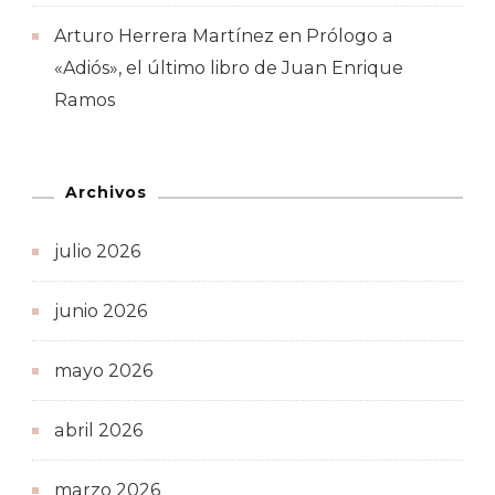
Arturo Herrera Martínez
en
Prólogo a
«Adiós», el último libro de Juan Enrique
Ramos
Archivos
julio 2026
junio 2026
mayo 2026
abril 2026
marzo 2026