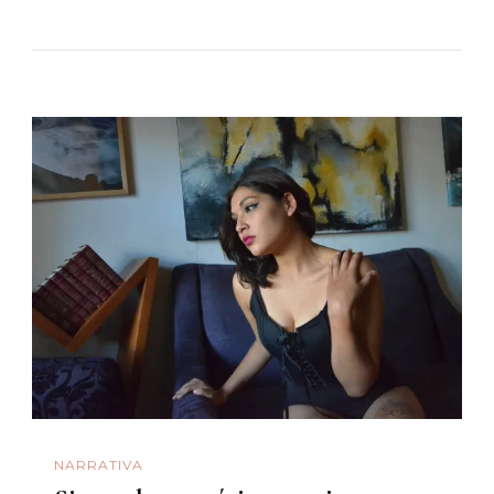
NARRATIVA