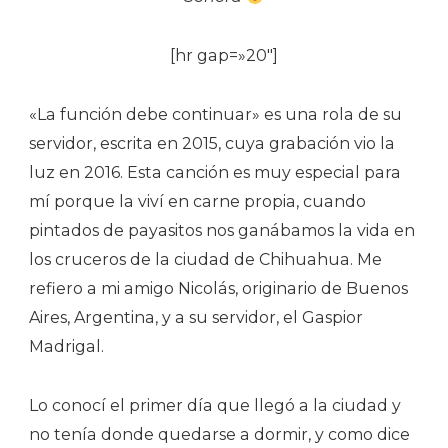
[hr gap=»20″]
«La función debe continuar» es una rola de su
servidor, escrita en 2015, cuya grabación vio la
luz en 2016. Esta canción es muy especial para
mí porque la viví en carne propia, cuando
pintados de payasitos nos ganábamos la vida en
los cruceros de la ciudad de Chihuahua. Me
refiero a mi amigo Nicolás, originario de Buenos
Aires, Argentina, y a su servidor, el Gaspior
Madrigal.
Lo conocí el primer día que llegó a la ciudad y
no tenía donde quedarse a dormir, y como dice