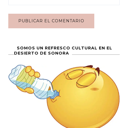
SOMOS UN REFRESCO CULTURAL EN EL
DESIERTO DE SONORA