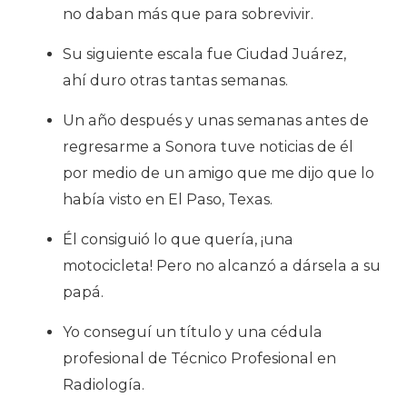
no daban más que para sobrevivir.
Su siguiente escala fue Ciudad Juárez,
ahí duro otras tantas semanas.
Un año después y unas semanas antes de
regresarme a Sonora tuve noticias de él
por medio de un amigo que me dijo que lo
había visto en El Paso, Texas.
Él consiguió lo que quería, ¡una
motocicleta! Pero no alcanzó a dársela a su
papá.
Yo conseguí un título y una cédula
profesional de Técnico Profesional en
Radiología.