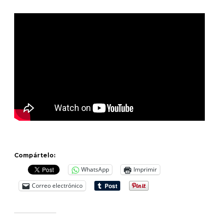
Compártelo:
WhatsApp
Imprimir
Correo electrónico