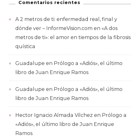
Comentarios recientes
A 2 metros de ti: enfermedad real, final y
dónde ver – InformeVision.com
en
«A dos
metros de ti»: el amor en tiempos de la fibrosis
quística
Guadalupe
en
Prólogo a «Adiós», el último
libro de Juan Enrique Ramos
Guadalupe
en
Prólogo a «Adiós», el último
libro de Juan Enrique Ramos
Hector Ignacio Almada Vilchez
en
Prólogo a
«Adiós», el último libro de Juan Enrique
Ramos