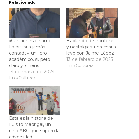
Relacionado
«Canciones de amor.
Hablando de fronteras
La historia jamás
y nostalgias: una charla
contada»: un libro
leve con Jaime López
académico, sí, pero
13 de febrero de 2025
claro y ameno
En «Cultura»
14 de marzo de 2024
En «Cultura»
Esta es la historia de
Luisito Madrigal, un
niño ABC que superó la
adversidad