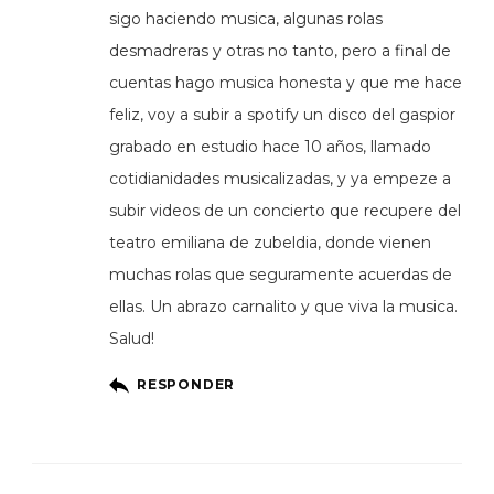
sigo haciendo musica, algunas rolas
desmadreras y otras no tanto, pero a final de
cuentas hago musica honesta y que me hace
feliz, voy a subir a spotify un disco del gaspior
grabado en estudio hace 10 años, llamado
cotidianidades musicalizadas, y ya empeze a
subir videos de un concierto que recupere del
teatro emiliana de zubeldia, donde vienen
muchas rolas que seguramente acuerdas de
ellas. Un abrazo carnalito y que viva la musica.
Salud!
RESPONDER