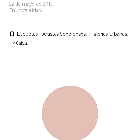
22 de mayo de 2015
En «Actualidad»
Etiquetas:
Artistas Sonorenses
Historias Urbanas
Música