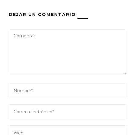
DEJAR UN COMENTARIO