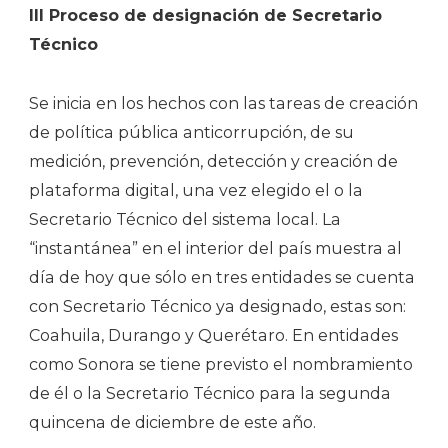
III Proceso de designación de Secretario
Técnico
Se inicia en los hechos con las tareas de creación
de política pública anticorrupción, de su
medición, prevención, detección y creación de
plataforma digital, una vez elegido el o la
Secretario Técnico del sistema local. La
“instantánea” en el interior del país muestra al
día de hoy que sólo en tres entidades se cuenta
con Secretario Técnico ya designado, estas son:
Coahuila, Durango y Querétaro. En entidades
como Sonora se tiene previsto el nombramiento
de él o la Secretario Técnico para la segunda
quincena de diciembre de este año.