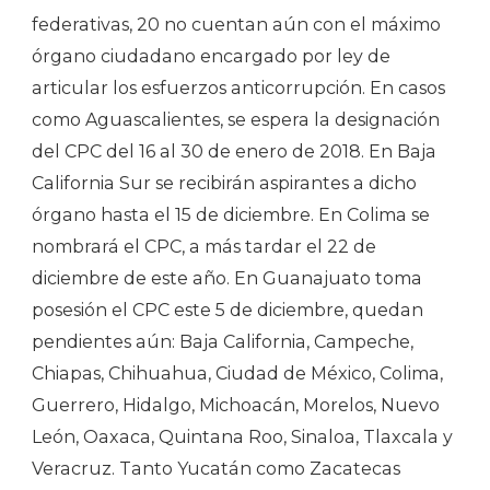
federativas, 20 no cuentan aún con el máximo
órgano ciudadano encargado por ley de
articular los esfuerzos anticorrupción. En casos
como Aguascalientes, se espera la designación
del CPC del 16 al 30 de enero de 2018. En Baja
California Sur se recibirán aspirantes a dicho
órgano hasta el 15 de diciembre. En Colima se
nombrará el CPC, a más tardar el 22 de
diciembre de este año. En Guanajuato toma
posesión el CPC este 5 de diciembre, quedan
pendientes aún: Baja California, Campeche,
Chiapas, Chihuahua, Ciudad de México, Colima,
Guerrero, Hidalgo, Michoacán, Morelos, Nuevo
León, Oaxaca, Quintana Roo, Sinaloa, Tlaxcala y
Veracruz. Tanto Yucatán como Zacatecas