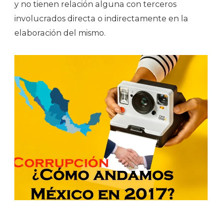
y no tienen relación alguna con terceros
involucrados directa o indirectamente en la
elaboración del mismo.