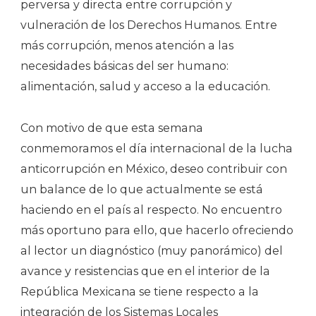
perversa y directa entre corrupción y
vulneración de los Derechos Humanos. Entre
más corrupción, menos atención a las
necesidades básicas del ser humano:
alimentación, salud y acceso a la educación.
Con motivo de que esta semana
conmemoramos el día internacional de la lucha
anticorrupción en México, deseo contribuir con
un balance de lo que actualmente se está
haciendo en el país al respecto. No encuentro
más oportuno para ello, que hacerlo ofreciendo
al lector un diagnóstico (muy panorámico) del
avance y resistencias que en el interior de la
República Mexicana se tiene respecto a la
integración de los Sistemas Locales