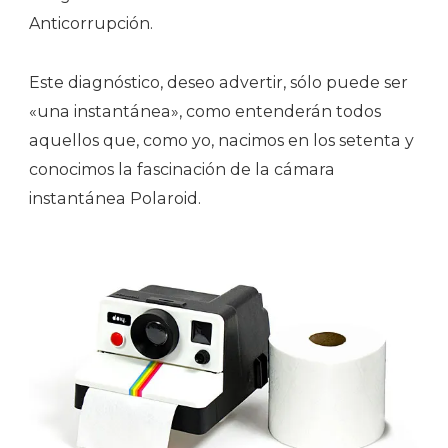
Anticorrupción.
Este diagnóstico, deseo advertir, sólo puede ser
«una instantánea», como entenderán todos
aquellos que, como yo, nacimos en los setenta y
conocimos la fascinación de la cámara
instantánea Polaroid.