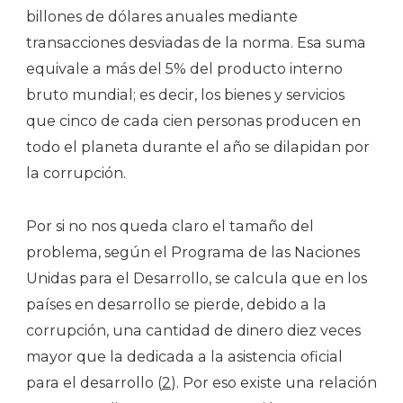
billones de dólares anuales mediante
transacciones desviadas de la norma. Esa suma
equivale a más del 5% del producto interno
bruto mundial; es decir, los bienes y servicios
que cinco de cada cien personas producen en
todo el planeta durante el año se dilapidan por
la corrupción.
Por si no nos queda claro el tamaño del
problema, según el Programa de las Naciones
Unidas para el Desarrollo, se calcula que en los
países en desarrollo se pierde, debido a la
corrupción, una cantidad de dinero diez veces
mayor que la dedicada a la asistencia oficial
para el desarrollo (
2
). Por eso existe una relación