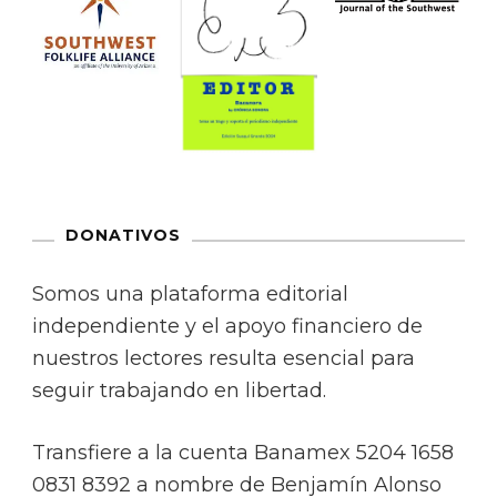
DONATIVOS
Somos una plataforma editorial
independiente y el apoyo financiero de
nuestros lectores resulta esencial para
seguir trabajando en libertad.
Transfiere a la cuenta Banamex 5204 1658
0831 8392 a nombre de Benjamín Alonso