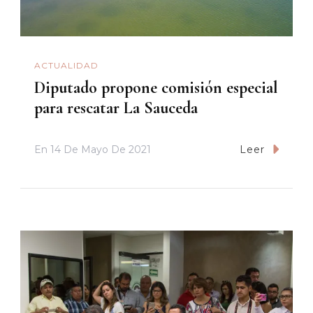
ACTUALIDAD
Diputado propone comisión especial
para rescatar La Sauceda
En
14 De Mayo De 2021
Leer