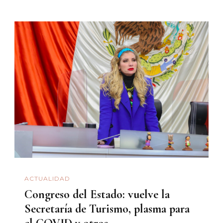
ACTUALIDAD
Congreso del Estado: vuelve la
Secretaría de Turismo, plasma para