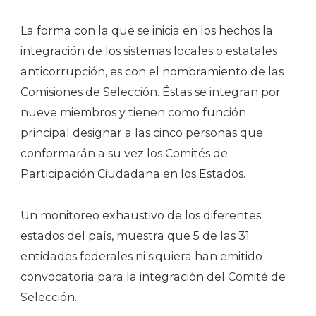
La forma con la que se inicia en los hechos la
integración de los sistemas locales o estatales
anticorrupción, es con el nombramiento de las
Comisiones de Selección. Éstas se integran por
nueve miembros y tienen como función
principal designar a las cinco personas que
conformarán a su vez los Comités de
Participación Ciudadana en los Estados.
Un monitoreo exhaustivo de los diferentes
estados del país, muestra que 5 de las 31
entidades federales ni siquiera han emitido
convocatoria para la integración del Comité de
Selección.