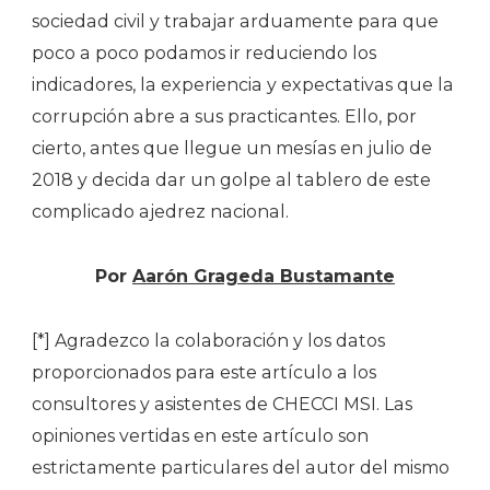
sociedad civil y trabajar arduamente para que
poco a poco podamos ir reduciendo los
indicadores, la experiencia y expectativas que la
corrupción abre a sus practicantes. Ello, por
cierto, antes que llegue un mesías en julio de
2018 y decida dar un golpe al tablero de este
complicado ajedrez nacional.
Por
Aarón Grageda Bustamante
[*] Agradezco la colaboración y los datos
proporcionados para este artículo a los
consultores y asistentes de CHECCI MSI. Las
opiniones vertidas en este artículo son
estrictamente particulares del autor del mismo