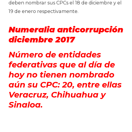
deben nombrar sus CPCs el 18 de diciembre y el
19 de enero respectivamente.
Numeralia anticorrupción
diciembre 2017
Número de entidades
federativas que al día de
hoy no tienen nombrado
aún su CPC: 20, entre ellas
Veracruz, Chihuahua y
Sinaloa.