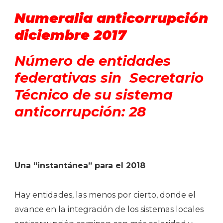
Numeralia anticorrupción
diciembre 2017
Número de entidades
federativas sin Secretario
Técnico de su sistema
anticorrupción: 28
Una
“
instantánea” para el 2018
Hay entidades, las menos por cierto, donde el
avance en la integración de los sistemas locales