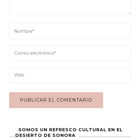
SOMOS UN REFRESCO CULTURAL EN EL
DESIERTO DE SONORA