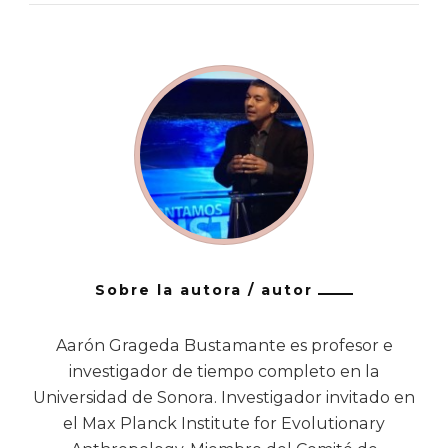
Sobre la autora / autor
Aarón Grageda Bustamante es profesor e
investigador de tiempo completo en la
Universidad de Sonora. Investigador invitado en
el Max Planck Institute for Evolutionary