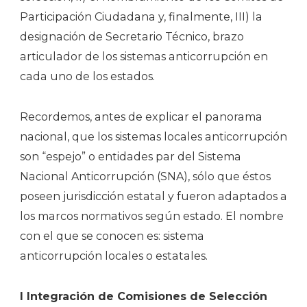
Participación Ciudadana y, finalmente, III) la
designación de Secretario Técnico, brazo
articulador de los sistemas anticorrupción en
cada uno de los estados.
Recordemos, antes de explicar el panorama
nacional, que los sistemas locales anticorrupción
son “espejo” o entidades par del Sistema
Nacional Anticorrupción (SNA), sólo que éstos
poseen jurisdicción estatal y fueron adaptados a
los marcos normativos según estado. El nombre
con el que se conocen es: sistema
anticorrupción locales o estatales.
I Integración de Comisiones de Selección