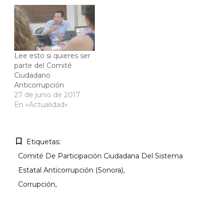
Lee esto si quieres ser
parte del Comité
Ciudadano
Anticorrupción
27 de junio de 2017
En «Actualidad»
Etiquetas:
Comité De Participación Ciudadana Del Sistema
Estatal Anticorrupción (Sonora)
Corrupción