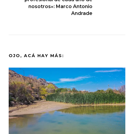
nosotros»: Marco Antonio
Andrade
OJO, ACÁ HAY MÁS: