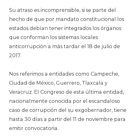
Su atraso es incomprensible, si se parte del
hecho de que por mandato constitucional los
estados debían tener integrados los órganos
que conforman los sistemas locales
anticorrupción a más tardar el 18 de julio de
2017.
Nos referimos a entidades como Campeche,
Ciudad de México, Guerrero, Tlaxcala y
Veracruz. El Congreso de esta última entidad,
nacionalmente conocida por el escandaloso
caso de corrupción del su exgobernador, tiene
hasta 30 días a partir del 11 de noviembre para
emitir convocatoria.