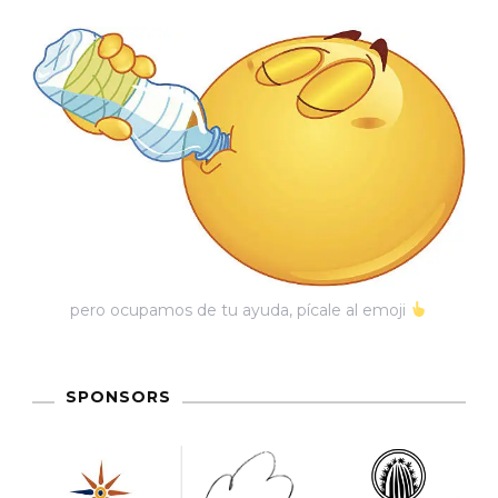
pero ocupamos de tu ayuda, pícale al emoji
SPONSORS