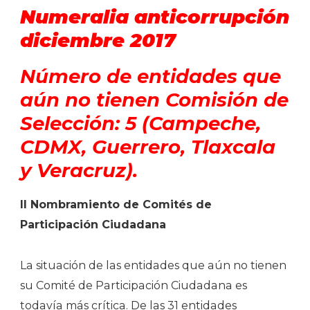
Numeralia anticorrupción
diciembre 2017
Número de entidades que
aún no tienen Comisión de
Selección: 5 (Campeche,
CDMX, Guerrero, Tlaxcala
y Veracruz).
II Nombramiento de Comités de
Participación Ciudadana
La situación de las entidades que aún no tienen
su Comité de Participación Ciudadana es
todavía más crítica. De las 31 entidades