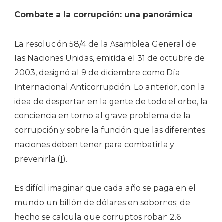
Combate a la corrupción: una panorámica
La resolución 58/4 de la Asamblea General de
las Naciones Unidas, emitida el 31 de octubre de
2003, designó al 9 de diciembre como Día
Internacional Anticorrupción. Lo anterior, con la
idea de despertar en la gente de todo el orbe, la
conciencia en torno al grave problema de la
corrupción y sobre la función que las diferentes
naciones deben tener para combatirla y
prevenirla (
1
).
Es difícil imaginar que cada año se paga en el
mundo un billón de dólares en sobornos; de
hecho se calcula que corruptos roban 2.6