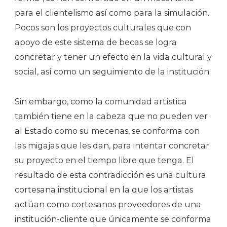
para el clientelismo así como para la simulación.
Pocos son los proyectos culturales que con
apoyo de este sistema de becas se logra
concretar y tener un efecto en la vida cultural y
social, así como un seguimiento de la institución.
Sin embargo, como la comunidad artística
también tiene en la cabeza que no pueden ver
al Estado como su mecenas, se conforma con
las migajas que les dan, para intentar concretar
su proyecto en el tiempo libre que tenga. El
resultado de esta contradicción es una cultura
cortesana institucional en la que los artistas
actúan como cortesanos proveedores de una
institución-cliente que únicamente se conforma