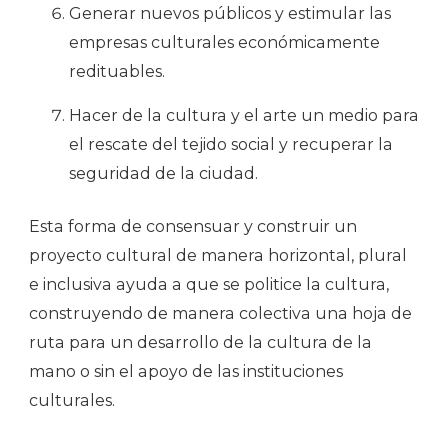
Generar nuevos públicos y estimular las
empresas culturales económicamente
redituables.
Hacer de la cultura y el arte un medio para
el rescate del tejido social y recuperar la
seguridad de la ciudad.
Esta forma de consensuar y construir un
proyecto cultural de manera horizontal, plural
e inclusiva ayuda a que se politice la cultura,
construyendo de manera colectiva una hoja de
ruta para un desarrollo de la cultura de la
mano o sin el apoyo de las instituciones
culturales.