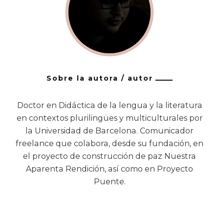
Sobre la autora / autor
Doctor en Didáctica de la lengua y la literatura
en contextos plurilingües y multiculturales por
la Universidad de Barcelona. Comunicador
freelance que colabora, desde su fundación, en
el proyecto de construcción de paz Nuestra
Aparenta Rendición, así como en Proyecto
Puente.