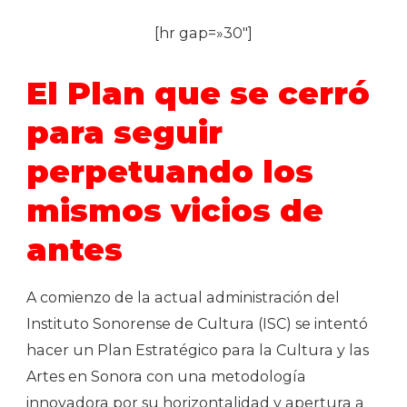
[hr gap=»30″]
El Plan que se cerró
para seguir
perpetuando los
mismos vicios de
antes
A comienzo de la actual administración del
Instituto Sonorense de Cultura (ISC) se intentó
hacer un Plan Estratégico para la Cultura y las
Artes en Sonora con una metodología
innovadora por su horizontalidad y apertura a