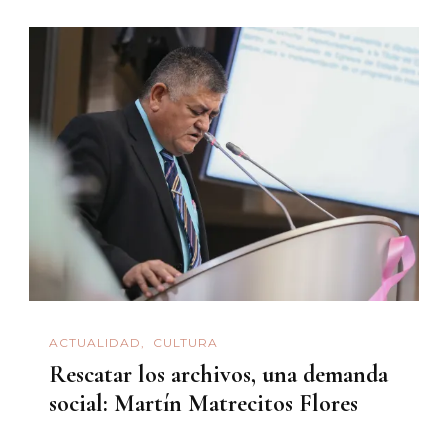
ACTUALIDAD
CULTURA
Rescatar los archivos, una demanda
social: Martín Matrecitos Flores