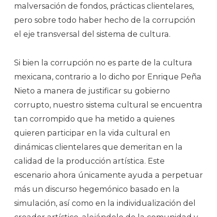
malversación de fondos, prácticas clientelares,
pero sobre todo haber hecho de la corrupción
el eje transversal del sistema de cultura.
Si bien la corrupción no es parte de la cultura
mexicana, contrario a lo dicho por Enrique Peña
Nieto a manera de justificar su gobierno
corrupto, nuestro sistema cultural se encuentra
tan corrompido que ha metido a quienes
quieren participar en la vida cultural en
dinámicas clientelares que demeritan en la
calidad de la producción artística. Este
escenario ahora únicamente ayuda a perpetuar
más un discurso hegemónico basado en la
simulación, así como en la individualización del