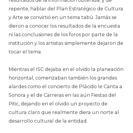
resultados de la información obtenida; y de
repente, hablar del Plan Estratégico de Cultura
y Arte se convirtió en un tema tabú. Jamás se
dieron a conocer los resultados de la encuesta
ni las conclusiones de los foros por parte de la
institución y los artistas simplemente dejaron de
tocar el tema.
Mientras el ISC dejaba en el olvido la planeación
horizontal, comenzaban también los grandes
alardes como el concierto de Plácido le Canta a
Sonora y el de Carreras en las aún Fiestas del
Pitic, dejando en el olvido un proyecto de
cultura claro que realmente diera un norte al
desarrollo cultural de la entidad.