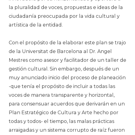
la pluralidad de voces, propuestas e ideas de la
ciudadanía preocupada por la vida cultural y
artística de la entidad.
Con el propósito de la elaborar este plan se trajo
de la Universitat de Barcelona al Dr. Angel
Mestres como asesor y facilitador de un taller de
gestión cultural. Sin embargo, después de un
muy anunciado inicio del proceso de planeación
-que tenía el propósito de incluir a todas las
voces de manera transparente y horizontal,
para consensuar acuerdos que derivarán en un
Plan Estratégico de Cultura y Arte hecho por
todas y todos- el tiempo, las malas prácticas
arraigadas y un sistema corrupto de raíz fueron