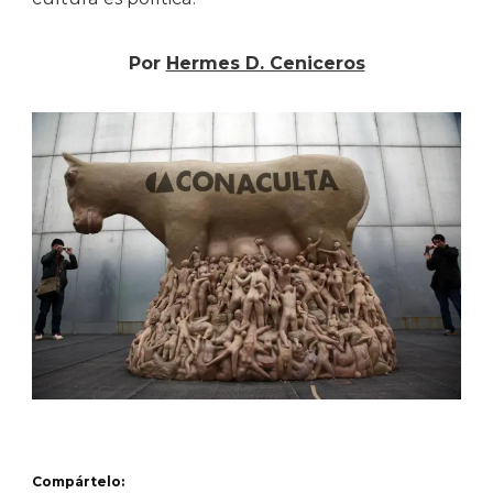
Por
Hermes D. Ceniceros
Compártelo: