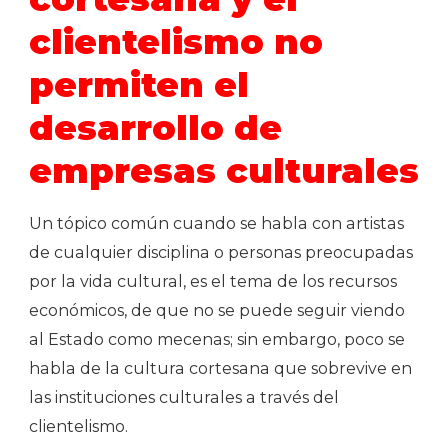
clientelismo no
permiten el
desarrollo de
empresas culturales
Un tópico común cuando se habla con artistas
de cualquier disciplina o personas preocupadas
por la vida cultural, es el tema de los recursos
económicos, de que no se puede seguir viendo
al Estado como mecenas; sin embargo, poco se
habla de la cultura cortesana que sobrevive en
las instituciones culturales a través del
clientelismo.