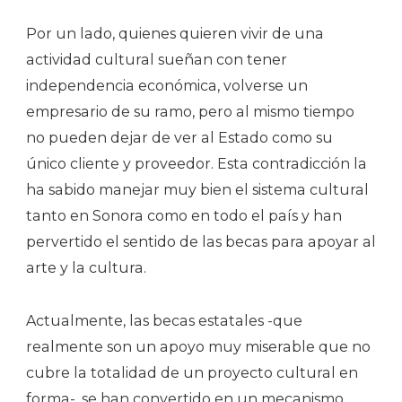
Por un lado, quienes quieren vivir de una
actividad cultural sueñan con tener
independencia económica, volverse un
empresario de su ramo, pero al mismo tiempo
no pueden dejar de ver al Estado como su
único cliente y proveedor. Esta contradicción la
ha sabido manejar muy bien el sistema cultural
tanto en Sonora como en todo el país y han
pervertido el sentido de las becas para apoyar al
arte y la cultura.
Actualmente, las becas estatales -que
realmente son un apoyo muy miserable que no
cubre la totalidad de un proyecto cultural en
forma-, se han convertido en un mecanismo