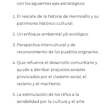
con los siguientes ejes estratégicos:
El rescate de la historia de Hermosillo y su
patrimonio histórico cultural.
Un enfoque ambiental y/o ecológico.
Perspectiva intercultural y de
reconocimiento de los pueblos originarios.
Que refuerce el desarrollo comunitario y
ayude a derribar prejuicios sociales
provocados por el clasismo social, el
racismo y el machismo.
La estimulación de los niños a la
sensibilidad por la cultura y el arte.