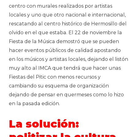
centro con murales realizados por artistas
locales y uno que otro nacional e internacional,
rescatando al centro histórico de Hermosillo del
olvido en el que estaba. El 22 de noviembre la
Fiesta de la Música demostró que se pueden
hacer eventos públicos de calidad apostando
en los músicos y artistas locales, dejando el listón
muy alto al IMCA que tendrá que hacer unas
Fiestas del Pitic con menos recursos y
cambiando su esquema de organización
dejando de pensar en quermeses como lo hizo
en la pasada edición.
La solución:
politizar la cultura