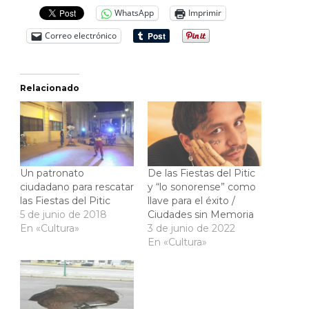
WhatsApp
Imprimir
Correo electrónico
Relacionado
Un patronato
De las Fiestas del Pitic
ciudadano para rescatar
y “lo sonorense” como
las Fiestas del Pitic
llave para el éxito /
5 de junio de 2018
Ciudades sin Memoria
En «Cultura»
3 de junio de 2022
En «Cultura»