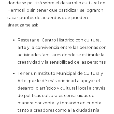
donde se politizó sobre el desarrollo cultural de
Hermosillo sin tener que partidizar, se lograron
sacar puntos de acuerdos que pueden
sintetizarse así:
Rescatar el Centro Histórico con cultura,
arte y la convivencia entre las personas con
actividades familiares donde se estimule la
creatividad y la sensibilidad de las personas.
Tener un Instituto Municipal de Cultura y
Arte que le dé más prioridad a apoyar el
desarrollo artístico y cultural local a través
de políticas culturales construidas de
manera horizontal y tomando en cuenta
tanto a creadores como a la ciudadanía