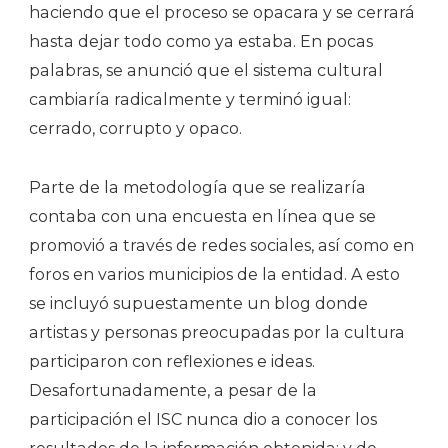
haciendo que el proceso se opacara y se cerrará
hasta dejar todo como ya estaba. En pocas
palabras, se anunció que el sistema cultural
cambiaría radicalmente y terminó igual:
cerrado, corrupto y opaco.
Parte de la metodología que se realizaría
contaba con una encuesta en línea que se
promovió a través de redes sociales, así como en
foros en varios municipios de la entidad. A esto
se incluyó supuestamente un blog donde
artistas y personas preocupadas por la cultura
participaron con reflexiones e ideas.
Desafortunadamente, a pesar de la
participación el ISC nunca dio a conocer los