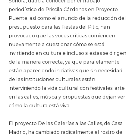
Sonora, dado a conocer por el trabajo
periodístico de Priscila Cárdenas en Proyecto
Puente, así como el anuncio de la reducción del
presupuesto para las Fiestas del Pitic, han
provocado que las voces críticas comiencen
nuevamente a cuestionar cómo se está
invirtiendo en cultura e incluso si estas se dirigen
de la manera correcta, ya que paralelamente
están apareciendo iniciativas que sin necesidad
de las instituciones culturales están
interviniendo la vida cultural con festivales, arte
en las calles, música y propuestas que dejan ver
cómo la cultura está viva.
El proyecto De las Galerías a las Calles, de Casa
Madrid, ha cambiado radicalmente el rostro del