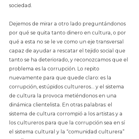
sociedad.
Dejemos de mirar a otro lado preguntándonos
por qué se quita tanto dinero en cultura, o por
qué a esta no se le ve como un eje transversal
capaz de ayudar a rescatar el tejido social que
tanto se ha deteriorado, y reconozcamos que el
problema es la corrupción. Lo repito
nuevamente para que quede claro: es la
corrupción, estúpidos cultureros… y el sistema
de cultura la provoca metiéndonos en una
dinámica clientelista. En otras palabras: el
sistema de cultura corrompió a los artistas y a
los cultureros para que la corrupción sea en sí
el sistema cultural y la “comunidad culturera”