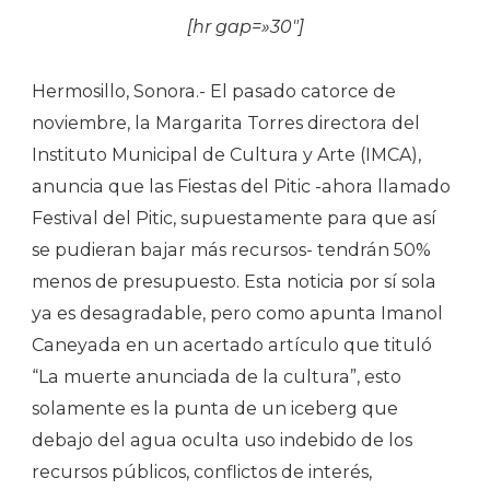
[hr gap=»30″]
Hermosillo, Sonora.- El pasado catorce de
noviembre, la Margarita Torres directora del
Instituto Municipal de Cultura y Arte (IMCA),
anuncia que las Fiestas del Pitic -ahora llamado
Festival del Pitic, supuestamente para que así
se pudieran bajar más recursos- tendrán 50%
menos de presupuesto. Esta noticia por sí sola
ya es desagradable, pero como apunta Imanol
Caneyada en un acertado artículo que tituló
“La muerte anunciada de la cultura”, esto
solamente es la punta de un iceberg que
debajo del agua oculta uso indebido de los
recursos públicos, conflictos de interés,