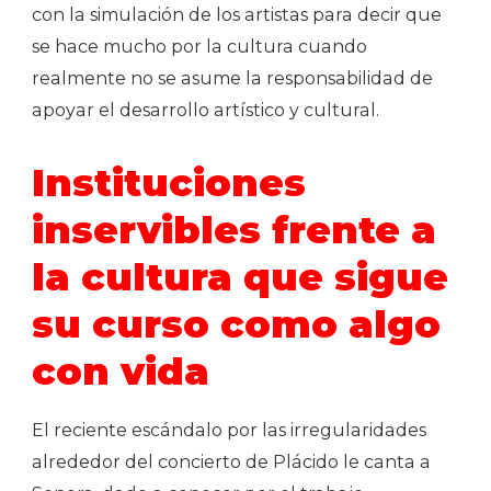
con la simulación de los artistas para decir que
se hace mucho por la cultura cuando
realmente no se asume la responsabilidad de
apoyar el desarrollo artístico y cultural.
Instituciones
inservibles frente a
la cultura que sigue
su curso como algo
con vida
El reciente escándalo por las irregularidades
alrededor del concierto de Plácido le canta a