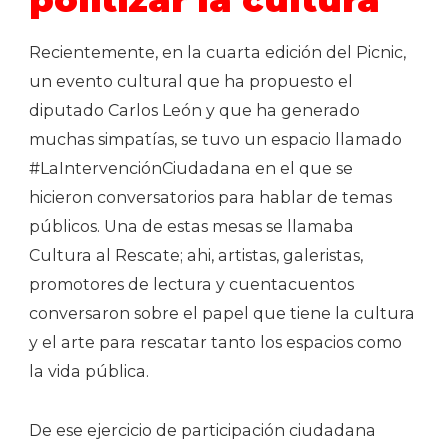
Recientemente, en la cuarta edición del Picnic,
un evento cultural que ha propuesto el
diputado Carlos León y que ha generado
muchas simpatías, se tuvo un espacio llamado
#LaIntervenciónCiudadana en el que se
hicieron conversatorios para hablar de temas
públicos. Una de estas mesas se llamaba
Cultura al Rescate; ahi, artistas, galeristas,
promotores de lectura y cuentacuentos
conversaron sobre el papel que tiene la cultura
y el arte para rescatar tanto los espacios como
la vida pública.
De ese ejercicio de participación ciudadana