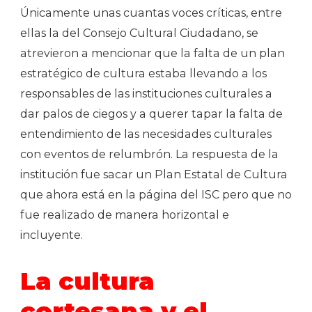
Únicamente unas cuantas voces críticas, entre
ellas la del Consejo Cultural Ciudadano, se
atrevieron a mencionar que la falta de un plan
estratégico de cultura estaba llevando a los
responsables de las instituciones culturales a
dar palos de ciegos y a querer tapar la falta de
entendimiento de las necesidades culturales
con eventos de relumbrón. La respuesta de la
institución fue sacar un Plan Estatal de Cultura
que ahora está en la página del ISC pero que no
fue realizado de manera horizontal e
incluyente.
La cultura
cortesana y el