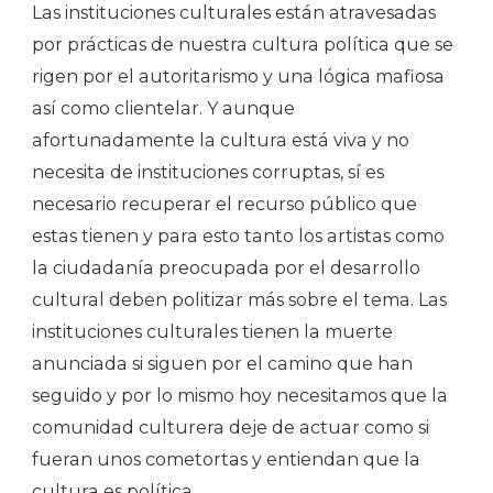
Las instituciones culturales están atravesadas
por prácticas de nuestra cultura política que se
rigen por el autoritarismo y una lógica mafiosa
así como clientelar. Y aunque
afortunadamente la cultura está viva y no
necesita de instituciones corruptas, sí es
necesario recuperar el recurso público que
estas tienen y para esto tanto los artistas como
la ciudadanía preocupada por el desarrollo
cultural deben politizar más sobre el tema. Las
instituciones culturales tienen la muerte
anunciada si siguen por el camino que han
seguido y por lo mismo hoy necesitamos que la
comunidad culturera deje de actuar como si
fueran unos cometortas y entiendan que la
cultura es política.