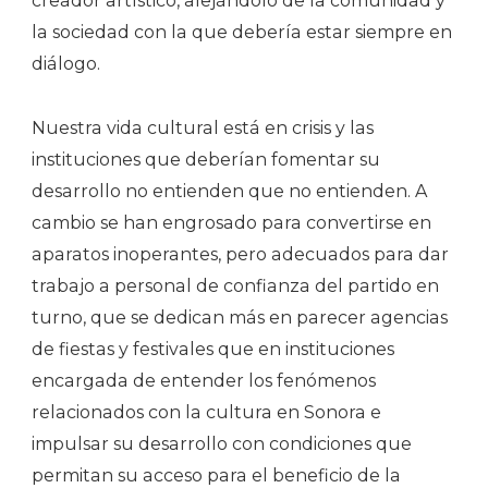
creador artístico, alejándolo de la comunidad y
la sociedad con la que debería estar siempre en
diálogo.
Nuestra vida cultural está en crisis y las
instituciones que deberían fomentar su
desarrollo no entienden que no entienden. A
cambio se han engrosado para convertirse en
aparatos inoperantes, pero adecuados para dar
trabajo a personal de confianza del partido en
turno, que se dedican más en parecer agencias
de fiestas y festivales que en instituciones
encargada de entender los fenómenos
relacionados con la cultura en Sonora e
impulsar su desarrollo con condiciones que
permitan su acceso para el beneficio de la