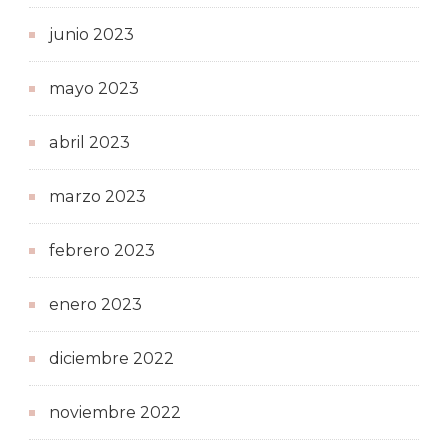
junio 2023
mayo 2023
abril 2023
marzo 2023
febrero 2023
enero 2023
diciembre 2022
noviembre 2022