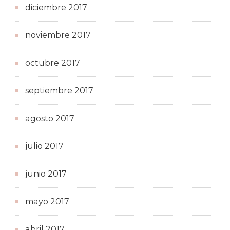
diciembre 2017
noviembre 2017
octubre 2017
septiembre 2017
agosto 2017
julio 2017
junio 2017
mayo 2017
abril 2017