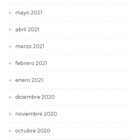
mayo 2021
abril 2021
marzo 2021
febrero 2021
enero 2021
diciembre 2020
noviembre 2020
octubre 2020