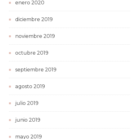
enero 2020
diciembre 2019
noviembre 2019
octubre 2019
septiembre 2019
agosto 2019
julio 2019
junio 2019
mayo 2019