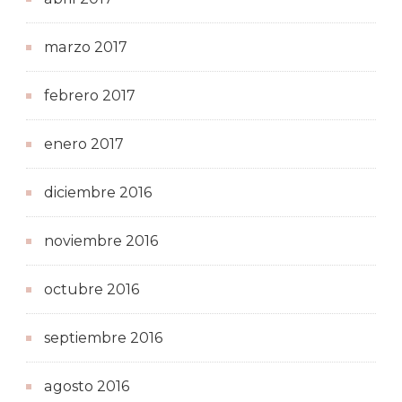
marzo 2017
febrero 2017
enero 2017
diciembre 2016
noviembre 2016
octubre 2016
septiembre 2016
agosto 2016