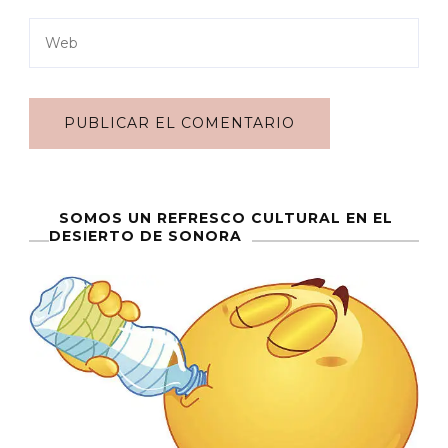
SOMOS UN REFRESCO CULTURAL EN EL
DESIERTO DE SONORA