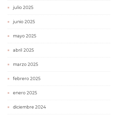
julio 2025
junio 2025
mayo 2025
abril 2025
marzo 2025
febrero 2025
enero 2025
diciembre 2024