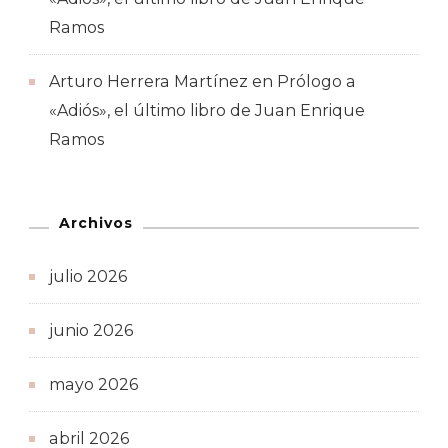
Ramos
Arturo Herrera Martínez
en
Prólogo a
«Adiós», el último libro de Juan Enrique
Ramos
Archivos
julio 2026
junio 2026
mayo 2026
abril 2026