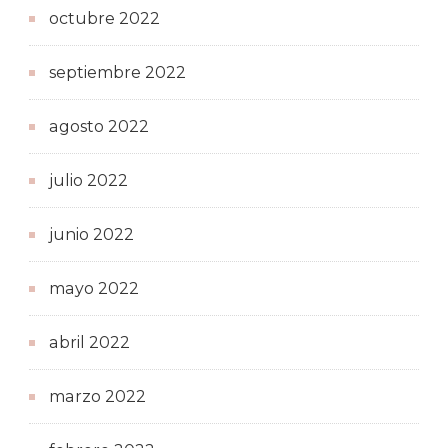
octubre 2022
septiembre 2022
agosto 2022
julio 2022
junio 2022
mayo 2022
abril 2022
marzo 2022