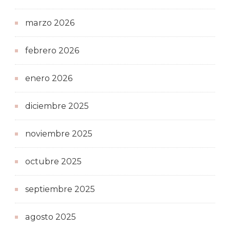
marzo 2026
febrero 2026
enero 2026
diciembre 2025
noviembre 2025
octubre 2025
septiembre 2025
agosto 2025