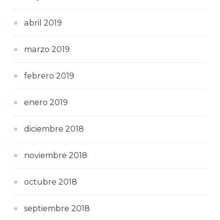
abril 2019
marzo 2019
febrero 2019
enero 2019
diciembre 2018
noviembre 2018
octubre 2018
septiembre 2018