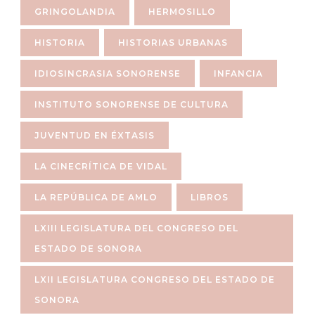
GRINGOLANDIA
HERMOSILLO
HISTORIA
HISTORIAS URBANAS
IDIOSINCRASIA SONORENSE
INFANCIA
INSTITUTO SONORENSE DE CULTURA
JUVENTUD EN ÉXTASIS
LA CINECRÍTICA DE VIDAL
LA REPÚBLICA DE AMLO
LIBROS
LXIII LEGISLATURA DEL CONGRESO DEL
ESTADO DE SONORA
LXII LEGISLATURA CONGRESO DEL ESTADO DE
SONORA