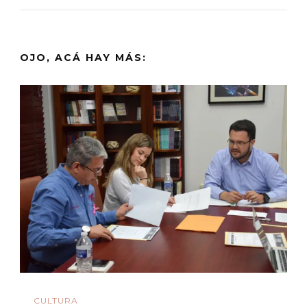
OJO, ACÁ HAY MÁS:
CULTURA