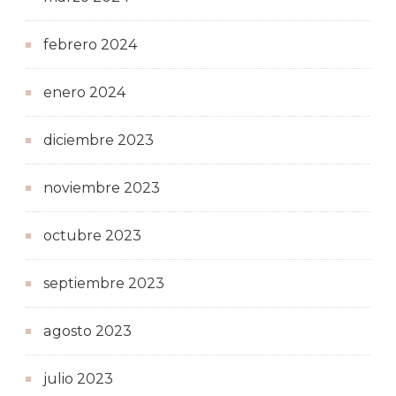
febrero 2024
enero 2024
diciembre 2023
noviembre 2023
octubre 2023
septiembre 2023
agosto 2023
julio 2023