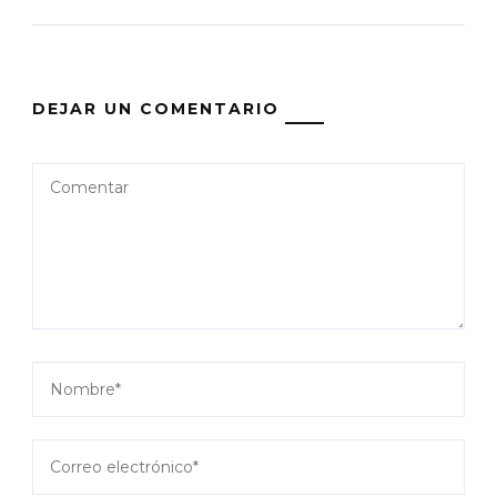
DEJAR UN COMENTARIO