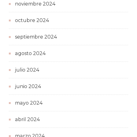
noviembre 2024
octubre 2024
septiembre 2024
agosto 2024
julio 2024
junio 2024
mayo 2024
abril 2024
marzo 2024