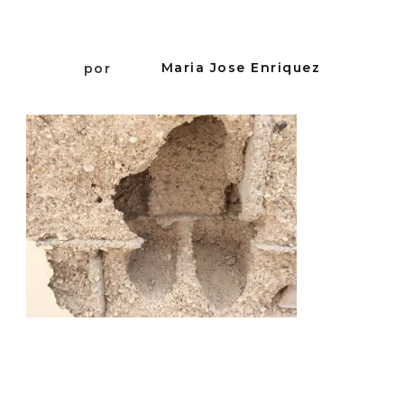
por
Maria Jose Enriquez