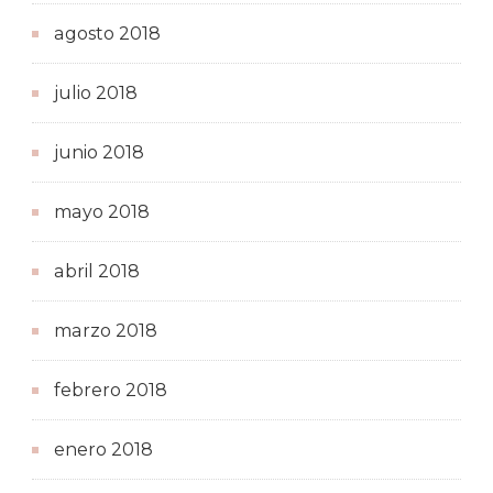
agosto 2018
julio 2018
junio 2018
mayo 2018
abril 2018
marzo 2018
febrero 2018
enero 2018