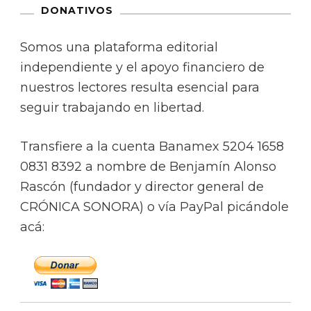
DONATIVOS
Somos una plataforma editorial
independiente y el apoyo financiero de
nuestros lectores resulta esencial para
seguir trabajando en libertad.
Transfiere a la cuenta Banamex 5204 1658
0831 8392 a nombre de Benjamín Alonso
Rascón (fundador y director general de
CRÓNICA SONORA) o vía PayPal picándole
acá: