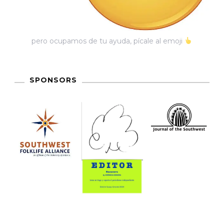
pero ocupamos de tu ayuda, pícale al emoji
SPONSORS