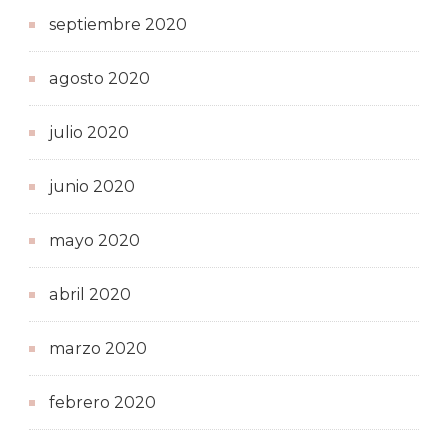
septiembre 2020
agosto 2020
julio 2020
junio 2020
mayo 2020
abril 2020
marzo 2020
febrero 2020