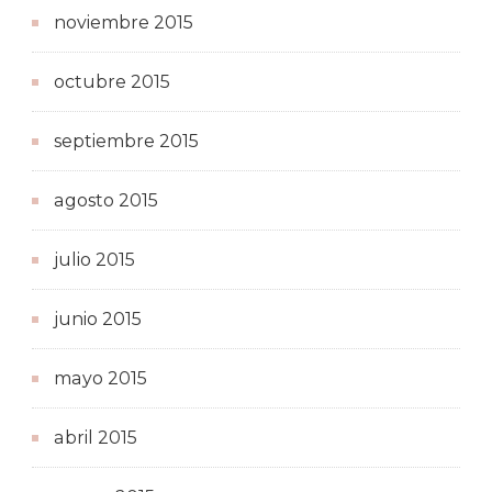
noviembre 2015
octubre 2015
septiembre 2015
agosto 2015
julio 2015
junio 2015
mayo 2015
abril 2015