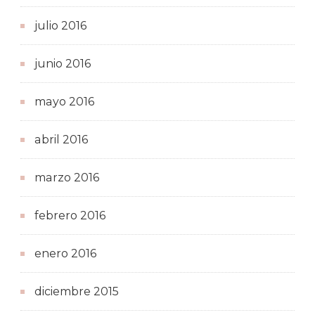
julio 2016
junio 2016
mayo 2016
abril 2016
marzo 2016
febrero 2016
enero 2016
diciembre 2015