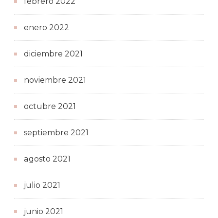
febrero 2022
enero 2022
diciembre 2021
noviembre 2021
octubre 2021
septiembre 2021
agosto 2021
julio 2021
junio 2021