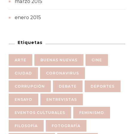
marzo 2015
enero 2015
Etiquetas
ARTE
BUENAS NUEVAS
CINE
CIUDAD
CORONAVIRUS
CORRUPCIÓN
DEBATE
DEPORTES
ENSAYO
ENTREVISTAS
EVENTOS CULTURALES
FEMINISMO
FILOSOFÍA
FOTOGRAFÍA