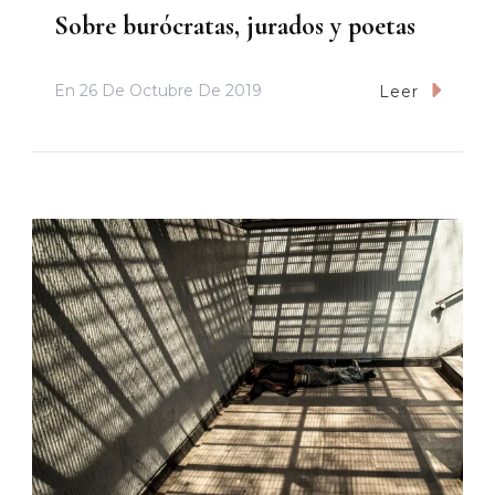
Sobre burócratas, jurados y poetas
En
26 De Octubre De 2019
Leer