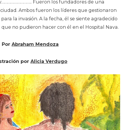
 y……………………….. Fueron los fundadores de una
a ciudad. Ambos fueron los líderes que gestionaron
 para la invasión. A la fecha, él se siente agradecido
 que no pudieron hacer con él en el Hospital Nava.
Por
Abraham Mendoza
ustración por
Alicia Verdugo