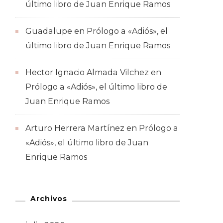
último libro de Juan Enrique Ramos
Guadalupe
en
Prólogo a «Adiós», el
último libro de Juan Enrique Ramos
Hector Ignacio Almada Vilchez
en
Prólogo a «Adiós», el último libro de
Juan Enrique Ramos
Arturo Herrera Martínez
en
Prólogo a
«Adiós», el último libro de Juan
Enrique Ramos
Archivos