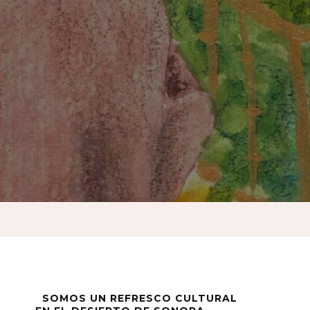
SOMOS UN REFRESCO CULTURAL