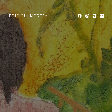
a
EDICIÓN IMPRESA