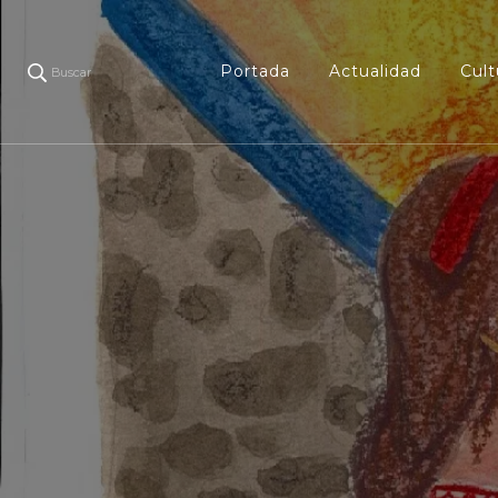
Portada
Actualidad
Cult
Buscar