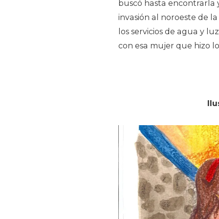
buscó hasta encontrarla
invasión al noroeste de l
los servicios de agua y luz
con esa mujer que hizo lo
Il