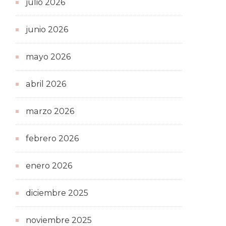
julio 2026
junio 2026
mayo 2026
abril 2026
marzo 2026
febrero 2026
enero 2026
diciembre 2025
noviembre 2025