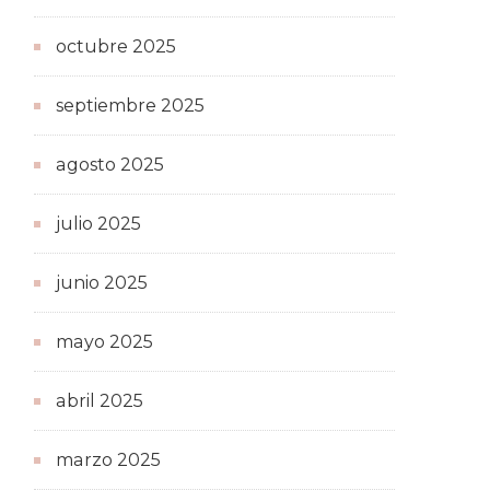
octubre 2025
septiembre 2025
agosto 2025
julio 2025
junio 2025
mayo 2025
abril 2025
marzo 2025