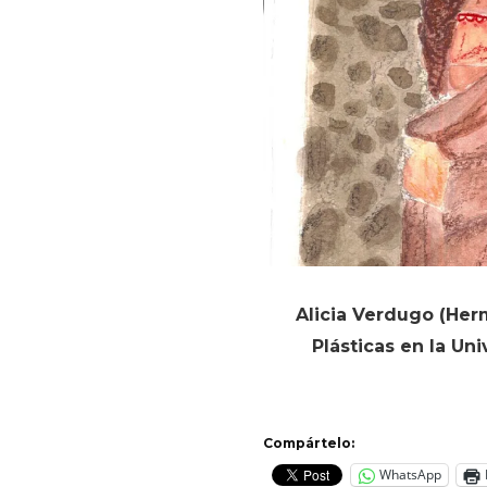
Alicia Verdugo (Herm
Plásticas en la Un
Compártelo:
WhatsApp