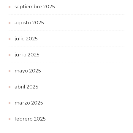
septiembre 2025
agosto 2025
julio 2025
junio 2025
mayo 2025
abril 2025
marzo 2025
febrero 2025