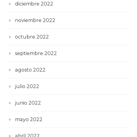
diciembre 2022
noviembre 2022
octubre 2022
septiembre 2022
agosto 2022
julio 2022
junio 2022
mayo 2022
abril 2022