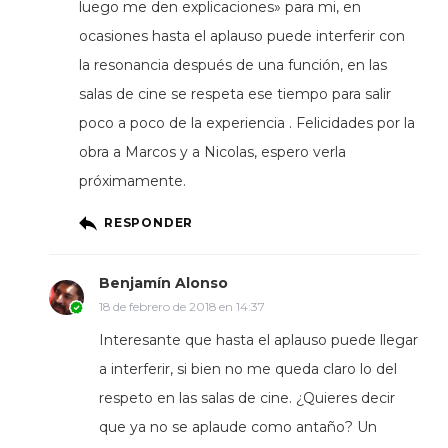
luego me den explicaciones» para mi, en
ocasiones hasta el aplauso puede interferir con
la resonancia después de una función, en las
salas de cine se respeta ese tiempo para salir
poco a poco de la experiencia . Felicidades por la
obra a Marcos y a Nicolas, espero verla
próximamente.
RESPONDER
Benjamín Alonso
18 de febrero de 2018 en 14:37
Interesante que hasta el aplauso puede llegar
a interferir, si bien no me queda claro lo del
respeto en las salas de cine. ¿Quieres decir
que ya no se aplaude como antaño? Un