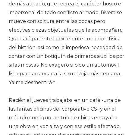
demás atinado, que recrea el carácter hosco e
impersonal de todo conflicto armado, Rivera se
mueve con soltura entre las pocas pero
efectivas piezas objetuales que le acompañan.
Quedará patente la excelente condición física
del histrión, así como la imperiosa necesidad de
contar con un botiquín de primeros auxilios por
si las moscas. No exagero si pido un automóvil
listo para arrancar a la Cruz Roja más cercana.
Ya me desmentirán.
Recién el jueves trabajaba en un café -una de
las tantas oficinas del corporativo CS- y en el
módulo contiguo un trío de chicas ensayaba
una obra en voz alta y con ese estilo afectado,