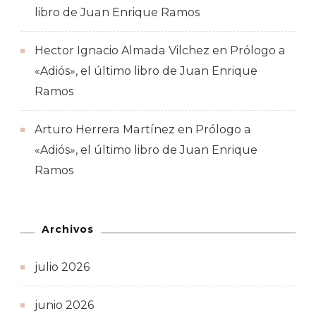
libro de Juan Enrique Ramos
Hector Ignacio Almada Vilchez
en
Prólogo a
«Adiós», el último libro de Juan Enrique
Ramos
Arturo Herrera Martínez
en
Prólogo a
«Adiós», el último libro de Juan Enrique
Ramos
Archivos
julio 2026
junio 2026