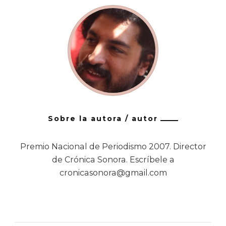
Sobre la autora / autor
Premio Nacional de Periodismo 2007. Director
de Crónica Sonora. Escríbele a
cronicasonora@gmail.com