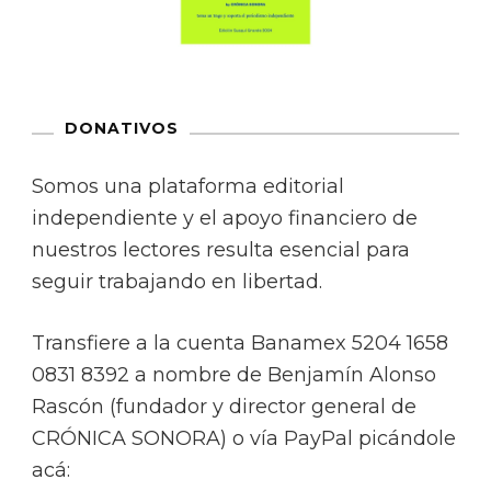
DONATIVOS
Somos una plataforma editorial
independiente y el apoyo financiero de
nuestros lectores resulta esencial para
seguir trabajando en libertad.
Transfiere a la cuenta Banamex 5204 1658
0831 8392 a nombre de Benjamín Alonso
Rascón (fundador y director general de
CRÓNICA SONORA) o vía PayPal picándole
acá: