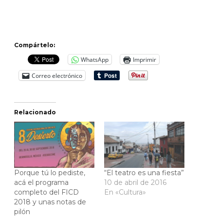
Compártelo:
WhatsApp
Imprimir
Correo electrónico
Relacionado
Porque tú lo pediste,
“El teatro es una fiesta”
acá el programa
10 de abril de 2016
completo del FICD
En «Cultura»
2018 y unas notas de
pilón