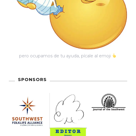
pero ocupamos de tu ayuda, pícale al emoji
SPONSORS