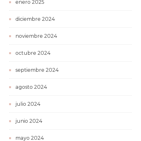
enero 2025
diciembre 2024
noviembre 2024
octubre 2024
septiembre 2024
agosto 2024
julio 2024
junio 2024
mayo 2024