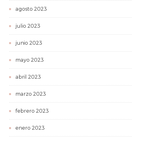
agosto 2023
julio 2023
junio 2023
mayo 2023
abril 2023
marzo 2023
febrero 2023
enero 2023