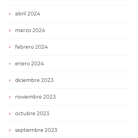
abril 2024
marzo 2024
febrero 2024
enero 2024
diciembre 2023
noviembre 2023
octubre 2023
septiembre 2023