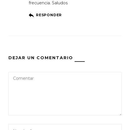
frecuencia. Saludos
RESPONDER
DEJAR UN COMENTARIO