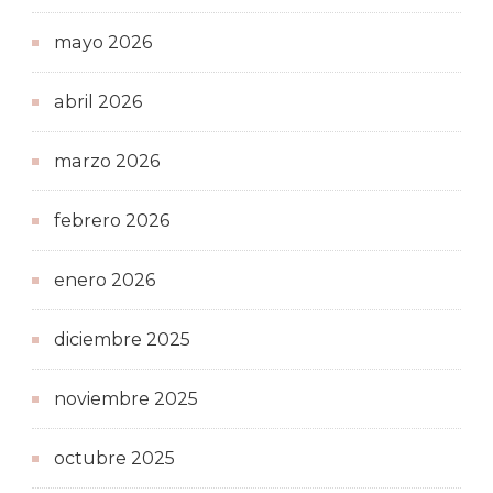
mayo 2026
abril 2026
marzo 2026
febrero 2026
enero 2026
diciembre 2025
noviembre 2025
octubre 2025