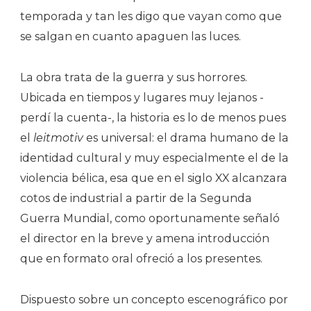
temporada y tan les digo que vayan como que
se salgan en cuanto apaguen las luces.
La obra trata de la guerra y sus horrores.
Ubicada en tiempos y lugares muy lejanos -
perdí la cuenta-, la historia es lo de menos pues
el
leitmotiv
es universal: el drama humano de la
identidad cultural y muy especialmente el de la
violencia bélica, esa que en el siglo XX alcanzara
cotos de industrial a partir de la Segunda
Guerra Mundial, como oportunamente señaló
el director en la breve y amena introducción
que en formato oral ofreció a los presentes.
Dispuesto sobre un concepto escenográfico por