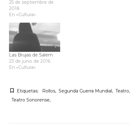
25 de septiembre de
2018
En «Cultura»
Las Brujas de Salem
23 de junio de 2016
En «Cultura»
Etiquetas:
Rollos
Segunda Guerra Mundial
Teatro
Teatro Sonorense