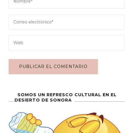
SOMOS UN REFRESCO CULTURAL EN EL
DESIERTO DE SONORA