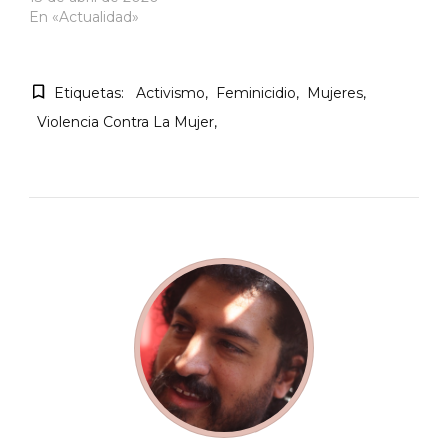
En «Actualidad»
Etiquetas:
Activismo
Feminicidio
Mujeres
Violencia Contra La Mujer