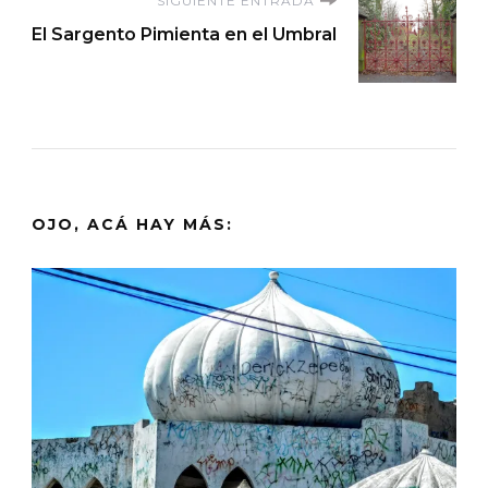
SIGUIENTE ENTRADA
El Sargento Pimienta en el Umbral
OJO, ACÁ HAY MÁS: