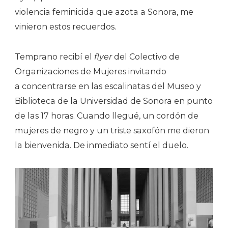
violencia feminicida que azota a Sonora, me
vinieron estos recuerdos.
Temprano recibí el
flyer
del Colectivo de
Organizaciones de Mujeres invitando
a concentrarse en las escalinatas del Museo y
Biblioteca de la Universidad de Sonora en punto
de las 17 horas. Cuando llegué, un cordón de
mujeres de negro y un triste saxofón me dieron
la bienvenida. De inmediato sentí el duelo.