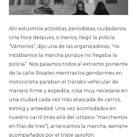
Ahí estuvimos activistas, periodistas, ciudadanos.
Una hora después, o menos, llegó la policía.
“Vámonos”, dijo una de las organizadoras, “no
iniciábamos la marcha porque no llegaba la
policía”. Nos pasamos todos al extremo poniente
de la calle Rosales mientras los gendarmes en
motocicleta paraban el tránsito vehicular de
manera firme y expedita, cosa muy necesaria en
una ciudad cada vez más atascada de carros,
esmog y ansiedad. Una vez acomodados en
nuestro carril (más allá del utópico “marchemos
en filas de tres”), arrancamos la marcha, siempre
acompañados por el triste saxofón.