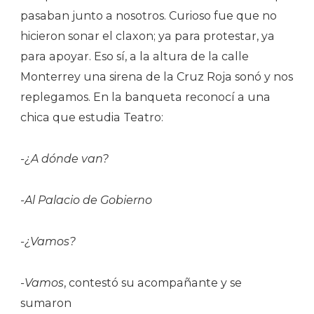
pasaban junto a nosotros. Curioso fue que no
hicieron sonar el claxon; ya para protestar, ya
para apoyar. Eso sí, a la altura de la calle
Monterrey una sirena de la Cruz Roja sonó y nos
replegamos. En la banqueta reconocí a una
chica que estudia Teatro:
-¿A dónde van?
-Al Palacio de Gobierno
-¿Vamos?
-Vamos
, contestó su acompañante y se
sumaron