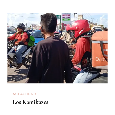
ACTUALIDAD
Los Kamikazes