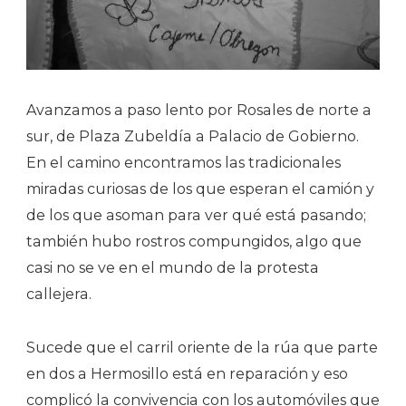
Avanzamos a paso lento por Rosales de norte a
sur, de Plaza Zubeldía a Palacio de Gobierno.
En el camino encontramos las tradicionales
miradas curiosas de los que esperan el camión y
de los que asoman para ver qué está pasando;
también hubo rostros compungidos, algo que
casi no se ve en el mundo de la protesta
callejera.
Sucede que el carril oriente de la rúa que parte
en dos a Hermosillo está en reparación y eso
complicó la convivencia con los automóviles que