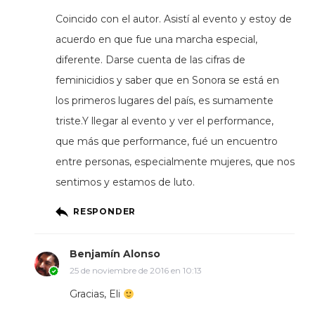
Coincido con el autor. Asistí al evento y estoy de
acuerdo en que fue una marcha especial,
diferente. Darse cuenta de las cifras de
feminicidios y saber que en Sonora se está en
los primeros lugares del país, es sumamente
triste.Y llegar al evento y ver el performance,
que más que performance, fué un encuentro
entre personas, especialmente mujeres, que nos
sentimos y estamos de luto.
RESPONDER
Benjamín Alonso
25 de noviembre de 2016 en 10:13
Gracias, Eli