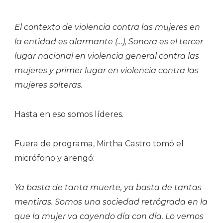
El contexto de violencia contra las mujeres en
la entidad es alarmante (…), Sonora es el tercer
lugar nacional en violencia general contra las
mujeres y primer lugar en violencia contra las
mujeres solteras.
Hasta en eso somos líderes.
Fuera de programa, Mirtha Castro tomó el
micrófono y arengó:
Ya basta de tanta muerte, ya basta de tantas
mentiras. Somos una sociedad retrógrada en la
que la mujer va cayendo día con día. Lo vemos