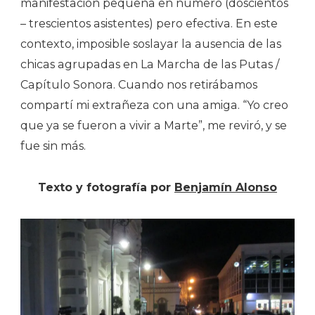
manifestación pequeña en número (doscientos
– trescientos asistentes) pero efectiva. En este
contexto, imposible soslayar la ausencia de las
chicas agrupadas en La Marcha de las Putas /
Capítulo Sonora. Cuando nos retirábamos
compartí mi extrañeza con una amiga. “Yo creo
que ya se fueron a vivir a Marte”, me reviró, y se
fue sin más.
Texto y fotografía por
Benjamín Alonso