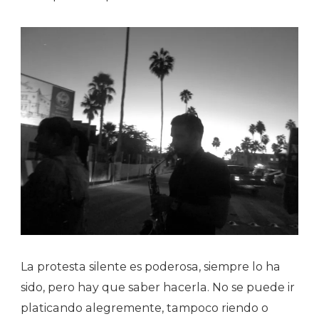
La protesta silente es poderosa, siempre lo ha
sido, pero hay que saber hacerla. No se puede ir
platicando alegremente, tampoco riendo o