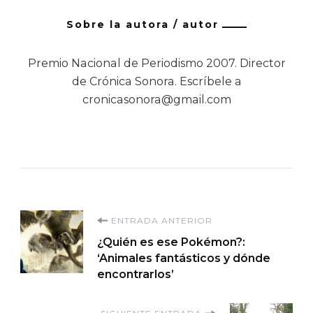
Sobre la autora / autor
Premio Nacional de Periodismo 2007. Director
de Crónica Sonora. Escríbele a
cronicasonora@gmail.com
Navegación
ENTRADA ANTERIOR
¿Quién es ese Pokémon?:
de
‘Animales fantásticos y dónde
encontrarlos’
entradas