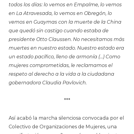
todos los días: lo vemos en Empalme, lo vemos
en La Atravesada, lo vemos en Obregón, lo
vemos en Guaymas con la muerte de la China
que quedó sin castigo cuando estaba de
presidente Otto Claussen. No necesitamos más
muertes en nuestro estado. Nuestro estado era
un estado pacífico, lleno de armonía (…) Como
mujeres comprometidas, le reclamamos el
respeto al derecho a la vida a la ciudadana
gobernadora Claudia Pavlovich.
***
Así acabó la marcha silenciosa convocada por el
Colectivo de Organizaciones de Mujeres, una