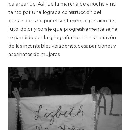
pajareando. Así fue la marcha de anoche y no
tanto por una lograda construcción del
personaje, sino por el sentimiento genuino de
luto, dolor y coraje que progresivamente se ha
expandido por la geografía sonorense a razón
de las incontables vejaciones, desapariciones y
asesinatos de mujeres.