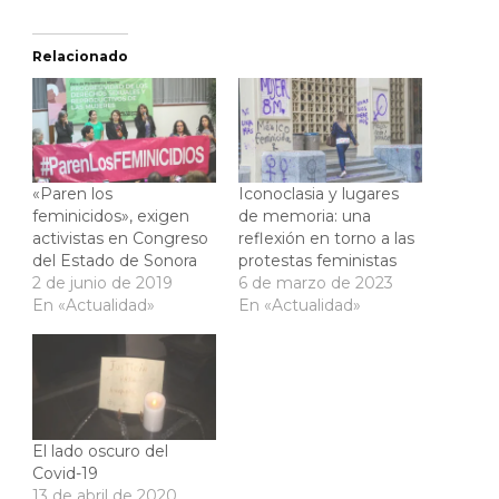
Relacionado
«Paren los
Iconoclasia y lugares
feminicidos», exigen
de memoria: una
activistas en Congreso
reflexión en torno a las
del Estado de Sonora
protestas feministas
2 de junio de 2019
6 de marzo de 2023
En «Actualidad»
En «Actualidad»
El lado oscuro del
Covid-19
13 de abril de 2020