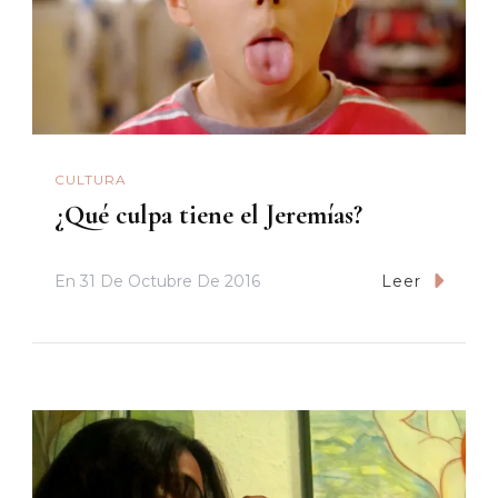
CULTURA
¿Qué culpa tiene el Jeremías?
En
31 De Octubre De 2016
Leer