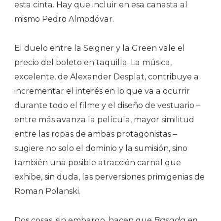
esta cinta. Hay que incluir en esa canasta al
mismo Pedro Almodóvar.
El duelo entre la Seigner y la Green vale el
precio del boleto en taquilla. La música,
excelente, de Alexander Desplat, contribuye a
incrementar el interés en lo que va a ocurrir
durante todo el filme y el diseño de vestuario –
entre más avanza la película, mayor similitud
entre las ropas de ambas protagonistas –
sugiere no solo el dominio y la sumisión, sino
también una posible atracción carnal que
exhibe, sin duda, las perversiones primigenias de
Roman Polanski.
Dos cosas, sin embargo, hacen que
Basada en