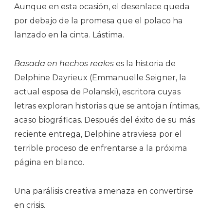
Aunque en esta ocasión, el desenlace queda
por debajo de la promesa que el polaco ha
lanzado en la cinta. Lástima.
Basada en hechos reales
es la historia de
Delphine Dayrieux (Emmanuelle Seigner, la
actual esposa de Polanski), escritora cuyas
letras exploran historias que se antojan íntimas,
acaso biográficas. Después del éxito de su más
reciente entrega, Delphine atraviesa por el
terrible proceso de enfrentarse a la próxima
página en blanco.
Una parálisis creativa amenaza en convertirse
en crisis.