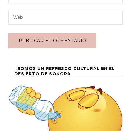
SOMOS UN REFRESCO CULTURAL EN EL
DESIERTO DE SONORA