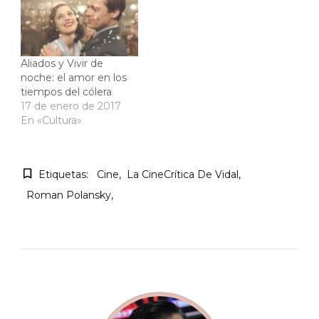
Aliados y Vivir de
noche: el amor en los
tiempos del cólera
17 de enero de 2017
En «Cultura»
Etiquetas:
Cine
La CineCrítica De Vidal
Roman Polansky