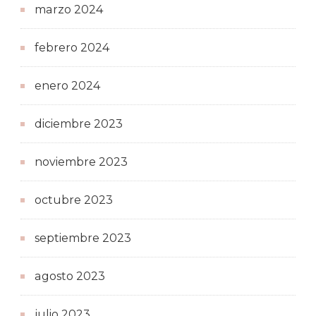
marzo 2024
febrero 2024
enero 2024
diciembre 2023
noviembre 2023
octubre 2023
septiembre 2023
agosto 2023
julio 2023