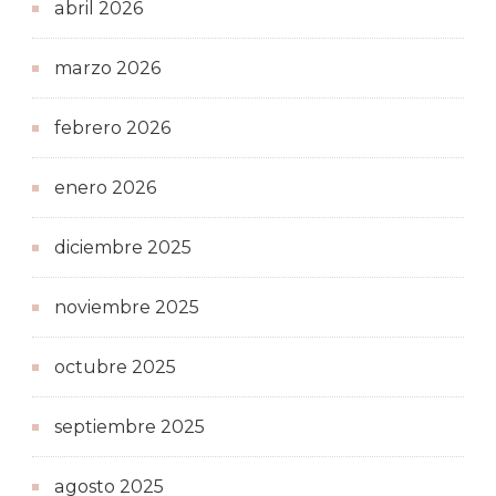
abril 2026
marzo 2026
febrero 2026
enero 2026
diciembre 2025
noviembre 2025
octubre 2025
septiembre 2025
agosto 2025