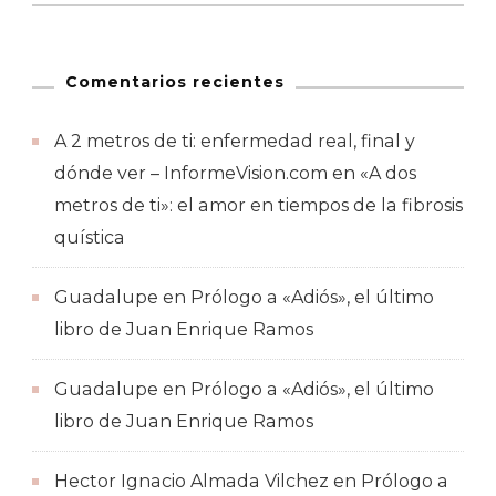
Comentarios recientes
A 2 metros de ti: enfermedad real, final y
dónde ver – InformeVision.com
en
«A dos
metros de ti»: el amor en tiempos de la fibrosis
quística
Guadalupe
en
Prólogo a «Adiós», el último
libro de Juan Enrique Ramos
Guadalupe
en
Prólogo a «Adiós», el último
libro de Juan Enrique Ramos
Hector Ignacio Almada Vilchez
en
Prólogo a