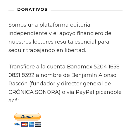
DONATIVOS
Somos una plataforma editorial
independiente y el apoyo financiero de
nuestros lectores resulta esencial para
seguir trabajando en libertad.
Transfiere a la cuenta Banamex 5204 1658
0831 8392 a nombre de Benjamín Alonso
Rascón (fundador y director general de
CRÓNICA SONORA) o vía PayPal picándole
acá: