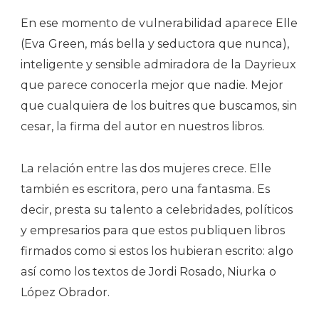
En ese momento de vulnerabilidad aparece Elle
(Eva Green, más bella y seductora que nunca),
inteligente y sensible admiradora de la Dayrieux
que parece conocerla mejor que nadie. Mejor
que cualquiera de los buitres que buscamos, sin
cesar, la firma del autor en nuestros libros.
La relación entre las dos mujeres crece. Elle
también es escritora, pero una fantasma. Es
decir, presta su talento a celebridades, políticos
y empresarios para que estos publiquen libros
firmados como si estos los hubieran escrito: algo
así como los textos de Jordi Rosado, Niurka o
López Obrador.