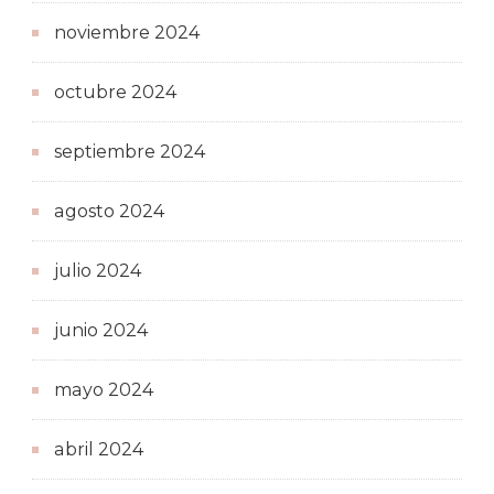
noviembre 2024
octubre 2024
septiembre 2024
agosto 2024
julio 2024
junio 2024
mayo 2024
abril 2024