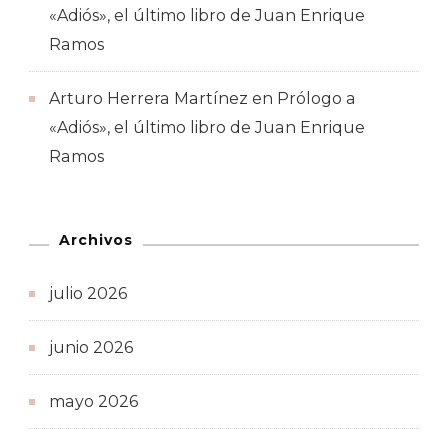
«Adiós», el último libro de Juan Enrique
Ramos
Arturo Herrera Martínez
en
Prólogo a
«Adiós», el último libro de Juan Enrique
Ramos
Archivos
julio 2026
junio 2026
mayo 2026