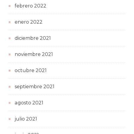
febrero 2022
enero 2022
diciembre 2021
noviembre 2021
octubre 2021
septiembre 2021
agosto 2021
julio 2021