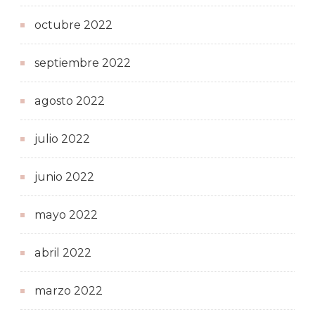
octubre 2022
septiembre 2022
agosto 2022
julio 2022
junio 2022
mayo 2022
abril 2022
marzo 2022