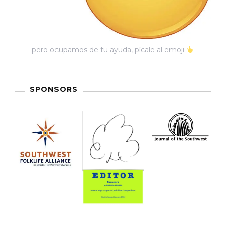
pero ocupamos de tu ayuda, pícale al emoji
SPONSORS