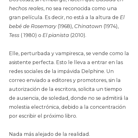
hechos reales
, no sea reconocida como una
gran película. Es decir, no está a la altura de
El
bebé de Rosemary
(1968),
Chinatown
(1974),
Tess
( 1980) o
El pianista
(2010).
Elle, perturbada y vampiresca, se vende como la
asistente perfecta. Esto le lleva a entrar en las
redes sociales de la impávida Delphine. Un
correo enviado a editores y promotores, sin la
autorización de la escritora, solicita un tiempo
de ausencia, de soledad, donde no se admitirá la
molestia electrónica, debido a la concentración
por escribir el próximo libro.
Nada más alejado de la realidad.