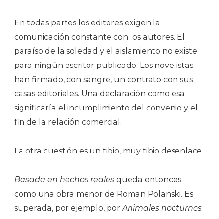
En todas partes los editores exigen la
comunicación constante con los autores. El
paraíso de la soledad y el aislamiento no existe
para ningún escritor publicado. Los novelistas
han firmado, con sangre, un contrato con sus
casas editoriales. Una declaración como esa
significaría el incumplimiento del convenio y el
fin de la relación comercial.
La otra cuestión es un tibio, muy tibio desenlace.
Basada en hechos reales
queda entonces
como una obra menor de Roman Polanski. Es
superada, por ejemplo, por
Animales nocturnos