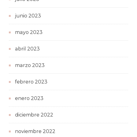
junio 2023
mayo 2023
abril 2023
marzo 2023
febrero 2023
enero 2023
diciembre 2022
noviembre 2022