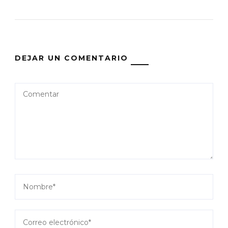
DEJAR UN COMENTARIO