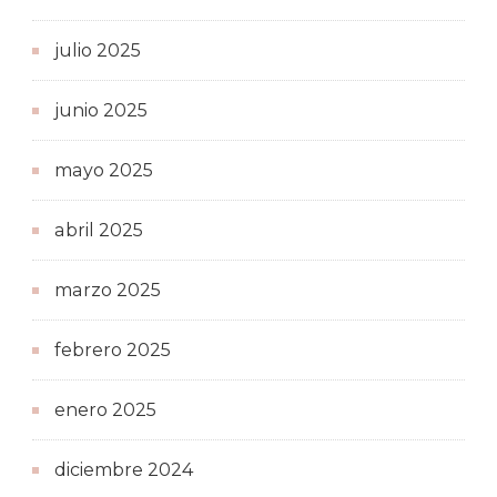
julio 2025
junio 2025
mayo 2025
abril 2025
marzo 2025
febrero 2025
enero 2025
diciembre 2024