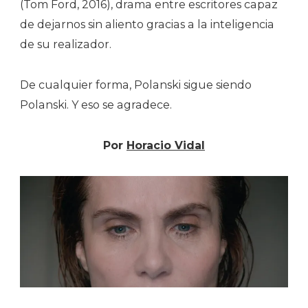
(Tom Ford, 2016), drama entre escritores capaz
de dejarnos sin aliento gracias a la inteligencia
de su realizador.
De cualquier forma, Polanski sigue siendo
Polanski. Y eso se agradece.
Por
Horacio Vidal