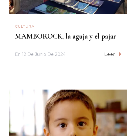
CULTURA
MAMBOROCK, la aguja y el pajar
En
12 De Junio De 2024
Leer