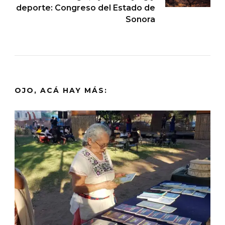
deporte: Congreso del Estado de
Sonora
OJO, ACÁ HAY MÁS: