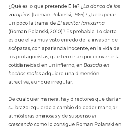
¿Qué es lo que pretende Elle? ¿
La danza de los
vampiros
(Roman Polanski, 1966)? ¿Recuperar
un poco la trama de
El escritor fantasma
(Roman Polanski, 2010)? Es probable. Lo cierto
es que el ya muy visto enredo de la invasión de
sicópatas, con apariencia inocente, en la vida de
los protagonistas, que terminan por convertir la
cotidianeidad en un infierno, en
Basada en
hechos reales
adquiere una dimensión
atractiva, aunque irregular.
De cualquier manera, hay directores que darían
su brazo izquierdo a cambio de poder manejar
atmósferas ominosas y de suspenso
in
crescendo
como lo consigue Roman Polanski en