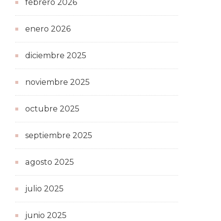
febrero 2026
enero 2026
diciembre 2025
noviembre 2025
octubre 2025
septiembre 2025
agosto 2025
julio 2025
junio 2025