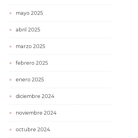
mayo 2025
abril 2025
marzo 2025
febrero 2025
enero 2025
diciembre 2024
noviembre 2024
octubre 2024