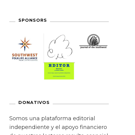
SPONSORS
DONATIVOS
Somos una plataforma editorial
independiente y el apoyo financiero