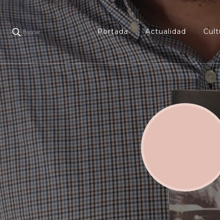
Portada
Actualidad
Cult
Buscar