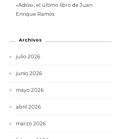
«Adiós», el último libro de Juan
Enrique Ramos
Archivos
julio 2026
junio 2026
mayo 2026
abril 2026
marzo 2026