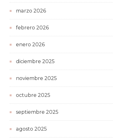
marzo 2026
febrero 2026
enero 2026
diciembre 2025
noviembre 2025
octubre 2025
septiembre 2025
agosto 2025