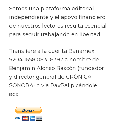
Somos una plataforma editorial
independiente y el apoyo financiero
de nuestros lectores resulta esencial
para seguir trabajando en libertad.
Transfiere a la cuenta Banamex
5204 1658 0831 8392 a nombre de
Benjamín Alonso Rascón (fundador
y director general de CRÓNICA
SONORA) o vía PayPal picándole
acá: