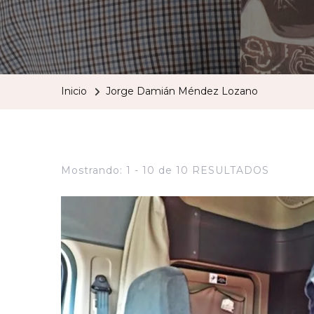
Inicio
Jorge Damián Méndez Lozano
Mostrando: 1 - 10 de 10 RESULTADOS