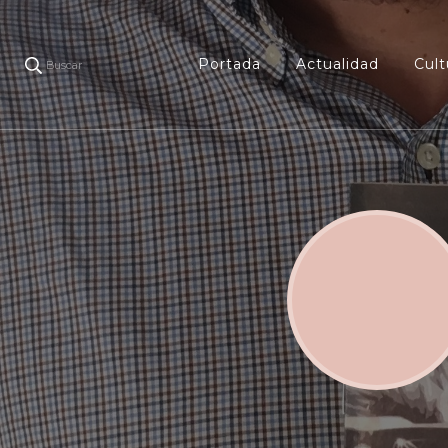
Portada
Actualidad
Cult
Buscar