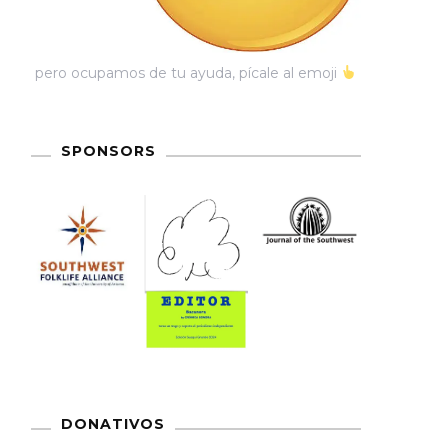
pero ocupamos de tu ayuda, pícale al emoji
SPONSORS
DONATIVOS