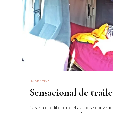
NARRATIVA
Sensacional de traile
Juraría el editor que el autor se convirtió