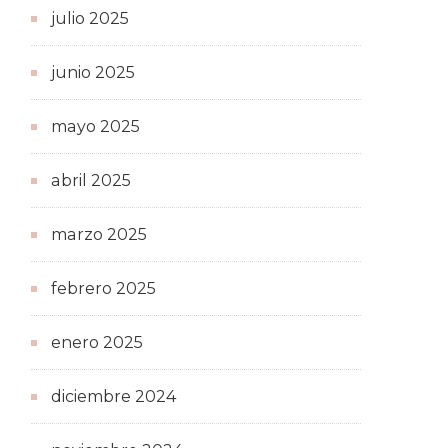
julio 2025
junio 2025
mayo 2025
abril 2025
marzo 2025
febrero 2025
enero 2025
diciembre 2024