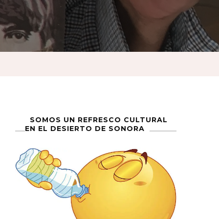
SOMOS UN REFRESCO CULTURAL
EN EL DESIERTO DE SONORA