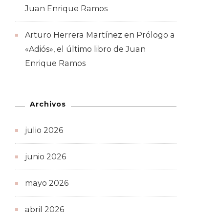
Juan Enrique Ramos
Arturo Herrera Martínez
en
Prólogo a
«Adiós», el último libro de Juan
Enrique Ramos
Archivos
julio 2026
junio 2026
mayo 2026
abril 2026