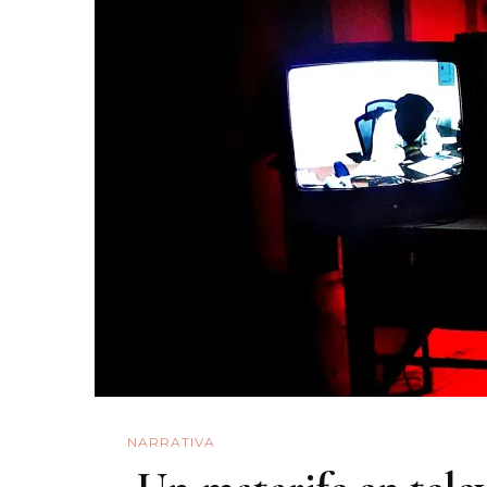
NARRATIVA