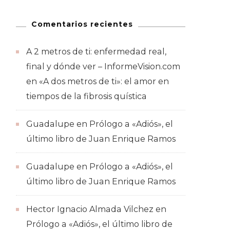
Comentarios recientes
A 2 metros de ti: enfermedad real,
final y dónde ver – InformeVision.com
en
«A dos metros de ti»: el amor en
tiempos de la fibrosis quística
Guadalupe
en
Prólogo a «Adiós», el
último libro de Juan Enrique Ramos
Guadalupe
en
Prólogo a «Adiós», el
último libro de Juan Enrique Ramos
Hector Ignacio Almada Vilchez
en
Prólogo a «Adiós», el último libro de