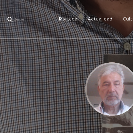
Portada
Actualidad
Cult
Buscar