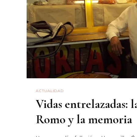
ACTUALIDAD
Vidas entrelazadas: 
Romo y la memoria