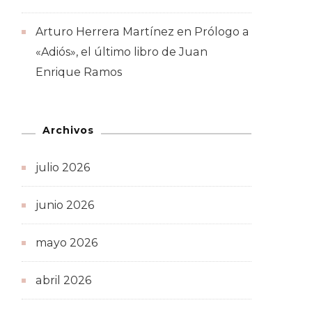
Arturo Herrera Martínez
en
Prólogo a
«Adiós», el último libro de Juan
Enrique Ramos
Archivos
julio 2026
junio 2026
mayo 2026
abril 2026