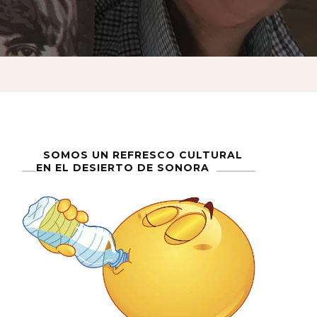
SOMOS UN REFRESCO CULTURAL
EN EL DESIERTO DE SONORA