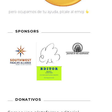
pero ocupamos de tu ayuda, pícale al emoji
SPONSORS
DONATIVOS