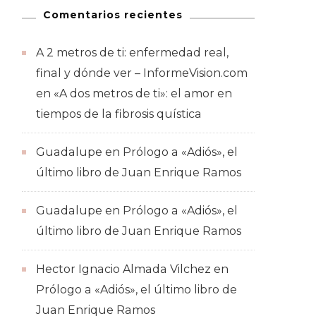
Comentarios recientes
A 2 metros de ti: enfermedad real,
final y dónde ver – InformeVision.com
en
«A dos metros de ti»: el amor en
tiempos de la fibrosis quística
Guadalupe
en
Prólogo a «Adiós», el
último libro de Juan Enrique Ramos
Guadalupe
en
Prólogo a «Adiós», el
último libro de Juan Enrique Ramos
Hector Ignacio Almada Vilchez
en
Prólogo a «Adiós», el último libro de
Juan Enrique Ramos