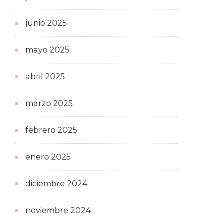
junio 2025
mayo 2025
abril 2025
marzo 2025
febrero 2025
enero 2025
diciembre 2024
noviembre 2024