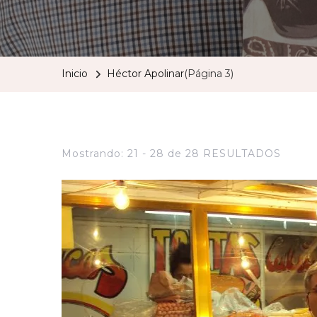
Inicio
Héctor Apolinar
(Página 3)
Mostrando: 21 - 28 de 28 RESULTADOS