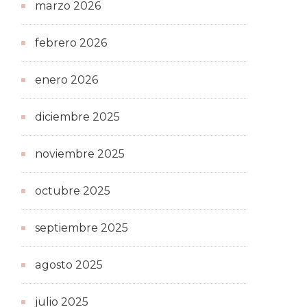
marzo 2026
febrero 2026
enero 2026
diciembre 2025
noviembre 2025
octubre 2025
septiembre 2025
agosto 2025
julio 2025