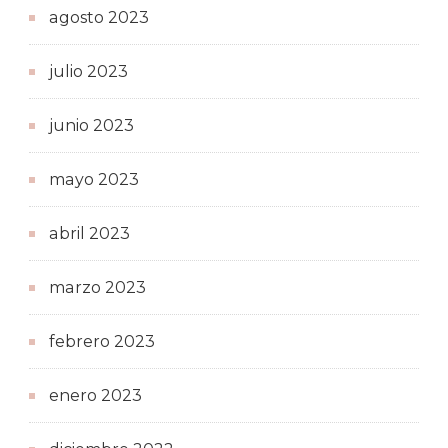
agosto 2023
julio 2023
junio 2023
mayo 2023
abril 2023
marzo 2023
febrero 2023
enero 2023