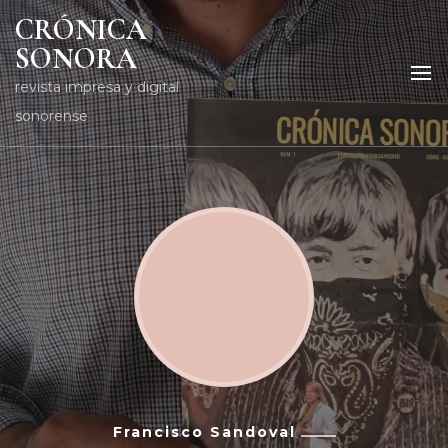
CRÓNICA
SONORA
revista impresa y digital
sonorense
Francisco Sandoval