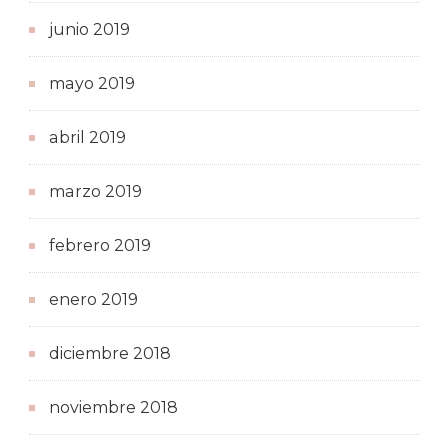
junio 2019
mayo 2019
abril 2019
marzo 2019
febrero 2019
enero 2019
diciembre 2018
noviembre 2018