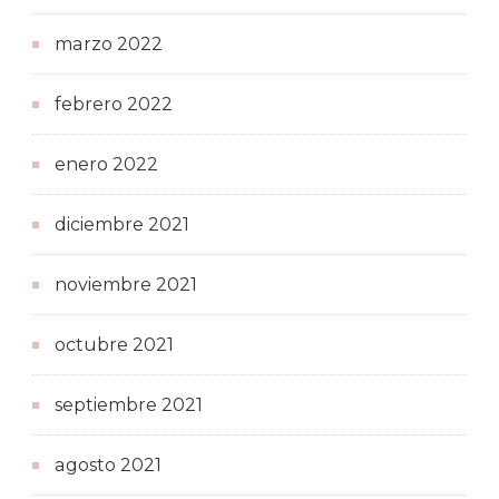
marzo 2022
febrero 2022
enero 2022
diciembre 2021
noviembre 2021
octubre 2021
septiembre 2021
agosto 2021