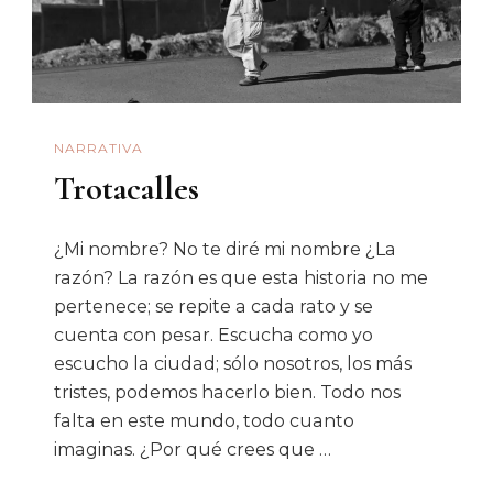
NARRATIVA
Trotacalles
¿Mi nombre? No te diré mi nombre ¿La
razón? La razón es que esta historia no me
pertenece; se repite a cada rato y se
cuenta con pesar. Escucha como yo
escucho la ciudad; sólo nosotros, los más
tristes, podemos hacerlo bien. Todo nos
falta en este mundo, todo cuanto
imaginas. ¿Por qué crees que …