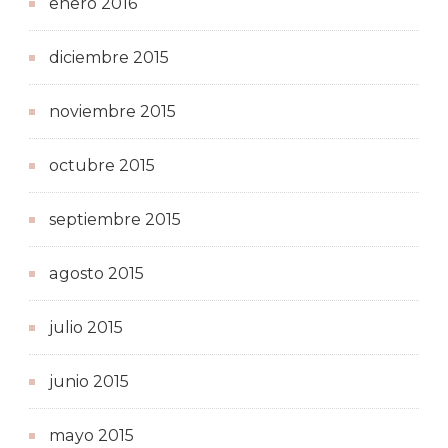
enero 2016
diciembre 2015
noviembre 2015
octubre 2015
septiembre 2015
agosto 2015
julio 2015
junio 2015
mayo 2015