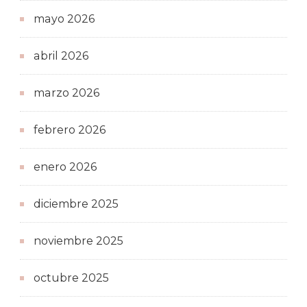
mayo 2026
abril 2026
marzo 2026
febrero 2026
enero 2026
diciembre 2025
noviembre 2025
octubre 2025