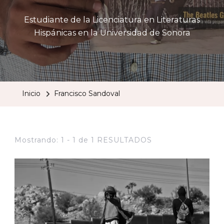
Estudiante de la Licenciatura en Literaturas
Hispánicas en la Universidad de Sonora
Inicio
Francisco Sandoval
Mostrando: 1 - 1 de 1 RESULTADOS