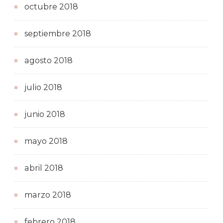
octubre 2018
septiembre 2018
agosto 2018
julio 2018
junio 2018
mayo 2018
abril 2018
marzo 2018
febrero 2018