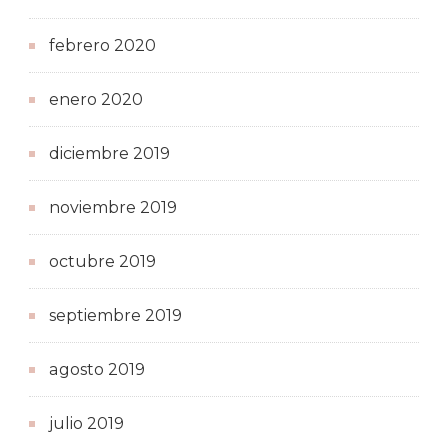
febrero 2020
enero 2020
diciembre 2019
noviembre 2019
octubre 2019
septiembre 2019
agosto 2019
julio 2019