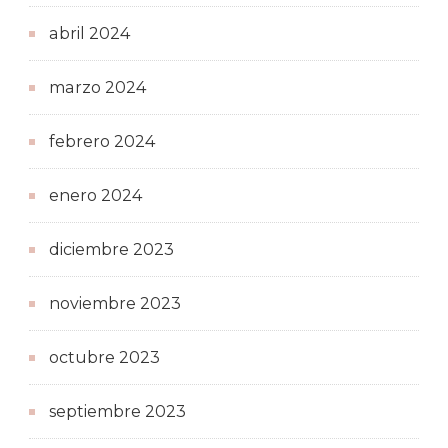
abril 2024
marzo 2024
febrero 2024
enero 2024
diciembre 2023
noviembre 2023
octubre 2023
septiembre 2023