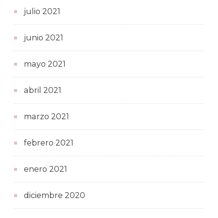
julio 2021
junio 2021
mayo 2021
abril 2021
marzo 2021
febrero 2021
enero 2021
diciembre 2020