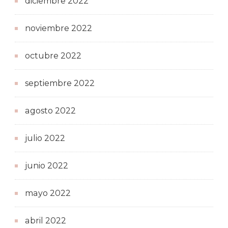
diciembre 2022
noviembre 2022
octubre 2022
septiembre 2022
agosto 2022
julio 2022
junio 2022
mayo 2022
abril 2022