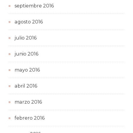
septiembre 2016
agosto 2016
julio 2016
junio 2016
mayo 2016
abril 2016
marzo 2016
febrero 2016