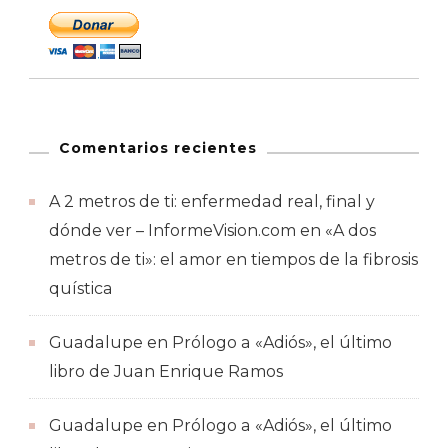
Comentarios recientes
A 2 metros de ti: enfermedad real, final y
dónde ver – InformeVision.com
en
«A dos
metros de ti»: el amor en tiempos de la fibrosis
quística
Guadalupe
en
Prólogo a «Adiós», el último
libro de Juan Enrique Ramos
Guadalupe
en
Prólogo a «Adiós», el último