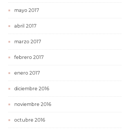
mayo 2017
abril 2017
marzo 2017
febrero 2017
enero 2017
diciembre 2016
noviembre 2016
octubre 2016