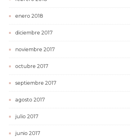
enero 2018
diciembre 2017
noviembre 2017
octubre 2017
septiembre 2017
agosto 2017
julio 2017
junio 2017