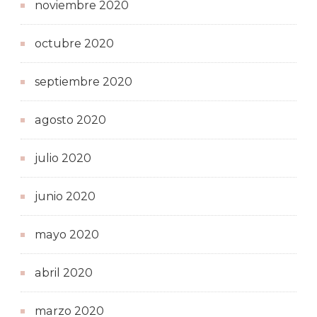
noviembre 2020
octubre 2020
septiembre 2020
agosto 2020
julio 2020
junio 2020
mayo 2020
abril 2020
marzo 2020