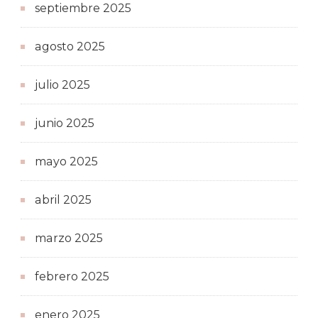
septiembre 2025
agosto 2025
julio 2025
junio 2025
mayo 2025
abril 2025
marzo 2025
febrero 2025
enero 2025