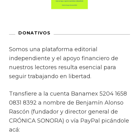
DONATIVOS
Somos una plataforma editorial
independiente y el apoyo financiero de
nuestros lectores resulta esencial para
seguir trabajando en libertad.
Transfiere a la cuenta Banamex 5204 1658
0831 8392 a nombre de Benjamín Alonso
Rascón (fundador y director general de
CRÓNICA SONORA) o vía PayPal picándole
acá: