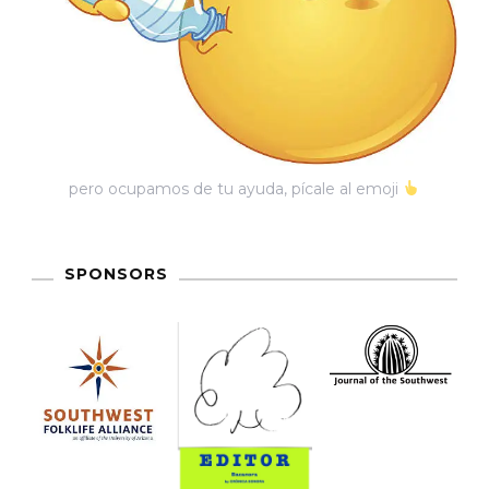
pero ocupamos de tu ayuda, pícale al emoji
SPONSORS