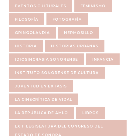
EVENTOS CULTURALES
FEMINISMO
FILOSOFÍA
FOTOGRAFÍA
GRINGOLANDIA
HERMOSILLO
HISTORIA
HISTORIAS URBANAS
IDIOSINCRASIA SONORENSE
INFANCIA
INSTITUTO SONORENSE DE CULTURA
JUVENTUD EN ÉXTASIS
LA CINECRÍTICA DE VIDAL
LA REPÚBLICA DE AMLO
LIBROS
LXIII LEGISLATURA DEL CONGRESO DEL
ESTADO DE SONORA