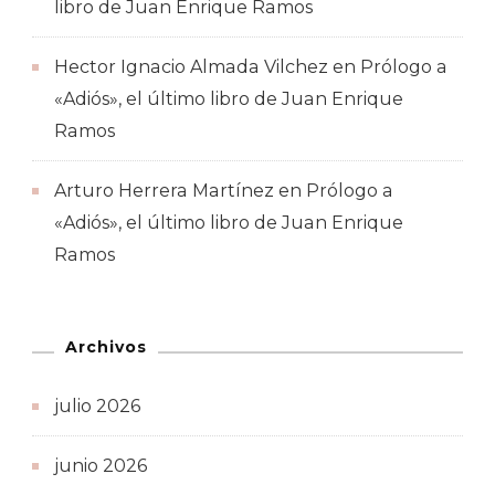
libro de Juan Enrique Ramos
Hector Ignacio Almada Vilchez
en
Prólogo a
«Adiós», el último libro de Juan Enrique
Ramos
Arturo Herrera Martínez
en
Prólogo a
«Adiós», el último libro de Juan Enrique
Ramos
Archivos
julio 2026
junio 2026