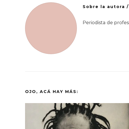
Sobre la autora 
Periodista de profes
OJO, ACÁ HAY MÁS: