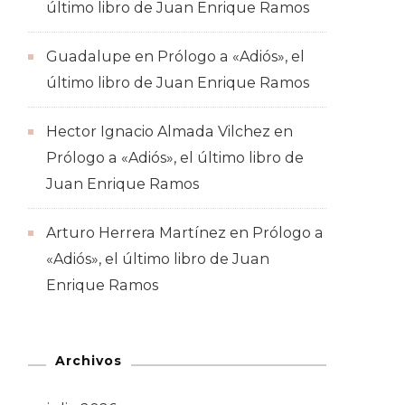
último libro de Juan Enrique Ramos
Guadalupe
en
Prólogo a «Adiós», el
último libro de Juan Enrique Ramos
Hector Ignacio Almada Vilchez
en
Prólogo a «Adiós», el último libro de
Juan Enrique Ramos
Arturo Herrera Martínez
en
Prólogo a
«Adiós», el último libro de Juan
Enrique Ramos
Archivos