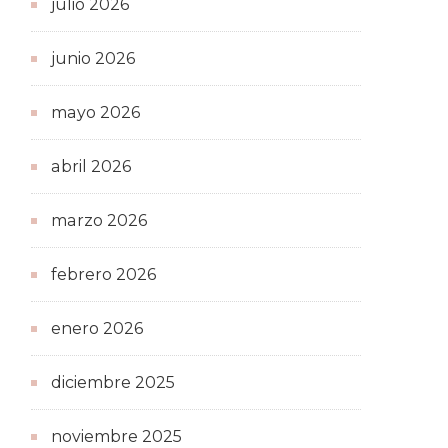
julio 2026
junio 2026
mayo 2026
abril 2026
marzo 2026
febrero 2026
enero 2026
diciembre 2025
noviembre 2025