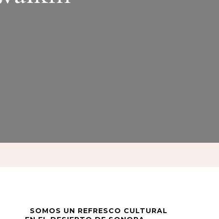
SOMOS UN REFRESCO CULTURAL