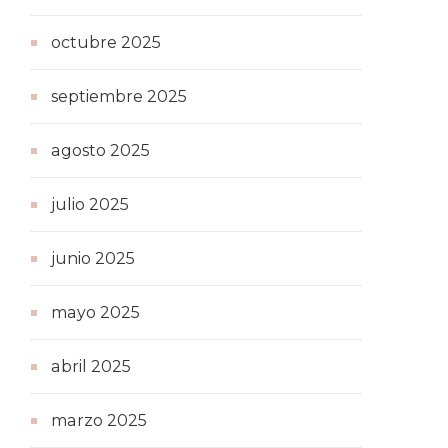
octubre 2025
septiembre 2025
agosto 2025
julio 2025
junio 2025
mayo 2025
abril 2025
marzo 2025