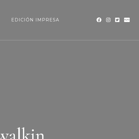
a
EDICIÓN IMPRESA
walkin