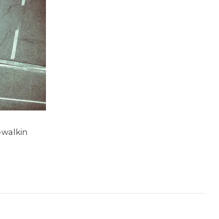
-walkin