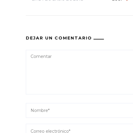
DEJAR UN COMENTARIO