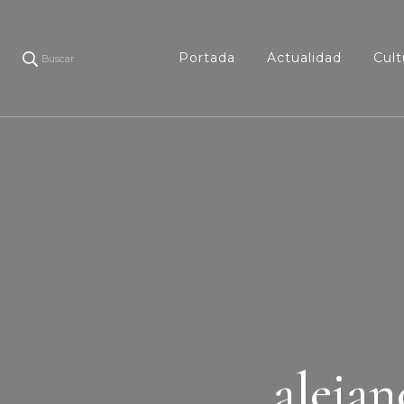
Portada
Actualidad
Cult
Buscar
aleja