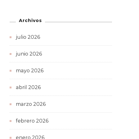
Archivos
julio 2026
junio 2026
mayo 2026
abril 2026
marzo 2026
febrero 2026
enero 2026