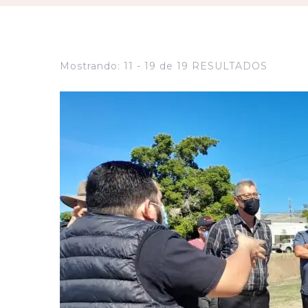
Mostrando: 11 - 19 de 19 RESULTADOS