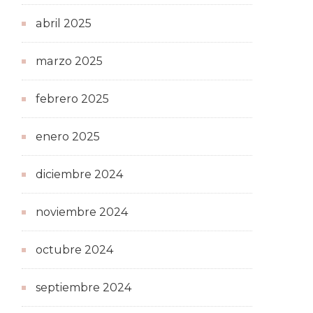
abril 2025
marzo 2025
febrero 2025
enero 2025
diciembre 2024
noviembre 2024
octubre 2024
septiembre 2024