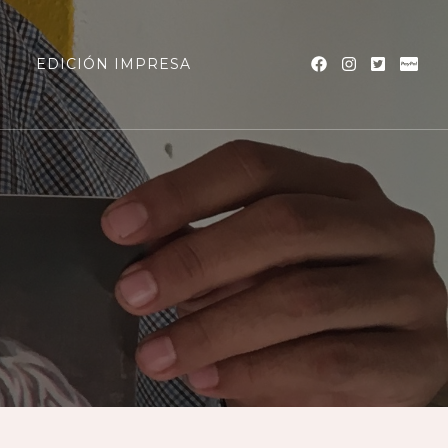
a
EDICIÓN IMPRESA