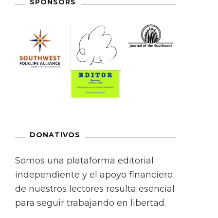
SPONSORS
DONATIVOS
Somos una plataforma editorial
independiente y el apoyo financiero
de nuestros lectores resulta esencial
para seguir trabajando en libertad.