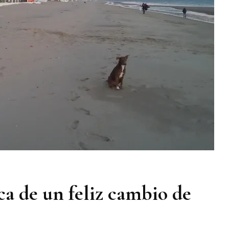
ca de un feliz cambio de