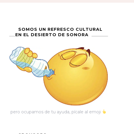
SOMOS UN REFRESCO CULTURAL
EN EL DESIERTO DE SONORA
pero ocupamos de tu ayuda, pícale al emoji