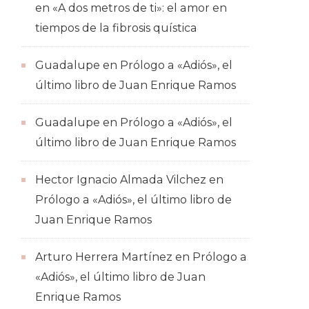
en
«A dos metros de ti»: el amor en
tiempos de la fibrosis quística
Guadalupe
en
Prólogo a «Adiós», el
último libro de Juan Enrique Ramos
Guadalupe
en
Prólogo a «Adiós», el
último libro de Juan Enrique Ramos
Hector Ignacio Almada Vilchez
en
Prólogo a «Adiós», el último libro de
Juan Enrique Ramos
Arturo Herrera Martínez
en
Prólogo a
«Adiós», el último libro de Juan
Enrique Ramos