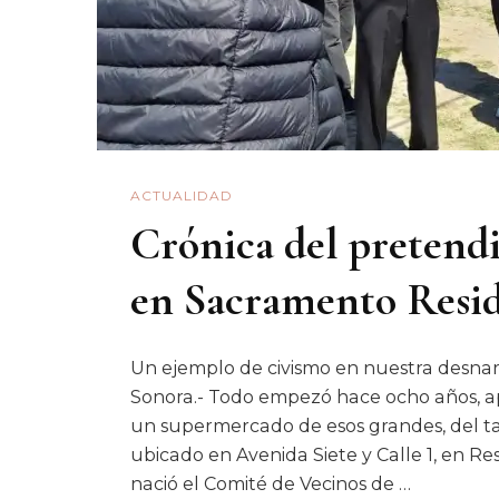
ACTUALIDAD
Crónica del pretendi
en Sacramento Resid
Un ejemplo de civismo en nuestra desnar
Sonora.- Todo empezó hace ocho años, a
un supermercado de esos grandes, del t
ubicado en Avenida Siete y Calle 1, en 
nació el Comité de Vecinos de …