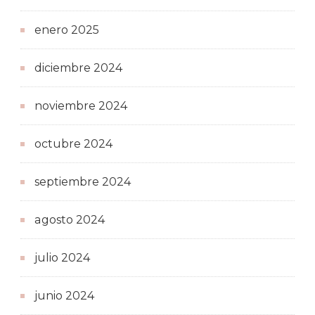
enero 2025
diciembre 2024
noviembre 2024
octubre 2024
septiembre 2024
agosto 2024
julio 2024
junio 2024