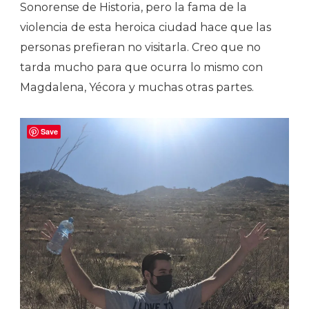
Sonorense de Historia, pero la fama de la
violencia de esta heroica ciudad hace que las
personas prefieran no visitarla. Creo que no
tarda mucho para que ocurra lo mismo con
Magdalena, Yécora y muchas otras partes.
Save