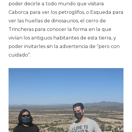
poder decirle a todo mundo que visitara
Caborca para ver los petroglifos, o Esqueda para
ver las huellas de dinosaurios, el cerro de
Trincheras para conocer la forma en la que
vivían los antiguos habitantes de esta tierra, y
poder invitarles sin la advertencia de “pero con
cuidado”.