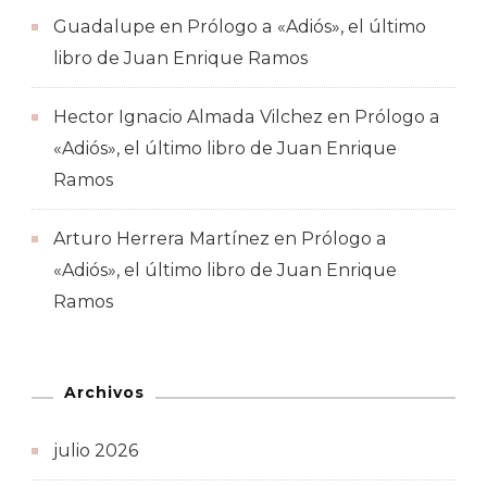
Guadalupe
en
Prólogo a «Adiós», el último
libro de Juan Enrique Ramos
Hector Ignacio Almada Vilchez
en
Prólogo a
«Adiós», el último libro de Juan Enrique
Ramos
Arturo Herrera Martínez
en
Prólogo a
«Adiós», el último libro de Juan Enrique
Ramos
Archivos
julio 2026