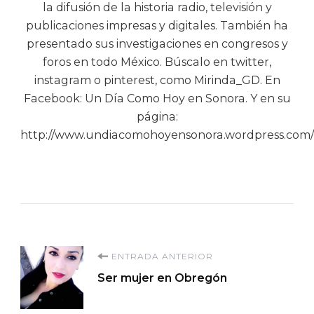
la difusión de la historia radio, televisión y
publicaciones impresas y digitales. También ha
presentado sus investigaciones en congresos y
foros en todo México. Búscalo en twitter,
instagram o pinterest, como Mirinda_GD. En
Facebook: Un Día Como Hoy en Sonora. Y en su
página:
http://www.undiacomohoyensonora.wordpress.com/
Navegación
ENTRADA ANTERIOR
Ser mujer en Obregón
de