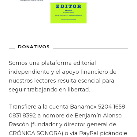
DONATIVOS
Somos una plataforma editorial
independiente y el apoyo financiero de
nuestros lectores resulta esencial para
seguir trabajando en libertad.
Transfiere a la cuenta Banamex 5204 1658
0831 8392 a nombre de Benjamín Alonso
Rascón (fundador y director general de
CRÓNICA SONORA) o vía PayPal picándole