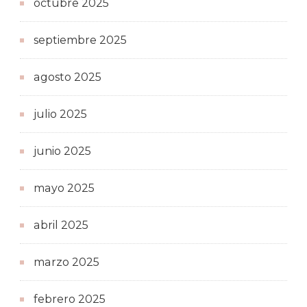
octubre 2025
septiembre 2025
agosto 2025
julio 2025
junio 2025
mayo 2025
abril 2025
marzo 2025
febrero 2025