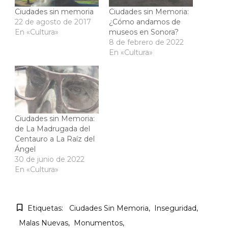
Ciudades sin memoria
Ciudades sin Memoria:
22 de agosto de 2017
¿Cómo andamos de
En «Cultura»
museos en Sonora?
8 de febrero de 2022
En «Cultura»
Ciudades sin Memoria:
de La Madrugada del
Centauro a La Raíz del
Ángel
30 de junio de 2022
En «Cultura»
Etiquetas:
Ciudades Sin Memoria
Inseguridad
Malas Nuevas
Monumentos