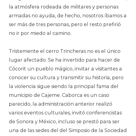
la atmósfera rodeada de militares y personas
armadas no ayuda, de hecho, nosotros íbamos a
ser más de tres personas, pero el resto prefirió
no ir por miedo al camino.
Tristemente el cerro Trincheras no es el único
lugar afectado. Se ha invertido para hacer de
Cócorit un pueblo mágico, invitar a visitantes a
conocer su cultura y transmitir su historia, pero
la violencia sigue siendo la principal fama del
municipio de Cajeme. Caborca es un caso
parecido, la administración anterior realizó
varios eventos culturales, invitó conferencistas
de Sonora y México, incluso se prestó para ser
una de las sedes del del Simposio de la Sociedad