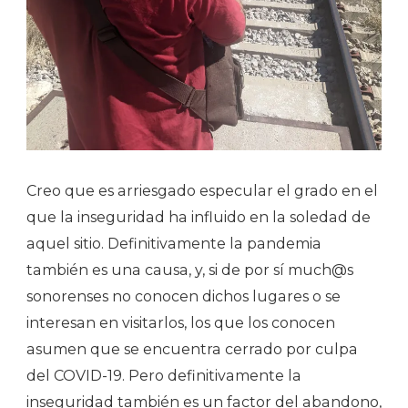
Creo que es arriesgado especular el grado en el
que la inseguridad ha influido en la soledad de
aquel sitio. Definitivamente la pandemia
también es una causa, y, si de por sí much@s
sonorenses no conocen dichos lugares o se
interesan en visitarlos, los que los conocen
asumen que se encuentra cerrado por culpa
del COVID-19. Pero definitivamente la
inseguridad también es un factor del abandono,