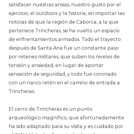
satisfacer nuestras ansias, nuestro gusto por el
ejercicio, el
outdoors
y la historia, sin importar las
noticias de que la región de Caborca, a la que
pertenece Trincheras, se ha vuelto un espacio
de enfrentamientos armados. Todo el trayecto
después de Santa Ana fue un constante paso
por retenes militares, que suben los niveles de
tensión y ansiedad, en lugar de aportar
sensación de seguridad, y todo fue coronado
con un narco retén en el camino de entrada a
Trincheras.
El cerro de Trincheras es un punto
arqueológico magnífico, que afortunadamente
ha sido adaptado para su visita y es cuidado por