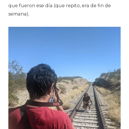
que fueron ese día (que repito, era de fin de
semana).