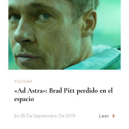
CULTURA
«Ad Astra»: Brad Pitt perdido en el
espacio
En
25 De Septiembre De 2019
Leer