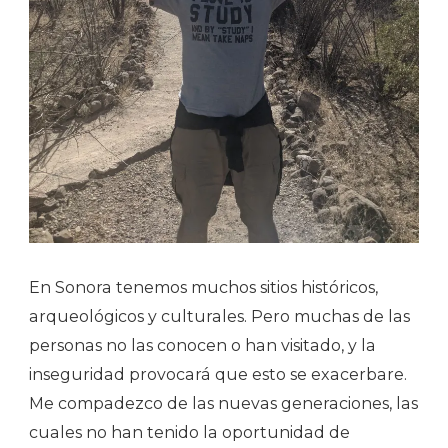
En Sonora tenemos muchos sitios históricos,
arqueológicos y culturales. Pero muchas de las
personas no las conocen o han visitado, y la
inseguridad provocará que esto se exacerbare.
Me compadezco de las nuevas generaciones, las
cuales no han tenido la oportunidad de