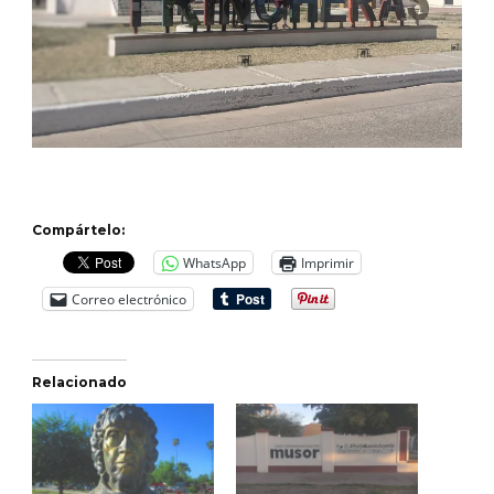
Compártelo:
WhatsApp
Imprimir
Correo electrónico
Relacionado