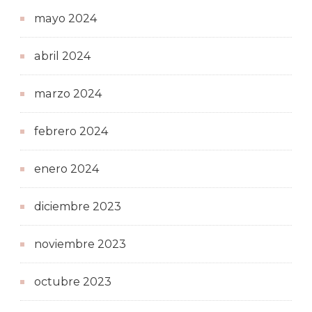
mayo 2024
abril 2024
marzo 2024
febrero 2024
enero 2024
diciembre 2023
noviembre 2023
octubre 2023