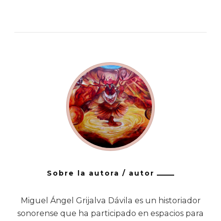
Sobre la autora / autor
Miguel Ángel Grijalva Dávila es un historiador
sonorense que ha participado en espacios para