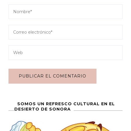
SOMOS UN REFRESCO CULTURAL EN EL
DESIERTO DE SONORA