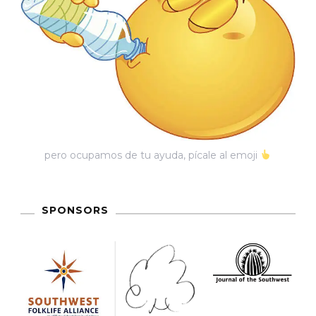
pero ocupamos de tu ayuda, pícale al emoji
SPONSORS