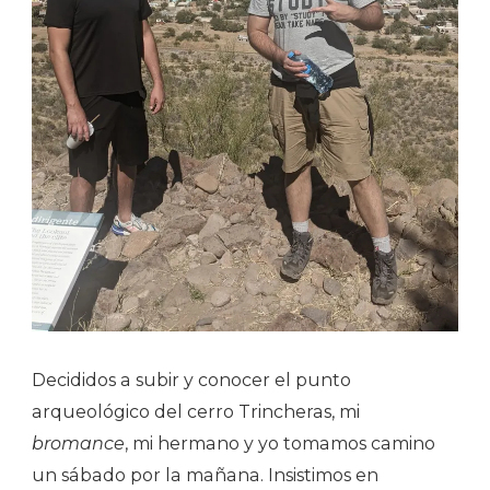
Decididos a subir y conocer el punto
arqueológico del cerro Trincheras, mi
bromance
, mi hermano y yo tomamos camino
un sábado por la mañana. Insistimos en