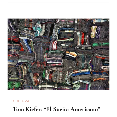
CULTURA
Tom Kiefer: “El Sueño Americano”