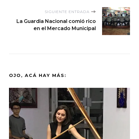
entradas
SIGUIENTE ENTRADA
La Guardia Nacional comió rico
en el Mercado Municipal
OJO, ACÁ HAY MÁS: