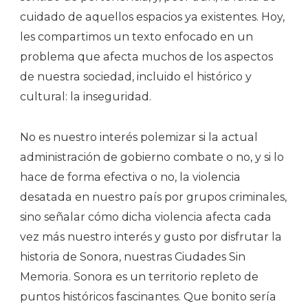
cuidado de aquellos espacios ya existentes. Hoy,
les compartimos un texto enfocado en un
problema que afecta muchos de los aspectos
de nuestra sociedad, incluido el histórico y
cultural: la inseguridad.
No es nuestro interés polemizar si la actual
administración de gobierno combate o no, y si lo
hace de forma efectiva o no, la violencia
desatada en nuestro país por grupos criminales,
sino señalar cómo dicha violencia afecta cada
vez más nuestro interés y gusto por disfrutar la
historia de Sonora, nuestras Ciudades Sin
Memoria. Sonora es un territorio repleto de
puntos históricos fascinantes. Que bonito sería