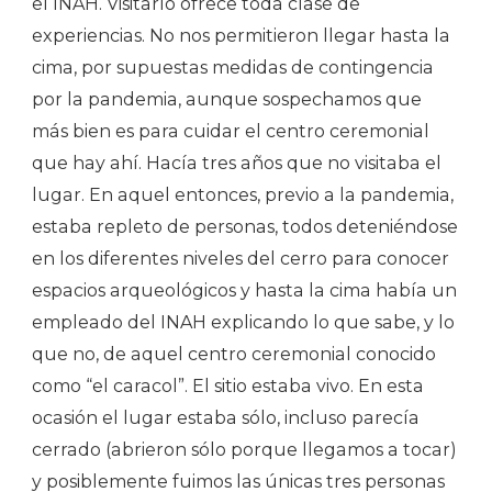
el INAH. Visitarlo ofrece toda clase de
experiencias. No nos permitieron llegar hasta la
cima, por supuestas medidas de contingencia
por la pandemia, aunque sospechamos que
más bien es para cuidar el centro ceremonial
que hay ahí. Hacía tres años que no visitaba el
lugar. En aquel entonces, previo a la pandemia,
estaba repleto de personas, todos deteniéndose
en los diferentes niveles del cerro para conocer
espacios arqueológicos y hasta la cima había un
empleado del INAH explicando lo que sabe, y lo
que no, de aquel centro ceremonial conocido
como “el caracol”. El sitio estaba vivo. En esta
ocasión el lugar estaba sólo, incluso parecía
cerrado (abrieron sólo porque llegamos a tocar)
y posiblemente fuimos las únicas tres personas