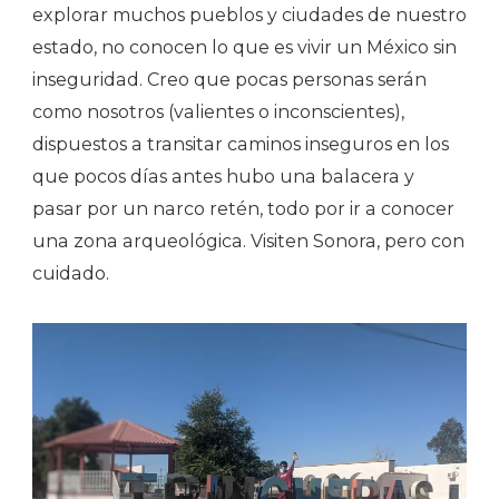
explorar muchos pueblos y ciudades de nuestro
estado, no conocen lo que es vivir un México sin
inseguridad. Creo que pocas personas serán
como nosotros (valientes o inconscientes),
dispuestos a transitar caminos inseguros en los
que pocos días antes hubo una balacera y
pasar por un narco retén, todo por ir a conocer
una zona arqueológica. Visiten Sonora, pero con
cuidado.