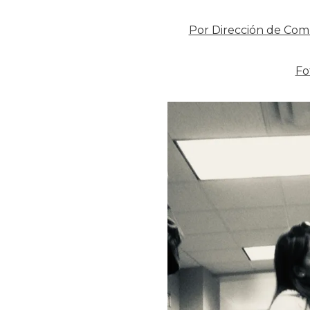
Por Dirección de Com
Fo