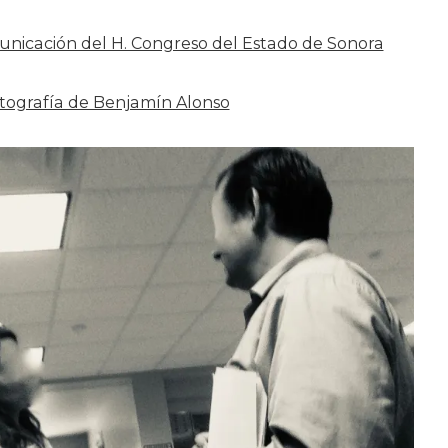
unicación del H. Congreso del Estado de Sonora
tografía de Benjamín Alonso