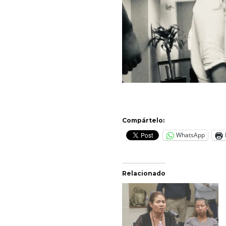
Compártelo:
WhatsApp
Relacionado