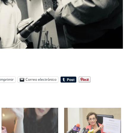
Imprimir
Correo electrónico