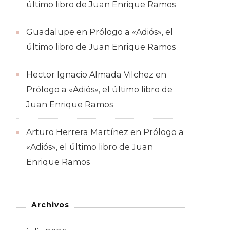
último libro de Juan Enrique Ramos
Guadalupe
en
Prólogo a «Adiós», el
último libro de Juan Enrique Ramos
Hector Ignacio Almada Vilchez
en
Prólogo a «Adiós», el último libro de
Juan Enrique Ramos
Arturo Herrera Martínez
en
Prólogo a
«Adiós», el último libro de Juan
Enrique Ramos
Archivos