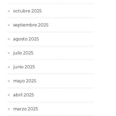
octubre 2025
septiembre 2025
agosto 2025
julio 2025
junio 2025
mayo 2025
abril 2025
marzo 2025