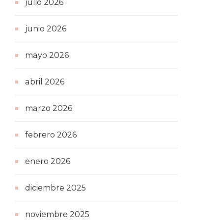
julio 2026
junio 2026
mayo 2026
abril 2026
marzo 2026
febrero 2026
enero 2026
diciembre 2025
noviembre 2025