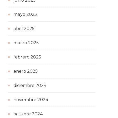
junio 2025
mayo 2025
abril 2025
marzo 2025
febrero 2025
enero 2025
diciembre 2024
noviembre 2024
octubre 2024