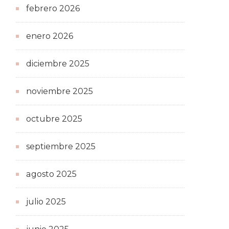
febrero 2026
enero 2026
diciembre 2025
noviembre 2025
octubre 2025
septiembre 2025
agosto 2025
julio 2025