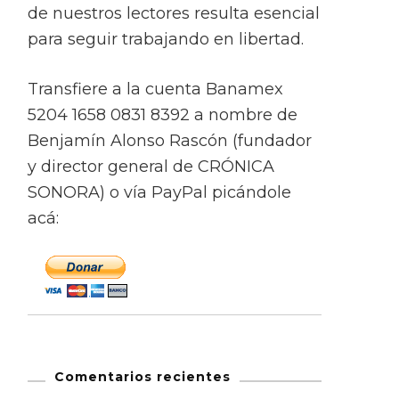
de nuestros lectores resulta esencial
para seguir trabajando en libertad.
Transfiere a la cuenta Banamex
5204 1658 0831 8392 a nombre de
Benjamín Alonso Rascón (fundador
y director general de CRÓNICA
SONORA) o vía PayPal picándole
acá:
Comentarios recientes