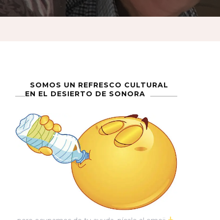
SOMOS UN REFRESCO CULTURAL
EN EL DESIERTO DE SONORA