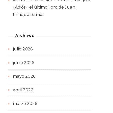
«Adiós», el último libro de Juan
Enrique Ramos
Archivos
julio 2026
junio 2026
mayo 2026
abril 2026
marzo 2026