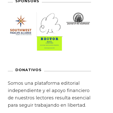
SPONSORS
DONATIVOS
Somos una plataforma editorial
independiente y el apoyo financiero
de nuestros lectores resulta esencial
para seguir trabajando en libertad.