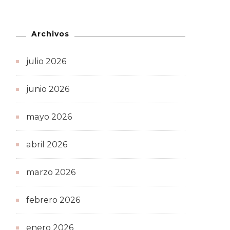
Archivos
julio 2026
junio 2026
mayo 2026
abril 2026
marzo 2026
febrero 2026
enero 2026