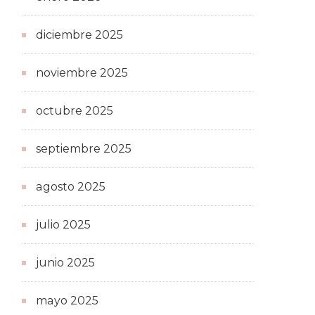
diciembre 2025
noviembre 2025
octubre 2025
septiembre 2025
agosto 2025
julio 2025
junio 2025
mayo 2025