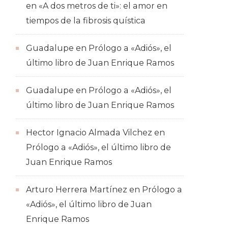
en
«A dos metros de ti»: el amor en
tiempos de la fibrosis quística
Guadalupe
en
Prólogo a «Adiós», el
último libro de Juan Enrique Ramos
Guadalupe
en
Prólogo a «Adiós», el
último libro de Juan Enrique Ramos
Hector Ignacio Almada Vilchez
en
Prólogo a «Adiós», el último libro de
Juan Enrique Ramos
Arturo Herrera Martínez
en
Prólogo a
«Adiós», el último libro de Juan
Enrique Ramos