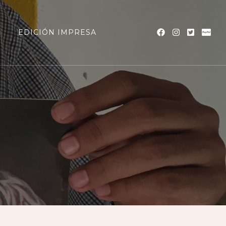
a
EDICIÓN IMPRESA