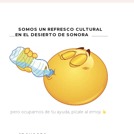
SOMOS UN REFRESCO CULTURAL
EN EL DESIERTO DE SONORA
pero ocupamos de tu ayuda, pícale al emoji