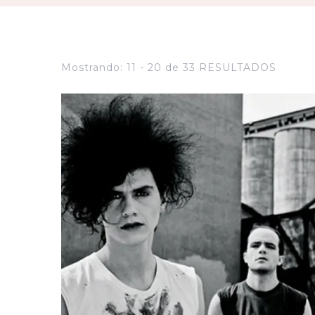
Mostrando: 11 - 20 de 33 RESULTADOS