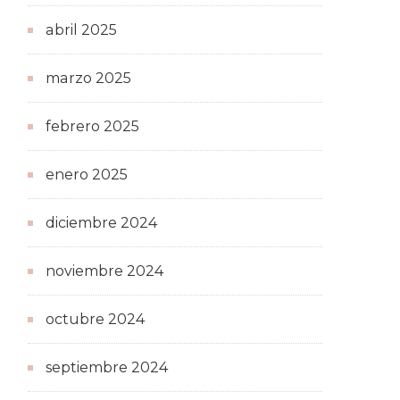
abril 2025
marzo 2025
febrero 2025
enero 2025
diciembre 2024
noviembre 2024
octubre 2024
septiembre 2024