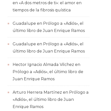
en
«A dos metros de ti»: el amor en
tiempos de la fibrosis quística
Guadalupe
en
Prólogo a «Adiós», el
último libro de Juan Enrique Ramos
Guadalupe
en
Prólogo a «Adiós», el
último libro de Juan Enrique Ramos
Hector Ignacio Almada Vilchez
en
Prólogo a «Adiós», el último libro de
Juan Enrique Ramos
Arturo Herrera Martínez
en
Prólogo a
«Adiós», el último libro de Juan
Enrique Ramos