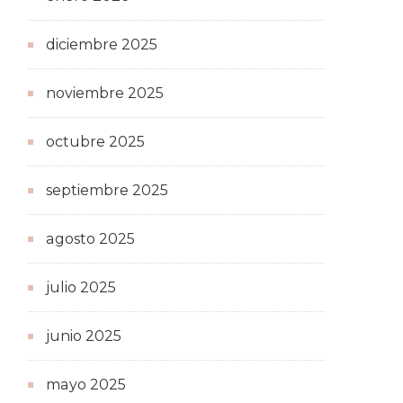
diciembre 2025
noviembre 2025
octubre 2025
septiembre 2025
agosto 2025
julio 2025
junio 2025
mayo 2025