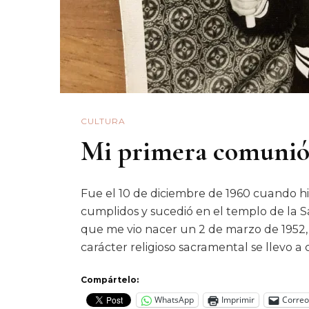
CULTURA
Mi primera comuni
Fue el 10 de diciembre de 1960 cuando h
cumplidos y sucedió en el templo de la 
que me vio nacer un 2 de marzo de 1952
carácter religioso sacramental se llevo 
Compártelo:
WhatsApp
Imprimir
Correo