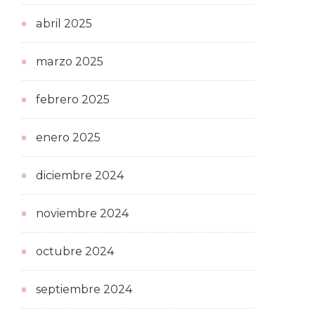
abril 2025
marzo 2025
febrero 2025
enero 2025
diciembre 2024
noviembre 2024
octubre 2024
septiembre 2024