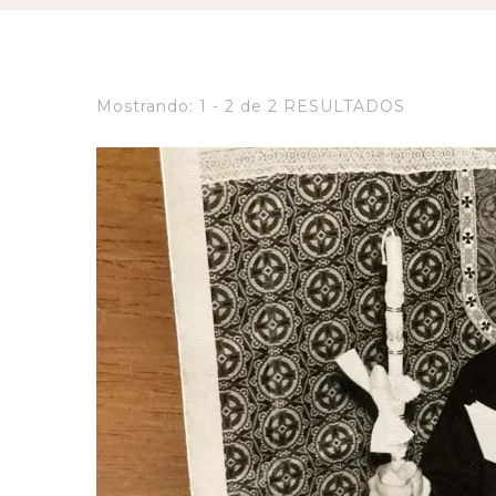
Mostrando: 1 - 2 de 2 RESULTADOS