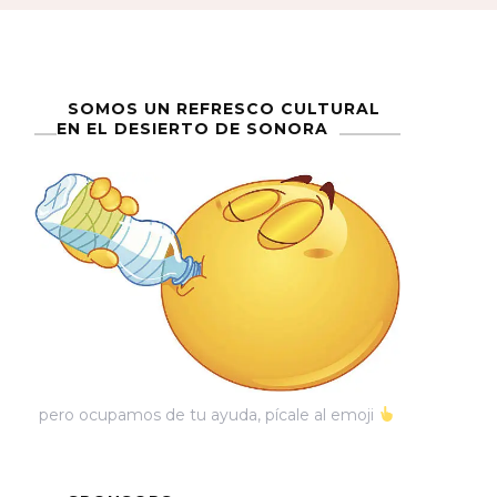
SOMOS UN REFRESCO CULTURAL
EN EL DESIERTO DE SONORA
pero ocupamos de tu ayuda, pícale al emoji