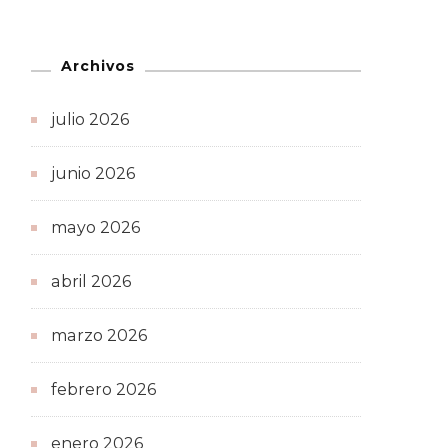
Archivos
julio 2026
junio 2026
mayo 2026
abril 2026
marzo 2026
febrero 2026
enero 2026