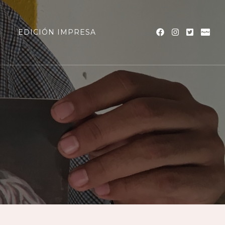
a
EDICIÓN IMPRESA