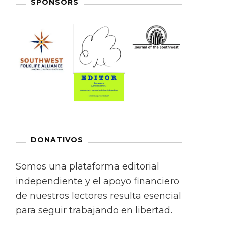
SPONSORS
DONATIVOS
Somos una plataforma editorial
independiente y el apoyo financiero
de nuestros lectores resulta esencial
para seguir trabajando en libertad.