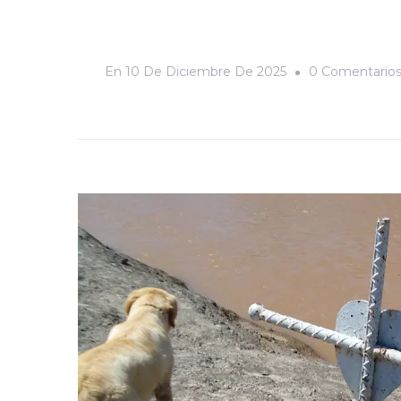
En
10 De Diciembre De 2025
0 Comentario